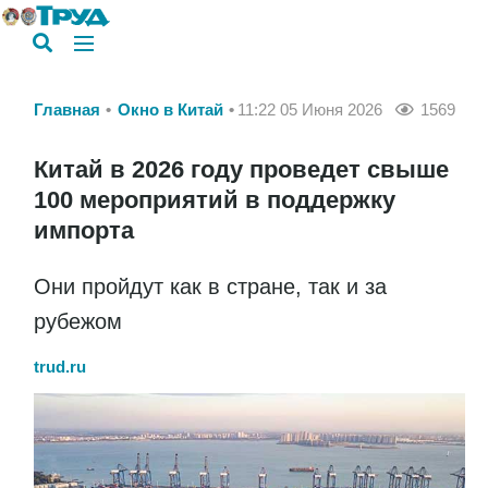
Главная
Окно в Китай
11:22 05 Июня 2026
1569
Китай в 2026 году проведет свыше
100 мероприятий в поддержку
импорта
Они пройдут как в стране, так и за
рубежом
trud.ru