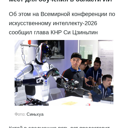
Об этом на Всемирной конференции по
искусственному интеллекту-2026
сообщил глава КНР Си Цзиньпин
Фото:
Синьхуа