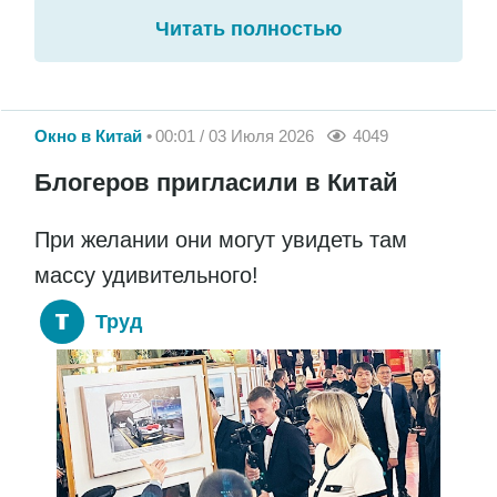
Читать полностью
Окно в Китай
00:01 / 03 Июля 2026
4049
Блогеров пригласили в Китай
При желании они могут увидеть там
массу удивительного!
Труд