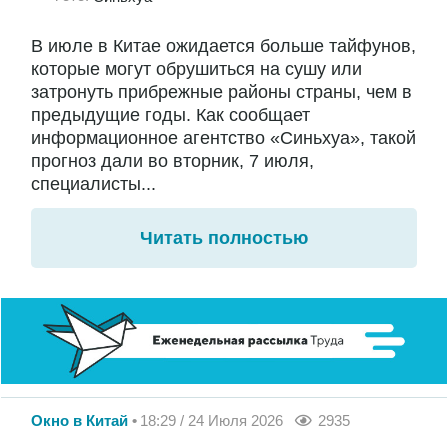
В июле в Китае ожидается больше тайфунов,
которые могут обрушиться на сушу или
затронуть прибрежные районы страны, чем в
предыдущие годы. Как сообщает
информационное агентство «Синьхуа», такой
прогноз дали во вторник, 7 июля,
специалисты...
Читать полностью
Окно в Китай
18:29 / 24 Июля 2026
2935