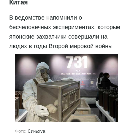
Китая
В ведомстве напомнили о
бесчеловечных экспериментах, которые
японские захватчики совершали на
людях в годы Второй мировой войны
Фото:
Синьхуа