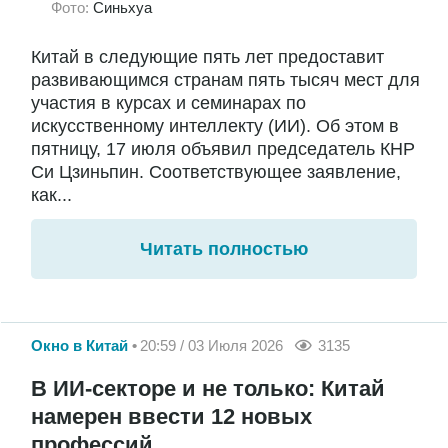
Фото:
Синьхуа
Китай в следующие пять лет предоставит
развивающимся странам пять тысяч мест для
участия в курсах и семинарах по
искусственному интеллекту (ИИ). Об этом в
пятницу, 17 июля объявил председатель КНР
Си Цзиньпин. Соответствующее заявление,
как...
Читать полностью
Окно в Китай
20:59 / 03 Июля 2026
3135
В ИИ-секторе и не только: Китай
намерен ввести 12 новых
профессий