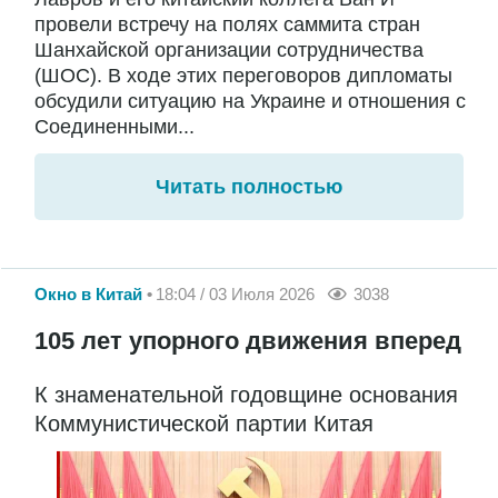
провели встречу на полях саммита стран
Шанхайской организации сотрудничества
(ШОС). В ходе этих переговоров дипломаты
обсудили ситуацию на Украине и отношения с
Соединенными...
Читать полностью
Окно в Китай
18:04 / 03 Июля 2026
3038
105 лет упорного движения вперед
К знаменательной годовщине основания
Коммунистической партии Китая