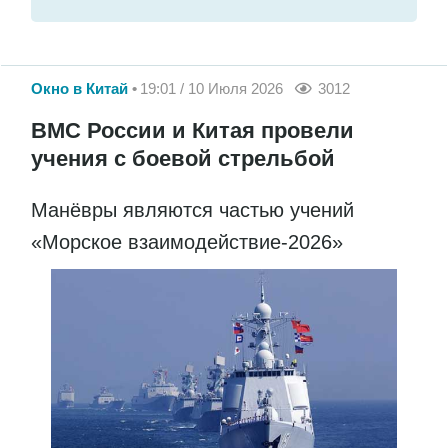
Окно в Китай
19:01 / 10 Июля 2026
3012
ВМС России и Китая провели
учения с боевой стрельбой
Манёвры являются частью учений
«Морское взаимодействие-2026»