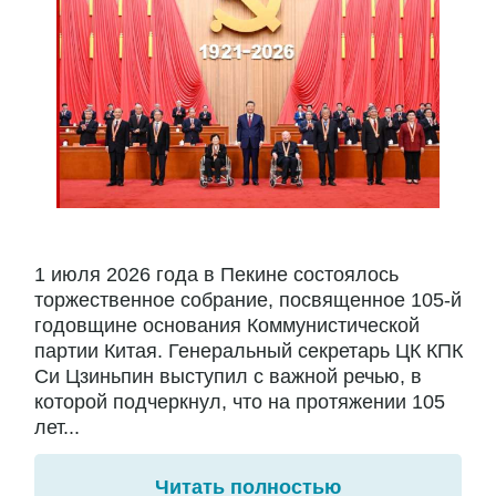
1 июля 2026 года в Пекине состоялось
торжественное собрание, посвященное 105-й
годовщине основания Коммунистической
партии Китая. Генеральный секретарь ЦК КПК
Си Цзиньпин выступил с важной речью, в
которой подчеркнул, что на протяжении 105
лет...
Читать полностью