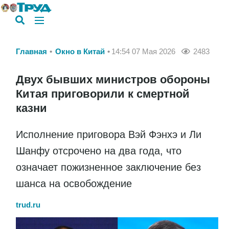
Главная
Окно в Китай
14:54 07 Мая 2026
2483
Двух бывших министров обороны
Китая приговорили к смертной
казни
Исполнение приговора Вэй Фэнхэ и Ли
Шанфу отсрочено на два года, что
означает пожизненное заключение без
шанса на освобождение
trud.ru