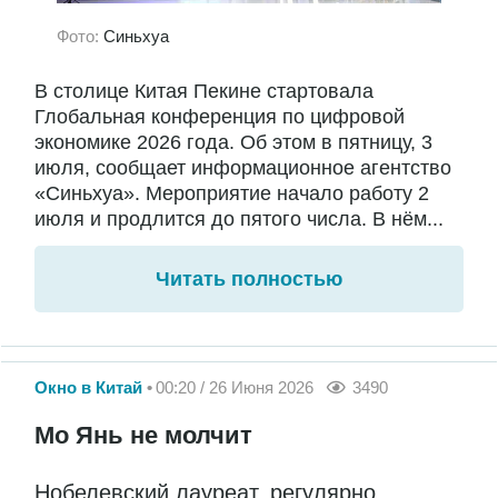
Фото:
Синьхуа
В столице Китая Пекине стартовала
Глобальная конференция по цифровой
экономике 2026 года. Об этом в пятницу, 3
июля, сообщает информационное агентство
«Синьхуа». Мероприятие начало работу 2
июля и продлится до пятого числа. В нём...
Читать полностью
Окно в Китай
00:20 / 26 Июня 2026
3490
Мо Янь не молчит
Нобелевский лауреат, регулярно