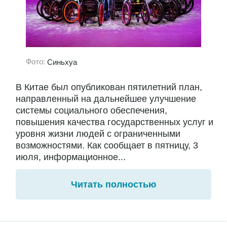
Фото:
Синьхуа
В Китае был опубликован пятилетний план,
направленный на дальнейшее улучшение
системы социального обеспечения,
повышения качества государственных услуг и
уровня жизни людей с ограниченными
возможностями. Как сообщает в пятницу, 3
июля, информационное...
Читать полностью