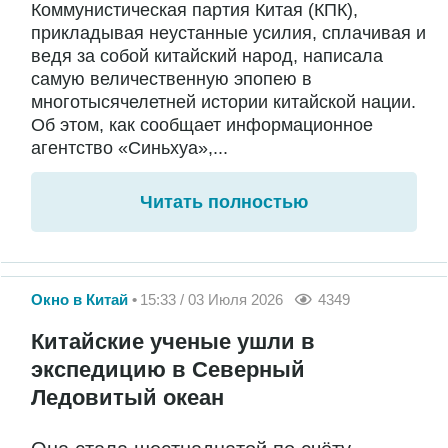
Коммунистическая партия Китая (КПК),
прикладывая неустанные усилия, сплачивая и
ведя за собой китайский народ, написала
самую величественную эпопею в
многотысячелетней истории китайской нации.
Об этом, как сообщает информационное
агентство «Синьхуа»,...
Читать полностью
Окно в Китай
15:33 / 03 Июля 2026
4349
Китайские ученые ушли в
экспедицию в Северный
Ледовитый океан