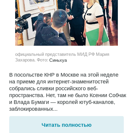
официальный представитель МИД РФ Мария
Захарова. Фото:
Синьхуа
В посольстве КНР в Москве на этой неделе
на приеме для интернет-знаменитостей
собрались сливки российского веб-
пространства. Нет, там не было Ксении Собчак
и Влада Бумаги — королей ютуб-каналов,
заблокированных...
Читать полностью