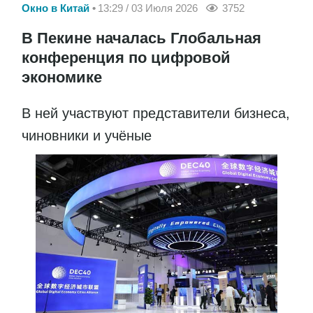
Окно в Китай
13:29 / 03 Июля 2026
3752
В Пекине началась Глобальная
конференция по цифровой
экономике
В ней участвуют представители бизнеса,
чиновники и учёные