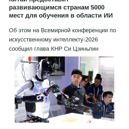
развивающимся странам 5000
мест для обучения в области ИИ
Об этом на Всемирной конференции по
искусственному интеллекту-2026
сообщил глава КНР Си Цзиньпин