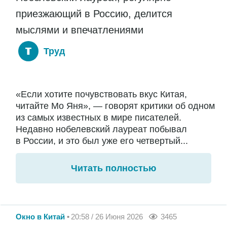
приезжающий в Россию, делится
мыслями и впечатлениями
Труд
«Если хотите почувствовать вкус Китая,
читайте Мо Яня», — говорят критики об одном
из самых известных в мире писателей.
Недавно нобелевский лауреат побывал
в России, и это был уже его четвертый...
Читать полностью
Окно в Китай
20:58 / 26 Июня 2026
3465