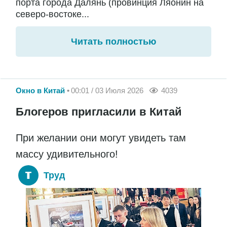
порта города Далянь (провинция Ляонин на
северо-востоке...
Читать полностью
Окно в Китай
00:01 / 03 Июля 2026
4039
Блогеров пригласили в Китай
При желании они могут увидеть там
массу удивительного!
Труд