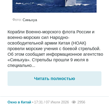
Фото:
Синьхуа
Корабли Военно-морского флота России и
военно-морских сил Народно-
освободительной армии Китая (НОАК)
провели морские учения с боевой стрельбой.
Об этом сообщает информационное агентство
«Синьхуа». Стрельбы прошли 9 июля в
специально...
Читать полностью
Окно в Китай
17:31 / 07 Июля 2026
2956