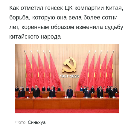
Как отметил генсек ЦК компартии Китая,
борьба, которую она вела более сотни
лет, коренным образом изменила судьбу
китайского народа
Фото:
Синьхуа