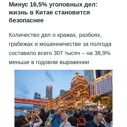
Минус 16,5% уголовных дел:
жизнь в Китае становится
безопаснее
Количество дел о кражах, разбоях,
грабежах и мошенничестве за полгода
составило всего 307 тысяч – на 38,9%
меньше в годовом выражении