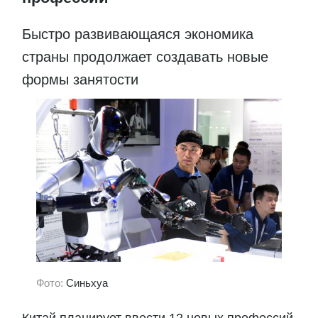
Быстро развивающаяся экономика
страны продолжает создавать новые
формы занятости
Фото:
Синьхуа