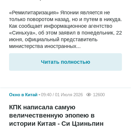
«Ремилитаризация» Японии является не
только поворотом назад, но и путем в никуда.
Как сообщает информационное агентство
«Синьхуа», об этом заявил в понедельник, 22
июня, официальный представитель
министерства иностранных...
Читать полностью
Окно в Китай
09:40 / 01 Июля 2026
12600
КПК написала самую
величественную эпопею в
истории Китая - Си Цзиньпин