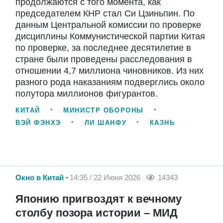
продолжаются с того момента, как
председателем КНР стал Си Цзиньпин. По
данным Центральной комиссии по проверке
дисциплины Коммунистической партии Китая
по проверке, за последнее десятилетие в
стране были проведены расследования в
отношении 4,7 миллиона чиновников. Из них
разного рода наказаниям подверглись около
полутора миллионов фигурантов.
КИТАЙ
МИНИСТР ОБОРОНЫ
ВЭЙ ФЭНХЭ
ЛИ ШАНФУ
КАЗНЬ
Окно в Китай
14:35 / 22 Июня 2026
14343
Японию пригвоздят к вечному
столбу позора истории – МИД