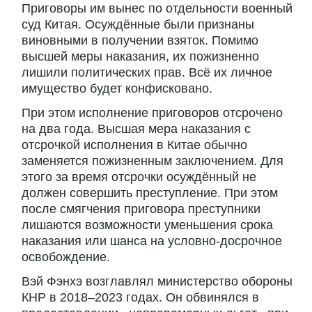
Приговоры им вынес по отдельности военный
суд Китая. Осуждённые были признаны
виновными в получении взяток. Помимо
высшей меры наказания, их пожизненно
лишили политических прав. Всё их личное
имущество будет конфисковано.
При этом исполнение приговоров отсрочено
на два года. Высшая мера наказания с
отсрочкой исполнения в Китае обычно
заменяется пожизненным заключением. Для
этого за время отсрочки осуждённый не
должен совершить преступление. При этом
после смягчения приговора преступники
лишаются возможности уменьшения срока
наказания или шанса на условно-досрочное
освобождение.
Вэй Фэнхэ возглавлял министерство обороны
КНР в 2018–2023 годах. Он обвинялся в