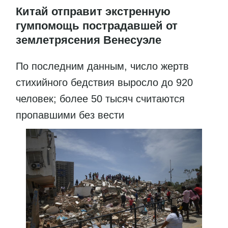
Китай отправит экстренную
гумпомощь пострадавшей от
землетрясения Венесуэле
По последним данным, число жертв
стихийного бедствия выросло до 920
человек; более 50 тысяч считаются
пропавшими без вести