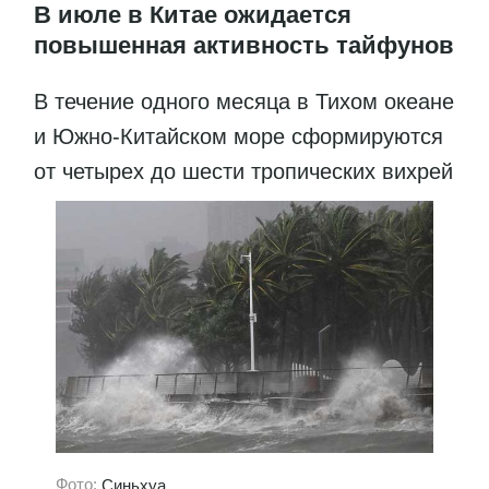
В июле в Китае ожидается
повышенная активность тайфунов
В течение одного месяца в Тихом океане
и Южно-Китайском море сформируются
от четырех до шести тропических вихрей
Фото:
Синьхуа