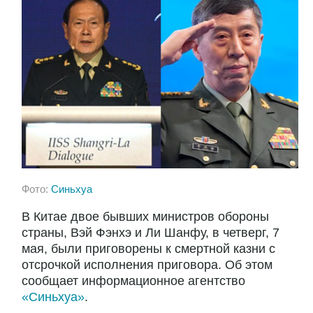
Фото:
Синьхуа
В Китае двое бывших министров обороны
страны, Вэй Фэнхэ и Ли Шанфу, в четверг, 7
мая, были приговорены к смертной казни с
отсрочкой исполнения приговора. Об этом
сообщает информационное агентство
«Синьхуа»
.