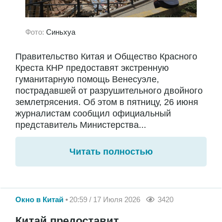
Фото:
Синьхуа
Правительство Китая и Общество Красного
Креста КНР предоставят экстренную
гуманитарную помощь Венесуэле,
пострадавшей от разрушительного двойного
землетрясения. Об этом в пятницу, 26 июня
журналистам сообщил официальный
представитель Министерства...
Читать полностью
Окно в Китай
20:59 / 17 Июля 2026
3420
Китай предоставит