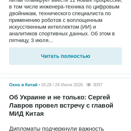
Китай планирует ввести 12 новых профессий,
в том числе инженера-техника по цифровым
двойникам, технического специалиста по
применению роботов с воплощенным
искусственным интеллектом (ИИ) и
аналитиков спортивных данных. Об этом в
пятницу, 3 июля...
Читать полностью
Окно в Китай
16:28 / 24 Июля 2026
3097
Об Украине и не только: Сергей
Лавров провел встречу с главой
МИД Китая
Дипломаты подчеркнули важность