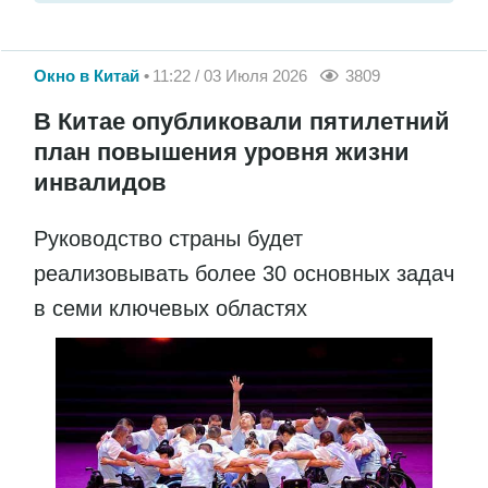
Окно в Китай
11:22 / 03 Июля 2026
3809
В Китае опубликовали пятилетний
план повышения уровня жизни
инвалидов
Руководство страны будет
реализовывать более 30 основных задач
в семи ключевых областях