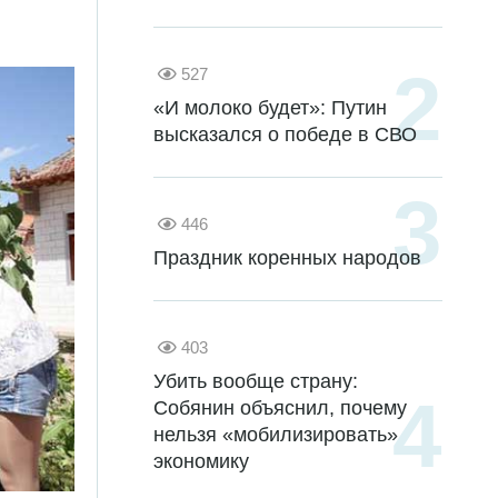
527
«И молоко будет»: Путин
высказался о победе в СВО
446
Праздник коренных народов
403
Убить вообще страну:
Собянин объяснил, почему
нельзя «мобилизировать»
экономику