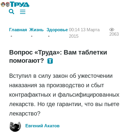
Главная
Жизнь
Здоровье
00:14 13 Марта
2063
2015
Вопрос «Труда»: Вам таблетки
помогают?
Вступил в силу закон об ужесточении
наказания за производство и сбыт
контрафактных и фальсифицированных
лекарств. Но где гарантии, что вы пьете
лекарство?
Евгений Акатов