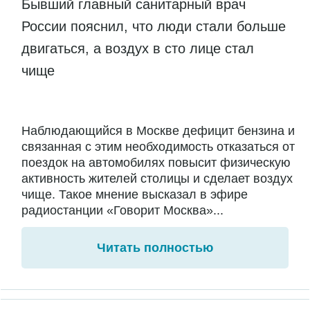
Бывший главный санитарный врач
России пояснил, что люди стали больше
двигаться, а воздух в сто лице стал
чище
Наблюдающийся в Москве дефицит бензина и
связанная с этим необходимость отказаться от
поездок на автомобилях повысит физическую
активность жителей столицы и сделает воздух
чище. Такое мнение высказал в эфире
радиостанции «Говорит Москва»...
Читать полностью