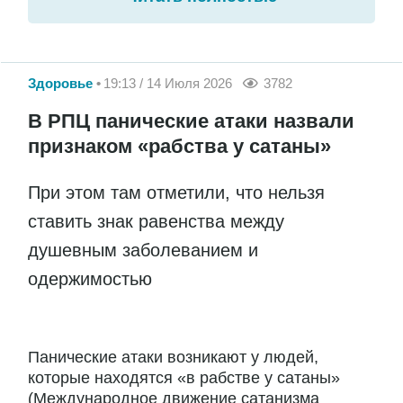
Здоровье
19:13 / 14 Июля 2026
3782
В РПЦ панические атаки назвали
признаком «рабства у сатаны»
При этом там отметили, что нельзя
ставить знак равенства между
душевным заболеванием и
одержимостью
Панические атаки возникают у людей,
которые находятся «в рабстве у сатаны»
(Международное движение сатанизма