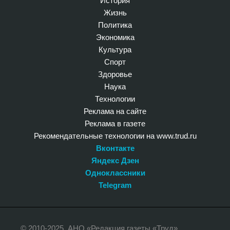
История
Жизнь
Политика
Экономика
Культура
Спорт
Здоровье
Наука
Технологии
Реклама на сайте
Реклама в газете
Рекомендательные технологии на www.trud.ru
Вконтакте
Яндекс Дзен
Одноклассники
Telegram
© 2010-2025. АНО «Редакция газеты «Труд»