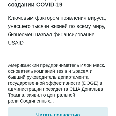
создании COVID-19
Ключевым фактором появления вируса,
унесшего тысячи жизней по всему миру,
бизнесмен назвал финансирование
USAID
Американский предприниматель Илон Маск,
основатель компаний Tesla и SpaceX и
бывший руководитель департамента
государственной эффективности (DOGE) в
администрации президента США Дональда
Трампа, заявил о центральной
роли Соединенных...
Читать полностью