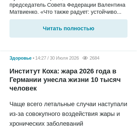
председатель Совета Федерации Валентина
Матвиенко. «Что также радует: устойчиво...
Читать полностью
Здоровье
14:27 / 30 Июля 2026
2684
Институт Коха: жара 2026 года в
Германии унесла жизни 10 тысяч
человек
Чаще всего летальные случаи наступали
из-за совокупного воздействия жары и
хронических заболеваний