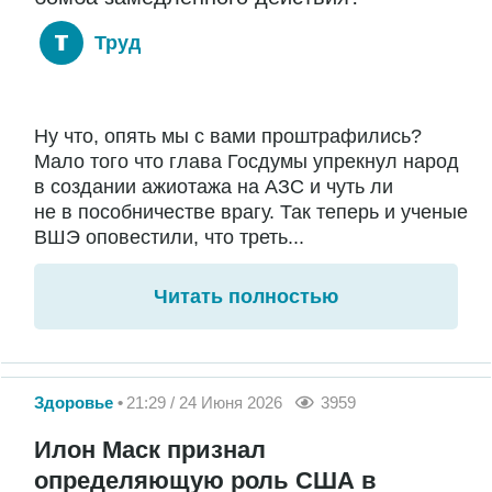
Труд
Ну что, опять мы с вами проштрафились?
Мало того что глава Госдумы упрекнул народ
в создании ажиотажа на АЗС и чуть ли
не в пособничестве врагу. Так теперь и ученые
ВШЭ оповестили, что треть...
Читать полностью
Здоровье
21:29 / 24 Июня 2026
3959
Илон Маск признал
определяющую роль США в