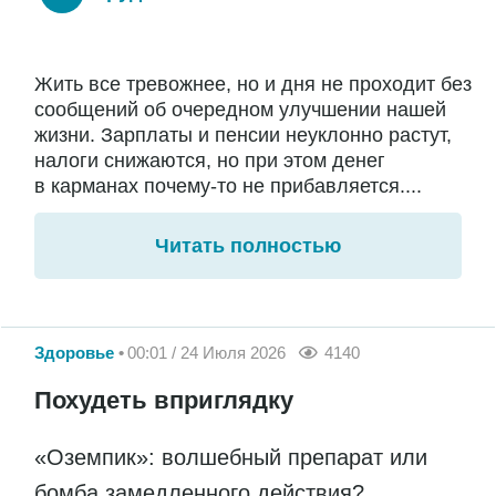
Жить все тревожнее, но и дня не проходит без
сообщений об очередном улучшении нашей
жизни. Зарплаты и пенсии неуклонно растут,
налоги снижаются, но при этом денег
в карманах почему-то не прибавляется....
Читать полностью
Здоровье
00:01 / 24 Июля 2026
4140
Похудеть вприглядку
«Оземпик»: волшебный препарат или
бомба замедленного действия?