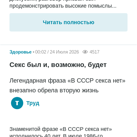
продемонстрировать высокие помыслы...
Читать полностью
Здоровье
00:02 / 24 Июля 2026
4517
Секс был и, возможно, будет
Легендарная фраза «В СССР секса нет»
внезапно обрела вторую жизнь
Труд
Знаменитой фразе «В СССР секса нет»
исполнилось 40 лет. В июле 1986-го