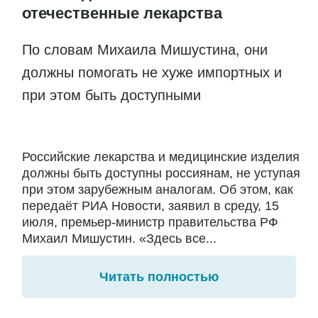
отечественные лекарства
По словам Михаила Мишустина, они
должны помогать не хуже импортных и
при этом быть доступными
Российские лекарства и медицинские изделия
должны быть доступны россиянам, не уступая
при этом зарубежным аналогам. Об этом, как
передаёт РИА Новости, заявил в среду, 15
июля, премьер-министр правительства РФ
Михаил Мишустин. «Здесь все...
Читать полностью