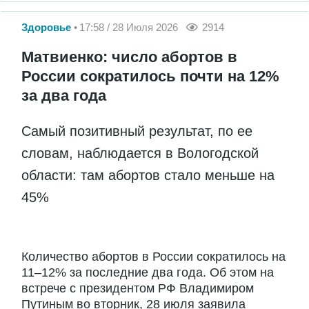
Здоровье
17:58 / 28 Июля 2026
2914
Матвиенко: число абортов в
России сократилось почти на 12%
за два года
Самый позитивный результат, по ее
словам, наблюдается в Вологодской
области: там абортов стало меньше на
45%
Количество абортов в России сократилось на
11–12% за последние два года. Об этом на
встрече с президентом РФ Владимиром
Путиным во вторник, 28 июля заявила