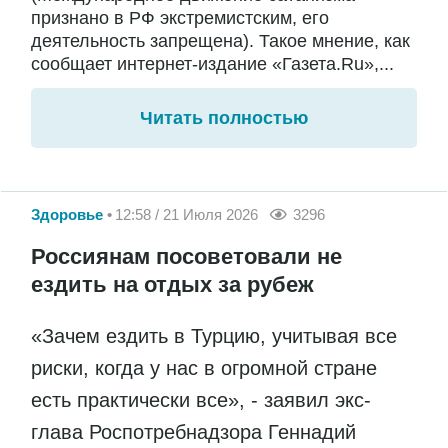
признано в РФ экстремистским, его
деятельность запрещена). Такое мнение, как
сообщает интернет-издание «Газета.Ru»,...
Читать полностью
Здоровье
12:58 / 21 Июля 2026
3296
Россиянам посоветовали не
ездить на отдых за рубеж
«Зачем ездить в Турцию, учитывая все
риски, когда у нас в огромной стране
есть практически все», - заявил экс-
глава Роспотребнадзора Геннадий