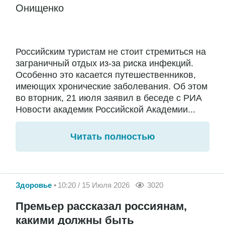
Онищенко
Российским туристам не стоит стремиться на
заграничный отдых из-за риска инфекций.
Особенно это касается путешественников,
имеющих хронические заболевания. Об этом
во вторник, 21 июля заявил в беседе с РИА
Новости академик Российской Академии...
Читать полностью
Здоровье
10:20 / 15 Июля 2026
3020
Премьер рассказал россиянам,
какими должны быть