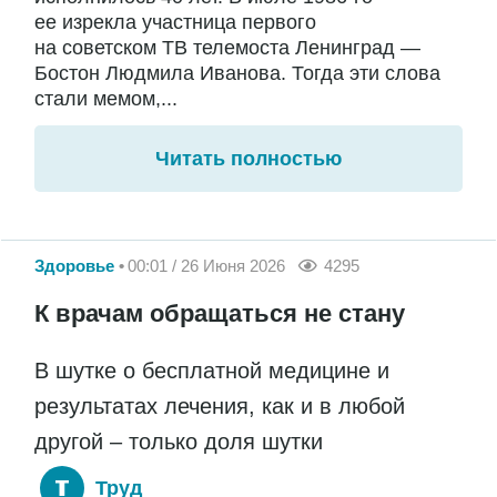
ее изрекла участница первого
на советском ТВ телемоста Ленинград —
Бостон Людмила Иванова. Тогда эти слова
стали мемом,...
Читать полностью
Здоровье
00:01 / 26 Июня 2026
4295
К врачам обращаться не стану
В шутке о бесплатной медицине и
результатах лечения, как и в любой
другой – только доля шутки
Труд