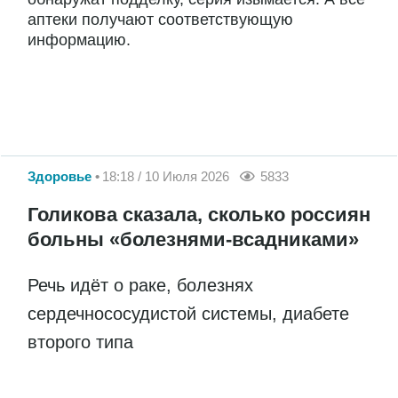
аптеки получают соответствующую
информацию.
Здоровье
18:18 / 10 Июля 2026
5833
Голикова сказала, сколько россиян
больны «болезнями-всадниками»
Речь идёт о раке, болезнях
сердечнососудистой системы, диабете
второго типа