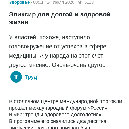
Здоровье
00:01 / 24 Июля 2026
5113
Эликсир для долгой и здоровой
жизни
У властей, похоже, наступило
головокружение от успехов в сфере
медицины. А у народа на этот счет
другое мнение. Очень-очень другое
Труд
В столичном Центре международной торговли
прошел международный форум «Россия
и мир: тренды здорового долголетия».
В программе его значились два десятка
дискуссий, разговор призван был