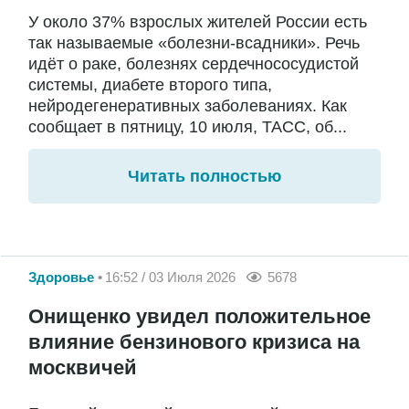
У около 37% взрослых жителей России есть
так называемые «болезни-всадники». Речь
идёт о раке, болезнях сердечнососудистой
системы, диабете второго типа,
нейродегенеративных заболеваниях. Как
сообщает в пятницу, 10 июля, ТАСС, об...
Читать полностью
Здоровье
16:52 / 03 Июля 2026
5678
Онищенко увидел положительное
влияние бензинового кризиса на
москвичей