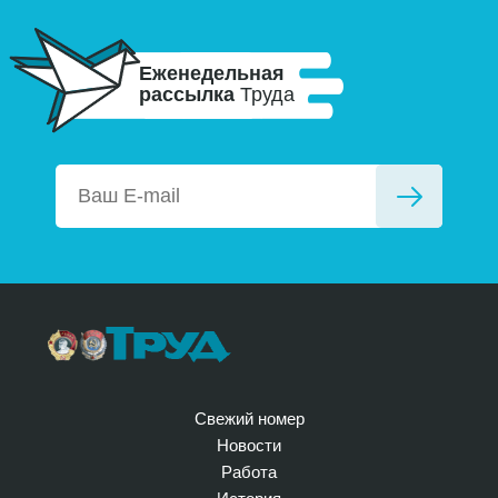
Еженедельная
рассылка
Труда
Свежий номер
Новости
Работа