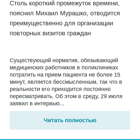
Столь короткий промежуток времени,
пояснил Михаил Мурашко, отводится
преимущественно для организации
повторных визитов граждан
Существующий норматив, обязывающий
медицинских работников в поликлиниках
потратить на прием пациента не более 15
минут, является бессмысленным, так что в
реальности его приходится постоянно
пересматривать. Об этом в среду, 29 июля
заявил в интервью...
Читать полностью