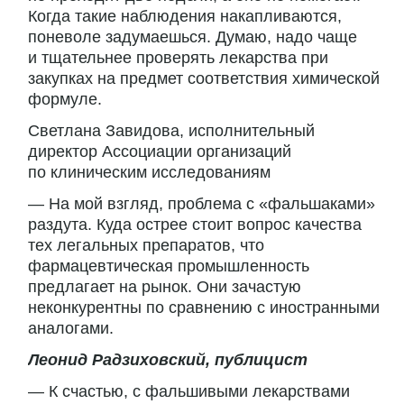
Когда такие наблюдения накапливаются,
поневоле задумаешься. Думаю, надо чаще
и тщательнее проверять лекарства при
закупках на предмет соответствия химической
формуле.
Светлана Завидова, исполнительный
директор Ассоциации организаций
по клиническим исследованиям
— На мой взгляд, проблема с «фальшаками»
раздута. Куда острее стоит вопрос качества
тех легальных препаратов, что
фармацевтическая промышленность
предлагает на рынок. Они зачастую
неконкурентны по сравнению с иностранными
аналогами.
Леонид Радзиховский, публицист
— К счастью, с фальшивыми лекарствами