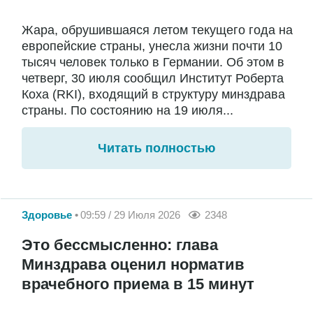
Жара, обрушившаяся летом текущего года на
европейские страны, унесла жизни почти 10
тысяч человек только в Германии. Об этом в
четверг, 30 июля сообщил Институт Роберта
Коха (RKI), входящий в структуру минздрава
страны. По состоянию на 19 июля...
Читать полностью
Здоровье
09:59 / 29 Июля 2026
2348
Это бессмысленно: глава
Минздрава оценил норматив
врачебного приема в 15 минут