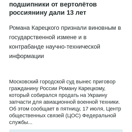
подшипники от вертолётов
россиянину дали 13 лет
Романа Карецкого признали виновным в
государственной измене и в
контрабанде научно-технической
информации
Московский городской суд вынес приговор
гражданину России Роману Карецкому,
который собирался продать на Украину
запчасти для авиационной военной техники.
Об этом сообщает в пятницу, 17 июля, Центр
общественных связей (ЦОС) Федеральной
службы...