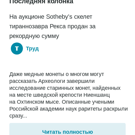
Последняя колонка
На аукционе Sotheby's скелет
тираннозавра Рекса продан за
рекордную сумму
Труд
Даже медные монеты о многом могут
рассказать Археологи завершили
исследование старинных монет, найденных
на месте шведской крепости Ниеншанц
на Охтинском мысе. Описанные учеными
Российской академии наук раритеты раскрыли
сразу...
Читать полностью