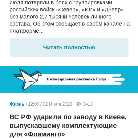
июля потеряли в боях с группировками
российских войск «Север», «Юг» и «Днепр»
без малого 2,7 тысячи человек личного
состава. Об этом сообщает в своём канале на
платформе...
Читать полностью
Жизнь
12:06 / 02 Июля 2026
3413
ВС РФ ударили по заводу в Киеве,
выпускавшему комплектующие
для «Фламинго»