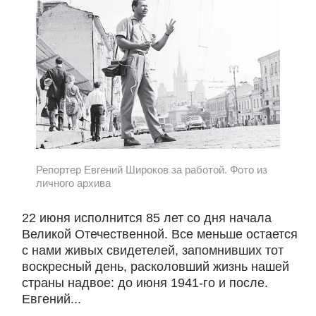
Репортер Евгений Широков за работой. Фото из
личного архива
22 июня исполнится 85 лет со дня начала
Великой Отечественной. Все меньше остается
с нами живых свидетелей, запомнивших тот
воскресный день, расколовший жизнь нашей
страны надвое: до июня 1941-го и после.
Евгений...