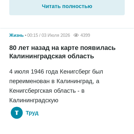
Читать полностью
Жизнь
00:15 / 03 Июля 2026
4399
80 лет назад на карте появилась
Калининградская область
4 июля 1946 года Кенигсберг был
переименован в Калининград, а
Кенигсбергская область - в
Калининградскую
Труд