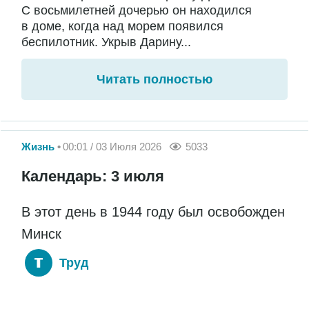
С восьмилетней дочерью он находился
в доме, когда над морем появился
беспилотник. Укрыв Дарину...
Читать полностью
Жизнь
00:01 / 03 Июля 2026
5033
Календарь: 3 июля
В этот день в 1944 году был освобожден
Минск
Труд