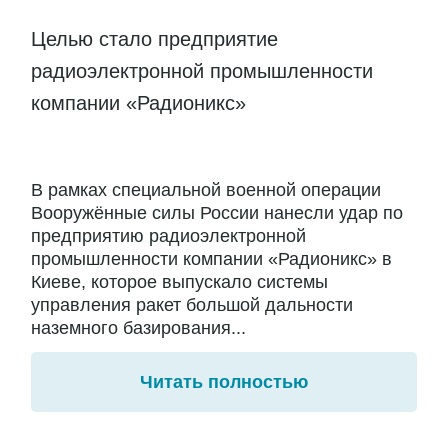
Целью стало предприятие
радиоэлектронной промышленности
компании «Радионикс»
В рамках специальной военной операции
Вооружённые силы России нанесли удар по
предприятию радиоэлектронной
промышленности компании «Радионикс» в
Киеве, которое выпускало системы
управления ракет большой дальности
наземного базирования...
Читать полностью