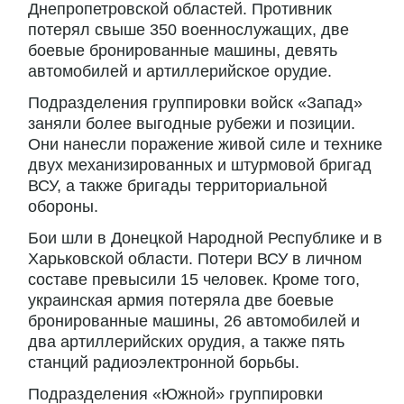
Днепропетровской областей. Противник
потерял свыше 350 военнослужащих, две
боевые бронированные машины, девять
автомобилей и артиллерийское орудие.
Подразделения группировки войск «Запад»
заняли более выгодные рубежи и позиции.
Они нанесли поражение живой силе и технике
двух механизированных и штурмовой бригад
ВСУ, а также бригады территориальной
обороны.
Бои шли в Донецкой Народной Республике и в
Харьковской области. Потери ВСУ в личном
составе превысили 15 человек. Кроме того,
украинская армия потеряла две боевые
бронированные машины, 26 автомобилей и
два артиллерийских орудия, а также пять
станций радиоэлектронной борьбы.
Подразделения «Южной» группировки