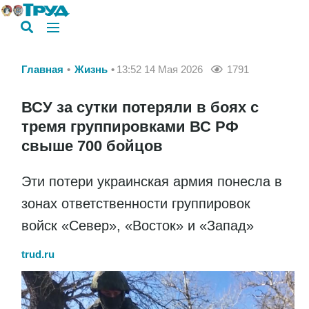
Главная
Жизнь
13:52 14 Мая 2026
1791
ВСУ за сутки потеряли в боях с
тремя группировками ВС РФ
свыше 700 бойцов
Эти потери украинская армия понесла в
зонах ответственности группировок
войск «Север», «Восток» и «Запад»
trud.ru