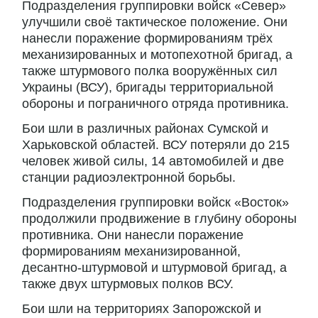
Подразделения группировки войск «Север»
улучшили своё тактическое положение. Они
нанесли поражение формированиям трёх
механизированных и мотопехотной бригад, а
также штурмового полка вооружённых сил
Украины (ВСУ), бригады территориальной
обороны и пограничного отряда противника.
Бои шли в различных районах Сумской и
Харьковской областей. ВСУ потеряли до 215
человек живой силы, 14 автомобилей и две
станции радиоэлектронной борьбы.
Подразделения группировки войск «Восток»
продолжили продвижение в глубину обороны
противника. Они нанесли поражение
формированиям механизированной,
десантно-штурмовой и штурмовой бригад, а
также двух штурмовых полков ВСУ.
Бои шли на территориях Запорожской и