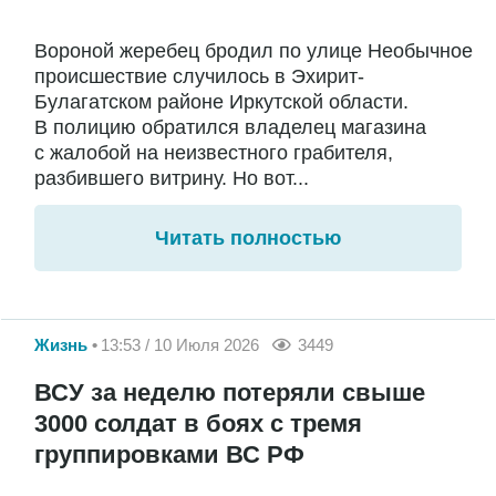
Вороной жеребец бродил по улице Необычное
происшествие случилось в Эхирит-
Булагатском районе Иркутской области.
В полицию обратился владелец магазина
с жалобой на неизвестного грабителя,
разбившего витрину. Но вот...
Читать полностью
Жизнь
13:53 / 10 Июля 2026
3449
ВСУ за неделю потеряли свыше
3000 солдат в боях с тремя
группировками ВС РФ