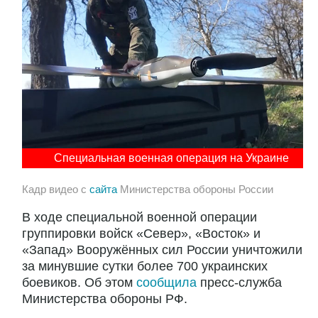
Специальная военная операция на Украине
Кадр видео с
сайта
Министерства обороны России
В ходе специальной военной операции
группировки войск «Север», «Восток» и
«Запад» Вооружённых сил России уничтожили
за минувшие сутки более 700 украинских
боевиков. Об этом
сообщила
пресс-служба
Министерства обороны РФ.