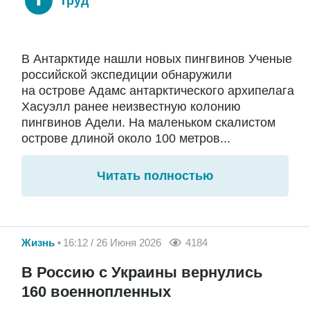
Труд
В Антарктиде нашли новых пингвинов Ученые
российской экспедиции обнаружили
на острове Адамс антарктического архипелага
Хасуэлл ранее неизвестную колонию
пингвинов Адели. На маленьком скалистом
острове длиной около 100 метров...
Читать полностью
Жизнь
16:12 / 26 Июня 2026
4184
В Россию с Украины вернулись
160 военнопленных