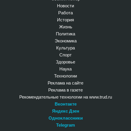
Новости
Работа
История
Жизнь
Политика
Экономика
Культура
Спорт
Здоровье
Наука
Технологии
Реклама на сайте
Реклама в газете
Рекомендательные технологии на www.trud.ru
Вконтакте
Яндекс Дзен
Одноклассники
Telegram