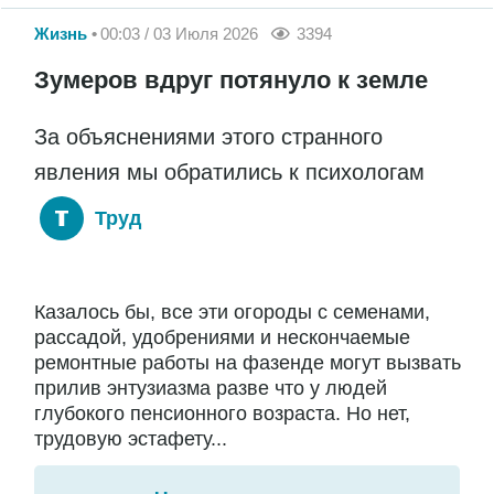
Жизнь
00:03 / 03 Июля 2026
3394
Зумеров вдруг потянуло к земле
За объяснениями этого странного
явления мы обратились к психологам
Труд
Казалось бы, все эти огороды с семенами,
рассадой, удобрениями и нескончаемые
ремонтные работы на фазенде могут вызвать
прилив энтузиазма разве что у людей
глубокого пенсионного возраста. Но нет,
трудовую эстафету...