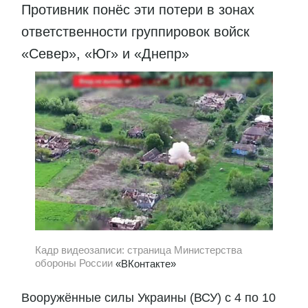
Противник понёс эти потери в зонах
ответственности группировок войск
«Север», «Юг» и «Днепр»
Кадр видеозаписи: страница Министерства
обороны России
«ВКонтакте»
Вооружённые силы Украины (ВСУ) с 4 по 10