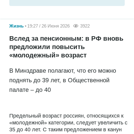
Жизнь
19:27 / 26 Июня 2026
3922
Вслед за пенсионным: в РФ вновь
предложили повысить
«молодежный» возраст
В Минздраве полагают, что его можно
поднять до 39 лет, в Общественной
палате – до 40
Предельный возраст россиян, относящихся к
«молодежной» категории, следует увеличить с
35 до 40 лет. С таким предложением в канун