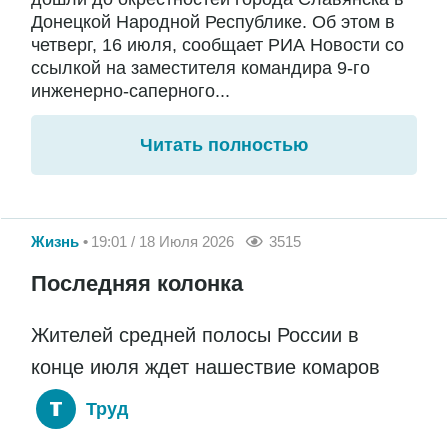
Донецкой Народной Республике. Об этом в
четверг, 16 июля, сообщает РИА Новости со
ссылкой на заместителя командира 9-го
инженерно-саперного...
Читать полностью
Жизнь
19:01 / 18 Июля 2026
3515
Последняя колонка
Жителей средней полосы России в
конце июля ждет нашествие комаров
Труд