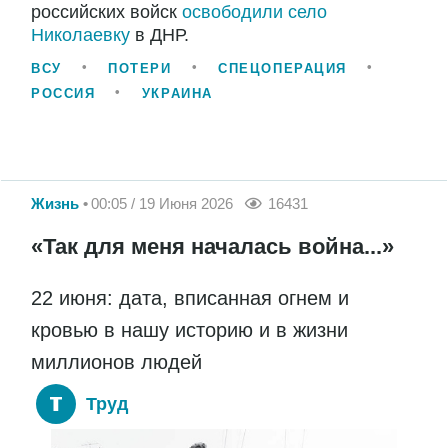
российских войск
освободили село
Николаевку
в ДНР.
ВСУ
ПОТЕРИ
СПЕЦОПЕРАЦИЯ
РОССИЯ
УКРАИНА
Жизнь
00:05 / 19 Июня 2026
16431
«Так для меня началась война...»
22 июня: дата, вписанная огнем и
кровью в нашу историю и в жизни
миллионов людей
Труд