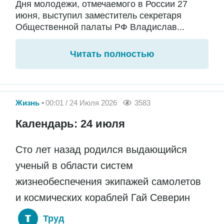
Дня молодежи, отмечаемого в России 27
июня, выступил заместитель секретаря
Общественной палаты РФ Владислав...
Читать полностью
Жизнь
00:01 / 24 Июля 2026
3583
Календарь: 24 июля
Сто лет назад родился выдающийся
ученый в области систем
жизнеобеспечения экипажей самолетов
и космических кораблей Гай Северин
Труд