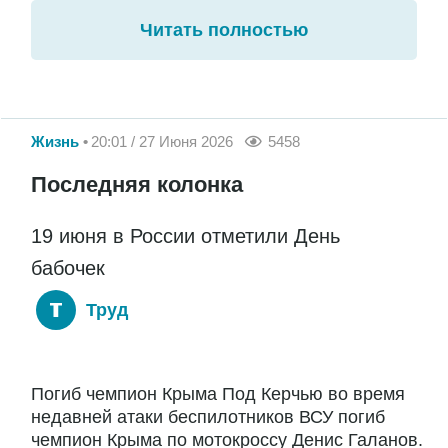
Читать полностью
Жизнь
20:01 / 27 Июня 2026
5458
Последняя колонка
19 июня в России отметили День
бабочек
Труд
Погиб чемпион Крыма Под Керчью во время
недавней атаки беспилотников ВСУ погиб
чемпион Крыма по мотокроссу Денис Галанов.