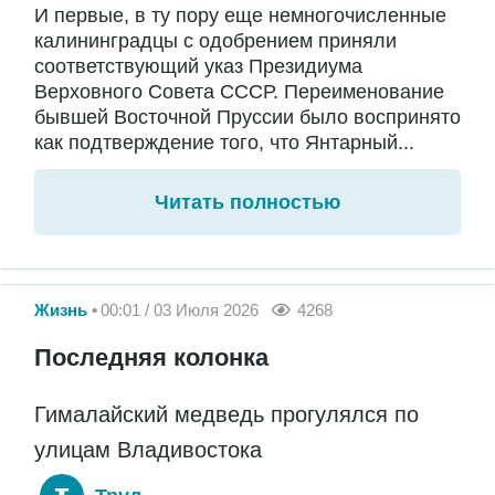
И первые, в ту пору еще немногочисленные
калининградцы с одобрением приняли
соответствующий указ Президиума
Верховного Совета СССР. Переименование
бывшей Восточной Пруссии было воспринято
как подтверждение того, что Янтарный...
Читать полностью
Жизнь
00:01 / 03 Июля 2026
4268
Последняя колонка
Гималайский медведь прогулялся по
улицам Владивостока