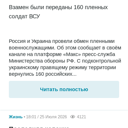
Взамен были переданы 160 пленных
солдат ВСУ
Россия и Украина провели обмен пленными
военнослужащими. Об этом сообщает в своём
канале на платформе «Макс» пресс-служба
Министерства обороны РФ. С подконтрольной
украинскому правящему режиму территории
вернулись 160 российских...
Читать полностью
Жизнь
18:01 / 25 Июля 2026
4121