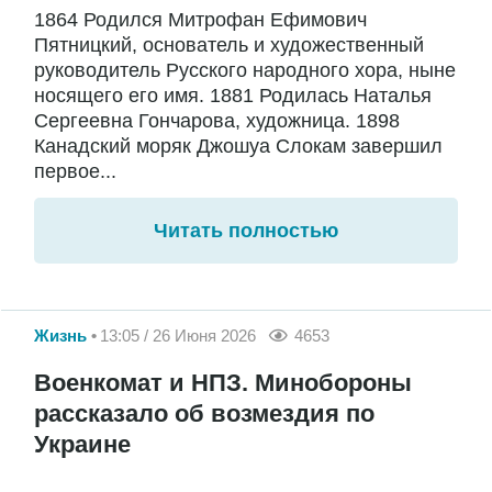
1864 Родился Митрофан Ефимович
Пятницкий, основатель и художественный
руководитель Русского народного хора, ныне
носящего его имя. 1881 Родилась Наталья
Сергеевна Гончарова, художница. 1898
Канадский моряк Джошуа Слокам завершил
первое...
Читать полностью
Жизнь
13:05 / 26 Июня 2026
4653
Военкомат и НПЗ. Минобороны
рассказало об возмездия по
Украине