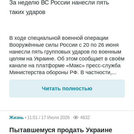
За неделю ВС России нанесли пять
таких ударов
В ходе специальной военной операции
Вооружённые силы России с 20 по 26 июня
нанесли пять групповых ударов по военным
целям на Украине. Об этом сообщает в своём
канале на платформе «Макс» пресс-служба
Министерства обороны РФ. В частности,...
Читать полностью
Жизнь
11:51 / 17 Июля 2026
4632
Пытавшемуся продать Украине