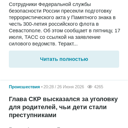
Сотрудники Федеральной службы
безопасности России пресекли подготовку
террористического акта у Памятного знака в
честь 300-летия российского флота в
Севастополе. Об этом сообщает в пятницу, 17
июля, ТАСС со ссылкой на заявление
силового ведомств. Теракт...
Читать полностью
Происшествия
20:28 / 26 Июня 2026
4265
Глава СКР высказался за уголовку
для родителей, чьи дети стали
преступниками