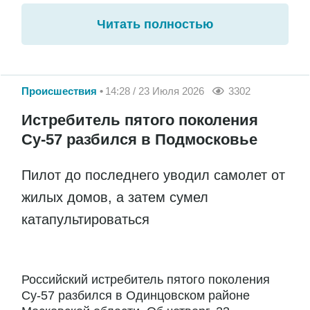
Читать полностью
Происшествия
14:28 / 23 Июля 2026
3302
Истребитель пятого поколения
Су-57 разбился в Подмосковье
Пилот до последнего уводил самолет от
жилых домов, а затем сумел
катапультироваться
Российский истребитель пятого поколения
Су-57 разбился в Одинцовском районе