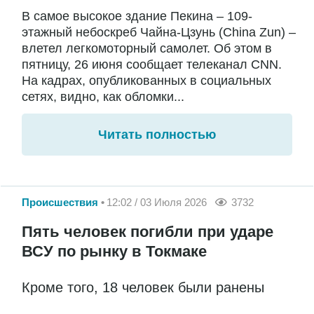
В самое высокое здание Пекина – 109-
этажный небоскреб Чайна-Цзунь (China Zun) –
влетел легкомоторный самолет. Об этом в
пятницу, 26 июня сообщает телеканал CNN.
На кадрах, опубликованных в социальных
сетях, видно, как обломки...
Читать полностью
Происшествия
12:02 / 03 Июля 2026
3732
Пять человек погибли при ударе
ВСУ по рынку в Токмаке
Кроме того, 18 человек были ранены