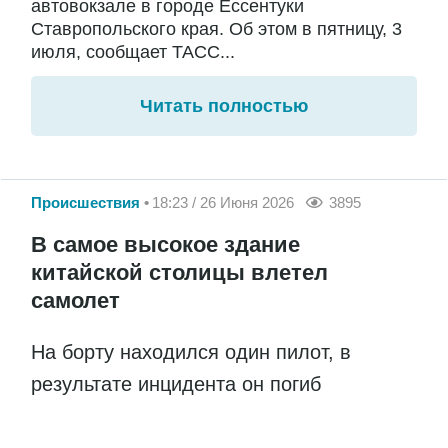
автовокзале в городе Ессентуки
Ставропольского края. Об этом в пятницу, 3
июля, сообщает ТАСС...
Читать полностью
Происшествия
18:23 / 26 Июня 2026
3895
В самое высокое здание
китайской столицы влетел
самолет
На борту находился один пилот, в
результате инцидента он погиб