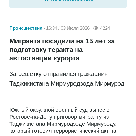
Происшествия
16:34 / 03 Июля 2026
4224
Мигранта посадили на 15 лет за
подготовку теракта на
автостанции курорта
За решётку отправился гражданин
Таджикистана Мирмуродзода Мирмурод
Южный окружной военный суд вынес в
Ростове-на-Дону приговор мигранту из
Таджикистана Мирмуродзоде Мирмуроду,
который готовил террористический акт на