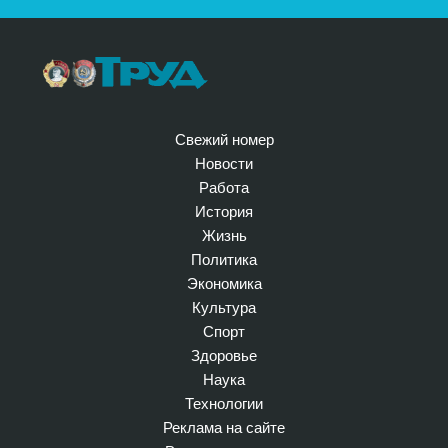
Свежий номер
Новости
Работа
История
Жизнь
Политика
Экономика
Культура
Спорт
Здоровье
Наука
Технологии
Реклама на сайте