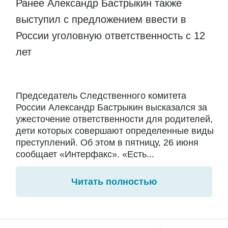
Ранее Александр Бастрыкин также
выступил с предложением ввести в
России уголовную ответственность с 12
лет
Председатель Следственного комитета
России Александр Бастрыкин высказался за
ужесточение ответственности для родителей,
дети которых совершают определенные виды
преступлений. Об этом в пятницу, 26 июня
сообщает «Интерфакс». «Есть...
Читать полностью