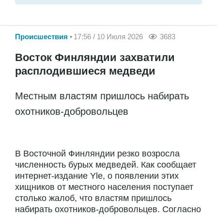
Происшествия
17:56 / 10 Июля 2026
3683
Восток Финляндии захватили
расплодившиеся медведи
Местным властям пришлось набирать
охотников-добровольцев
В Восточной Финляндии резко возросла
численность бурых медведей. Как сообщает
интернет-издание Yle, о появлении этих
хищников от местного населения поступает
столько жалоб, что властям пришлось
набирать охотников-добровольцев. Согласно