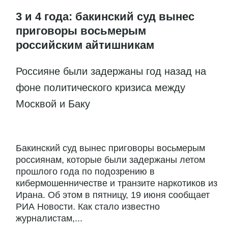
3 и 4 года: бакинский суд вынес
приговоры восьмерым
российским айтишникам
Россияне были задержаны год назад на
фоне политического кризиса между
Москвой и Баку
Бакинский суд вынес приговоры восьмерым
россиянам, которые были задержаны летом
прошлого года по подозрению в
кибермошенничестве и транзите наркотиков из
Ирана. Об этом в пятницу, 19 июня сообщает
РИА Новости. Как стало известно
журналистам,...