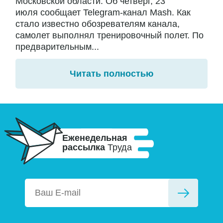
Московской области. Об четверг, 23
июля сообщает Telegram-канал Mash. Как
стало известно обозревателям канала,
самолет выполнял тренировочный полет. По
предварительным...
Читать полностью
Еженедельная
рассылка
Труда