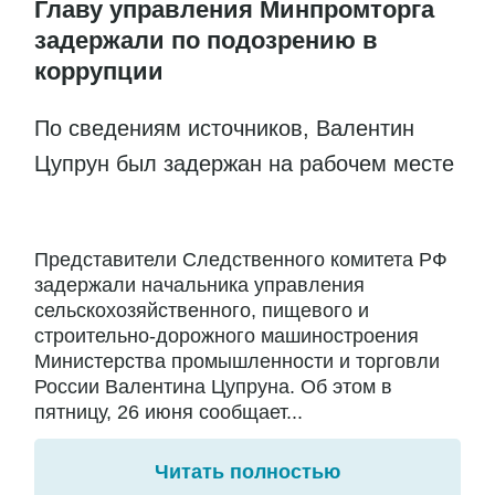
Главу управления Минпромторга
задержали по подозрению в
коррупции
По сведениям источников, Валентин
Цупрун был задержан на рабочем месте
Представители Следственного комитета РФ
задержали начальника управления
сельскохозяйственного, пищевого и
строительно-дорожного машиностроения
Министерства промышленности и торговли
России Валентина Цупруна. Об этом в
пятницу, 26 июня сообщает...
Читать полностью