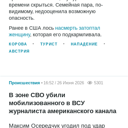
времени скрыться. Семейная пара, по-
видимому, недооценила возможную
опасность.
Ранее в США лось
насмерть затоптал
женщину
, которая его подкармливала.
КОРОВА
ТУРИСТ
НАПАДЕНИЕ
АВСТРИЯ
Происшествия
16:52 / 26 Июня 2026
5301
В зоне СВО убили
мобилизованного в ВСУ
журналиста американского канала
Максим Осередчук угодил под удар