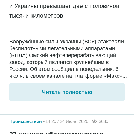
и Украины превышает две с половиной
тысячи километров
Вооружённые силы Украины (ВСУ) атаковали
беспилотными летательными аппаратами
(БПЛА) Омский нефтеперерабатывающий
завод, который является крупнейшим в
России. Об этом сообщил в понедельник, 6
июля, в своём канале на платформе «Макс»...
Читать полностью
Происшествия
14:29 / 24 Июля 2026
3689