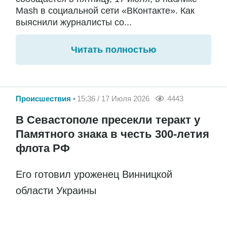
Mash в социальной сети «ВКонтакте». Как
выяснили журналисты со...
Читать полностью
Происшествия
15:36 / 17 Июля 2026
4443
В Севастополе пресекли теракт у
Памятного знака в честь 300-летия
флота РФ
Его готовил уроженец Винницкой
области Украины