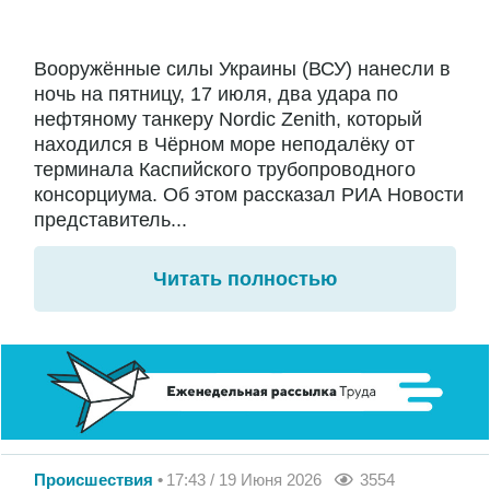
Вооружённые силы Украины (ВСУ) нанесли в
ночь на пятницу, 17 июля, два удара по
нефтяному танкеру Nordic Zenith, который
находился в Чёрном море неподалёку от
терминала Каспийского трубопроводного
консорциума. Об этом рассказал РИА Новости
представитель...
Читать полностью
Происшествия
17:43 / 19 Июня 2026
3554