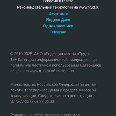
Реклама в газете
Рекомендательные технологии на www.trud.ru
Вконтакте
Яндекс Дзен
Одноклассники
Telegram
© 2010-2025. АНО «Редакция газеты «Труд»
18+ Категория информационной продукции. При
полном или частичном использовании материалов
ссылка на www.trud.ru обязательна.
Министерство Российской Федерации по делам
печати, телерадиовещания и средств массовой
коммуникации, Свидетельство о регистрации
Эл№77-2273 от 27.01.00
Редакция не несет ответственности за