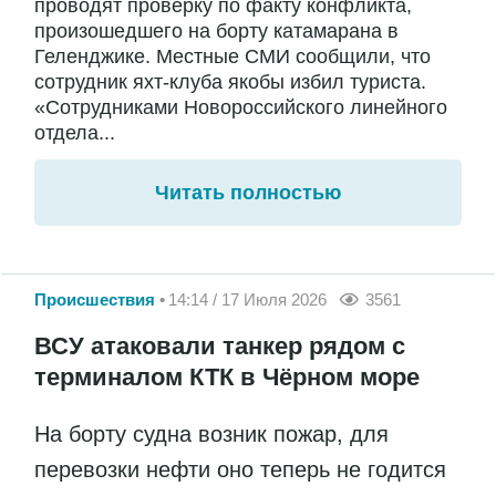
проводят проверку по факту конфликта,
произошедшего на борту катамарана в
Геленджике. Местные СМИ сообщили, что
сотрудник яхт-клуба якобы избил туриста.
«Сотрудниками Новороссийского линейного
отдела...
Читать полностью
Происшествия
14:14 / 17 Июля 2026
3561
ВСУ атаковали танкер рядом с
терминалом КТК в Чёрном море
На борту судна возник пожар, для
перевозки нефти оно теперь не годится