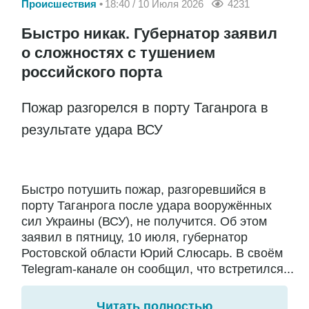
Происшествия
18:40 / 10 Июля 2026
4231
Быстро никак. Губернатор заявил
о сложностях с тушением
российского порта
Пожар разгорелся в порту Таганрога в
результате удара ВСУ
Быстро потушить пожар, разгоревшийся в
порту Таганрога после удара вооружённых
сил Украины (ВСУ), не получится. Об этом
заявил в пятницу, 10 июля, губернатор
Ростовской области Юрий Слюсарь. В своём
Telegram-канале он сообщил, что встретился...
Читать полностью