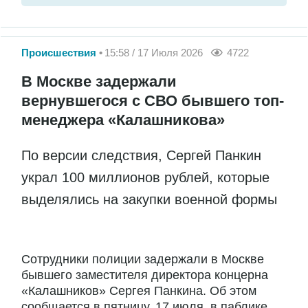
Происшествия
15:58 / 17 Июля 2026
4722
В Москве задержали
вернувшегося с СВО бывшего топ-
менеджера «Калашникова»
По версии следствия, Сергей Панкин
украл 100 миллионов рублей, которые
выделялись на закупки военной формы
Сотрудники полиции задержали в Москве
бывшего заместителя директора концерна
«Калашников» Сергея Панкина. Об этом
сообщается в пятницу, 17 июля, в паблике