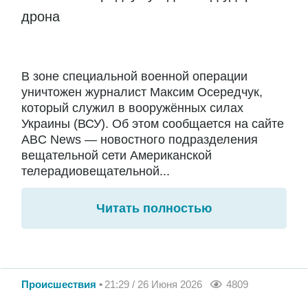
дрона
В зоне специальной военной операции
уничтожен журналист Максим Осередчук,
который служил в вооружённых силах
Украины (ВСУ). Об этом сообщается на сайте
ABC News — новостного подразделения
вещательной сети Американской
телерадиовещательной...
Читать полностью
Происшествия
21:29 / 26 Июня 2026
4809