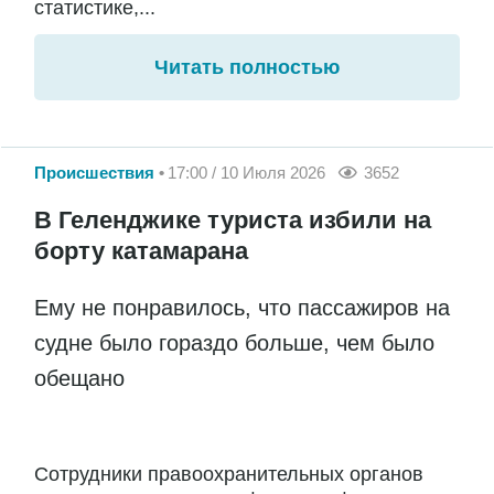
статистике,...
Читать полностью
Происшествия
17:00 / 10 Июля 2026
3652
В Геленджике туриста избили на
борту катамарана
Ему не понравилось, что пассажиров на
судне было гораздо больше, чем было
обещано
Сотрудники правоохранительных органов