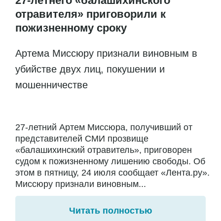
27-летнего «балашихинского
отравителя» приговорили к
пожизненному сроку
Артема Миссюру признали виновным в
убийстве двух лиц, покушении и
мошенничестве
27-летний Артем Миссюра, получивший от
представителей СМИ прозвище
«балашихинский отравитель», приговорен
судом к пожизненному лишению свободы. Об
этом в пятницу, 24 июля сообщает «Лента.ру».
Миссюру признали виновным...
Читать полностью