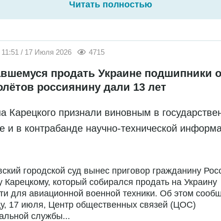
Читать полностью
11:51 / 17 Июля 2026
4715
вшемуся продать Украине подшипники о
олётов россиянину дали 13 лет
а Карецкого признали виновным в государстве
е и в контрабанде научно-технической информ
ский городской суд вынес приговор гражданину Рос
 Карецкому, который собирался продать на Украину
ти для авиационной военной техники. Об этом сообщ
у, 17 июля, Центр общественных связей (ЦОС)
льной службы...