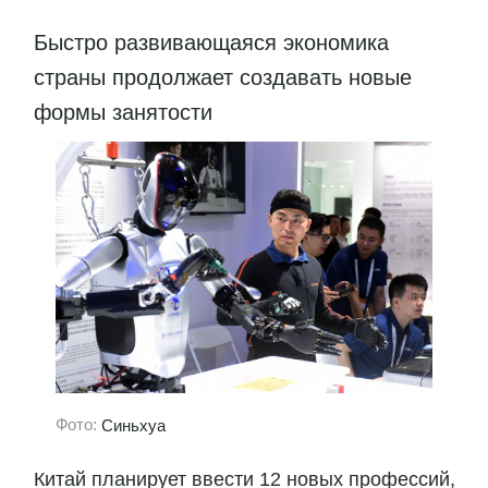
Быстро развивающаяся экономика
страны продолжает создавать новые
формы занятости
Фото:
Синьхуа
Китай планирует ввести 12 новых профессий,