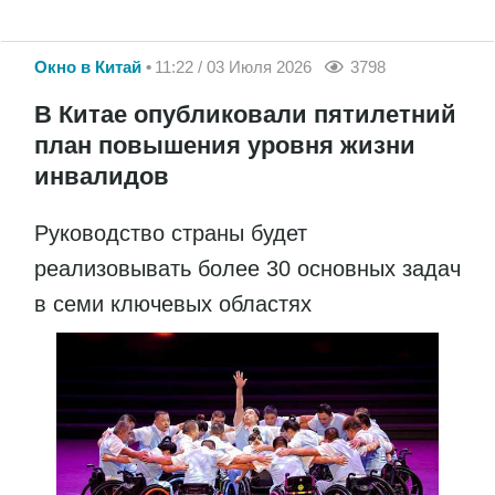
Окно в Китай
11:22 / 03 Июля 2026
3798
В Китае опубликовали пятилетний
план повышения уровня жизни
инвалидов
Руководство страны будет
реализовывать более 30 основных задач
в семи ключевых областях