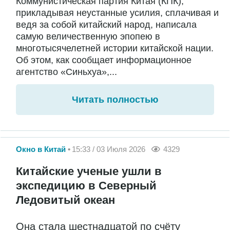
Коммунистическая партия Китая (КПК),
прикладывая неустанные усилия, сплачивая и
ведя за собой китайский народ, написала
самую величественную эпопею в
многотысячелетней истории китайской нации.
Об этом, как сообщает информационное
агентство «Синьхуа»,...
Читать полностью
Окно в Китай
15:33 / 03 Июля 2026
4329
Китайские ученые ушли в
экспедицию в Северный
Ледовитый океан
Она стала шестнадцатой по счёту