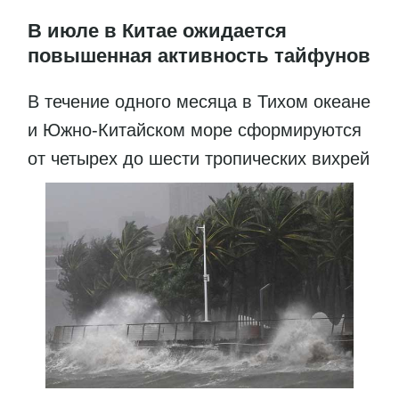
В июле в Китае ожидается
повышенная активность тайфунов
В течение одного месяца в Тихом океане
и Южно-Китайском море сформируются
от четырех до шести тропических вихрей