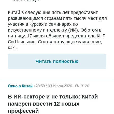
Китай в следующие пять лет предоставит
развивающимся странам пять тысяч мест для
участия в курсах и семинарах по
искусственному интеллекту (ИИ). Об этом в
пятницу, 17 июля объявил председатель КНР
Си Цзиньпин. Соответствующее заявление,
как...
Читать полностью
Окно в Китай
20:59 / 03 Июля 2026
3120
В ИИ-секторе и не только: Китай
намерен ввести 12 новых
профессий