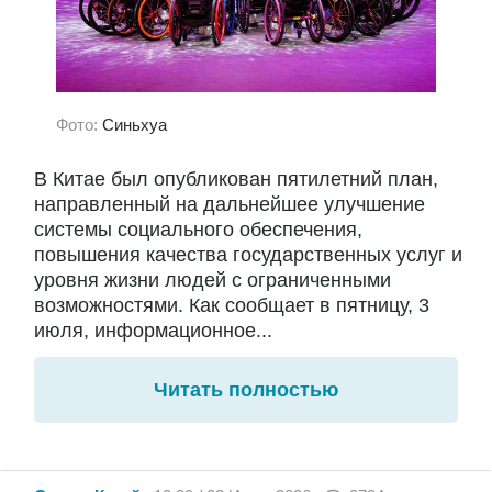
Фото:
Синьхуа
В Китае был опубликован пятилетний план,
направленный на дальнейшее улучшение
системы социального обеспечения,
повышения качества государственных услуг и
уровня жизни людей с ограниченными
возможностями. Как сообщает в пятницу, 3
июля, информационное...
Читать полностью