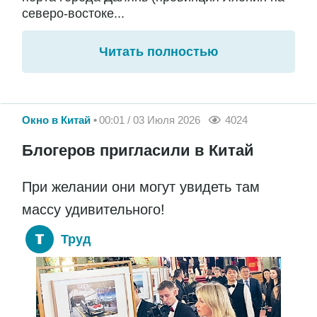
северо-востоке...
Читать полностью
Окно в Китай
00:01 / 03 Июля 2026
4024
Блогеров пригласили в Китай
При желании они могут увидеть там
массу удивительного!
Труд