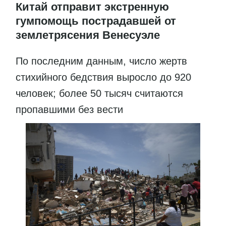
Китай отправит экстренную
гумпомощь пострадавшей от
землетрясения Венесуэле
По последним данным, число жертв
стихийного бедствия выросло до 920
человек; более 50 тысяч считаются
пропавшими без вести