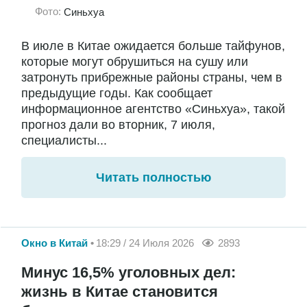
Фото:
Синьхуа
В июле в Китае ожидается больше тайфунов,
которые могут обрушиться на сушу или
затронуть прибрежные районы страны, чем в
предыдущие годы. Как сообщает
информационное агентство «Синьхуа», такой
прогноз дали во вторник, 7 июля,
специалисты...
Читать полностью
Окно в Китай
18:29 / 24 Июля 2026
2893
Минус 16,5% уголовных дел:
жизнь в Китае становится