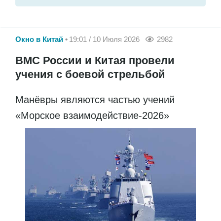
Окно в Китай
19:01 / 10 Июля 2026
2982
ВМС России и Китая провели
учения с боевой стрельбой
Манёвры являются частью учений
«Морское взаимодействие-2026»