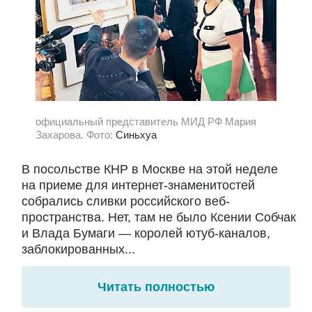
официальный представитель МИД РФ Мария
Захарова. Фото:
Синьхуа
В посольстве КНР в Москве на этой неделе
на приеме для интернет-знаменитостей
собрались сливки российского веб-
пространства. Нет, там не было Ксении Собчак
и Влада Бумаги — королей ютуб-каналов,
заблокированных...
Читать полностью