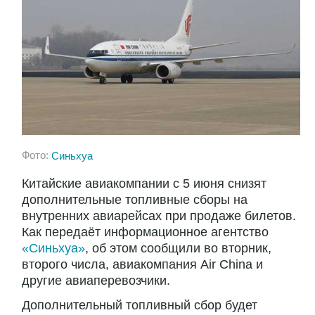
Фото:
Синьхуа
Китайские авиакомпании с 5 июня снизят
дополнительные топливные сборы на
внутренних авиарейсах при продаже билетов.
Как передаёт информационное агентство
«Синьхуа»
, об этом сообщили во вторник,
второго числа, авиакомпания Air China и
другие авиаперевозчики.
Дополнительный топливный сбор будет