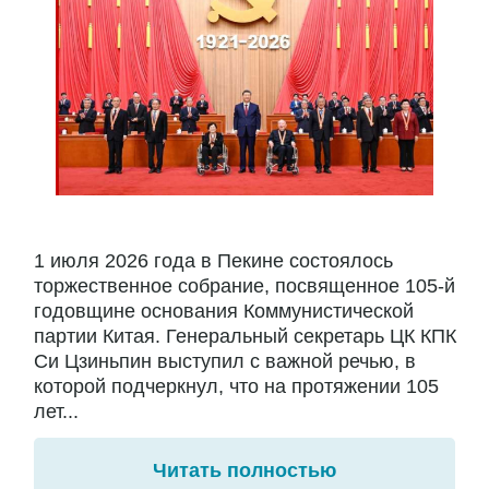
1 июля 2026 года в Пекине состоялось
торжественное собрание, посвященное 105-й
годовщине основания Коммунистической
партии Китая. Генеральный секретарь ЦК КПК
Си Цзиньпин выступил с важной речью, в
которой подчеркнул, что на протяжении 105
лет...
Читать полностью