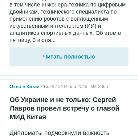
в том числе инженера-техника по цифровым
двойникам, технического специалиста по
применению роботов с воплощенным
искусственным интеллектом (ИИ) и
аналитиков спортивных данных. Об этом в
пятницу, 3 июля...
Читать полностью
Окно в Китай
16:28 / 24 Июля 2026
3066
Об Украине и не только: Сергей
Лавров провел встречу с главой
МИД Китая
Дипломаты подчеркнули важность