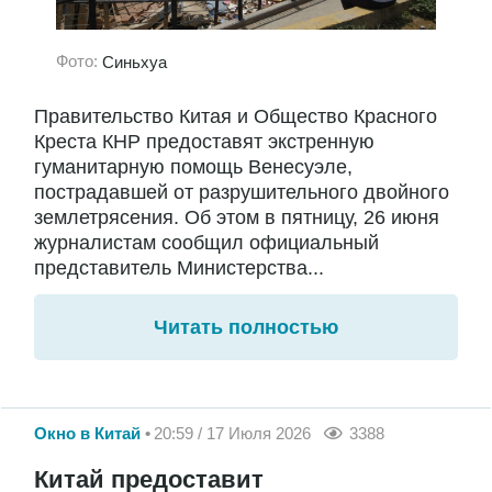
Фото:
Синьхуа
Правительство Китая и Общество Красного
Креста КНР предоставят экстренную
гуманитарную помощь Венесуэле,
пострадавшей от разрушительного двойного
землетрясения. Об этом в пятницу, 26 июня
журналистам сообщил официальный
представитель Министерства...
Читать полностью
Окно в Китай
20:59 / 17 Июля 2026
3388
Китай предоставит