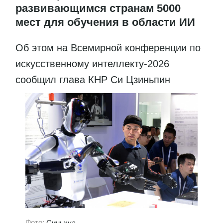
развивающимся странам 5000
мест для обучения в области ИИ
Об этом на Всемирной конференции по
искусственному интеллекту-2026
сообщил глава КНР Си Цзиньпин
Фото:
Синьхуа