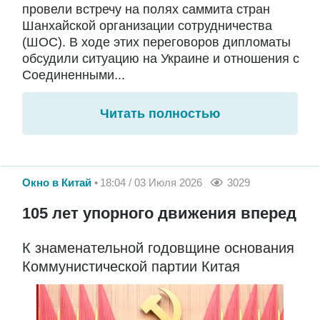
провели встречу на полях саммита стран
Шанхайской организации сотрудничества
(ШОС). В ходе этих переговоров дипломаты
обсудили ситуацию на Украине и отношения с
Соединенными...
Читать полностью
Окно в Китай
18:04 / 03 Июля 2026
3029
105 лет упорного движения вперед
К знаменательной годовщине основания
Коммунистической партии Китая