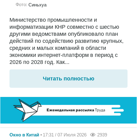
Фото:
Синьхуа
Министерство промышленности и
информатизации КНР совместно с шестью
другими ведомствами опубликовало план
действий по содействию развитию крупных,
средних и малых компаний в области
экономики интернет-платформ в период с
2026 по 2028 год. Как...
Читать полностью
Окно в Китай
17:31 / 07 Июля 2026
2939