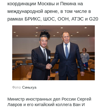
координации Москвы и Пекина на
международной арене, в том числе в
рамках БРИКС, ШОС, ООН, АТЭС и G20
Фото:
Синьхуа
Министр иностранных дел России Сергей
Лавров и его китайский коллега Ван И