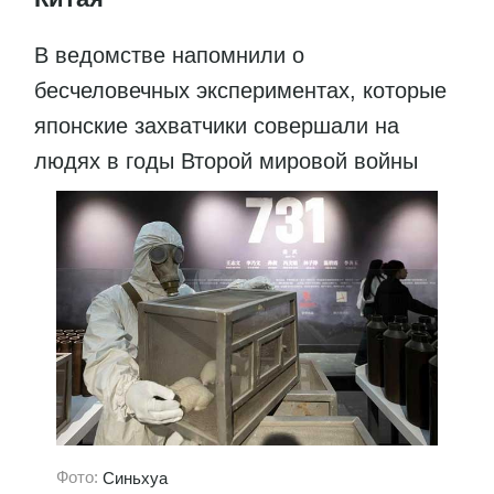
В ведомстве напомнили о
бесчеловечных экспериментах, которые
японские захватчики совершали на
людях в годы Второй мировой войны
Фото:
Синьхуа