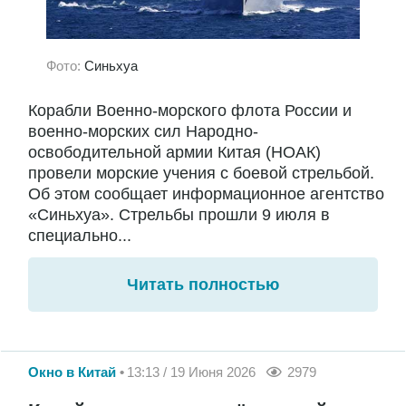
Фото:
Синьхуа
Корабли Военно-морского флота России и
военно-морских сил Народно-
освободительной армии Китая (НОАК)
провели морские учения с боевой стрельбой.
Об этом сообщает информационное агентство
«Синьхуа». Стрельбы прошли 9 июля в
специально...
Читать полностью
Окно в Китай
13:13 / 19 Июня 2026
2979