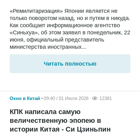
«Ремилитаризация» Японии является не
только поворотом назад, но и путем в никуда.
Как сообщает информационное агентство
«Синьхуа», об этом заявил в понедельник, 22
июня, официальный представитель
министерства иностранных...
Читать полностью
Окно в Китай
09:40 / 01 Июля 2026
12381
КПК написала самую
величественную эпопею в
истории Китая - Си Цзиньпин