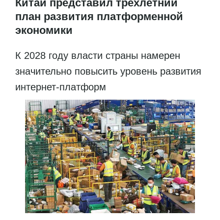
Китай представил трёхлетний
план развития платформенной
экономики
К 2028 году власти страны намерен
значительно повысить уровень развития
интернет-платформ