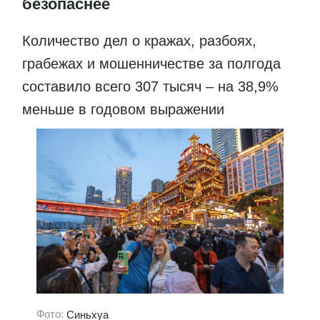
безопаснее
Количество дел о кражах, разбоях,
грабежах и мошенничестве за полгода
составило всего 307 тысяч – на 38,9%
меньше в годовом выражении
Фото:
Синьхуа