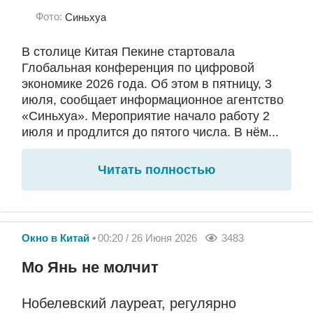
Фото:
Синьхуа
В столице Китая Пекине стартовала
Глобальная конференция по цифровой
экономике 2026 года. Об этом в пятницу, 3
июля, сообщает информационное агентство
«Синьхуа». Мероприятие начало работу 2
июля и продлится до пятого числа. В нём...
Читать полностью
Окно в Китай
00:20 / 26 Июня 2026
3483
Мо Янь не молчит
Нобелевский лауреат, регулярно