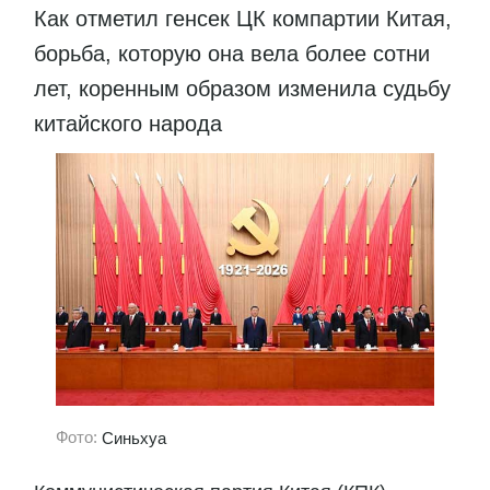
Как отметил генсек ЦК компартии Китая,
борьба, которую она вела более сотни
лет, коренным образом изменила судьбу
китайского народа
Фото:
Синьхуа