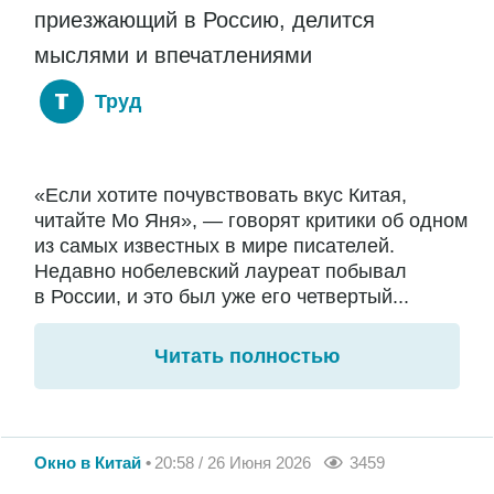
приезжающий в Россию, делится
мыслями и впечатлениями
Труд
«Если хотите почувствовать вкус Китая,
читайте Мо Яня», — говорят критики об одном
из самых известных в мире писателей.
Недавно нобелевский лауреат побывал
в России, и это был уже его четвертый...
Читать полностью
Окно в Китай
20:58 / 26 Июня 2026
3459