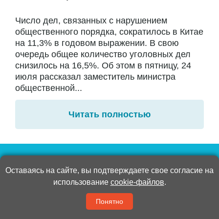
Число дел, связанных с нарушением
общественного порядка, сократилось в Китае
на 11,3% в годовом выражении. В свою
очередь общее количество уголовных дел
снизилось на 16,5%. Об этом в пятницу, 24
июля рассказал заместитель министра
общественной...
Читать полностью
Оставаясь на сайте, вы подтверждаете свое согласие на
Еженедельная
использование
cookie-файлов
.
рассылка
Труда
Понятно