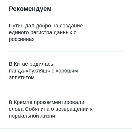
Рекомендуем
Путин дал добро на создание
единого регистра данных о
россиянах
В Китае родилась
панда-«пухляш» с хорошим
аппетитом
В Кремле прокомментировали
слова Собянина о возвращении к
нормальной жизни