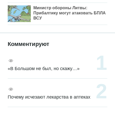
Министр обороны Литвы:
Прибалтику могут атаковать БПЛА
ВСУ
Комментируют
«В Большом не был, но скажу…»
Почему исчезают лекарства в аптеках