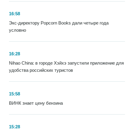
16:58
Экс-директору Popcorn Books дали четыре года
условно
16:28
Nihao China: в городе Хэйхэ запустили приложение для
удобства российских туристов
15:58
ВИНК знает цену бензина
15:28