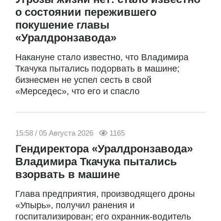
о состоянии пережившего
покушение главы
«Уралдронзавода»
Накануне стало известно, что Владимира
Ткачука пытались подорвать в машине;
бизнесмен не успел сесть в свой
«Мерседес», что его и спасло
15:58 / 05 Августа 2026
1165
Гендиректора «Уралдронзавода»
Владимира Ткачука пытались
взорвать в машине
Глава предприятия, производящего дроны
«Упырь», получил ранения и
госпитализирован; его охранник-водитель