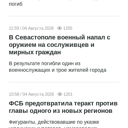
погиб
11:59 / 04 Августа 2026
1255
В Севастополе военный напал с
оружием на сослуживцев и
мирных граждан
В результате погибли один из
военнослужащих и трое жителей города
10:58 / 04 Августа 2026
1201
ФСБ предотвратила теракт против
главы одного из новых регионов
Фигуранты, действовавшие по указке