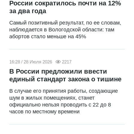
России сократилось почти на 12%
за два года
Самый позитивный результат, по ее словам,
наблюдается в Вологодской области: там
абортов стало меньше на 45%
16:28 / 28 Июля 2026
2217
В России предложили ввести
единый стандарт закона о тишине
В случае его принятия работы, создающие
шум в жилых помещениях, станет
официально нельзя проводить с 22 до 8
часов по местному времени