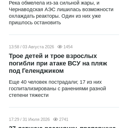
Река обмелела из-за сильной жары, и
Чернаводская АЭС лишилась возможности
охлаждать реакторы. Один из них уже
пришлось остановить
13:58 / 03 Августа 2026
1454
Трое детей и трое взрослых
погибли при атаке ВСУ на пляж
под Геленджиком
Еще 40 человек пострадали; 17 из них
госпитализированы с ранениями разной
степени тяжести
17:29 / 31 Июля 2026
2741