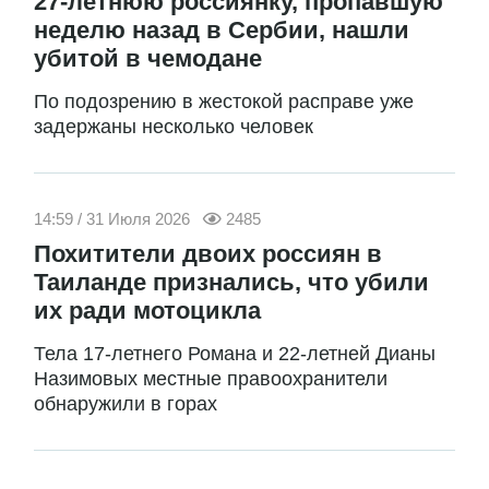
27-летнюю россиянку, пропавшую
неделю назад в Сербии, нашли
убитой в чемодане
По подозрению в жестокой расправе уже
задержаны несколько человек
14:59 / 31 Июля 2026
2485
Похитители двоих россиян в
Таиланде признались, что убили
их ради мотоцикла
Тела 17-летнего Романа и 22-летней Дианы
Назимовых местные правоохранители
обнаружили в горах