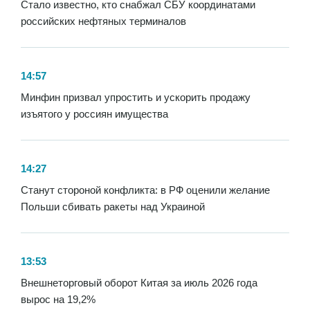
Стало известно, кто снабжал СБУ координатами
российских нефтяных терминалов
14:57
Минфин призвал упростить и ускорить продажу
изъятого у россиян имущества
14:27
Станут стороной конфликта: в РФ оценили желание
Польши сбивать ракеты над Украиной
13:53
Внешнеторговый оборот Китая за июль 2026 года
вырос на 19,2%