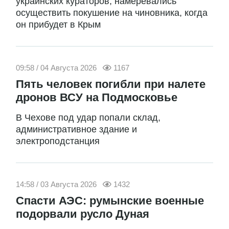
украинских кураторов, намеревались
осуществить покушение на чиновника, когда
он прибудет в Крым
09:58 / 04 Августа 2026
1167
Пять человек погибли при налете
дронов ВСУ на Подмосковье
В Чехове под удар попали склад,
административное здание и
электроподстанция
14:58 / 03 Августа 2026
1432
Спасти АЭС: румынские военные
подорвали русло Дуная