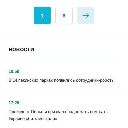
1
6
новости
18:59
В 14 пекинских парках появились сотрудники-роботы
17:29
Президент Польши призвал продолжать помогать
Украине «бить москаля»