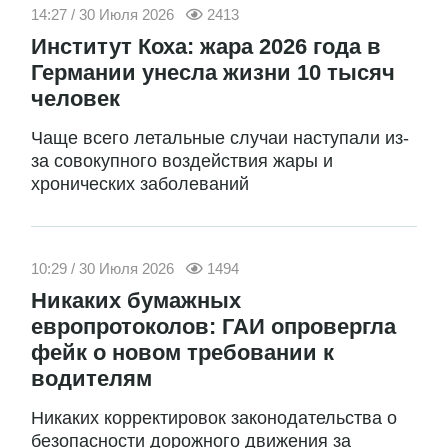
14:27 / 30 Июля 2026
2413
Институт Коха: жара 2026 года в
Германии унесла жизни 10 тысяч
человек
Чаще всего летальные случаи наступали из-
за совокупного воздействия жары и
хронических заболеваний
10:29 / 30 Июля 2026
1494
Никаких бумажных
европротоколов: ГАИ опровергла
фейк о новом требовании к
водителям
Никаких корректировок законодательства о
безопасности дорожного движения за