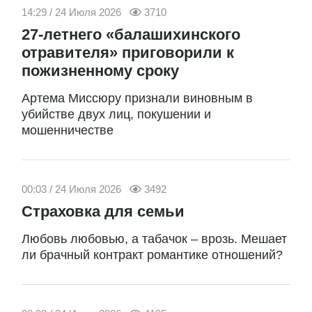
14:29 / 24 Июля 2026
3710
27-летнего «балашихинского
отравителя» приговорили к
пожизненному сроку
Артема Миссюру признали виновным в
убийстве двух лиц, покушении и
мошенничестве
00:03 / 24 Июля 2026
3492
Страховка для семьи
Любовь любовью, а табачок – врозь. Мешает
ли брачный контракт романтике отношений?