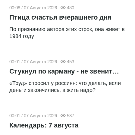
00:08 / 07 Августа 2026
480
Птица счастья вчерашнего дня
По признанию автора этих строк, она живет в
1984 году
00:01 / 07 Августа 2026
453
Стукнул по карману - не звенит…
«Труд» спросил у россиян: что делать, если
деньги закончились, а жить надо?
00:01 / 07 Августа 2026
537
Календарь: 7 августа