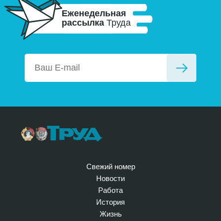
Еженедельная
рассылка
Труда
Свежий номер
Новости
Работа
История
Жизнь