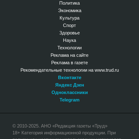
Политика
Экономика
Культура
Спорт
Здоровье
Наука
Технологии
Реклама на сайте
Реклама в газете
Рекомендательные технологии на www.trud.ru
Вконтакте
Яндекс Дзен
Одноклассники
Telegram
© 2010-2025. АНО «Редакция газеты «Труд»
18+ Категория информационной продукции. При