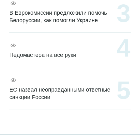
В Еврокомиссии предложили помочь
Белоруссии, как помогли Украине
Недомастера на все руки
ЕС назвал неоправданными ответные
санкции России