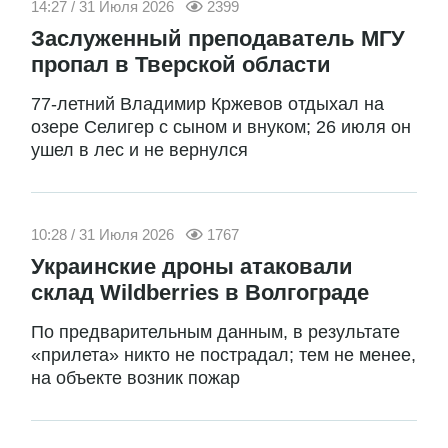
14:27 / 31 Июля 2026
2399
Заслуженный преподаватель МГУ
пропал в Тверской области
77-летний Владимир Кржевов отдыхал на
озере Селигер с сыном и внуком; 26 июля он
ушел в лес и не вернулся
10:28 / 31 Июля 2026
1767
Украинские дроны атаковали
склад Wildberries в Волгограде
По предварительным данным, в результате
«прилета» никто не пострадал; тем не менее,
на объекте возник пожар