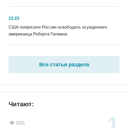
13:23
США попросили Россию освободить осужденного
американца Роберта Гилмана
Все статьи раздела
Читают:
1521