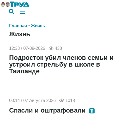
Главная
Жизнь
Жизнь
12:38 / 07-08-2026
438
Подросток убил членов семьи и
устроил стрельбу в школе в
Таиланде
00:14 / 07 Августа 2026
1018
Спасли и оштрафовали