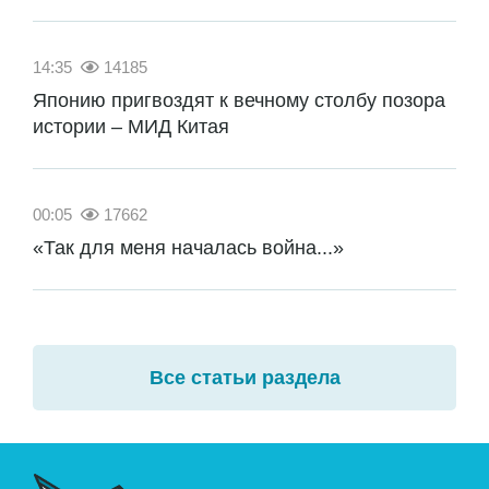
14:35
14185
Японию пригвоздят к вечному столбу позора
истории – МИД Китая
00:05
17662
«Так для меня началась война...»
Все статьи раздела