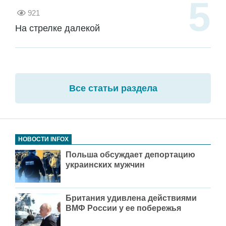
921
На стрелке далекой
Все статьи раздела
НОВОСТИ INFOX
Польша обсуждает депортацию
украинских мужчин
Британия удивлена действиями
ВМФ России у ее побережья