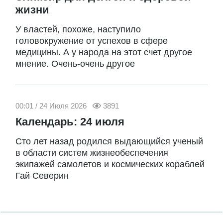
жизни
У властей, похоже, наступило
головокружение от успехов в сфере
медицины. А у народа на этот счет другое
мнение. Очень-очень другое
00:01 / 24 Июля 2026
3891
Календарь: 24 июля
Сто лет назад родился выдающийся ученый
в области систем жизнеобеспечения
экипажей самолетов и космических кораблей
Гай Северин