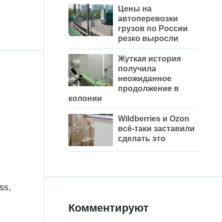
Цены на
автоперевозки
грузов по России
резко выросли
Жуткая история
получила
неожиданное
продолжение в
колонии
Wildberries и Ozon
всё-таки заставили
сделать это
ss,
Комментируют