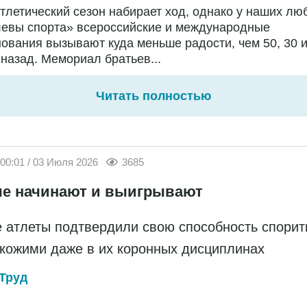
тлетический сезон набирает ход, однако у наших лю
левы спорта» всероссийские и международные
ования вызывают куда меньше радости, чем 50, 30 
 назад. Мемориал братьев...
Читать полностью
00:01 / 03 Июля 2026
3685
е начинают и выигрывают
 атлеты подтвердили свою способность спорит
кожими даже в их коронных дисциплинах
Труд