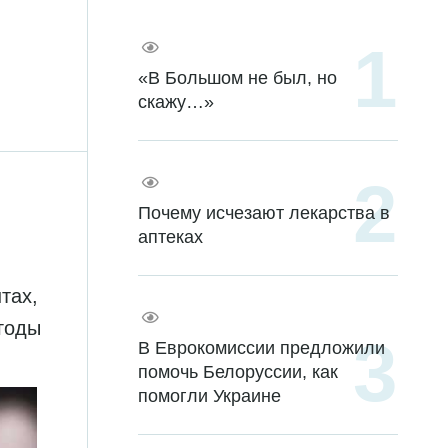
«В Большом не был, но
скажу…»
Почему исчезают лекарства в
аптеках
тах,
годы
В Еврокомиссии предложили
помочь Белоруссии, как
помогли Украине