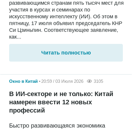
развивающимся странам пять тысяч мест для
участия в курсах и семинарах по
искусственному интеллекту (ИИ). Об этом в
пятницу, 17 июля объявил председатель КНР
Си Цзиньпин. Соответствующее заявление,
как...
Читать полностью
Окно в Китай
20:59 / 03 Июля 2026
3105
В ИИ-секторе и не только: Китай
намерен ввести 12 новых
профессий
Быстро развивающаяся экономика