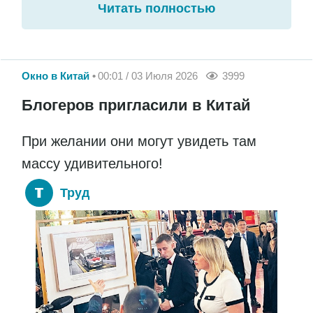
Читать полностью
Окно в Китай
00:01 / 03 Июля 2026
3999
Блогеров пригласили в Китай
При желании они могут увидеть там
массу удивительного!
Труд