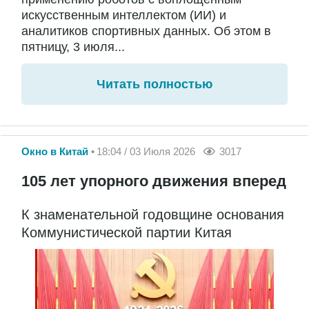
искусственным интеллектом (ИИ) и
аналитиков спортивных данных. Об этом в
пятницу, 3 июля...
Читать полностью
Окно в Китай
18:04 / 03 Июля 2026
3017
105 лет упорного движения вперед
К знаменательной годовщине основания
Коммунистической партии Китая