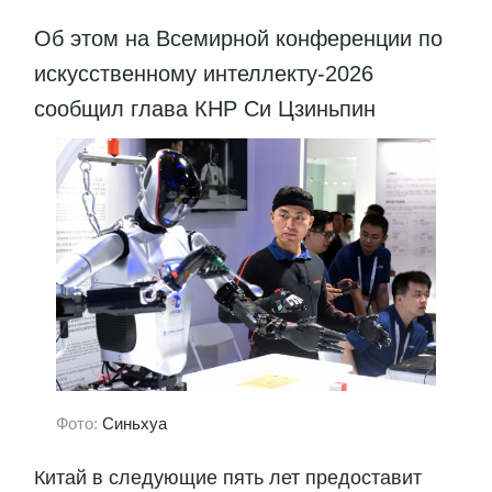
Об этом на Всемирной конференции по
искусственному интеллекту-2026
сообщил глава КНР Си Цзиньпин
Фото:
Синьхуа
Китай в следующие пять лет предоставит