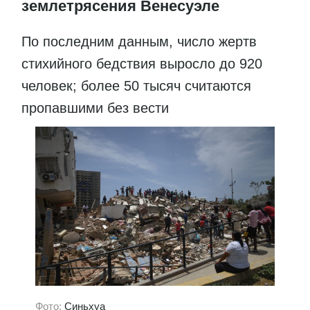
землетрясения Венесуэле
По последним данным, число жертв
стихийного бедствия выросло до 920
человек; более 50 тысяч считаются
пропавшими без вести
Фото:
Синьхуа