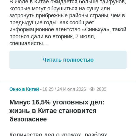
В июле в Китае ожидается больше тайфунов,
которые могут обрушиться на сушу или
затронуть прибрежные районы страны, чем в
предыдущие годы. Как сообщает
информационное агентство «Синьхуа», такой
прогноз дали во вторник, 7 июля,
специалисты...
Читать полностью
Окно в Китай
18:29 / 24 Июля 2026
2839
Минус 16,5% уголовных дел:
жизнь в Китае становится
безопаснее
Количество дел о кражах, разбоях,