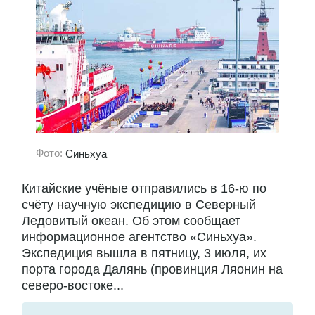
Фото:
Синьхуа
Китайские учёные отправились в 16-ю по
счёту научную экспедицию в Северный
Ледовитый океан. Об этом сообщает
информационное агентство «Синьхуа».
Экспедиция вышла в пятницу, 3 июля, их
порта города Далянь (провинция Ляонин на
северо-востоке...