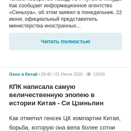
Как сообщает информационное агентство
«Синьхуа», об этом заявил в понедельник, 22
июня, официальный представитель
министерства иностранных...
Читать полностью
Окно в Китай
09:40 / 01 Июля 2026
12049
КПК написала самую
величественную эпопею в
истории Китая - Си Цзиньпин
Как отметил генсек ЦК компартии Китая,
борьба, которую она вела более сотни