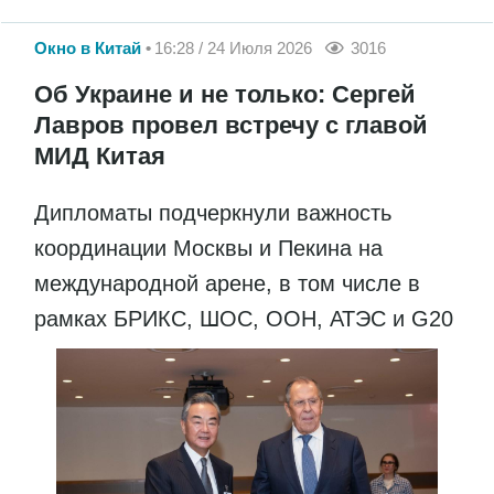
Окно в Китай
16:28 / 24 Июля 2026
3016
Об Украине и не только: Сергей
Лавров провел встречу с главой
МИД Китая
Дипломаты подчеркнули важность
координации Москвы и Пекина на
международной арене, в том числе в
рамках БРИКС, ШОС, ООН, АТЭС и G20