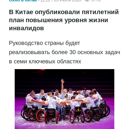
В Китае опубликовали пятилетний
план повышения уровня жизни
инвалидов
Руководство страны будет
реализовывать более 30 основных задач
в семи ключевых областях