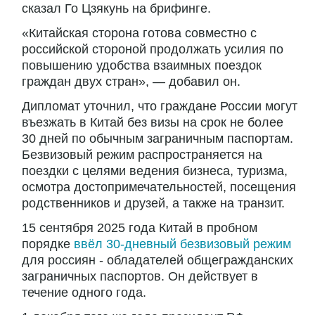
сказал Го Цзякунь на брифинге.
«Китайская сторона готова совместно с
российской стороной продолжать усилия по
повышению удобства взаимных поездок
граждан двух стран», — добавил он.
Дипломат уточнил, что граждане России могут
въезжать в Китай без визы на срок не более
30 дней по обычным заграничным паспортам.
Безвизовый режим распространяется на
поездки с целями ведения бизнеса, туризма,
осмотра достопримечательностей, посещения
родственников и друзей, а также на транзит.
15 сентября 2025 года Китай в пробном
порядке
ввёл 30-дневный безвизовый режим
для россиян - обладателей общегражданских
заграничных паспортов. Он действует в
течение одного года.