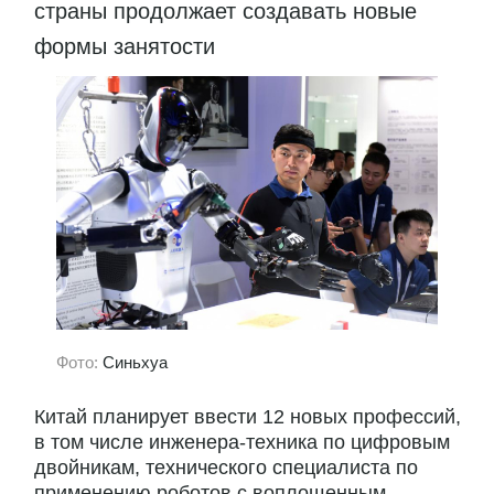
страны продолжает создавать новые
формы занятости
Фото:
Синьхуа
Китай планирует ввести 12 новых профессий,
в том числе инженера-техника по цифровым
двойникам, технического специалиста по
применению роботов с воплощенным