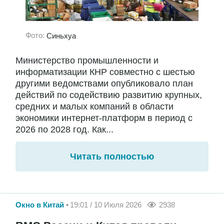
Фото:
Синьхуа
Министерство промышленности и
информатизации КНР совместно с шестью
другими ведомствами опубликовало план
действий по содействию развитию крупных,
средних и малых компаний в области
экономики интернет-платформ в период с
2026 по 2028 год. Как...
Читать полностью
Окно в Китай
19:01 / 10 Июля 2026
2938