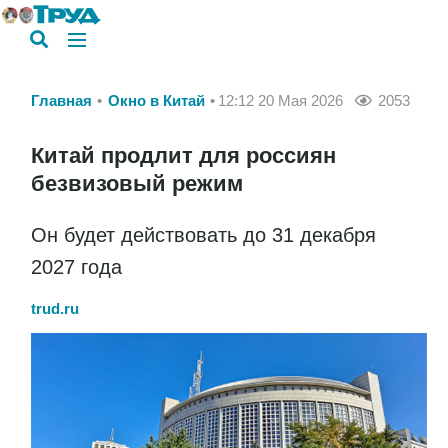
Главная
Окно в Китай
12:12 20 Мая 2026
2053
Китай продлит для россиян
безвизовый режим
Он будет действовать до 31 декабря
2027 года
trud.ru