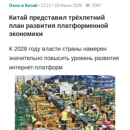
Окно в Китай
13:13 / 19 Июня 2026
2967
Китай представил трёхлетний
план развития платформенной
экономики
К 2028 году власти страны намерен
значительно повысить уровень развития
интернет-платформ