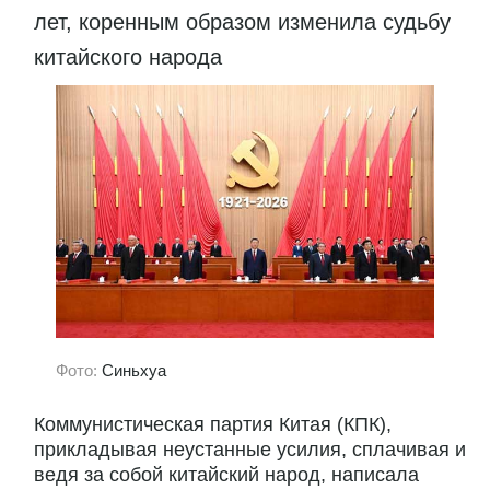
лет, коренным образом изменила судьбу
китайского народа
Фото:
Синьхуа
Коммунистическая партия Китая (КПК),
прикладывая неустанные усилия, сплачивая и
ведя за собой китайский народ, написала