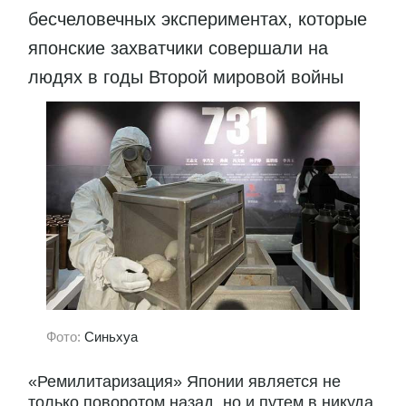
бесчеловечных экспериментах, которые
японские захватчики совершали на
людях в годы Второй мировой войны
Фото:
Синьхуа
«Ремилитаризация» Японии является не
только поворотом назад, но и путем в никуда.