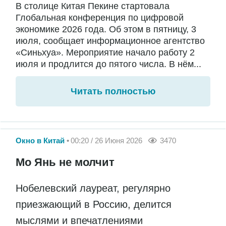
В столице Китая Пекине стартовала
Глобальная конференция по цифровой
экономике 2026 года. Об этом в пятницу, 3
июля, сообщает информационное агентство
«Синьхуа». Мероприятие начало работу 2
июля и продлится до пятого числа. В нём...
Читать полностью
Окно в Китай
00:20 / 26 Июня 2026
3470
Мо Янь не молчит
Нобелевский лауреат, регулярно
приезжающий в Россию, делится
мыслями и впечатлениями