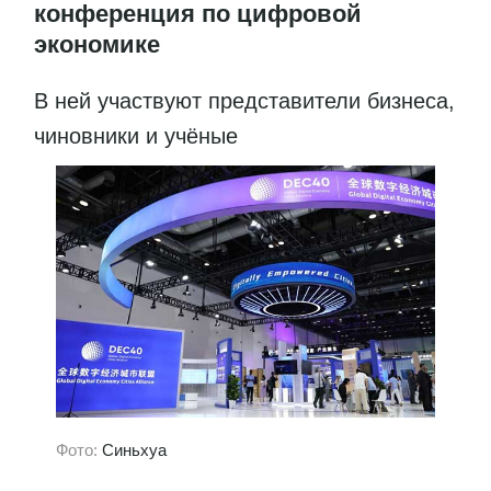
конференция по цифровой
экономике
В ней участвуют представители бизнеса,
чиновники и учёные
Фото:
Синьхуа