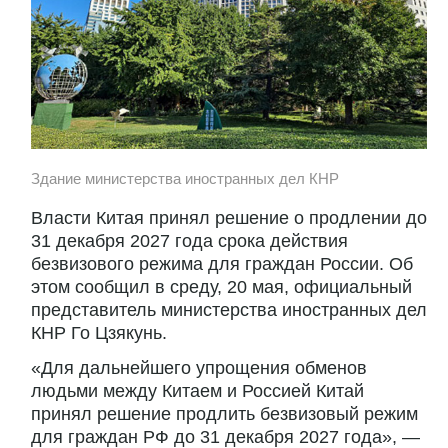
Здание министерства иностранных дел КНР
Власти Китая принял решение о продлении до
31 декабря 2027 года срока действия
безвизового режима для граждан России. Об
этом сообщил в среду, 20 мая, официальный
представитель министерства иностранных дел
КНР Го Цзякунь.
«Для дальнейшего упрощения обменов
людьми между Китаем и Россией Китай
принял решение продлить безвизовый режим
для граждан РФ до 31 декабря 2027 года», —