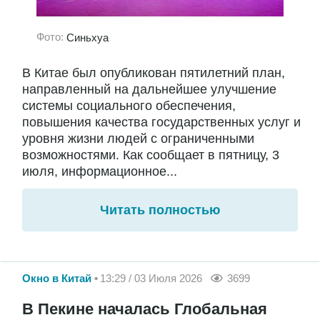
Фото:
Синьхуа
В Китае был опубликован пятилетний план,
направленный на дальнейшее улучшение
системы социального обеспечения,
повышения качества государственных услуг и
уровня жизни людей с ограниченными
возможностями. Как сообщает в пятницу, 3
июля, информационное...
Читать полностью
Окно в Китай
13:29 / 03 Июля 2026
3699
В Пекине началась Глобальная