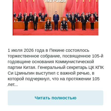
1 июля 2026 года в Пекине состоялось
торжественное собрание, посвященное 105-й
годовщине основания Коммунистической
партии Китая. Генеральный секретарь ЦК КПК
Си Цзиньпин выступил с важной речью, в
которой подчеркнул, что на протяжении 105
лет...
Читать полностью