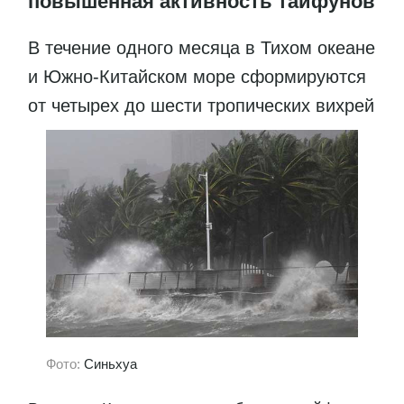
повышенная активность тайфунов
В течение одного месяца в Тихом океане
и Южно-Китайском море сформируются
от четырех до шести тропических вихрей
Фото:
Синьхуа