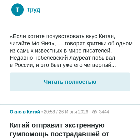
Труд
«Если хотите почувствовать вкус Китая,
читайте Мо Яня», — говорят критики об одном
из самых известных в мире писателей.
Недавно нобелевский лауреат побывал
в России, и это был уже его четвертый...
Читать полностью
Окно в Китай
20:58 / 26 Июня 2026
3444
Китай отправит экстренную
гумпомощь пострадавшей от