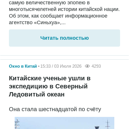
самую величественную эпопею в
многотысячелетней истории китайской нации.
Об этом, как сообщает информационное
агентство «Синьхуа»,...
Читать полностью
Окно в Китай
15:33 / 03 Июля 2026
4293
Китайские ученые ушли в
экспедицию в Северный
Ледовитый океан
Она стала шестнадцатой по счёту