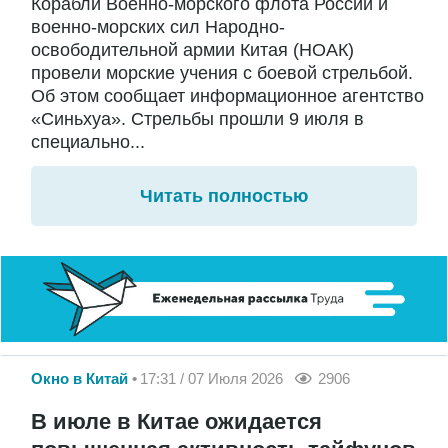
Корабли Военно-морского флота России и
военно-морских сил Народно-
освободительной армии Китая (НОАК)
провели морские учения с боевой стрельбой.
Об этом сообщает информационное агентство
«Синьхуа». Стрельбы прошли 9 июля в
специально...
Читать полностью
Окно в Китай
17:31 / 07 Июля 2026
2906
В июле в Китае ожидается