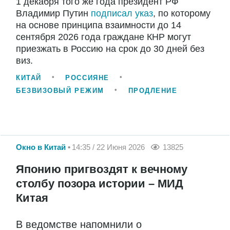
1 декабря того же года президент РФ
Владимир Путин
подписал указ
, по которому
на основе принципа взаимности до 14
сентября 2026 года граждане КНР могут
приезжать в Россию на срок до 30 дней без
виз.
КИТАЙ
РОССИЯНЕ
БЕЗВИЗОВЫЙ РЕЖИМ
ПРОДЛЕНИЕ
Окно в Китай
14:35 / 22 Июня 2026
13825
Японию пригвоздят к вечному
столбу позора истории – МИД
Китая
В ведомстве напомнили о