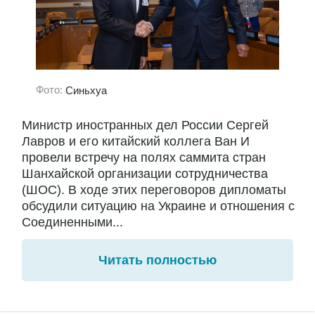
Фото:
Синьхуа
Министр иностранных дел России Сергей
Лавров и его китайский коллега Ван И
провели встречу на полях саммита стран
Шанхайской организации сотрудничества
(ШОС). В ходе этих переговоров дипломаты
обсудили ситуацию на Украине и отношения с
Соединенными...
Читать полностью