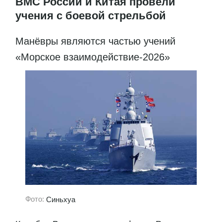
ВМС России и Китая провели
учения с боевой стрельбой
Манёвры являются частью учений
«Морское взаимодействие-2026»
Фото:
Синьхуа