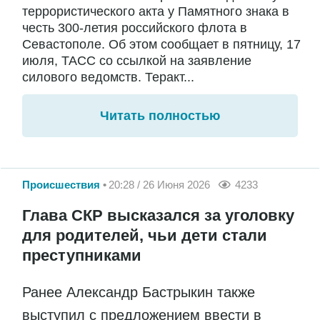
террористического акта у Памятного знака в
честь 300-летия российского флота в
Севастополе. Об этом сообщает в пятницу, 17
июля, ТАСС со ссылкой на заявление
силового ведомств. Теракт...
Читать полностью
Происшествия
20:28 / 26 Июня 2026
4233
Глава СКР высказался за уголовку
для родителей, чьи дети стали
преступниками
Ранее Александр Бастрыкин также
выступил с предложением ввести в