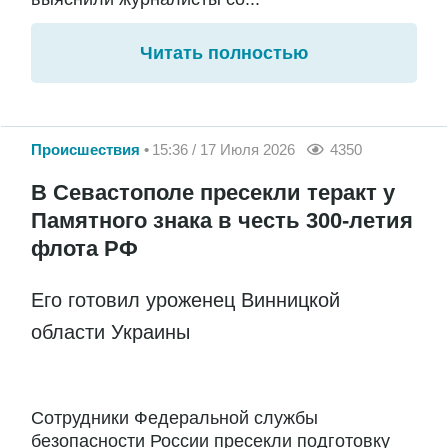
Читать полностью
Происшествия
15:36 / 17 Июля 2026
4350
В Севастополе пресекли теракт у
Памятного знака в честь 300-летия
флота РФ
Его готовил уроженец Винницкой
области Украины
Сотрудники Федеральной службы
безопасности России пресекли подготовку