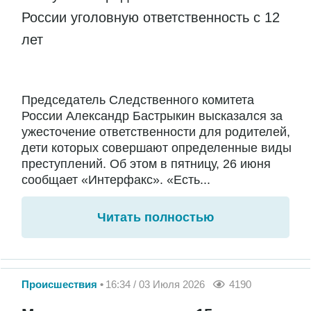
России уголовную ответственность с 12
лет
Председатель Следственного комитета
России Александр Бастрыкин высказался за
ужесточение ответственности для родителей,
дети которых совершают определенные виды
преступлений. Об этом в пятницу, 26 июня
сообщает «Интерфакс». «Есть...
Читать полностью
Происшествия
16:34 / 03 Июля 2026
4190