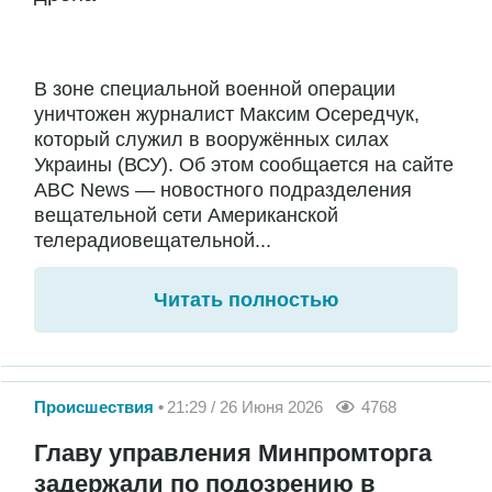
В зоне специальной военной операции
уничтожен журналист Максим Осередчук,
который служил в вооружённых силах
Украины (ВСУ). Об этом сообщается на сайте
ABC News — новостного подразделения
вещательной сети Американской
телерадиовещательной...
Читать полностью
Происшествия
21:29 / 26 Июня 2026
4768
Главу управления Минпромторга
задержали по подозрению в