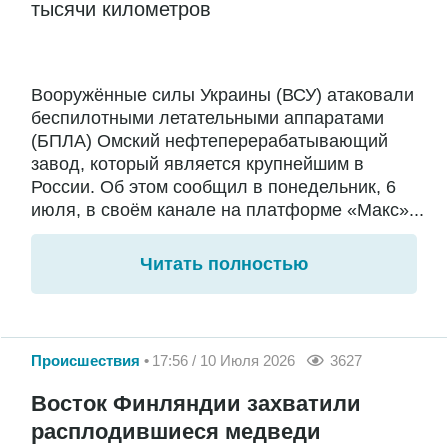
тысячи километров
Вооружённые силы Украины (ВСУ) атаковали
беспилотными летательными аппаратами
(БПЛА) Омский нефтеперерабатывающий
завод, который является крупнейшим в
России. Об этом сообщил в понедельник, 6
июля, в своём канале на платформе «Макс»...
Читать полностью
Происшествия
17:56 / 10 Июля 2026
3627
Восток Финляндии захватили
расплодившиеся медведи