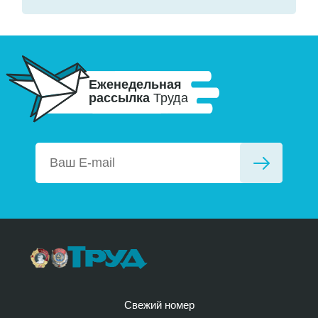
Еженедельная
рассылка
Труда
Свежий номер