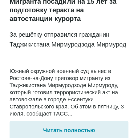
Мигранта посадили на 15 лет за
подготовку теракта на
автостанции курорта
За решётку отправился гражданин
Таджикистана Мирмуродзода Мирмурод
Южный окружной военный суд вынес в
Ростове-на-Дону приговор мигранту из
Таджикистана Мирмуродзоде Мирмуроду,
который готовил террористический акт на
автовокзале в городе Ессентуки
Ставропольского края. Об этом в пятницу, 3
июля, сообщает ТАСС...
Читать полностью