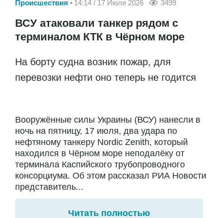
Происшествия
14:14 / 17 Июля 2026
3499
ВСУ атаковали танкер рядом с
терминалом КТК в Чёрном море
На борту судна возник пожар, для
перевозки нефти оно теперь не годится
Вооружённые силы Украины (ВСУ) нанесли в
ночь на пятницу, 17 июля, два удара по
нефтяному танкеру Nordic Zenith, который
находился в Чёрном море неподалёку от
терминала Каспийского трубопроводного
консорциума. Об этом рассказал РИА Новости
представитель...
Читать полностью