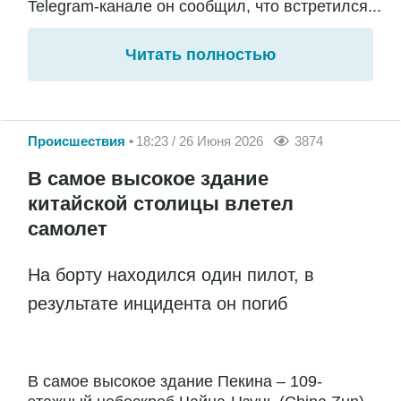
Telegram-канале он сообщил, что встретился...
Читать полностью
Происшествия
18:23 / 26 Июня 2026
3874
В самое высокое здание
китайской столицы влетел
самолет
На борту находился один пилот, в
результате инцидента он погиб
В самое высокое здание Пекина – 109-