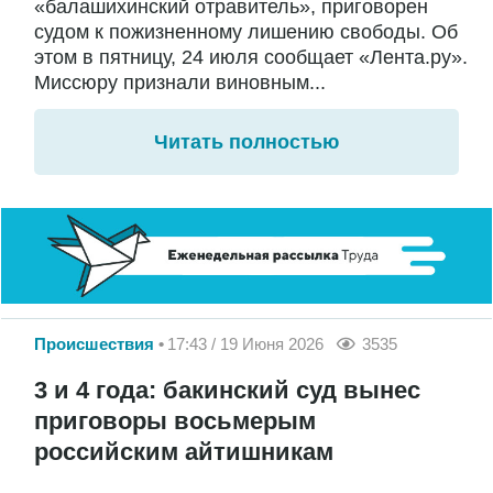
«балашихинский отравитель», приговорен
судом к пожизненному лишению свободы. Об
этом в пятницу, 24 июля сообщает «Лента.ру».
Миссюру признали виновным...
Читать полностью
Происшествия
17:43 / 19 Июня 2026
3535
3 и 4 года: бакинский суд вынес
приговоры восьмерым
российским айтишникам