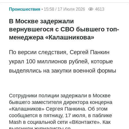
Происшествия
15:58 / 17 Июля 2026
4613
В Москве задержали
вернувшегося с СВО бывшего топ-
менеджера «Калашникова»
По версии следствия, Сергей Панкин
украл 100 миллионов рублей, которые
выделялись на закупки военной формы
Сотрудники полиции задержали в Москве
бывшего заместителя директора концерна
«Калашников» Сергея Панкина. Об этом
сообщается в пятницу, 17 июля, в паблике
Mash в социальной сети «ВКонтакте». Как
выяснили журналисты со...