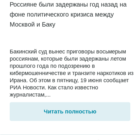
Россияне были задержаны год назад на
фоне политического кризиса между
Москвой и Баку
Бакинский суд вынес приговоры восьмерым
россиянам, которые были задержаны летом
прошлого года по подозрению в
кибермошенничестве и транзите наркотиков из
Ирана. Об этом в пятницу, 19 июня сообщает
РИА Новости. Как стало известно
журналистам,...
Читать полностью