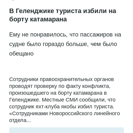
В Геленджике туриста избили на
борту катамарана
Ему не понравилось, что пассажиров на
судне было гораздо больше, чем было
обещано
Сотрудники правоохранительных органов
проводят проверку по факту конфликта,
произошедшего на борту катамарана в
Геленджике. Местные СМИ сообщили, что
сотрудник яхт-клуба якобы избил туриста.
«Сотрудниками Новороссийского линейного
отдела...