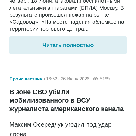
четверг, 18 июня, атаковали беспилотными
летательными аппаратами (БПЛА) Москву. В
результате произошёл пожар на рынке
«Садовод». «На месте падения обломков на
территории торгового центра...
Читать полностью
Происшествия
16:52 / 26 Июня 2026
5199
В зоне СВО убили
мобилизованного в ВСУ
журналиста американского канала
Максим Осередчук угодил под удар
дрона