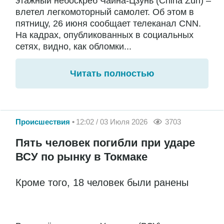
этажный небоскреб Чайна-Цзунь (China Zun) –
влетел легкомоторный самолет. Об этом в
пятницу, 26 июня сообщает телеканал CNN.
На кадрах, опубликованных в социальных
сетях, видно, как обломки...
Читать полностью
Происшествия
12:02 / 03 Июля 2026
3703
Пять человек погибли при ударе
ВСУ по рынку в Токмаке
Кроме того, 18 человек были ранены