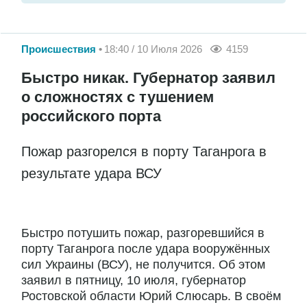
Происшествия
18:40 / 10 Июля 2026
4159
Быстро никак. Губернатор заявил
о сложностях с тушением
российского порта
Пожар разгорелся в порту Таганрога в
результате удара ВСУ
Быстро потушить пожар, разгоревшийся в
порту Таганрога после удара вооружённых
сил Украины (ВСУ), не получится. Об этом
заявил в пятницу, 10 июля, губернатор
Ростовской области Юрий Слюсарь. В своём