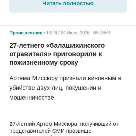
Читать полностью
Происшествия
14:29 / 24 Июля 2026
3558
27-летнего «балашихинского
отравителя» приговорили к
пожизненному сроку
Артема Миссюру признали виновным в
убийстве двух лиц, покушении и
мошенничестве
27-летний Артем Миссюра, получивший от
представителей СМИ прозвище