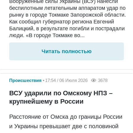
Вооружённые силы Украины (ВСУ) нанесли
беспилотным летательным аппаратом удар по
рынку в городе Токмаке Запорожской области.
Как сообщил губернатор региона Евгений
Балицкий, в результате погибли и пострадали
люди. «В городе Токмаке во...
Читать полностью
Происшествия
17:54 / 06 Июля 2026
3678
ВСУ ударили по Омскому НПЗ –
крупнейшему в России
Расстояние от Омска до границы России
и Украины превышает две с половиной