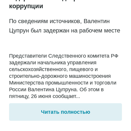
коррупции
По сведениям источников, Валентин
Цупрун был задержан на рабочем месте
Представители Следственного комитета РФ
задержали начальника управления
сельскохозяйственного, пищевого и
строительно-дорожного машиностроения
Министерства промышленности и торговли
России Валентина Цупруна. Об этом в
пятницу, 26 июня сообщает...
Читать полностью