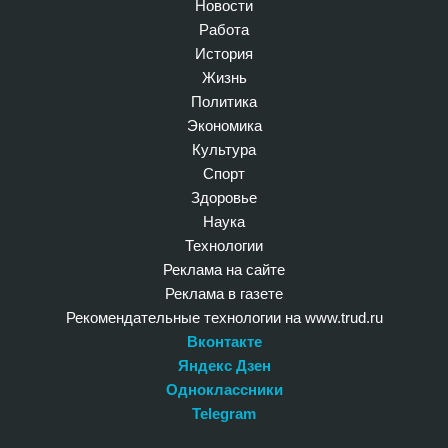
Новости
Работа
История
Жизнь
Политика
Экономика
Культура
Спорт
Здоровье
Наука
Технологии
Реклама на сайте
Реклама в газете
Рекомендательные технологии на www.trud.ru
Вконтакте
Яндекс Дзен
Одноклассники
Telegram