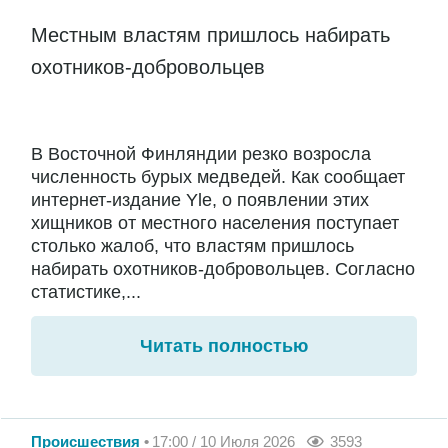
Местным властям пришлось набирать
охотников-добровольцев
В Восточной Финляндии резко возросла
численность бурых медведей. Как сообщает
интернет-издание Yle, о появлении этих
хищников от местного населения поступает
столько жалоб, что властям пришлось
набирать охотников-добровольцев. Согласно
статистике,...
Читать полностью
Происшествия
17:00 / 10 Июля 2026
3593