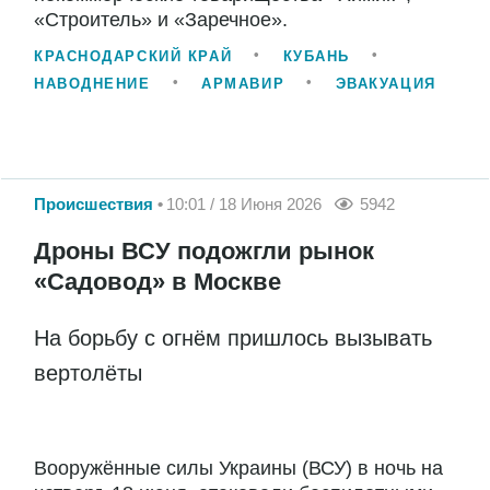
«Строитель» и «Заречное».
КРАСНОДАРСКИЙ КРАЙ
КУБАНЬ
НАВОДНЕНИЕ
АРМАВИР
ЭВАКУАЦИЯ
Происшествия
10:01 / 18 Июня 2026
5942
Дроны ВСУ подожгли рынок
«Садовод» в Москве
На борьбу с огнём пришлось вызывать
вертолёты
Вооружённые силы Украины (ВСУ) в ночь на