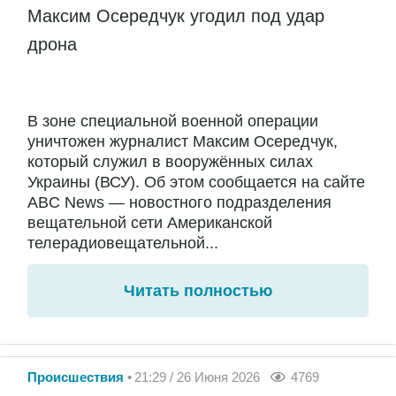
Максим Осередчук угодил под удар
дрона
В зоне специальной военной операции
уничтожен журналист Максим Осередчук,
который служил в вооружённых силах
Украины (ВСУ). Об этом сообщается на сайте
ABC News — новостного подразделения
вещательной сети Американской
телерадиовещательной...
Читать полностью
Происшествия
21:29 / 26 Июня 2026
4769