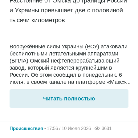
Расстояние от Омска до границы России
и Украины превышает две с половиной
тысячи километров
Вооружённые силы Украины (ВСУ) атаковали
беспилотными летательными аппаратами
(БПЛА) Омский нефтеперерабатывающий
завод, который является крупнейшим в
России. Об этом сообщил в понедельник, 6
июля, в своём канале на платформе «Макс»...
Читать полностью
Происшествия
17:56 / 10 Июля 2026
3631