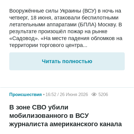
Вооружённые силы Украины (ВСУ) в ночь на
четверг, 18 июня, атаковали беспилотными
летательными аппаратами (БПЛА) Москву. В
результате произошёл пожар на рынке
«Садовод». «На месте падения обломков на
территории торгового центра...
Читать полностью
Происшествия
16:52 / 26 Июня 2026
5206
В зоне СВО убили
мобилизованного в ВСУ
журналиста американского канала