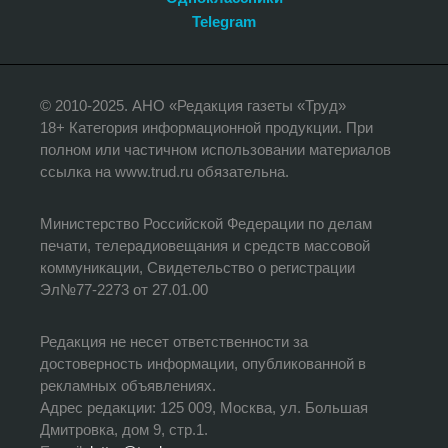
Telegram
© 2010-2025. АНО «Редакция газеты «Труд»
18+ Категория информационной продукции. При
полном или частичном использовании материалов
ссылка на www.trud.ru обязательна.
Министерство Российской Федерации по делам
печати, телерадиовещания и средств массовой
коммуникации, Свидетельство о регистрации
Эл№77-2273 от 27.01.00
Редакция не несет ответственности за
достоверность информации, опубликованной в
рекламных объявлениях.
Адрес редакции: 125 009, Москва, ул. Большая
Дмитровка, дом 9, стр.1.