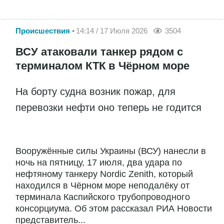
Происшествия
14:14 / 17 Июля 2026
3504
ВСУ атаковали танкер рядом с
терминалом КТК в Чёрном море
На борту судна возник пожар, для
перевозки нефти оно теперь не годится
Вооружённые силы Украины (ВСУ) нанесли в
ночь на пятницу, 17 июля, два удара по
нефтяному танкеру Nordic Zenith, который
находился в Чёрном море неподалёку от
терминала Каспийского трубопроводного
консорциума. Об этом рассказал РИА Новости
представитель...