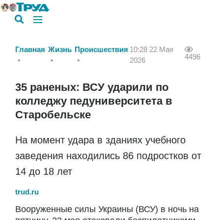
Главная
Жизнь
Происшествия
10:28 22 Мая
4496
2026
35 раненых: ВСУ ударили по
колледжу педуниверситета в
Старобельске
На момент удара в зданиях учебного
заведения находились 86 подростков от
14 до 18 лет
trud.ru
Вооруженные силы Украины (ВСУ) в ночь на