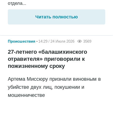
отдела...
Читать полностью
Происшествия
14:29 / 24 Июля 2026
3569
27-летнего «балашихинского
отравителя» приговорили к
пожизненному сроку
Артема Миссюру признали виновным в
убийстве двух лиц, покушении и
мошенничестве