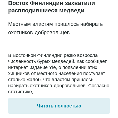
Восток Финляндии захватили
расплодившиеся медведи
Местным властям пришлось набирать
охотников-добровольцев
В Восточной Финляндии резко возросла
численность бурых медведей. Как сообщает
интернет-издание Yle, о появлении этих
хищников от местного населения поступает
столько жалоб, что властям пришлось
набирать охотников-добровольцев. Согласно
статистике,...
Читать полностью