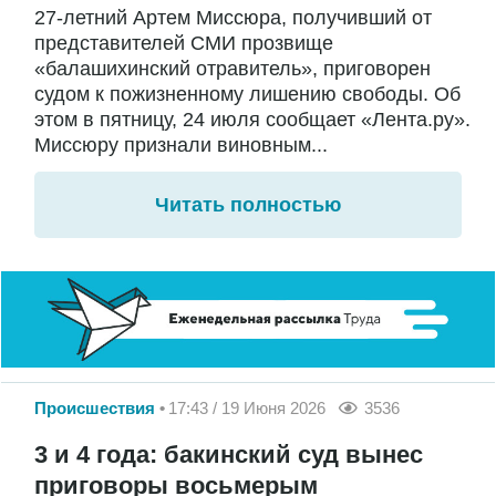
27-летний Артем Миссюра, получивший от
представителей СМИ прозвище
«балашихинский отравитель», приговорен
судом к пожизненному лишению свободы. Об
этом в пятницу, 24 июля сообщает «Лента.ру».
Миссюру признали виновным...
Читать полностью
Происшествия
17:43 / 19 Июня 2026
3536
3 и 4 года: бакинский суд вынес
приговоры восьмерым