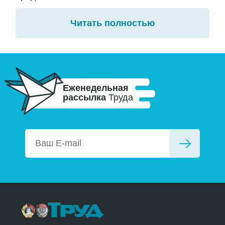
Читать полностью
Еженедельная
рассылка
Труда