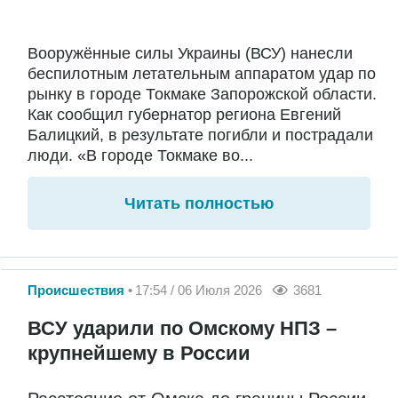
Вооружённые силы Украины (ВСУ) нанесли
беспилотным летательным аппаратом удар по
рынку в городе Токмаке Запорожской области.
Как сообщил губернатор региона Евгений
Балицкий, в результате погибли и пострадали
люди. «В городе Токмаке во...
Читать полностью
Происшествия
17:54 / 06 Июля 2026
3681
ВСУ ударили по Омскому НПЗ –
крупнейшему в России