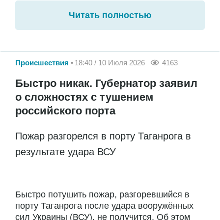
Читать полностью
Происшествия
18:40 / 10 Июля 2026
4163
Быстро никак. Губернатор заявил
о сложностях с тушением
российского порта
Пожар разгорелся в порту Таганрога в
результате удара ВСУ
Быстро потушить пожар, разгоревшийся в
порту Таганрога после удара вооружённых
сил Украины (ВСУ), не получится. Об этом