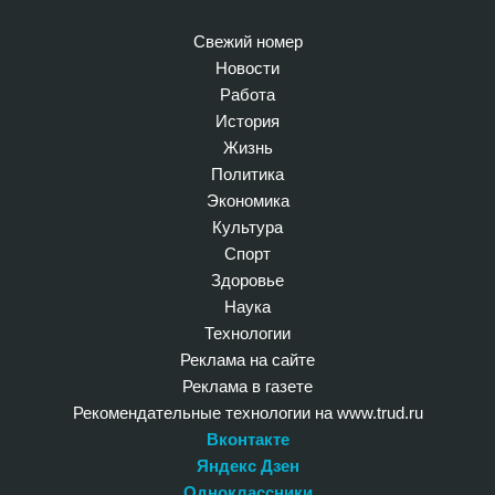
Свежий номер
Новости
Работа
История
Жизнь
Политика
Экономика
Культура
Спорт
Здоровье
Наука
Технологии
Реклама на сайте
Реклама в газете
Рекомендательные технологии на www.trud.ru
Вконтакте
Яндекс Дзен
Одноклассники