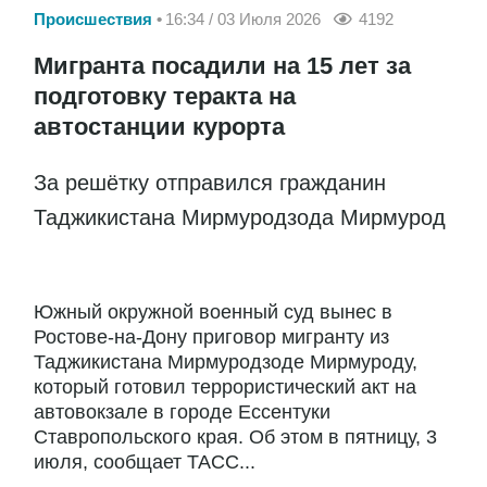
Происшествия
16:34 / 03 Июля 2026
4192
Мигранта посадили на 15 лет за
подготовку теракта на
автостанции курорта
За решётку отправился гражданин
Таджикистана Мирмуродзода Мирмурод
Южный окружной военный суд вынес в
Ростове-на-Дону приговор мигранту из
Таджикистана Мирмуродзоде Мирмуроду,
который готовил террористический акт на
автовокзале в городе Ессентуки
Ставропольского края. Об этом в пятницу, 3
июля, сообщает ТАСС...