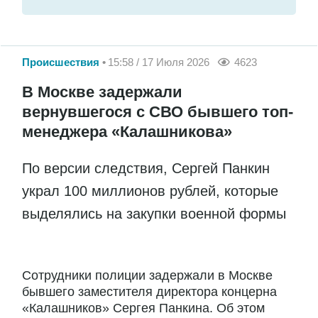
Происшествия
15:58 / 17 Июля 2026
4623
В Москве задержали
вернувшегося с СВО бывшего топ-
менеджера «Калашникова»
По версии следствия, Сергей Панкин
украл 100 миллионов рублей, которые
выделялись на закупки военной формы
Сотрудники полиции задержали в Москве
бывшего заместителя директора концерна
«Калашников» Сергея Панкина. Об этом