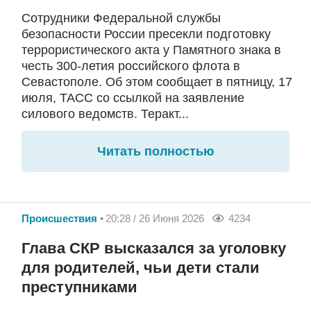
Сотрудники Федеральной службы
безопасности России пресекли подготовку
террористического акта у Памятного знака в
честь 300-летия российского флота в
Севастополе. Об этом сообщает в пятницу, 17
июля, ТАСС со ссылкой на заявление
силового ведомств. Теракт...
Читать полностью
Происшествия
20:28 / 26 Июня 2026
4234
Глава СКР высказался за уголовку
для родителей, чьи дети стали
преступниками