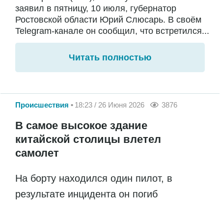
заявил в пятницу, 10 июля, губернатор
Ростовской области Юрий Слюсарь. В своём
Telegram-канале он сообщил, что встретился...
Читать полностью
Происшествия
18:23 / 26 Июня 2026
3876
В самое высокое здание
китайской столицы влетел
самолет
На борту находился один пилот, в
результате инцидента он погиб