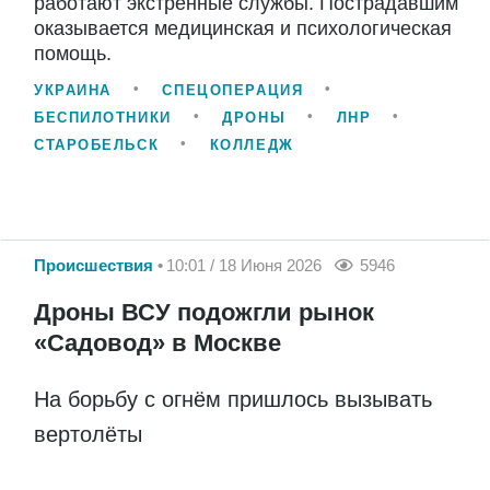
работают экстренные службы. Пострадавшим
оказывается медицинская и психологическая
помощь.
УКРАИНА
СПЕЦОПЕРАЦИЯ
БЕСПИЛОТНИКИ
ДРОНЫ
ЛНР
СТАРОБЕЛЬСК
КОЛЛЕДЖ
Происшествия
10:01 / 18 Июня 2026
5946
Дроны ВСУ подожгли рынок
«Садовод» в Москве
На борьбу с огнём пришлось вызывать
вертолёты