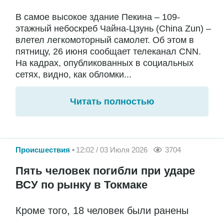
В самое высокое здание Пекина – 109-
этажный небоскреб Чайна-Цзунь (China Zun) –
влетел легкомоторный самолет. Об этом в
пятницу, 26 июня сообщает телеканал CNN.
На кадрах, опубликованных в социальных
сетях, видно, как обломки...
Читать полностью
Происшествия
12:02 / 03 Июля 2026
3704
Пять человек погибли при ударе
ВСУ по рынку в Токмаке
Кроме того, 18 человек были ранены