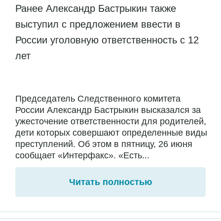
Ранее Александр Бастрыкин также
выступил с предложением ввести в
России уголовную ответственность с 12
лет
Председатель Следственного комитета
России Александр Бастрыкин высказался за
ужесточение ответственности для родителей,
дети которых совершают определенные виды
преступлений. Об этом в пятницу, 26 июня
сообщает «Интерфакс». «Есть...
Читать полностью