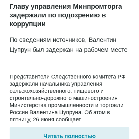
Главу управления Минпромторга
задержали по подозрению в
коррупции
По сведениям источников, Валентин
Цупрун был задержан на рабочем месте
Представители Следственного комитета РФ
задержали начальника управления
сельскохозяйственного, пищевого и
строительно-дорожного машиностроения
Министерства промышленности и торговли
России Валентина Цупруна. Об этом в
пятницу, 26 июня сообщает...
Читать полностью