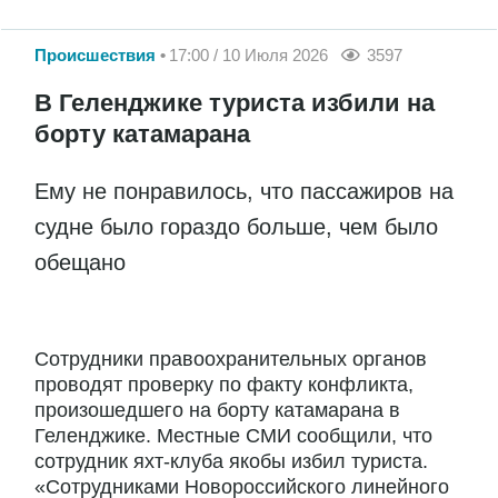
Происшествия
17:00 / 10 Июля 2026
3597
В Геленджике туриста избили на
борту катамарана
Ему не понравилось, что пассажиров на
судне было гораздо больше, чем было
обещано
Сотрудники правоохранительных органов
проводят проверку по факту конфликта,
произошедшего на борту катамарана в
Геленджике. Местные СМИ сообщили, что
сотрудник яхт-клуба якобы избил туриста.
«Сотрудниками Новороссийского линейного