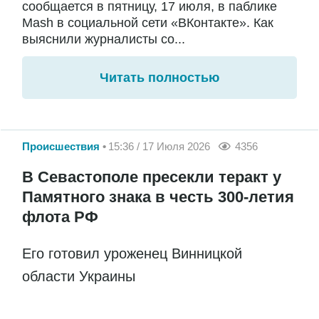
сообщается в пятницу, 17 июля, в паблике
Mash в социальной сети «ВКонтакте». Как
выяснили журналисты со...
Читать полностью
Происшествия
15:36 / 17 Июля 2026
4356
В Севастополе пресекли теракт у
Памятного знака в честь 300-летия
флота РФ
Его готовил уроженец Винницкой
области Украины