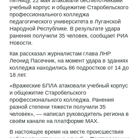
пятницу, 22 мая атаковали беспилотниками
учебный корпус и общежитие Старобельского
профессионального колледжа
педагогического университета в Луганской
Народной Республике. В результате удара
ранения получили 35 человек, сообщает РИА
Новости.
Как рассказал журналистам глава ЛНР
Леонид Пасечник, на момент удара в зданиях
колледжа находились 86 подростков от 14 до
18 лет.
«Вражеские БПЛА атаковали учебный корпус
и общежитие Старобельского
профессионального колледжа. Ранения
разной степени тяжести получили 35
человек», — написал руководитель региона в
своём канале на платформе MAX.
В настоящее время на месте происшествия