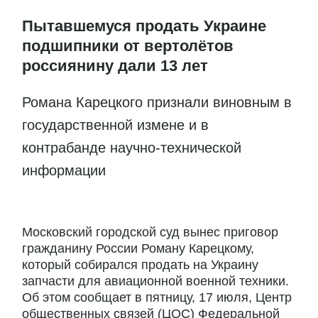
Пытавшемуся продать Украине
подшипники от вертолётов
россиянину дали 13 лет
Романа Карецкого признали виновным в
государственной измене и в
контрабанде научно-технической
информации
Московский городской суд вынес приговор
гражданину России Роману Карецкому,
который собирался продать на Украину
запчасти для авиационной военной техники.
Об этом сообщает в пятницу, 17 июля, Центр
общественных связей (ЦОС) Федеральной