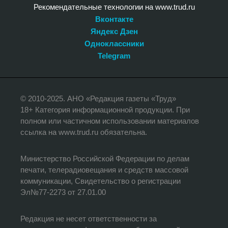
Рекомендательные технологии на www.trud.ru
Вконтакте
Яндекс Дзен
Одноклассники
Telegram
© 2010-2025. АНО «Редакция газеты «Труд»
18+ Категория информационной продукции. При
полном или частичном использовании материалов
ссылка на www.trud.ru обязательна.
Министерство Российской Федерации по делам
печати, телерадиовещания и средств массовой
коммуникации, Свидетельство о регистрации
Эл№77-2273 от 27.01.00
Редакция не несет ответственности за