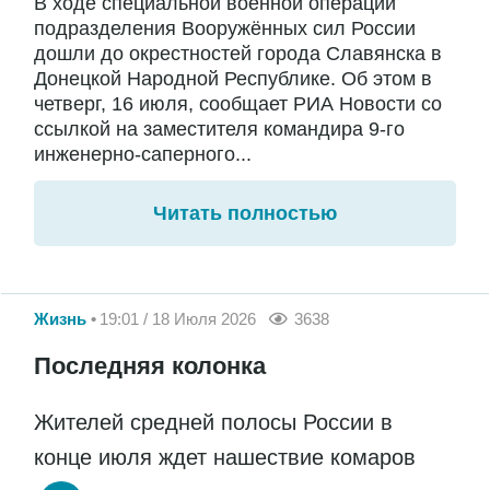
В ходе специальной военной операции
подразделения Вооружённых сил России
дошли до окрестностей города Славянска в
Донецкой Народной Республике. Об этом в
четверг, 16 июля, сообщает РИА Новости со
ссылкой на заместителя командира 9-го
инженерно-саперного...
Читать полностью
Жизнь
19:01 / 18 Июля 2026
3638
Последняя колонка
Жителей средней полосы России в
конце июля ждет нашествие комаров