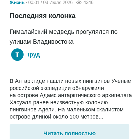
Жизнь
00:01 / 03 Июля 2026
4346
Последняя колонка
Гималайский медведь прогулялся по
улицам Владивостока
Труд
В Антарктиде нашли новых пингвинов Ученые
российской экспедиции обнаружили
на острове Адамс антарктического архипелага
Хасуэлл ранее неизвестную колонию
пингвинов Адели. На маленьком скалистом
острове длиной около 100 метров...
Читать полностью