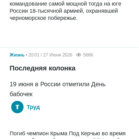
командование самой мощной тогда на юге
России 18-тысячной армией, охранявшей
черноморское побережье.
Жизнь
20:01 / 27 Июня 2026
5666
Последняя колонка
19 июня в России отметили День
бабочек
Труд
Погиб чемпион Крыма Под Керчью во время