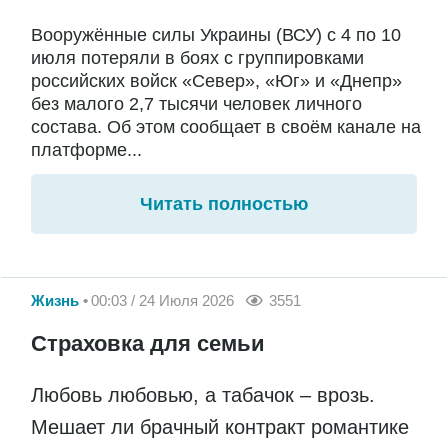
Вооружённые силы Украины (ВСУ) с 4 по 10
июля потеряли в боях с группировками
российских войск «Север», «Юг» и «Днепр»
без малого 2,7 тысячи человек личного
состава. Об этом сообщает в своём канале на
платформе...
Читать полностью
Жизнь
00:03 / 24 Июля 2026
3551
Страховка для семьи
Любовь любовью, а табачок – врозь.
Мешает ли брачный контракт романтике