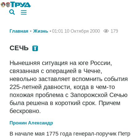
Главная
Жизнь
01:01 10 Октября 2000
179
СЕЧЬ
Нынешняя ситуация на юге России,
связанная с операцией в Чечне,
невольно заставляет вспомнить события
225-летней давности, когда в чем-то
похожая проблема с Запорожской Сечью
была решена в короткий срок. Причем
бескровно.
Пронин Александр
В начале мая 1775 года генерал-поручик Петр