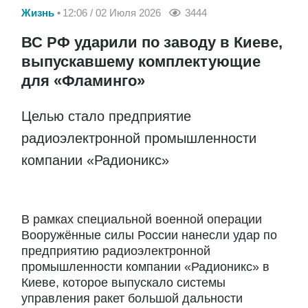
Жизнь
12:06 / 02 Июля 2026
3444
ВС РФ ударили по заводу в Киеве,
выпускавшему комплектующие
для «Фламинго»
Целью стало предприятие
радиоэлектронной промышленности
компании «Радионикс»
В рамках специальной военной операции
Вооружённые силы России нанесли удар по
предприятию радиоэлектронной
промышленности компании «Радионикс» в
Киеве, которое выпускало системы
управления ракет большой дальности