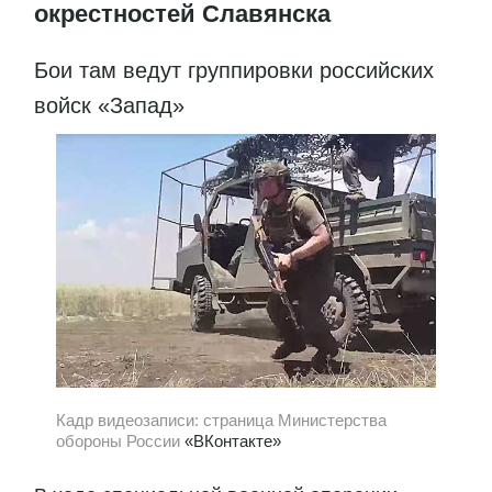
окрестностей Славянска
Бои там ведут группировки российских
войск «Запад»
Кадр видеозаписи: страница Министерства
обороны России
«ВКонтакте»