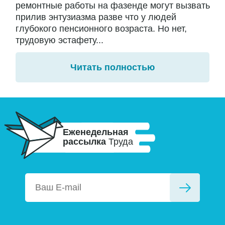
ремонтные работы на фазенде могут вызвать
прилив энтузиазма разве что у людей
глубокого пенсионного возраста. Но нет,
трудовую эстафету...
Читать полностью
Еженедельная
рассылка
Труда