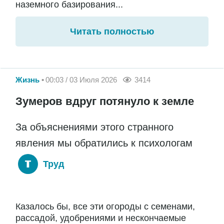
наземного базирования...
Читать полностью
Жизнь
00:03 / 03 Июля 2026
3414
Зумеров вдруг потянуло к земле
За объяснениями этого странного
явления мы обратились к психологам
Труд
Казалось бы, все эти огороды с семенами,
рассадой, удобрениями и нескончаемые