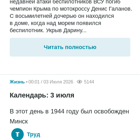
недавней атаки беспилотников ВСУ погиб
чемпион Крыма по мотокроссу Денис Галанов.
С восьмилетней дочерью он находился
в доме, когда над морем появился
беспилотник. Укрыв Дарину...
Читать полностью
Жизнь
00:01 / 03 Июля 2026
5144
Календарь: 3 июля
В этот день в 1944 году был освобожден
Минск
Труд