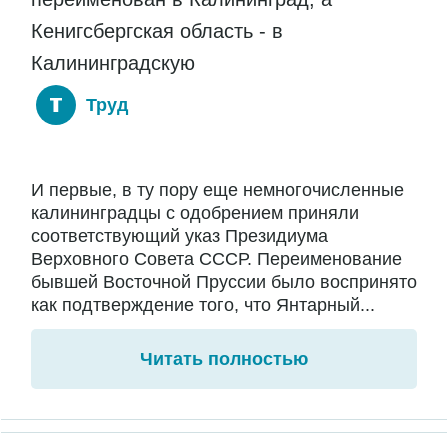
Кенигсбергская область - в
Калининградскую
Труд
И первые, в ту пору еще немногочисленные
калининградцы с одобрением приняли
соответствующий указ Президиума
Верховного Совета СССР. Переименование
бывшей Восточной Пруссии было воспринято
как подтверждение того, что Янтарный...
Читать полностью