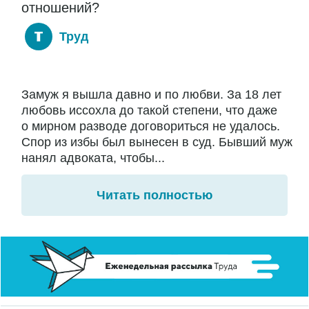
отношений?
Труд
Замуж я вышла давно и по любви. За 18 лет
любовь иссохла до такой степени, что даже
о мирном разводе договориться не удалось.
Спор из избы был вынесен в суд. Бывший муж
нанял адвоката, чтобы...
Читать полностью