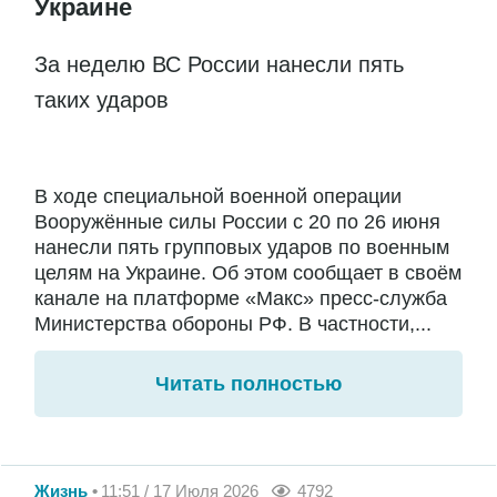
Украине
За неделю ВС России нанесли пять
таких ударов
В ходе специальной военной операции
Вооружённые силы России с 20 по 26 июня
нанесли пять групповых ударов по военным
целям на Украине. Об этом сообщает в своём
канале на платформе «Макс» пресс-служба
Министерства обороны РФ. В частности,...
Читать полностью
Жизнь
11:51 / 17 Июля 2026
4792