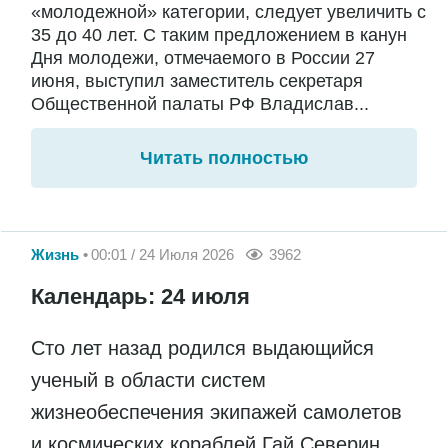
«молодежной» категории, следует увеличить с
35 до 40 лет. С таким предложением в канун
Дня молодежи, отмечаемого в России 27
июня, выступил заместитель секретаря
Общественной палаты РФ Владислав...
Читать полностью
Жизнь
00:01 / 24 Июля 2026
3962
Календарь: 24 июля
Сто лет назад родился выдающийся
ученый в области систем
жизнеобеспечения экипажей самолетов
и космических кораблей Гай Северин