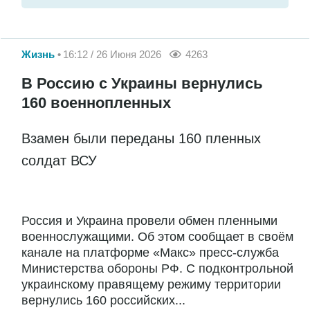
Жизнь
16:12 / 26 Июня 2026
4263
В Россию с Украины вернулись
160 военнопленных
Взамен были переданы 160 пленных
солдат ВСУ
Россия и Украина провели обмен пленными
военнослужащими. Об этом сообщает в своём
канале на платформе «Макс» пресс-служба
Министерства обороны РФ. С подконтрольной
украинскому правящему режиму территории
вернулись 160 российских...