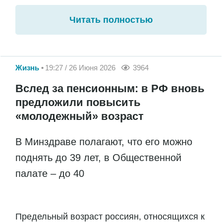
Читать полностью
Жизнь
19:27 / 26 Июня 2026
3964
Вслед за пенсионным: в РФ вновь
предложили повысить
«молодежный» возраст
В Минздраве полагают, что его можно
поднять до 39 лет, в Общественной
палате – до 40
Предельный возраст россиян, относящихся к