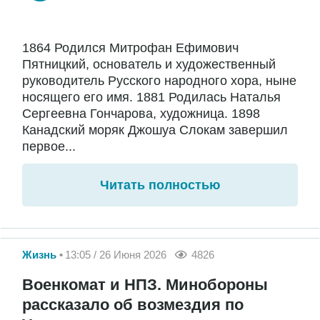
1864 Родился Митрофан Ефимович
Пятницкий, основатель и художественный
руководитель Русского народного хора, ныне
носящего его имя. 1881 Родилась Наталья
Сергеевна Гончарова, художница. 1898
Канадский моряк Джошуа Слокам завершил
первое...
Читать полностью
Жизнь
13:05 / 26 Июня 2026
4826
Военкомат и НПЗ. Минобороны
рассказало об возмездия по