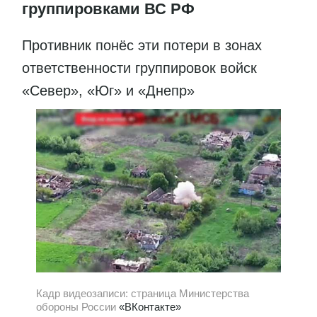
группировками ВС РФ
Противник понёс эти потери в зонах
ответственности группировок войск
«Север», «Юг» и «Днепр»
Кадр видеозаписи: страница Министерства
обороны России
«ВКонтакте»