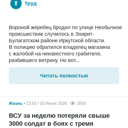
Труд
Вороной жеребец бродил по улице Необычное
происшествие случилось в Эхирит-
Булагатском районе Иркутской области.
В полицию обратился владелец магазина
с жалобой на неизвестного грабителя,
разбившего витрину. Но вот...
Читать полностью
Жизнь
13:53 / 10 Июля 2026
3555
ВСУ за неделю потеряли свыше
3000 солдат в боях с тремя