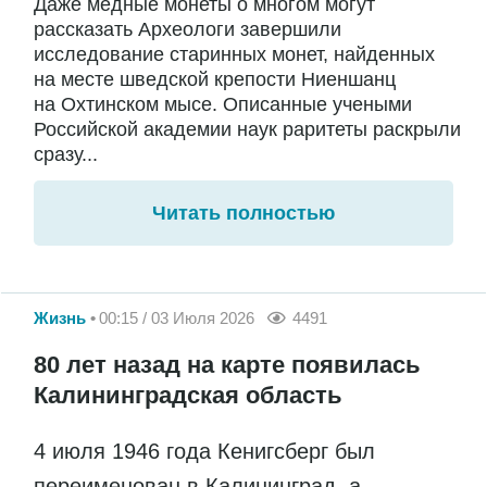
Даже медные монеты о многом могут
рассказать Археологи завершили
исследование старинных монет, найденных
на месте шведской крепости Ниеншанц
на Охтинском мысе. Описанные учеными
Российской академии наук раритеты раскрыли
сразу...
Читать полностью
Жизнь
00:15 / 03 Июля 2026
4491
80 лет назад на карте появилась
Калининградская область
4 июля 1946 года Кенигсберг был
переименован в Калининград, а