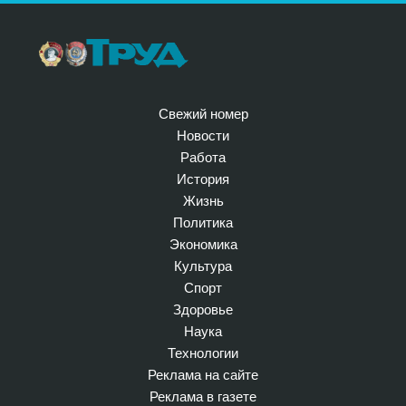
Свежий номер
Новости
Работа
История
Жизнь
Политика
Экономика
Культура
Спорт
Здоровье
Наука
Технологии
Реклама на сайте
Реклама в газете