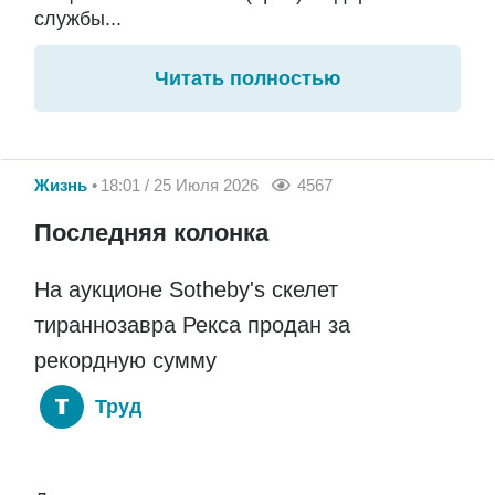
службы...
Читать полностью
Жизнь
18:01 / 25 Июля 2026
4567
Последняя колонка
На аукционе Sotheby's скелет
тираннозавра Рекса продан за
рекордную сумму
Труд