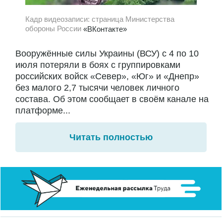
Кадр видеозаписи: страница Министерства
обороны России
«ВКонтакте»
Вооружённые силы Украины (ВСУ) с 4 по 10
июля потеряли в боях с группировками
российских войск «Север», «Юг» и «Днепр»
без малого 2,7 тысячи человек личного
состава. Об этом сообщает в своём канале на
платформе...
Читать полностью