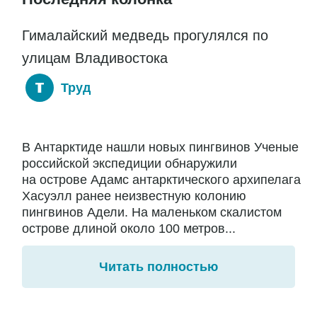
Гималайский медведь прогулялся по
улицам Владивостока
Труд
В Антарктиде нашли новых пингвинов Ученые
российской экспедиции обнаружили
на острове Адамс антарктического архипелага
Хасуэлл ранее неизвестную колонию
пингвинов Адели. На маленьком скалистом
острове длиной около 100 метров...
Читать полностью