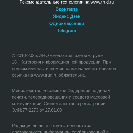
Рекомендательные технологии на www.trud.ru
Вконтакте
Яндекс Дзен
Одноклассники
Telegram
© 2010-2025. АНО «Редакция газеты «Труд»
18+ Категория информационной продукции. При
полном или частичном использовании материалов
ссылка на www.trud.ru обязательна.
Министерство Российской Федерации по делам
печати, телерадиовещания и средств массовой
коммуникации, Свидетельство о регистрации
Эл№77-2273 от 27.01.00
Редакция не несет ответственности за
достоверность информации, опубликованной в