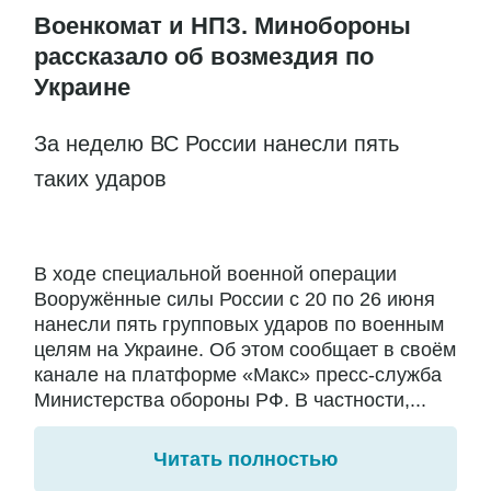
Военкомат и НПЗ. Минобороны
рассказало об возмездия по
Украине
За неделю ВС России нанесли пять
таких ударов
В ходе специальной военной операции
Вооружённые силы России с 20 по 26 июня
нанесли пять групповых ударов по военным
целям на Украине. Об этом сообщает в своём
канале на платформе «Макс» пресс-служба
Министерства обороны РФ. В частности,...
Читать полностью