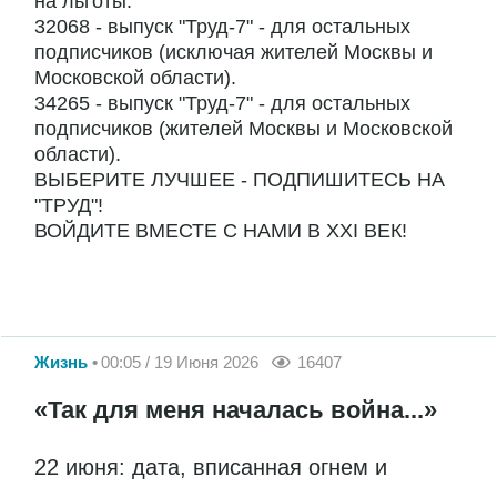
на льготы.
32068 - выпуск "Труд-7" - для остальных
подписчиков (исключая жителей Москвы и
Московской области).
34265 - выпуск "Труд-7" - для остальных
подписчиков (жителей Москвы и Московской
области).
ВЫБЕРИТЕ ЛУЧШЕЕ - ПОДПИШИТЕСЬ НА
"ТРУД"!
ВОЙДИТЕ ВМЕСТЕ С НАМИ В ХХI ВЕК!
Жизнь
00:05 / 19 Июня 2026
16407
«Так для меня началась война...»
22 июня: дата, вписанная огнем и