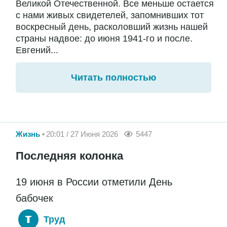
Великой Отечественной. Все меньше остается
с нами живых свидетелей, запомнивших тот
воскресный день, расколовший жизнь нашей
страны надвое: до июня 1941-го и после.
Евгений...
Читать полностью
Жизнь
20:01 / 27 Июня 2026
5447
Последняя колонка
19 июня в России отметили День
бабочек
Труд