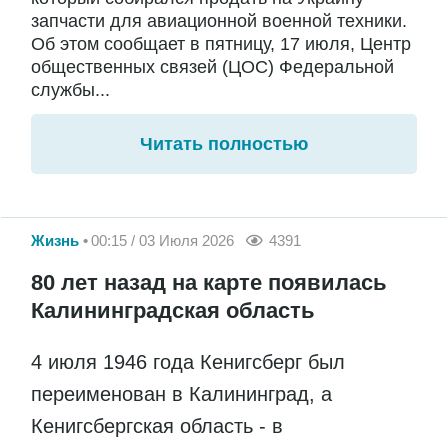
запчасти для авиационной военной техники.
Об этом сообщает в пятницу, 17 июля, Центр
общественных связей (ЦОС) Федеральной
службы...
Читать полностью
Жизнь
00:15 / 03 Июля 2026
4391
80 лет назад на карте появилась
Калининградская область
4 июля 1946 года Кенигсберг был
переименован в Калининград, а
Кенигсбергская область - в