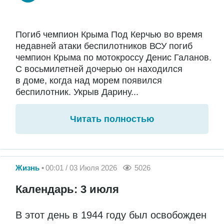
Погиб чемпион Крыма Под Керчью во время
недавней атаки беспилотников ВСУ погиб
чемпион Крыма по мотокроссу Денис Галанов.
С восьмилетней дочерью он находился
в доме, когда над морем появился
беспилотник. Укрыв Дарину...
Читать полностью
Жизнь
00:01 / 03 Июля 2026
5026
Календарь: 3 июля
В этот день в 1944 году был освобожден