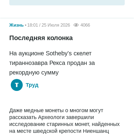
Жизнь
18:01 / 25 Июля 2026
4066
Последняя колонка
На аукционе Sotheby's скелет
тираннозавра Рекса продан за
рекордную сумму
Труд
Даже медные монеты о многом могут
рассказать Археологи завершили
исследование старинных монет, найденных
на месте шведской крепости Ниеншанц