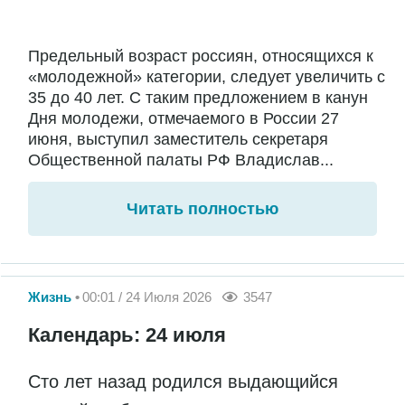
Предельный возраст россиян, относящихся к
«молодежной» категории, следует увеличить с
35 до 40 лет. С таким предложением в канун
Дня молодежи, отмечаемого в России 27
июня, выступил заместитель секретаря
Общественной палаты РФ Владислав...
Читать полностью
Жизнь
00:01 / 24 Июля 2026
3547
Календарь: 24 июля
Сто лет назад родился выдающийся