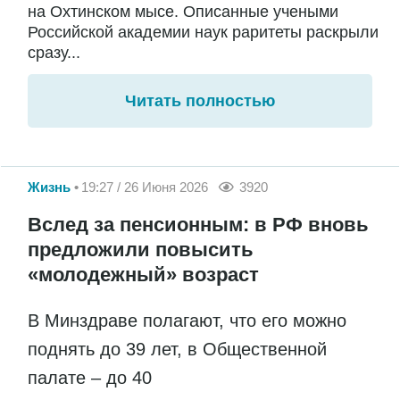
на Охтинском мысе. Описанные учеными
Российской академии наук раритеты раскрыли
сразу...
Читать полностью
Жизнь
19:27 / 26 Июня 2026
3920
Вслед за пенсионным: в РФ вновь
предложили повысить
«молодежный» возраст
В Минздраве полагают, что его можно
поднять до 39 лет, в Общественной
палате – до 40