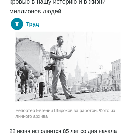
кровью в нашу историю и в жизни
миллионов людей
Труд
Репортер Евгений Широков за работой. Фото из
личного архива
22 июня исполнится 85 лет со дня начала