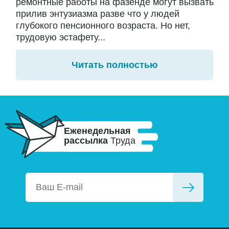
ремонтные работы на фазенде могут вызвать
прилив энтузиазма разве что у людей
глубокого пенсионного возраста. Но нет,
трудовую эстафету...
Читать полностью
Еженедельная
рассылка
Труда