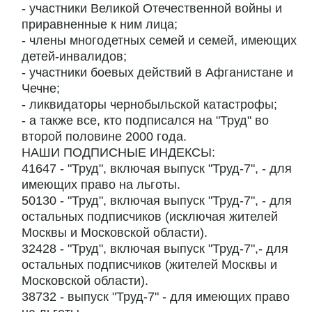
- участники Великой Отечественной войны и
приравненные к ним лица;
- члены многодетных семей и семей, имеющих
детей-инвалидов;
- участники боевых действий в Афганистане и
Чечне;
- ликвидаторы чернобыльской катастрофы;
- а также все, кто подписался на "Труд" во
второй половине 2000 года.
НАШИ ПОДПИСНЫЕ ИНДЕКСЫ:
41647 - "Труд", включая выпуск "Труд-7", - для
имеющих право на льготы.
50130 - "Труд", включая выпуск "Труд-7", - для
остальных подписчиков (исключая жителей
Москвы и Московской области).
32428 - "Труд", включая выпуск "Труд-7",- для
остальных подписчиков (жителей Москвы и
Московской области).
38732 - выпуск "Труд-7" - для имеющих право