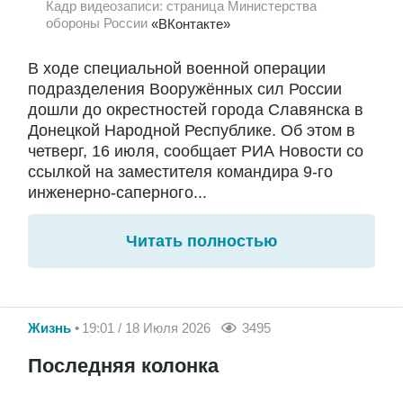
Кадр видеозаписи: страница Министерства
обороны России
«ВКонтакте»
В ходе специальной военной операции
подразделения Вооружённых сил России
дошли до окрестностей города Славянска в
Донецкой Народной Республике. Об этом в
четверг, 16 июля, сообщает РИА Новости со
ссылкой на заместителя командира 9-го
инженерно-саперного...
Читать полностью
Жизнь
19:01 / 18 Июля 2026
3495
Последняя колонка