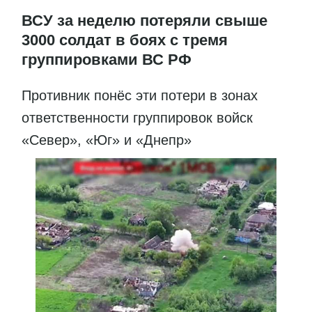
ВСУ за неделю потеряли свыше
3000 солдат в боях с тремя
группировками ВС РФ
Противник понёс эти потери в зонах
ответственности группировок войск
«Север», «Юг» и «Днепр»