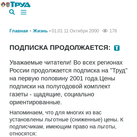
Главная
Жизнь
01:01 11 Октября 2000
178
ПОДПИСКА ПРОДОЛЖАЕТСЯ:
Уважаемые читатели! Во всех регионах
России продолжается подписка на "Труд"
на первую половину 2001 года.Цены
подписки на полугодовой комплект
газеты - щадящие, социально
ориентированные.
Напоминаем, что для многих из вас
установлены льготные (сниженные) цены. К
подписчикам, имеющим право на льготы,
относятся: