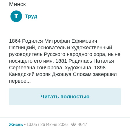
Минск
Труд
1864 Родился Митрофан Ефимович
Пятницкий, основатель и художественный
руководитель Русского народного хора, ныне
носящего его имя. 1881 Родилась Наталья
Сергеевна Гончарова, художница. 1898
Канадский моряк Джошуа Слокам завершил
первое...
Читать полностью
Жизнь
13:05 / 26 Июня 2026
4647