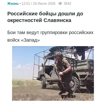
Жизнь
12:51 / 16 Июля 2026
3542
Российские бойцы дошли до
окрестностей Славянска
Бои там ведут группировки российских
войск «Запад»