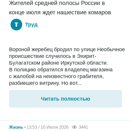
Жителей средней полосы России в
конце июля ждет нашествие комаров
Труд
Вороной жеребец бродил по улице Необычное
происшествие случилось в Эхирит-
Булагатском районе Иркутской области.
В полицию обратился владелец магазина
с жалобой на неизвестного грабителя,
разбившего витрину. Но вот...
Читать полностью
Жизнь
13:53 / 10 Июля 2026
3441