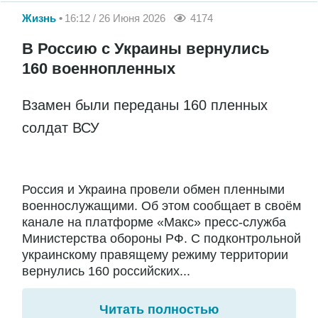
Жизнь
16:12 / 26 Июня 2026
4174
В Россию с Украины вернулись
160 военнопленных
Взамен были переданы 160 пленных
солдат ВСУ
Россия и Украина провели обмен пленными
военнослужащими. Об этом сообщает в своём
канале на платформе «Макс» пресс-служба
Министерства обороны РФ. С подконтрольной
украинскому правящему режиму территории
вернулись 160 российских...
Читать полностью