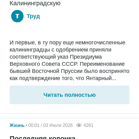
Калининградскую
Труд
И первые, в ту пору еще немногочисленные
калининградцы с одобрением приняли
соответствующий указ Президиума
Верховного Совета СССР. Переименование
бывшей Восточной Пруссии было воспринято
как подтверждение того, что Янтарный...
Читать полностью
Жизнь
00:01 / 03 Июля 2026
4261
Последняя колонка