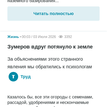
наземного базирования...
Читать полностью
Жизнь
00:03 / 03 Июля 2026
3392
Зумеров вдруг потянуло к земле
За объяснениями этого странного
явления мы обратились к психологам
Труд
Казалось бы, все эти огороды с семенами,
рассадой, удобрениями и нескончаемые