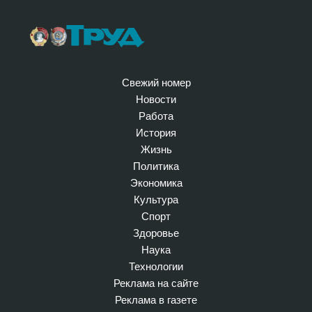
Свежий номер
Новости
Работа
История
Жизнь
Политика
Экономика
Культура
Спорт
Здоровье
Наука
Технологии
Реклама на сайте
Реклама в газете