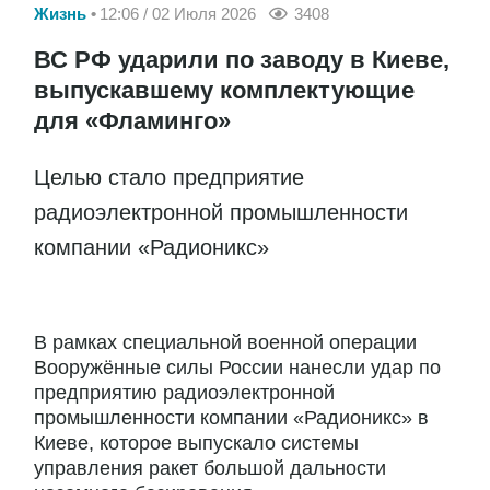
Жизнь
12:06 / 02 Июля 2026
3408
ВС РФ ударили по заводу в Киеве,
выпускавшему комплектующие
для «Фламинго»
Целью стало предприятие
радиоэлектронной промышленности
компании «Радионикс»
В рамках специальной военной операции
Вооружённые силы России нанесли удар по
предприятию радиоэлектронной
промышленности компании «Радионикс» в
Киеве, которое выпускало системы
управления ракет большой дальности