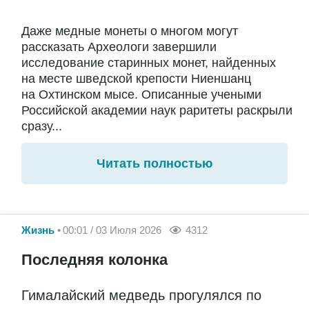
Даже медные монеты о многом могут
рассказать Археологи завершили
исследование старинных монет, найденных
на месте шведской крепости Ниеншанц
на Охтинском мысе. Описанные учеными
Российской академии наук раритеты раскрыли
сразу...
Читать полностью
Жизнь
00:01 / 03 Июля 2026
4312
Последняя колонка
Гималайский медведь прогулялся по