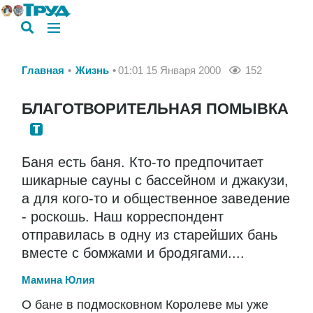
Главная
Жизнь
01:01 15 Января 2000
152
БЛАГОТВОРИТЕЛЬНАЯ ПОМЫВКА
Баня есть баня. Кто-то предпочитает
шикарные сауны с бассейном и джакузи,
а для кого-то и общественное заведение
- роскошь. Наш корреспондент
отправилась в одну из старейших бань
вместе с бомжами и бродягами....
Мамина Юлия
О бане в подмосковном Королеве мы уже