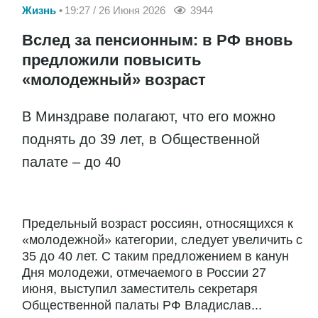
Жизнь
19:27 / 26 Июня 2026
3944
Вслед за пенсионным: в РФ вновь
предложили повысить
«молодежный» возраст
В Минздраве полагают, что его можно
поднять до 39 лет, в Общественной
палате – до 40
Предельный возраст россиян, относящихся к
«молодежной» категории, следует увеличить с
35 до 40 лет. С таким предложением в канун
Дня молодежи, отмечаемого в России 27
июня, выступил заместитель секретаря
Общественной палаты РФ Владислав...