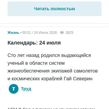
Читать полностью
Жизнь
00:01 / 24 Июля 2026
3829
Календарь: 24 июля
Сто лет назад родился выдающийся
ученый в области систем
жизнеобеспечения экипажей самолетов
и космических кораблей Гай Северин
Труд