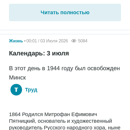
Читать полностью
Жизнь
00:01 / 03 Июля 2026
5084
Календарь: 3 июля
В этот день в 1944 году был освобожден
Минск
Труд
1864 Родился Митрофан Ефимович
Пятницкий, основатель и художественный
руководитель Русского народного хора, ныне