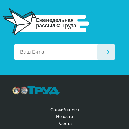
Еженедельная
рассылка
Труда
Свежий номер
Новости
Работа