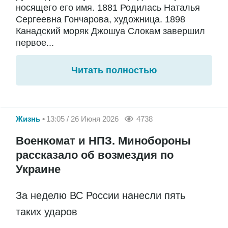
носящего его имя. 1881 Родилась Наталья
Сергеевна Гончарова, художница. 1898
Канадский моряк Джошуа Слокам завершил
первое...
Читать полностью
Жизнь
13:05 / 26 Июня 2026
4738
Военкомат и НПЗ. Минобороны
рассказало об возмездия по
Украине
За неделю ВС России нанесли пять
таких ударов