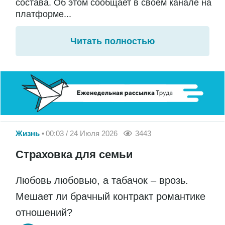
состава. Об этом сообщает в своём канале на
платформе...
Читать полностью
Жизнь
00:03 / 24 Июля 2026
3443
Страховка для семьи
Любовь любовью, а табачок – врозь.
Мешает ли брачный контракт романтике
отношений?