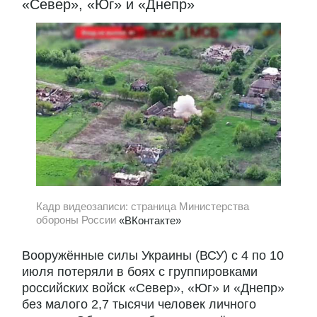
«Север», «Юг» и «Днепр»
Кадр видеозаписи: страница Министерства
обороны России
«ВКонтакте»
Вооружённые силы Украины (ВСУ) с 4 по 10
июля потеряли в боях с группировками
российских войск «Север», «Юг» и «Днепр»
без малого 2,7 тысячи человек личного