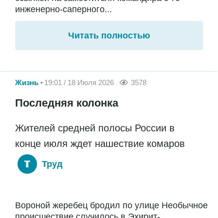
инженерно-саперного...
Читать полностью
Жизнь
19:01 / 18 Июля 2026
3578
Последняя колонка
Жителей средней полосы России в
конце июля ждет нашествие комаров
Труд
Вороной жеребец бродил по улице Необычное
происшествие случилось в Эхирит-