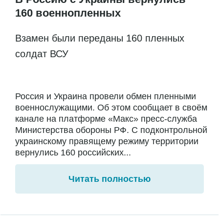
160 военнопленных
Взамен были переданы 160 пленных
солдат ВСУ
Россия и Украина провели обмен пленными
военнослужащими. Об этом сообщает в своём
канале на платформе «Макс» пресс-служба
Министерства обороны РФ. С подконтрольной
украинскому правящему режиму территории
вернулись 160 российских...
Читать полностью