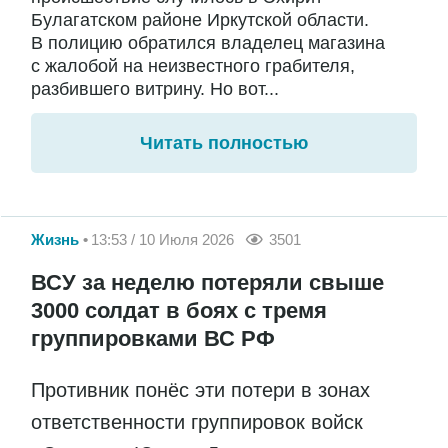
Булагатском районе Иркутской области.
В полицию обратился владелец магазина
с жалобой на неизвестного грабителя,
разбившего витрину. Но вот...
Читать полностью
Жизнь
13:53 / 10 Июля 2026
3501
ВСУ за неделю потеряли свыше
3000 солдат в боях с тремя
группировками ВС РФ
Противник понёс эти потери в зонах
ответственности группировок войск