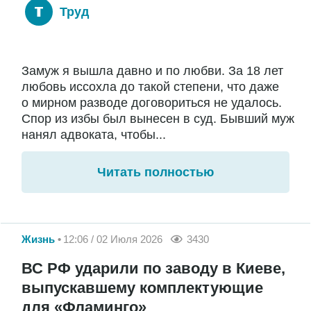
Труд
Замуж я вышла давно и по любви. За 18 лет
любовь иссохла до такой степени, что даже
о мирном разводе договориться не удалось.
Спор из избы был вынесен в суд. Бывший муж
нанял адвоката, чтобы...
Читать полностью
Жизнь
12:06 / 02 Июля 2026
3430
ВС РФ ударили по заводу в Киеве,
выпускавшему комплектующие
для «Фламинго»