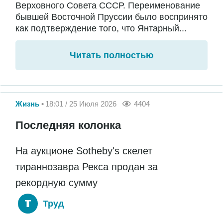
Верховного Совета СССР. Переименование
бывшей Восточной Пруссии было воспринято
как подтверждение того, что Янтарный...
Читать полностью
Жизнь
18:01 / 25 Июля 2026
4404
Последняя колонка
На аукционе Sotheby's скелет
тираннозавра Рекса продан за
рекордную сумму
Труд