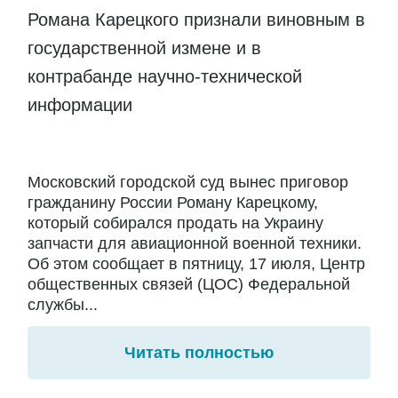
Романа Карецкого признали виновным в
государственной измене и в
контрабанде научно-технической
информации
Московский городской суд вынес приговор
гражданину России Роману Карецкому,
который собирался продать на Украину
запчасти для авиационной военной техники.
Об этом сообщает в пятницу, 17 июля, Центр
общественных связей (ЦОС) Федеральной
службы...
Читать полностью