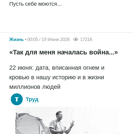
Пусть себе моются...
Жизнь
00:05 / 19 Июня 2026
17216
«Так для меня началась война...»
22 июня: дата, вписанная огнем и
кровью в нашу историю и в жизни
миллионов людей
Труд