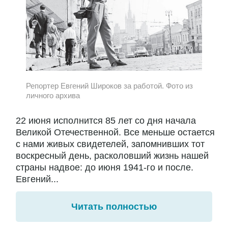
Репортер Евгений Широков за работой. Фото из
личного архива
22 июня исполнится 85 лет со дня начала
Великой Отечественной. Все меньше остается
с нами живых свидетелей, запомнивших тот
воскресный день, расколовший жизнь нашей
страны надвое: до июня 1941-го и после.
Евгений...
Читать полностью