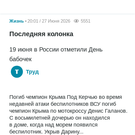
Жизнь
20:01 / 27 Июня 2026
5551
Последняя колонка
19 июня в России отметили День
бабочек
Труд
Погиб чемпион Крыма Под Керчью во время
недавней атаки беспилотников ВСУ погиб
чемпион Крыма по мотокроссу Денис Галанов.
С восьмилетней дочерью он находился
в доме, когда над морем появился
беспилотник. Укрыв Дарину...