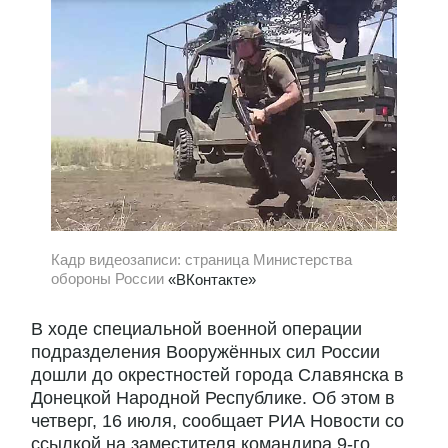
Кадр видеозаписи: страница Министерства
обороны России
«ВКонтакте»
В ходе специальной военной операции
подразделения Вооружённых сил России
дошли до окрестностей города Славянска в
Донецкой Народной Республике. Об этом в
четверг, 16 июля, сообщает РИА Новости со
ссылкой на заместителя командира 9-го