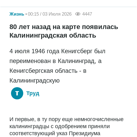
Жизнь
00:15 / 03 Июля 2026
4447
80 лет назад на карте появилась
Калининградская область
4 июля 1946 года Кенигсберг был
переименован в Калининград, а
Кенигсбергская область - в
Калининградскую
Труд
И первые, в ту пору еще немногочисленные
калининградцы с одобрением приняли
соответствующий указ Президиума