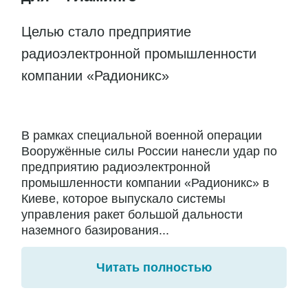
Целью стало предприятие
радиоэлектронной промышленности
компании «Радионикс»
В рамках специальной военной операции
Вооружённые силы России нанесли удар по
предприятию радиоэлектронной
промышленности компании «Радионикс» в
Киеве, которое выпускало системы
управления ракет большой дальности
наземного базирования...
Читать полностью