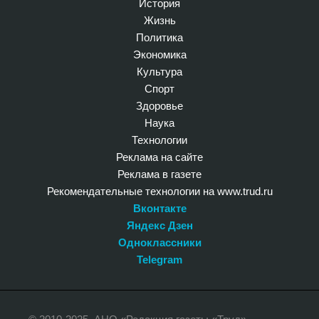
История
Жизнь
Политика
Экономика
Культура
Спорт
Здоровье
Наука
Технологии
Реклама на сайте
Реклама в газете
Рекомендательные технологии на www.trud.ru
Вконтакте
Яндекс Дзен
Одноклассники
Telegram