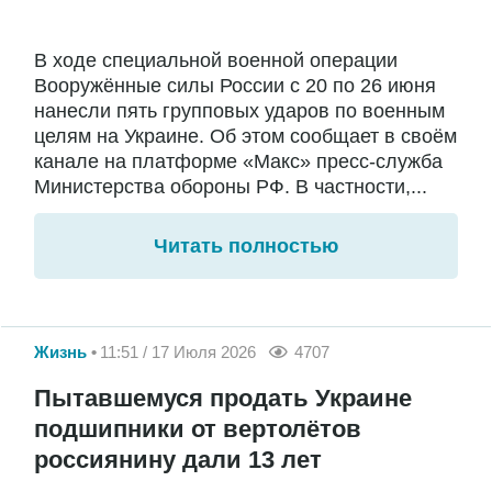
В ходе специальной военной операции
Вооружённые силы России с 20 по 26 июня
нанесли пять групповых ударов по военным
целям на Украине. Об этом сообщает в своём
канале на платформе «Макс» пресс-служба
Министерства обороны РФ. В частности,...
Читать полностью
Жизнь
11:51 / 17 Июля 2026
4707
Пытавшемуся продать Украине
подшипники от вертолётов
россиянину дали 13 лет