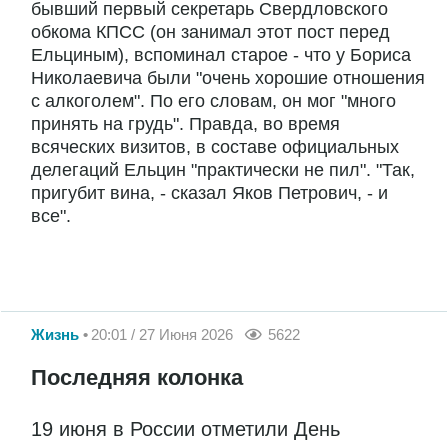
бывший первый секретарь Свердловского
обкома КПСС (он занимал этот пост перед
Ельциным), вспоминал старое - что у Бориса
Николаевича были "очень хорошие отношения
с алкоголем". По его словам, он мог "много
принять на грудь". Правда, во время
всяческих визитов, в составе официальных
делегаций Ельцин "практически не пил". "Так,
пригубит вина, - сказал Яков Петрович, - и
все".
Жизнь
20:01 / 27 Июня 2026
5622
Последняя колонка
19 июня в России отметили День