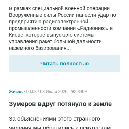
В рамках специальной военной операции
Вооружённые силы России нанесли удар по
предприятию радиоэлектронной
промышленности компании «Радионикс» в
Киеве, которое выпускало системы
управления ракет большой дальности
наземного базирования...
Читать полностью
Жизнь
00:03 / 03 Июля 2026
3409
Зумеров вдруг потянуло к земле
За объяснениями этого странного
явления мы обратились к психологам