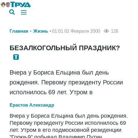
Главная
Жизнь
01:01 02 Февраля 2000
126
БЕЗАЛКОГОЛЬНЫЙ ПРАЗДНИК?
Вчера у Бориса Ельцина был день
рождения. Первому президенту России
исполнилось 69 лет. Утром в
Ерастов Александр
Вчера у Бориса Ельцина был день рождения.
Первому президенту России исполнилось 69
лет. Утром в его подмосковной резиденции
"Горки-9" побывал Владимир Путин,