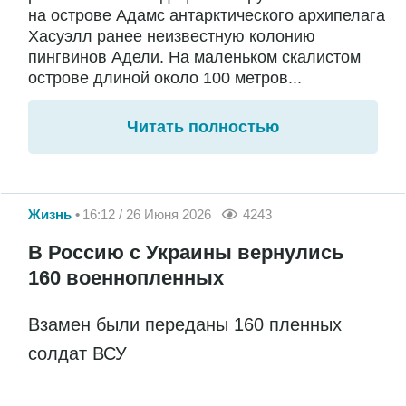
на острове Адамс антарктического архипелага
Хасуэлл ранее неизвестную колонию
пингвинов Адели. На маленьком скалистом
острове длиной около 100 метров...
Читать полностью
Жизнь
16:12 / 26 Июня 2026
4243
В Россию с Украины вернулись
160 военнопленных
Взамен были переданы 160 пленных
солдат ВСУ