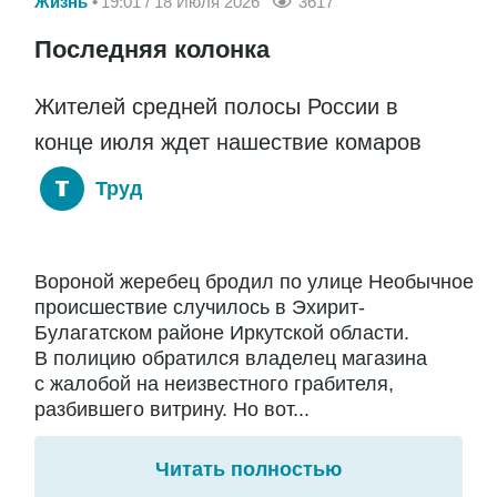
Жизнь
19:01 / 18 Июля 2026
3617
Последняя колонка
Жителей средней полосы России в
конце июля ждет нашествие комаров
Труд
Вороной жеребец бродил по улице Необычное
происшествие случилось в Эхирит-
Булагатском районе Иркутской области.
В полицию обратился владелец магазина
с жалобой на неизвестного грабителя,
разбившего витрину. Но вот...
Читать полностью