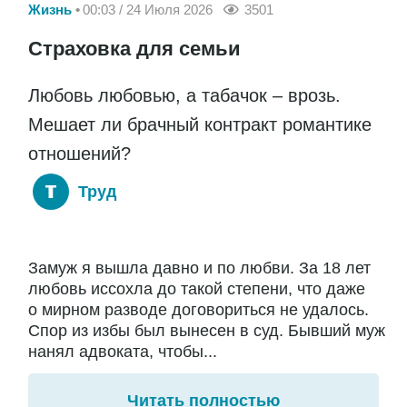
Жизнь
00:03 / 24 Июля 2026
3501
Страховка для семьи
Любовь любовью, а табачок – врозь.
Мешает ли брачный контракт романтике
отношений?
Труд
Замуж я вышла давно и по любви. За 18 лет
любовь иссохла до такой степени, что даже
о мирном разводе договориться не удалось.
Спор из избы был вынесен в суд. Бывший муж
нанял адвоката, чтобы...
Читать полностью