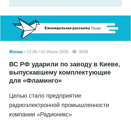
Жизнь
12:06 / 02 Июля 2026
3436
ВС РФ ударили по заводу в Киеве,
выпускавшему комплектующие
для «Фламинго»
Целью стало предприятие
радиоэлектронной промышленности
компании «Радионикс»