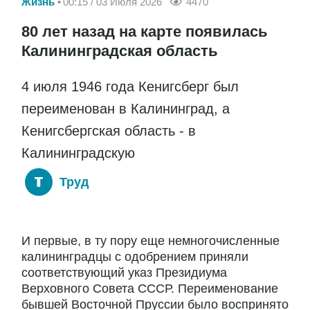
Жизнь
00:15 / 03 Июля 2026
4470
80 лет назад на карте появилась
Калининградская область
4 июля 1946 года Кенигсберг был
переименован в Калининград, а
Кенигсбергская область - в
Калининградскую
Труд
И первые, в ту пору еще немногочисленные
калининградцы с одобрением приняли
соответствующий указ Президиума
Верховного Совета СССР. Переименование
бывшей Восточной Пруссии было воспринято