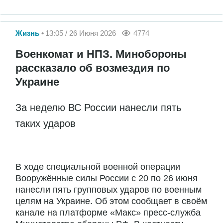
Жизнь
13:05 / 26 Июня 2026
4774
Военкомат и НПЗ. Минобороны
рассказало об возмездия по
Украине
За неделю ВС России нанесли пять
таких ударов
В ходе специальной военной операции
Вооружённые силы России с 20 по 26 июня
нанесли пять групповых ударов по военным
целям на Украине. Об этом сообщает в своём
канале на платформе «Макс» пресс-служба