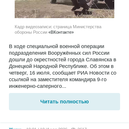
Кадр видеозаписи: страница Министерства
обороны России
«ВКонтакте»
В ходе специальной военной операции
подразделения Вооружённых сил России
дошли до окрестностей города Славянска в
Донецкой Народной Республике. Об этом в
четверг, 16 июля, сообщает РИА Новости со
ссылкой на заместителя командира 9-го
инженерно-саперного...
Читать полностью