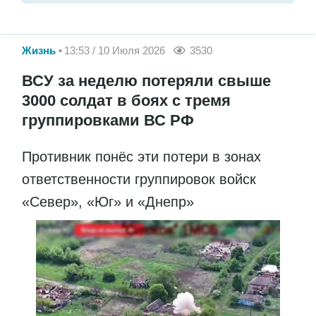
Жизнь
13:53 / 10 Июля 2026
3530
ВСУ за неделю потеряли свыше
3000 солдат в боях с тремя
группировками ВС РФ
Противник понёс эти потери в зонах
ответственности группировок войск
«Север», «Юг» и «Днепр»