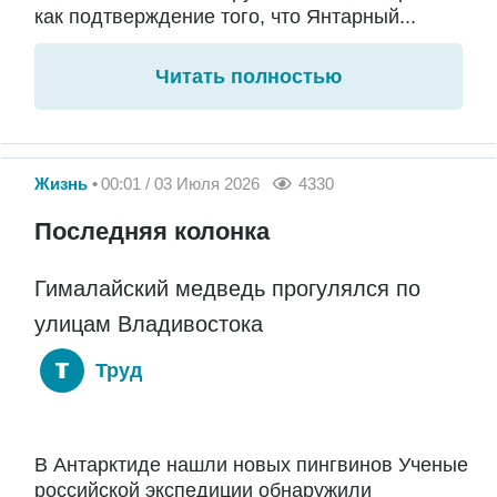
как подтверждение того, что Янтарный...
Читать полностью
Жизнь
00:01 / 03 Июля 2026
4330
Последняя колонка
Гималайский медведь прогулялся по
улицам Владивостока
Труд
В Антарктиде нашли новых пингвинов Ученые
российской экспедиции обнаружили