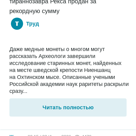
тираннозавра Рекса продан за
рекордную сумму
Труд
Даже медные монеты о многом могут
рассказать Археологи завершили
исследование старинных монет, найденных
на месте шведской крепости Ниеншанц
на Охтинском мысе. Описанные учеными
Российской академии наук раритеты раскрыли
сразу...
Читать полностью