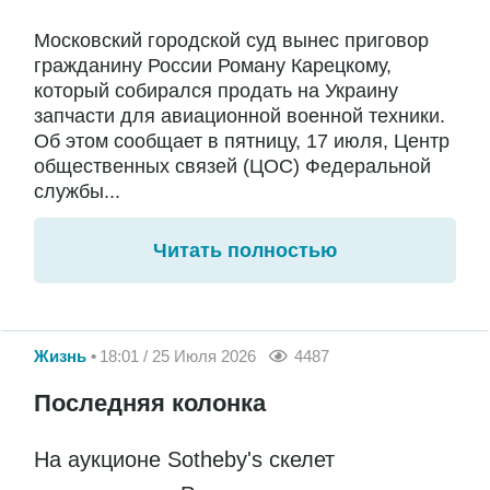
Московский городской суд вынес приговор
гражданину России Роману Карецкому,
который собирался продать на Украину
запчасти для авиационной военной техники.
Об этом сообщает в пятницу, 17 июля, Центр
общественных связей (ЦОС) Федеральной
службы...
Читать полностью
Жизнь
18:01 / 25 Июля 2026
4487
Последняя колонка
На аукционе Sotheby's скелет