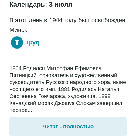
Календарь: 3 июля
В этот день в 1944 году был освобожден
Минск
Труд
1864 Родился Митрофан Ефимович
Пятницкий, основатель и художественный
руководитель Русского народного хора, ныне
носящего его имя. 1881 Родилась Наталья
Сергеевна Гончарова, художница. 1898
Канадский моряк Джошуа Слокам завершил
первое...
Читать полностью