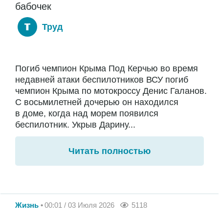
бабочек
Труд
Погиб чемпион Крыма Под Керчью во время
недавней атаки беспилотников ВСУ погиб
чемпион Крыма по мотокроссу Денис Галанов.
С восьмилетней дочерью он находился
в доме, когда над морем появился
беспилотник. Укрыв Дарину...
Читать полностью
Жизнь
00:01 / 03 Июля 2026
5118