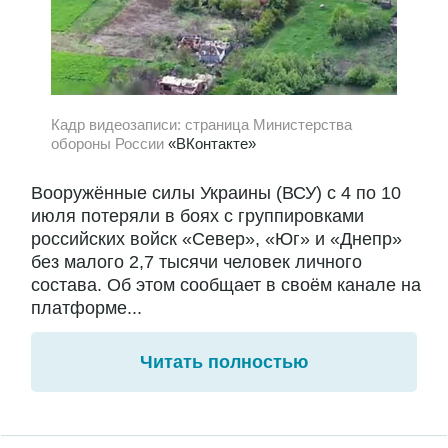
Кадр видеозаписи: страница Министерства
обороны России
«ВКонтакте»
Вооружённые силы Украины (ВСУ) с 4 по 10
июля потеряли в боях с группировками
российских войск «Север», «Юг» и «Днепр»
без малого 2,7 тысячи человек личного
состава. Об этом сообщает в своём канале на
платформе...
Читать полностью