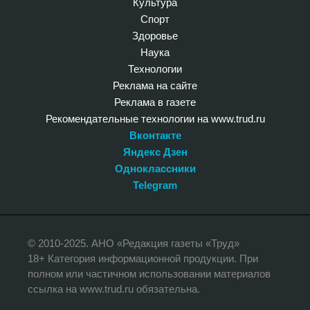
Культура
Спорт
Здоровье
Наука
Технологии
Реклама на сайте
Реклама в газете
Рекомендательные технологии на www.trud.ru
Вконтакте
Яндекс Дзен
Одноклассники
Telegram
© 2010-2025. АНО «Редакция газеты «Труд»
18+ Категория информационной продукции. При
полном или частичном использовании материалов
ссылка на www.trud.ru обязательна.