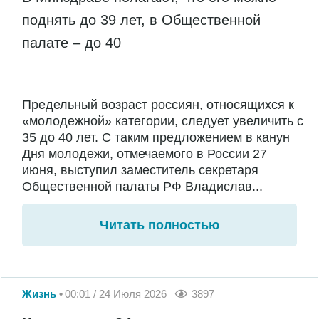
поднять до 39 лет, в Общественной
палате – до 40
Предельный возраст россиян, относящихся к
«молодежной» категории, следует увеличить с
35 до 40 лет. С таким предложением в канун
Дня молодежи, отмечаемого в России 27
июня, выступил заместитель секретаря
Общественной палаты РФ Владислав...
Читать полностью
Жизнь
00:01 / 24 Июля 2026
3897