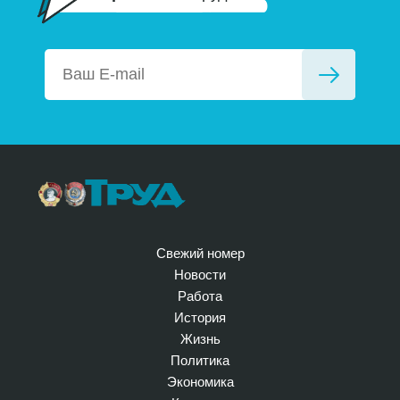
Свежий номер
Новости
Работа
История
Жизнь
Политика
Экономика