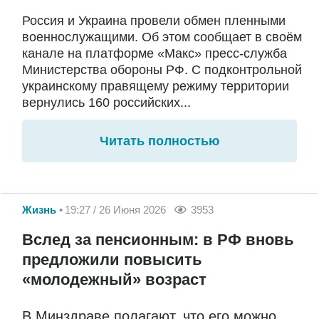
Россия и Украина провели обмен пленными
военнослужащими. Об этом сообщает в своём
канале на платформе «Макс» пресс-служба
Министерства обороны РФ. С подконтрольной
украинскому правящему режиму территории
вернулись 160 российских...
Читать полностью
Жизнь
19:27 / 26 Июня 2026
3953
Вслед за пенсионным: в РФ вновь
предложили повысить
«молодежный» возраст
В Минздраве полагают, что его можно