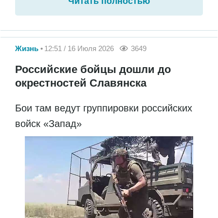
Читать полностью
Жизнь
12:51 / 16 Июля 2026
3649
Российские бойцы дошли до
окрестностей Славянска
Бои там ведут группировки российских
войск «Запад»