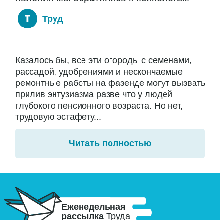
Труд
Казалось бы, все эти огороды с семенами,
рассадой, удобрениями и нескончаемые
ремонтные работы на фазенде могут вызвать
прилив энтузиазма разве что у людей
глубокого пенсионного возраста. Но нет,
трудовую эстафету...
Читать полностью
Еженедельная
рассылка
Труда