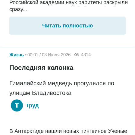
Российской академии наук раритеты раскрыли
сразу...
Читать полностью
Жизнь
00:01 / 03 Июля 2026
4314
Последняя колонка
Гималайский медведь прогулялся по
улицам Владивостока
Труд
В Антарктиде нашли новых пингвинов Ученые