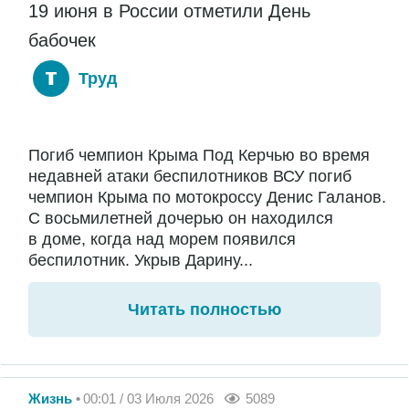
19 июня в России отметили День
бабочек
Труд
Погиб чемпион Крыма Под Керчью во время
недавней атаки беспилотников ВСУ погиб
чемпион Крыма по мотокроссу Денис Галанов.
С восьмилетней дочерью он находился
в доме, когда над морем появился
беспилотник. Укрыв Дарину...
Читать полностью
Жизнь
00:01 / 03 Июля 2026
5089