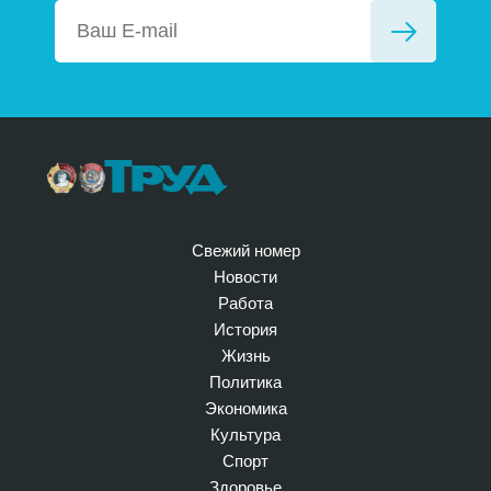
Свежий номер
Новости
Работа
История
Жизнь
Политика
Экономика
Культура
Спорт
Здоровье