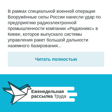
В рамках специальной военной операции
Вооружённые силы России нанесли удар по
предприятию радиоэлектронной
промышленности компании «Радионикс» в
Киеве, которое выпускало системы
управления ракет большой дальности
наземного базирования...
Читать полностью
Еженедельная
рассылка
Труда