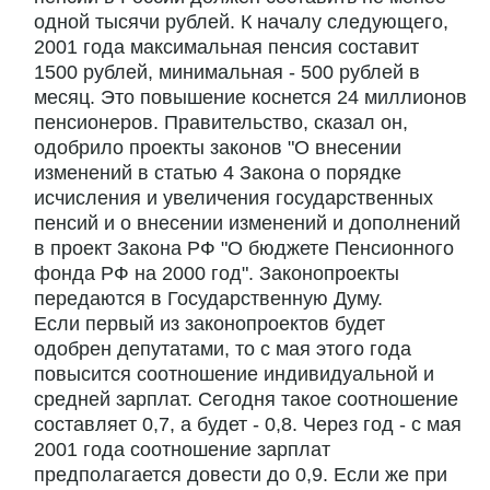
одной тысячи рублей. К началу следующего,
2001 года максимальная пенсия составит
1500 рублей, минимальная - 500 рублей в
месяц. Это повышение коснется 24 миллионов
пенсионеров. Правительство, сказал он,
одобрило проекты законов "О внесении
изменений в статью 4 Закона о порядке
исчисления и увеличения государственных
пенсий и о внесении изменений и дополнений
в проект Закона РФ "О бюджете Пенсионного
фонда РФ на 2000 год". Законопроекты
передаются в Государственную Думу.
Если первый из законопроектов будет
одобрен депутатами, то с мая этого года
повысится соотношение индивидуальной и
средней зарплат. Сегодня такое соотношение
составляет 0,7, а будет - 0,8. Через год - с мая
2001 года соотношение зарплат
предполагается довести до 0,9. Если же при