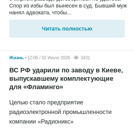
Спор из избы был вынесен в суд. Бывший муж
нанял адвоката, чтобы...
Читать полностью
Жизнь
12:06 / 02 Июля 2026
3431
ВС РФ ударили по заводу в Киеве,
выпускавшему комплектующие
для «Фламинго»
Целью стало предприятие
радиоэлектронной промышленности
компании «Радионикс»