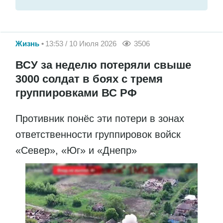
Жизнь
13:53 / 10 Июля 2026
3506
ВСУ за неделю потеряли свыше
3000 солдат в боях с тремя
группировками ВС РФ
Противник понёс эти потери в зонах
ответственности группировок войск
«Север», «Юг» и «Днепр»