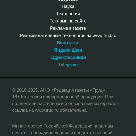
Наука
Технологии
Реклама на сайте
Реклама в газете
Рекомендательные технологии на www.trud.ru
Вконтакте
Яндекс Дзен
Одноклассники
Telegram
© 2010-2025. АНО «Редакция газеты «Труд»
18+ Категория информационной продукции. При
полном или частичном использовании материалов
ссылка на www.trud.ru обязательна.
Министерство Российской Федерации по делам
печати, телерадиовещания и средств массовой