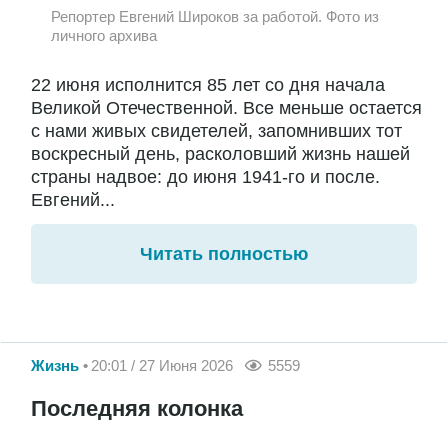
Репортер Евгений Широков за работой. Фото из
личного архива
22 июня исполнится 85 лет со дня начала
Великой Отечественной. Все меньше остается
с нами живых свидетелей, запомнивших тот
воскресный день, расколовший жизнь нашей
страны надвое: до июня 1941-го и после.
Евгений...
Читать полностью
Жизнь
20:01 / 27 Июня 2026
5559
Последняя колонка