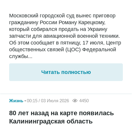
Московский городской суд вынес приговор
гражданину России Роману Карецкому,
который собирался продать на Украину
запчасти для авиационной военной техники.
Об этом сообщает в пятницу, 17 июля, Центр
общественных связей (ЦОС) Федеральной
службы...
Читать полностью
Жизнь
00:15 / 03 Июля 2026
4450
80 лет назад на карте появилась
Калининградская область