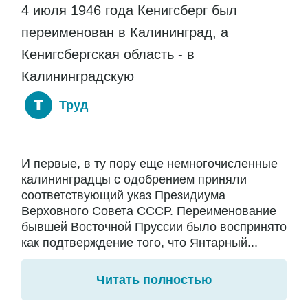
4 июля 1946 года Кенигсберг был
переименован в Калининград, а
Кенигсбергская область - в
Калининградскую
Труд
И первые, в ту пору еще немногочисленные
калининградцы с одобрением приняли
соответствующий указ Президиума
Верховного Совета СССР. Переименование
бывшей Восточной Пруссии было воспринято
как подтверждение того, что Янтарный...
Читать полностью