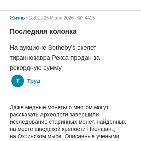
Жизнь
18:01 / 25 Июля 2026
4415
Последняя колонка
На аукционе Sotheby's скелет
тираннозавра Рекса продан за
рекордную сумму
Труд
Даже медные монеты о многом могут
рассказать Археологи завершили
исследование старинных монет, найденных
на месте шведской крепости Ниеншанц
на Охтинском мысе. Описанные учеными