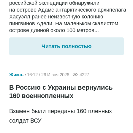
российской экспедиции обнаружили
на острове Адамс антарктического архипелага
Хасуэлл ранее неизвестную колонию
пингвинов Адели. На маленьком скалистом
острове длиной около 100 метров...
Читать полностью
Жизнь
16:12 / 26 Июня 2026
4227
В Россию с Украины вернулись
160 военнопленных
Взамен были переданы 160 пленных
солдат ВСУ