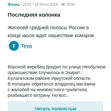
Жизнь
19:01 / 18 Июля 2026
3596
Последняя колонка
Жителей средней полосы России в
конце июля ждет нашествие комаров
Труд
Вороной жеребец бродил по улице Необычное
происшествие случилось в Эхирит-
Булагатском районе Иркутской области.
В полицию обратился владелец магазина
с жалобой на неизвестного грабителя,
разбившего витрину. Но вот...
Читать полностью