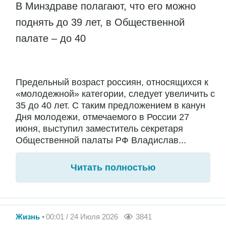
В Минздраве полагают, что его можно
поднять до 39 лет, в Общественной
палате – до 40
Предельный возраст россиян, относящихся к
«молодежной» категории, следует увеличить с
35 до 40 лет. С таким предложением в канун
Дня молодежи, отмечаемого в России 27
июня, выступил заместитель секретаря
Общественной палаты РФ Владислав...
Читать полностью
Жизнь
00:01 / 24 Июля 2026
3841