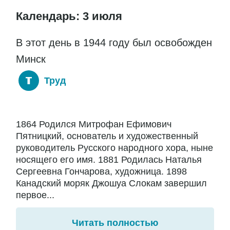
Календарь: 3 июля
В этот день в 1944 году был освобожден
Минск
Труд
1864 Родился Митрофан Ефимович
Пятницкий, основатель и художественный
руководитель Русского народного хора, ныне
носящего его имя. 1881 Родилась Наталья
Сергеевна Гончарова, художница. 1898
Канадский моряк Джошуа Слокам завершил
первое...
Читать полностью