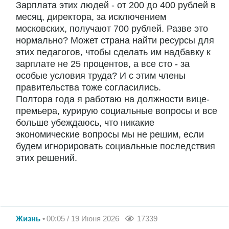
Зарплата этих людей - от 200 до 400 рублей в
месяц, директора, за исключением
московских, получают 700 рублей. Разве это
нормально? Может страна найти ресурсы для
этих педагогов, чтобы сделать им надбавку к
зарплате не 25 процентов, а все сто - за
особые условия труда? И с этим члены
правительства тоже согласились.
Полтора года я работаю на должности вице-
премьера, курирую социальные вопросы и все
больше убеждаюсь, что никакие
экономические вопросы мы не решим, если
будем игнорировать социальные последствия
этих решений.
Жизнь
00:05 / 19 Июня 2026
17339