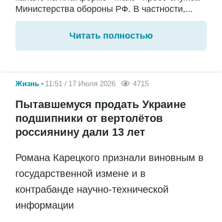
Министерства обороны РФ. В частности,...
Читать полностью
Жизнь
11:51 / 17 Июля 2026
4715
Пытавшемуся продать Украине
подшипники от вертолётов
россиянину дали 13 лет
Романа Карецкого признали виновным в
государственной измене и в
контрабанде научно-технической
информации