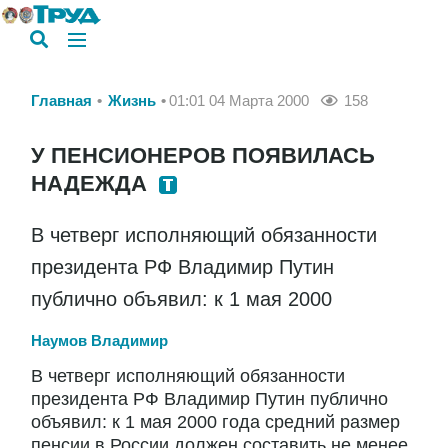
Главная
Жизнь
01:01 04 Марта 2000
158
У ПЕНСИОНЕРОВ ПОЯВИЛАСЬ
НАДЕЖДА
В четверг исполняющий обязанности
президента РФ Владимир Путин
публично объявил: к 1 мая 2000
Наумов Владимир
В четверг исполняющий обязанности
президента РФ Владимир Путин публично
объявил: к 1 мая 2000 года средний размер
пенсии в России должен составить не менее