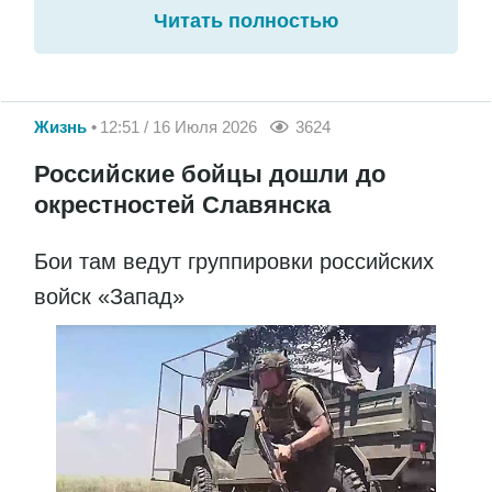
Читать полностью
Жизнь
12:51 / 16 Июля 2026
3624
Российские бойцы дошли до
окрестностей Славянска
Бои там ведут группировки российских
войск «Запад»