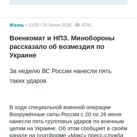
Жизнь
13:05 / 26 Июня 2026
4741
Военкомат и НПЗ. Минобороны
рассказало об возмездия по
Украине
За неделю ВС России нанесли пять
таких ударов
В ходе специальной военной операции
Вооружённые силы России с 20 по 26 июня
нанесли пять групповых ударов по военным
целям на Украине. Об этом сообщает в своём
канале на платформе «Макс» пресс-служба