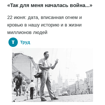
«Так для меня началась война...»
22 июня: дата, вписанная огнем и
кровью в нашу историю и в жизни
миллионов людей
Труд