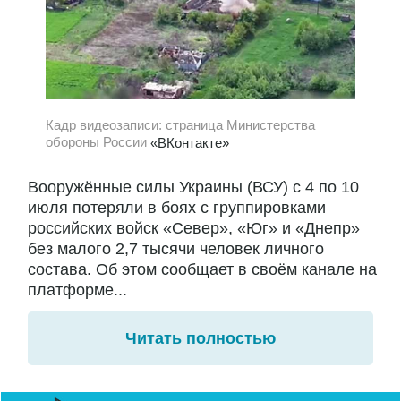
Кадр видеозаписи: страница Министерства
обороны России
«ВКонтакте»
Вооружённые силы Украины (ВСУ) с 4 по 10
июля потеряли в боях с группировками
российских войск «Север», «Юг» и «Днепр»
без малого 2,7 тысячи человек личного
состава. Об этом сообщает в своём канале на
платформе...
Читать полностью