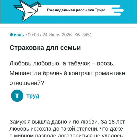
Жизнь
00:03 / 24 Июля 2026
3451
Страховка для семьи
Любовь любовью, а табачок – врозь.
Мешает ли брачный контракт романтике
отношений?
Труд
Замуж я вышла давно и по любви. За 18 лет
любовь иссохла до такой степени, что даже
о мирном разводе договориться не удалось.