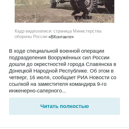
Кадр видеозаписи: страница Министерства
обороны России
«ВКонтакте»
В ходе специальной военной операции
подразделения Вооружённых сил России
дошли до окрестностей города Славянска в
Донецкой Народной Республике. Об этом в
четверг, 16 июля, сообщает РИА Новости со
ссылкой на заместителя командира 9-го
инженерно-саперного...
Читать полностью