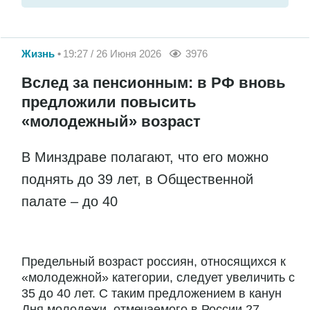
Жизнь
19:27 / 26 Июня 2026
3976
Вслед за пенсионным: в РФ вновь
предложили повысить
«молодежный» возраст
В Минздраве полагают, что его можно
поднять до 39 лет, в Общественной
палате – до 40
Предельный возраст россиян, относящихся к
«молодежной» категории, следует увеличить с
35 до 40 лет. С таким предложением в канун
Дня молодежи, отмечаемого в России 27