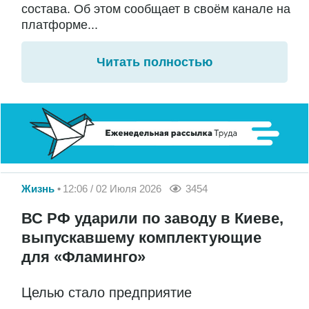
состава. Об этом сообщает в своём канале на
платформе...
Читать полностью
Жизнь
12:06 / 02 Июля 2026
3454
ВС РФ ударили по заводу в Киеве,
выпускавшему комплектующие
для «Фламинго»
Целью стало предприятие