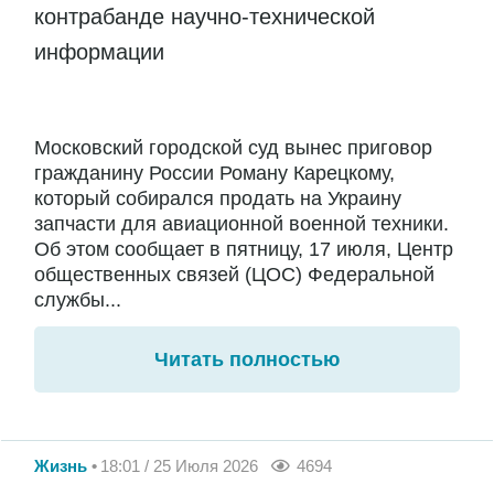
контрабанде научно-технической
информации
Московский городской суд вынес приговор
гражданину России Роману Карецкому,
который собирался продать на Украину
запчасти для авиационной военной техники.
Об этом сообщает в пятницу, 17 июля, Центр
общественных связей (ЦОС) Федеральной
службы...
Читать полностью
Жизнь
18:01 / 25 Июля 2026
4694