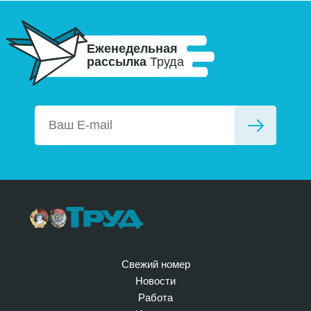
Еженедельная
рассылка
Труда
Свежий номер
Новости
Работа