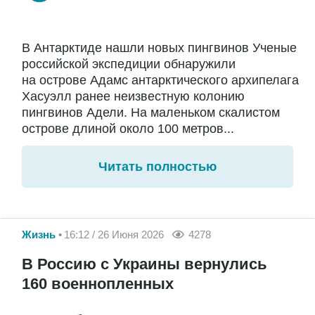
В Антарктиде нашли новых пингвинов Ученые
российской экспедиции обнаружили
на острове Адамс антарктического архипелага
Хасуэлл ранее неизвестную колонию
пингвинов Адели. На маленьком скалистом
острове длиной около 100 метров...
Читать полностью
Жизнь
16:12 / 26 Июня 2026
4278
В Россию с Украины вернулись
160 военнопленных