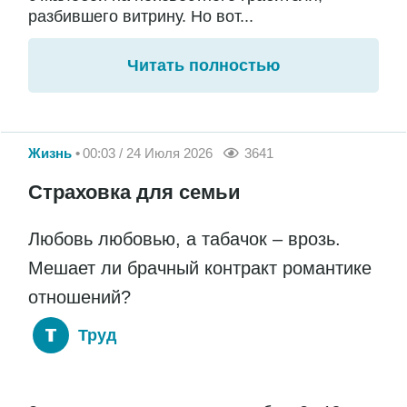
разбившего витрину. Но вот...
Читать полностью
Жизнь
00:03 / 24 Июля 2026
3641
Страховка для семьи
Любовь любовью, а табачок – врозь.
Мешает ли брачный контракт романтике
отношений?
Труд