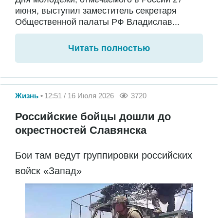
июня, выступил заместитель секретаря
Общественной палаты РФ Владислав...
Читать полностью
Жизнь
12:51 / 16 Июля 2026
3720
Российские бойцы дошли до
окрестностей Славянска
Бои там ведут группировки российских
войск «Запад»