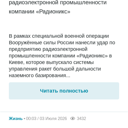
радиоэлектронной промышленности
компании «Радионикс»
В рамках специальной военной операции
Вооружённые силы России нанесли удар по
предприятию радиоэлектронной
промышленности компании «Радионикс» в
Киеве, которое выпускало системы
управления ракет большой дальности
наземного базирования...
Читать полностью
Жизнь
00:03 / 03 Июля 2026
3432