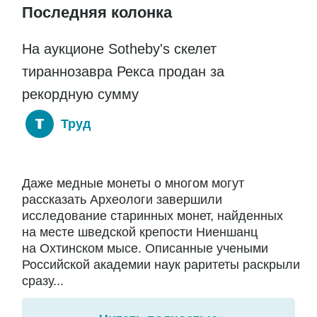
Последняя колонка
На аукционе Sotheby's скелет
тираннозавра Рекса продан за
рекордную сумму
Труд
Даже медные монеты о многом могут
рассказать Археологи завершили
исследование старинных монет, найденных
на месте шведской крепости Ниеншанц
на Охтинском мысе. Описанные учеными
Российской академии наук раритеты раскрыли
сразу...