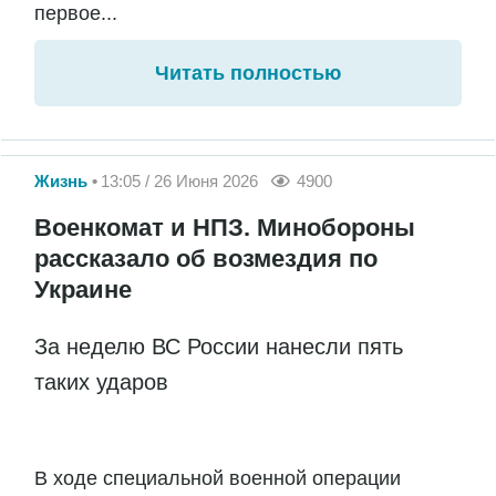
первое...
Читать полностью
Жизнь
13:05 / 26 Июня 2026
4900
Военкомат и НПЗ. Минобороны
рассказало об возмездия по
Украине
За неделю ВС России нанесли пять
таких ударов
В ходе специальной военной операции