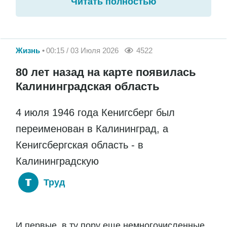
Читать полностью
Жизнь
00:15 / 03 Июля 2026
4522
80 лет назад на карте появилась
Калининградская область
4 июля 1946 года Кенигсберг был
переименован в Калининград, а
Кенигсбергская область - в
Калининградскую
Труд
И первые, в ту пору еще немногочисленные