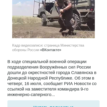
Кадр видеозаписи: страница Министерства
обороны России
«ВКонтакте»
В ходе специальной военной операции
подразделения Вооружённых сил России
дошли до окрестностей города Славянска в
Донецкой Народной Республике. Об этом в
четверг, 16 июля, сообщает РИА Новости со
ссылкой на заместителя командира 9-го
инженерно-саперного...