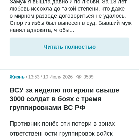
Замуж я вышла давно и по любви. За 18 лет
любовь иссохла до такой степени, что даже
о мирном разводе договориться не удалось.
Спор из избы был вынесен в суд. Бывший муж
нанял адвоката, чтобы...
Читать полностью
Жизнь
13:53 / 10 Июля 2026
3599
ВСУ за неделю потеряли свыше
3000 солдат в боях с тремя
группировками ВС РФ
Противник понёс эти потери в зонах
ответственности группировок войск