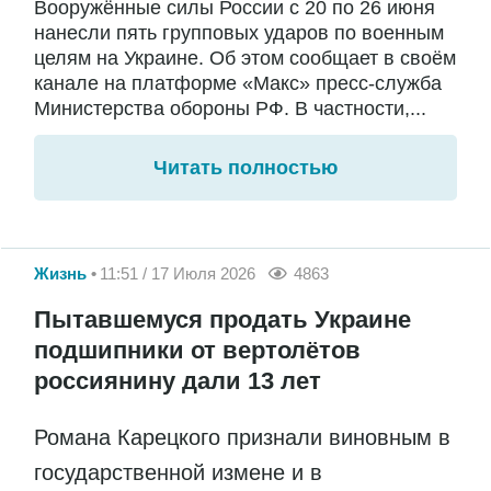
Вооружённые силы России с 20 по 26 июня
нанесли пять групповых ударов по военным
целям на Украине. Об этом сообщает в своём
канале на платформе «Макс» пресс-служба
Министерства обороны РФ. В частности,...
Читать полностью
Жизнь
11:51 / 17 Июля 2026
4863
Пытавшемуся продать Украине
подшипники от вертолётов
россиянину дали 13 лет
Романа Карецкого признали виновным в
государственной измене и в