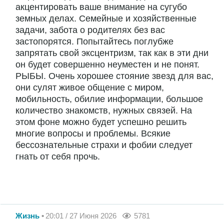
акцентировать ваше внимание на сугубо
земных делах. Семейные и хозяйственные
задачи, забота о родителях без вас
застопорятся. Попытайтесь поглубже
запрятать свой эксцентризм, так как в эти дни
он будет совершенно неуместен и не понят.
РЫБЫ. Очень хорошее стояние звезд для вас,
они сулят живое общение с миром,
мобильность, обилие информации, большое
количество знакомств, нужных связей. На
этом фоне можно будет успешно решить
многие вопросы и проблемы. Всякие
бессознательные страхи и фобии следует
гнать от себя прочь.
Жизнь
20:01 / 27 Июня 2026
5781