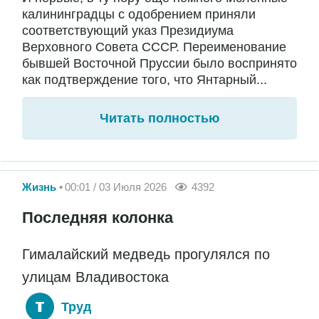
калининградцы с одобрением приняли
соответствующий указ Президиума
Верховного Совета СССР. Переименование
бывшей Восточной Пруссии было воспринято
как подтверждение того, что Янтарный...
Читать полностью
Жизнь
00:01 / 03 Июля 2026
4392
Последняя колонка
Гималайский медведь прогулялся по
улицам Владивостока
Труд