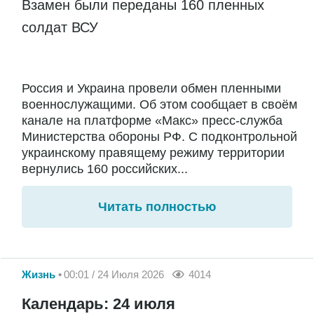
Взамен были переданы 160 пленных
солдат ВСУ
Россия и Украина провели обмен пленными
военнослужащими. Об этом сообщает в своём
канале на платформе «Макс» пресс-служба
Министерства обороны РФ. С подконтрольной
украинскому правящему режиму территории
вернулись 160 российских...
Читать полностью
Жизнь
00:01 / 24 Июля 2026
4014
Календарь: 24 июля