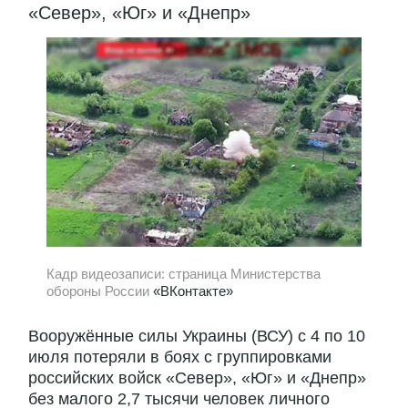
«Север», «Юг» и «Днепр»
Кадр видеозаписи: страница Министерства
обороны России
«ВКонтакте»
Вооружённые силы Украины (ВСУ) с 4 по 10
июля потеряли в боях с группировками
российских войск «Север», «Юг» и «Днепр»
без малого 2,7 тысячи человек личного