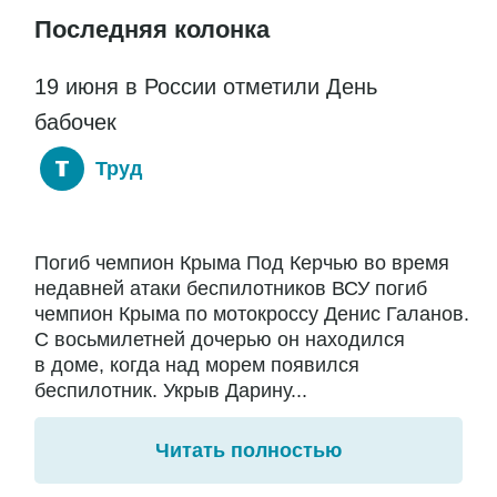
Последняя колонка
19 июня в России отметили День
бабочек
Труд
Погиб чемпион Крыма Под Керчью во время
недавней атаки беспилотников ВСУ погиб
чемпион Крыма по мотокроссу Денис Галанов.
С восьмилетней дочерью он находился
в доме, когда над морем появился
беспилотник. Укрыв Дарину...
Читать полностью