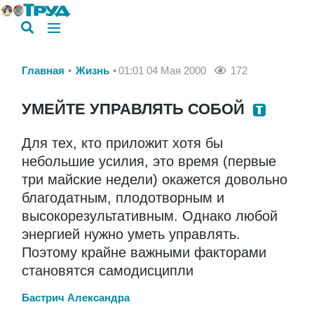
Главная
Жизнь
01:01 04 Мая 2000
172
УМЕЙТЕ УПРАВЛЯТЬ СОБОЙ
Для тех, кто приложит хотя бы
небольшие усилия, это время (первые
три майские недели) окажется довольно
благодатным, плодотворным и
высокорезультативным. Однако любой
энергией нужно уметь управлять.
Поэтому крайне важными факторами
становятся самодисципли
Бастрич Александра