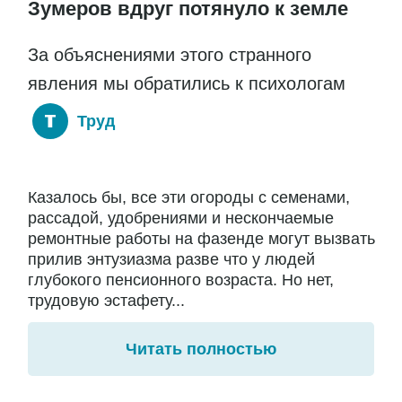
Зумеров вдруг потянуло к земле
За объяснениями этого странного
явления мы обратились к психологам
Труд
Казалось бы, все эти огороды с семенами,
рассадой, удобрениями и нескончаемые
ремонтные работы на фазенде могут вызвать
прилив энтузиазма разве что у людей
глубокого пенсионного возраста. Но нет,
трудовую эстафету...
Читать полностью