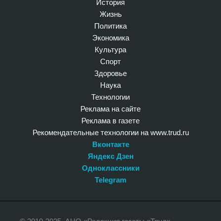
История
Жизнь
Политика
Экономика
Культура
Спорт
Здоровье
Наука
Технологии
Реклама на сайте
Реклама в газете
Рекомендательные технологии на www.trud.ru
Вконтакте
Яндекс Дзен
Одноклассники
Telegram