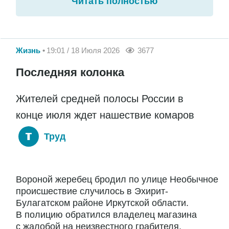
Читать полностью
Жизнь
19:01 / 18 Июля 2026
3677
Последняя колонка
Жителей средней полосы России в
конце июля ждет нашествие комаров
Труд
Вороной жеребец бродил по улице Необычное
происшествие случилось в Эхирит-
Булагатском районе Иркутской области.
В полицию обратился владелец магазина
с жалобой на неизвестного грабителя,