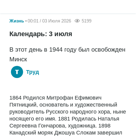
Жизнь
00:01 / 03 Июля 2026
5199
Календарь: 3 июля
В этот день в 1944 году был освобожден
Минск
Труд
1864 Родился Митрофан Ефимович
Пятницкий, основатель и художественный
руководитель Русского народного хора, ныне
носящего его имя. 1881 Родилась Наталья
Сергеевна Гончарова, художница. 1898
Канадский моряк Джошуа Слокам завершил