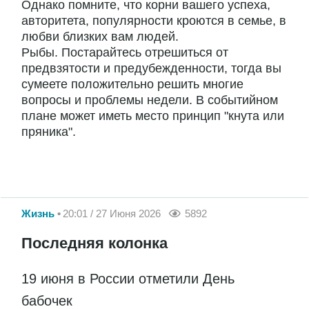
Однако помните, что корни вашего успеха,
авторитета, популярности кроются в семье, в
любви близких вам людей.
Рыбы. Постарайтесь отрешиться от
предвзятости и предубежденности, тогда вы
сумеете положительно решить многие
вопросы и проблемы недели. В событийном
плане может иметь место принцип "кнута или
пряника".
Жизнь
20:01 / 27 Июня 2026
5892
Последняя колонка
19 июня в России отметили День
бабочек