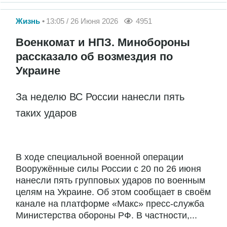
Жизнь
13:05 / 26 Июня 2026
4951
Военкомат и НПЗ. Минобороны
рассказало об возмездия по
Украине
За неделю ВС России нанесли пять
таких ударов
В ходе специальной военной операции
Вооружённые силы России с 20 по 26 июня
нанесли пять групповых ударов по военным
целям на Украине. Об этом сообщает в своём
канале на платформе «Макс» пресс-служба
Министерства обороны РФ. В частности,...