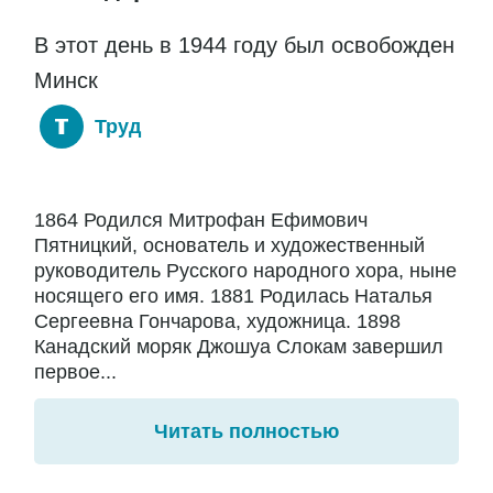
В этот день в 1944 году был освобожден
Минск
Труд
1864 Родился Митрофан Ефимович
Пятницкий, основатель и художественный
руководитель Русского народного хора, ныне
носящего его имя. 1881 Родилась Наталья
Сергеевна Гончарова, художница. 1898
Канадский моряк Джошуа Слокам завершил
первое...
Читать полностью