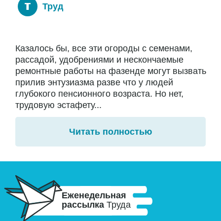
Труд
Казалось бы, все эти огороды с семенами,
рассадой, удобрениями и нескончаемые
ремонтные работы на фазенде могут вызвать
прилив энтузиазма разве что у людей
глубокого пенсионного возраста. Но нет,
трудовую эстафету...
Читать полностью
Еженедельная
рассылка
Труда