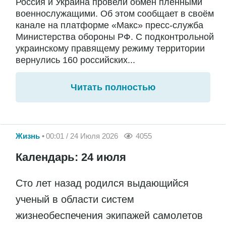
Россия и Украина провели обмен пленными
военнослужащими. Об этом сообщает в своём
канале на платформе «Макс» пресс-служба
Министерства обороны РФ. С подконтрольной
украинскому правящему режиму территории
вернулись 160 российских...
Читать полностью
Жизнь
00:01 / 24 Июля 2026
4055
Календарь: 24 июля
Сто лет назад родился выдающийся
ученый в области систем
жизнеобеспечения экипажей самолетов