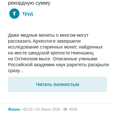
рекордную сумму
Труд
Даже медные монеты о многом могут
рассказать Археологи завершили
исследование старинных монет, найденных
на месте шведской крепости Ниеншанц
на Охтинском мысе. Описанные учеными
Российской академии наук раритеты раскрыли
сразу...
Читать полностью
Жизнь
00:15 / 03 Июля 2026
4556