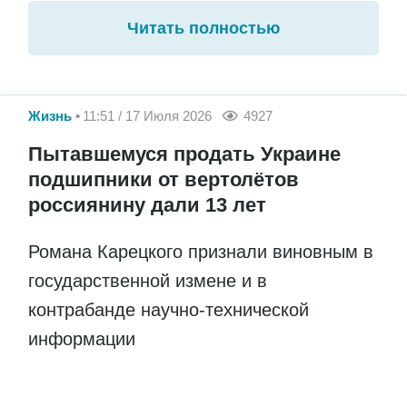
Читать полностью
Жизнь
11:51 / 17 Июля 2026
4927
Пытавшемуся продать Украине
подшипники от вертолётов
россиянину дали 13 лет
Романа Карецкого признали виновным в
государственной измене и в
контрабанде научно-технической
информации