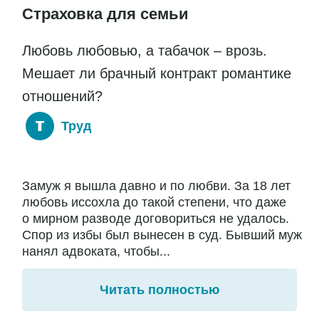
Страховка для семьи
Любовь любовью, а табачок – врозь.
Мешает ли брачный контракт романтике
отношений?
Труд
Замуж я вышла давно и по любви. За 18 лет
любовь иссохла до такой степени, что даже
о мирном разводе договориться не удалось.
Спор из избы был вынесен в суд. Бывший муж
нанял адвоката, чтобы...
Читать полностью