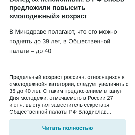
предложили повысить
«молодежный» возраст
В Минздраве полагают, что его можно
поднять до 39 лет, в Общественной
палате – до 40
Предельный возраст россиян, относящихся к
«молодежной» категории, следует увеличить с
35 до 40 лет. С таким предложением в канун
Дня молодежи, отмечаемого в России 27
июня, выступил заместитель секретаря
Общественной палаты РФ Владислав...
Читать полностью