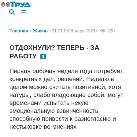
Главная
Жизнь
01:01 06 Января 2000
220
ОТДОХНУЛИ? ТЕПЕРЬ - ЗА
РАБОТУ
Первая рабочая неделя года потребует
конкретных дел, решений. Неделю в
целом можно считать позитивной, хотя
натуры, слабо владеющие собой, могут
временами испытать некую
эмоциональную взвинченность,
способную привести к разногласию и
нестыковке во мнениях