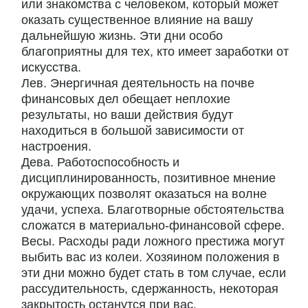
или знакомства с человеком, который может
оказать существенное влияние на вашу
дальнейшую жизнь. Эти дни особо
благоприятны для тех, кто имеет заработки от
искусства.
Лев. Энергичная деятельность на почве
финансовых дел обещает неплохие
результаты, но ваши действия будут
находиться в большой зависимости от
настроения.
Дева. Работоспособность и
дисциплинированность, позитивное мнение
окружающих позволят оказаться на волне
удачи, успеха. Благотворные обстоятельства
сложатся в материально-финансовой сфере.
Весы. Расходы ради ложного престижа могут
выбить вас из колеи. Хозяином положения в
эти дни можно будет стать в том случае, если
рассудительность, сдержанность, некоторая
закрытость останутся при вас.