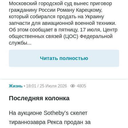
Московский городской суд вынес приговор
гражданину России Роману Карецкому,
который собирался продать на Украину
запчасти для авиационной военной техники.
Об этом сообщает в пятницу, 17 июля, Центр
общественных связей (ЦОС) Федеральной
службы...
Читать полностью
Жизнь
18:01 / 25 Июля 2026
4805
Последняя колонка
На аукционе Sotheby's скелет
тираннозавра Рекса продан за