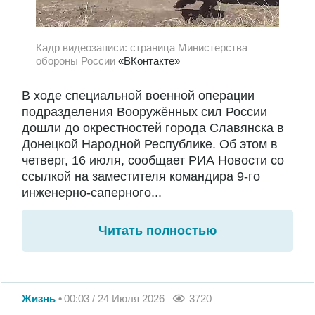
Кадр видеозаписи: страница Министерства
обороны России
«ВКонтакте»
В ходе специальной военной операции
подразделения Вооружённых сил России
дошли до окрестностей города Славянска в
Донецкой Народной Республике. Об этом в
четверг, 16 июля, сообщает РИА Новости со
ссылкой на заместителя командира 9-го
инженерно-саперного...
Читать полностью
Жизнь
00:03 / 24 Июля 2026
3720