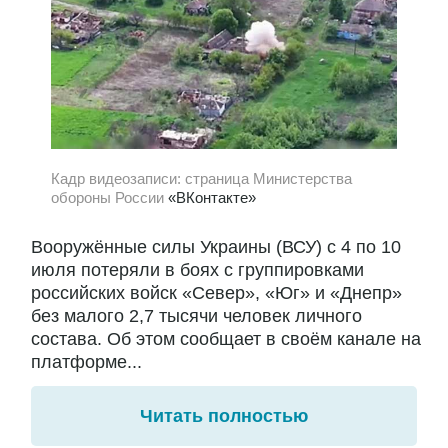
Кадр видеозаписи: страница Министерства
обороны России
«ВКонтакте»
Вооружённые силы Украины (ВСУ) с 4 по 10
июля потеряли в боях с группировками
российских войск «Север», «Юг» и «Днепр»
без малого 2,7 тысячи человек личного
состава. Об этом сообщает в своём канале на
платформе...
Читать полностью