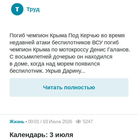
Труд
Погиб чемпион Крыма Под Керчью во время
недавней атаки беспилотников ВСУ погиб
чемпион Крыма по мотокроссу Денис Галанов.
С восьмилетней дочерью он находился
в доме, когда над морем появился
беспилотник. Укрыв Дарину...
Читать полностью
Жизнь
00:01 / 03 Июля 2026
5247
Календарь: 3 июля