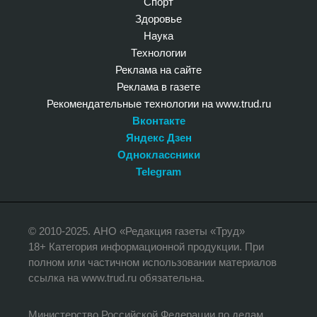
Спорт
Здоровье
Наука
Технологии
Реклама на сайте
Реклама в газете
Рекомендательные технологии на www.trud.ru
Вконтакте
Яндекс Дзен
Одноклассники
Telegram
© 2010-2025. АНО «Редакция газеты «Труд»
18+ Категория информационной продукции. При
полном или частичном использовании материалов
ссылка на www.trud.ru обязательна.
Министерство Российской Федерации по делам