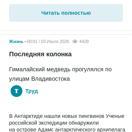
Читать полностью
Жизнь
00:01 / 03 Июля 2026
4428
Последняя колонка
Гималайский медведь прогулялся по
улицам Владивостока
Труд
В Антарктиде нашли новых пингвинов Ученые
российской экспедиции обнаружили
на острове Адамс антарктического архипелага