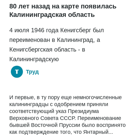
80 лет назад на карте появилась
Калининградская область
4 июля 1946 года Кенигсберг был
переименован в Калининград, а
Кенигсбергская область - в
Калининградскую
Труд
И первые, в ту пору еще немногочисленные
калининградцы с одобрением приняли
соответствующий указ Президиума
Верховного Совета СССР. Переименование
бывшей Восточной Пруссии было воспринято
как подтверждение того, что Янтарный...