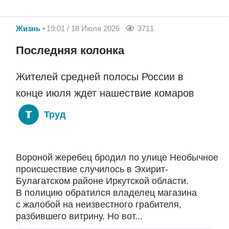
Жизнь
19:01 / 18 Июля 2026
3711
Последняя колонка
Жителей средней полосы России в
конце июля ждет нашествие комаров
Труд
Вороной жеребец бродил по улице Необычное
происшествие случилось в Эхирит-
Булагатском районе Иркутской области.
В полицию обратился владелец магазина
с жалобой на неизвестного грабителя,
разбившего витрину. Но вот...