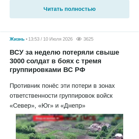
Читать полностью
Жизнь
13:53 / 10 Июля 2026
3625
ВСУ за неделю потеряли свыше
3000 солдат в боях с тремя
группировками ВС РФ
Противник понёс эти потери в зонах
ответственности группировок войск
«Север», «Юг» и «Днепр»