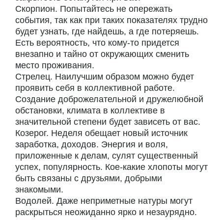
Скорпион. Попытайтесь не опережать
события, так как при таких показателях трудно
будет узнать, где найдешь, а где потеряешь.
Есть вероятность, что кому-то придется
внезапно и тайно от окружающих сменить
место проживания.
Стрелец. Наилучшим образом можно будет
проявить себя в коллективной работе.
Создание доброжелательной и дружелюбной
обстановки, климата в коллективе в
значительной степени будет зависеть от вас.
Козерог. Неделя обещает новый источник
заработка, доходов. Энергия и воля,
приложенные к делам, сулят существенный
успех, популярность. Кое-какие хлопоты могут
быть связаны с друзьями, добрыми
знакомыми.
Водолей. Даже неприметные натуры могут
раскрыться неожиданно ярко и незаурядно.