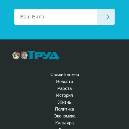
Свежий номер
Новости
Работа
История
Жизнь
Политика
Экономика
Культура