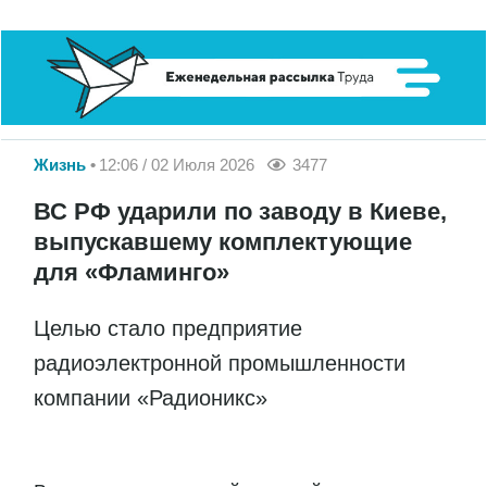
Жизнь
12:06 / 02 Июля 2026
3477
ВС РФ ударили по заводу в Киеве,
выпускавшему комплектующие
для «Фламинго»
Целью стало предприятие
радиоэлектронной промышленности
компании «Радионикс»