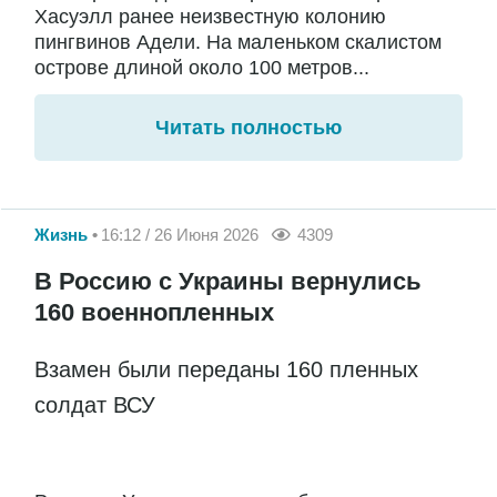
Хасуэлл ранее неизвестную колонию
пингвинов Адели. На маленьком скалистом
острове длиной около 100 метров...
Читать полностью
Жизнь
16:12 / 26 Июня 2026
4309
В Россию с Украины вернулись
160 военнопленных
Взамен были переданы 160 пленных
солдат ВСУ