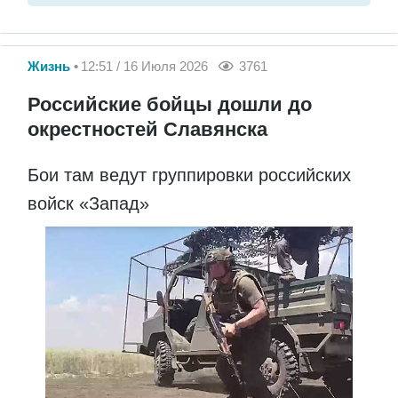
Жизнь
12:51 / 16 Июля 2026
3761
Российские бойцы дошли до
окрестностей Славянска
Бои там ведут группировки российских
войск «Запад»