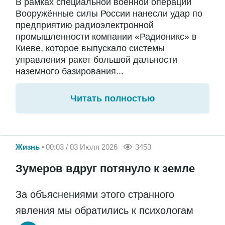
В рамках специальной военной операции
Вооружённые силы России нанесли удар по
предприятию радиоэлектронной
промышленности компании «Радионикс» в
Киеве, которое выпускало системы
управления ракет большой дальности
наземного базирования...
Читать полностью
Жизнь
00:03 / 03 Июля 2026
3453
Зумеров вдруг потянуло к земле
За объяснениями этого странного
явления мы обратились к психологам