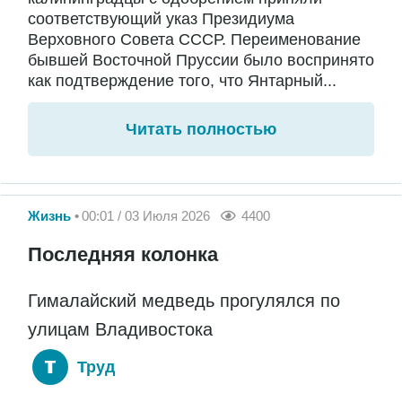
соответствующий указ Президиума
Верховного Совета СССР. Переименование
бывшей Восточной Пруссии было воспринято
как подтверждение того, что Янтарный...
Читать полностью
Жизнь
00:01 / 03 Июля 2026
4400
Последняя колонка
Гималайский медведь прогулялся по
улицам Владивостока
Труд