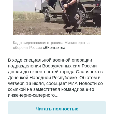
Кадр видеозаписи: страница Министерства
обороны России
«ВКонтакте»
В ходе специальной военной операции
подразделения Вооружённых сил России
дошли до окрестностей города Славянска в
Донецкой Народной Республике. Об этом в
четверг, 16 июля, сообщает РИА Новости со
ссылкой на заместителя командира 9-го
инженерно-саперного...
Читать полностью