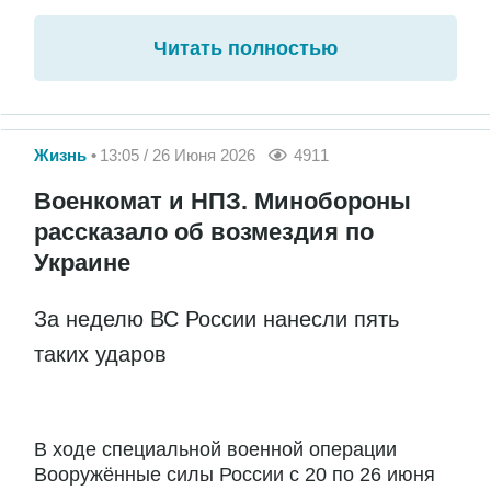
Читать полностью
Жизнь
13:05 / 26 Июня 2026
4911
Военкомат и НПЗ. Минобороны
рассказало об возмездия по
Украине
За неделю ВС России нанесли пять
таких ударов
В ходе специальной военной операции
Вооружённые силы России с 20 по 26 июня