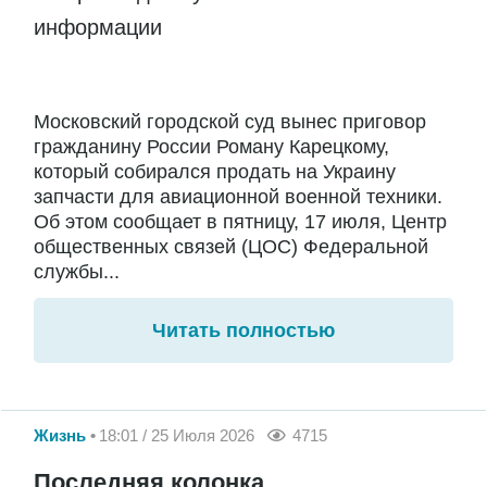
информации
Московский городской суд вынес приговор
гражданину России Роману Карецкому,
который собирался продать на Украину
запчасти для авиационной военной техники.
Об этом сообщает в пятницу, 17 июля, Центр
общественных связей (ЦОС) Федеральной
службы...
Читать полностью
Жизнь
18:01 / 25 Июля 2026
4715
Последняя колонка