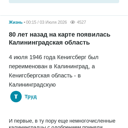
Жизнь
00:15 / 03 Июля 2026
4527
80 лет назад на карте появилась
Калининградская область
4 июля 1946 года Кенигсберг был
переименован в Калининград, а
Кенигсбергская область - в
Калининградскую
Труд
И первые, в ту пору еще немногочисленные
калининградцы с одобрением приняли