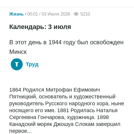
Жизнь
00:01 / 03 Июля 2026
5210
Календарь: 3 июля
В этот день в 1944 году был освобожден
Минск
Труд
1864 Родился Митрофан Ефимович
Пятницкий, основатель и художественный
руководитель Русского народного хора, ныне
носящего его имя. 1881 Родилась Наталья
Сергеевна Гончарова, художница. 1898
Канадский моряк Джошуа Слокам завершил
первое...