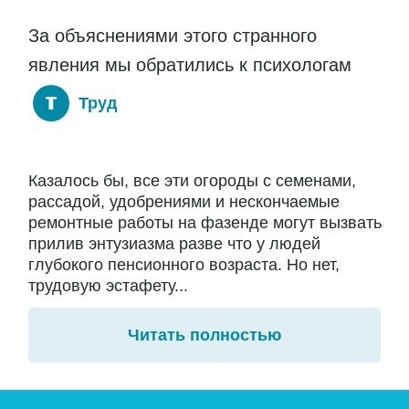
За объяснениями этого странного
явления мы обратились к психологам
Труд
Казалось бы, все эти огороды с семенами,
рассадой, удобрениями и нескончаемые
ремонтные работы на фазенде могут вызвать
прилив энтузиазма разве что у людей
глубокого пенсионного возраста. Но нет,
трудовую эстафету...
Читать полностью