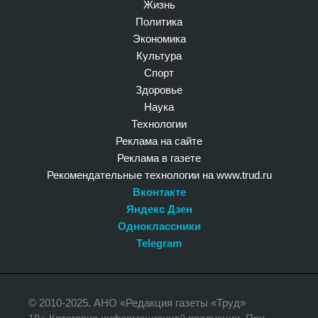
Жизнь
Политика
Экономика
Культура
Спорт
Здоровье
Наука
Технологии
Реклама на сайте
Реклама в газете
Рекомендательные технологии на www.trud.ru
Вконтакте
Яндекс Дзен
Одноклассники
Telegram
© 2010-2025. АНО «Редакция газеты «Труд»