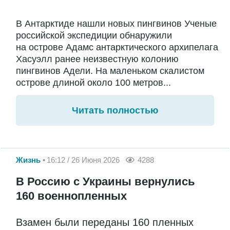
В Антарктиде нашли новых пингвинов Ученые
российской экспедиции обнаружили
на острове Адамс антарктического архипелага
Хасуэлл ранее неизвестную колонию
пингвинов Адели. На маленьком скалистом
острове длиной около 100 метров...
Читать полностью
Жизнь
16:12 / 26 Июня 2026
4288
В Россию с Украины вернулись
160 военнопленных
Взамен были переданы 160 пленных