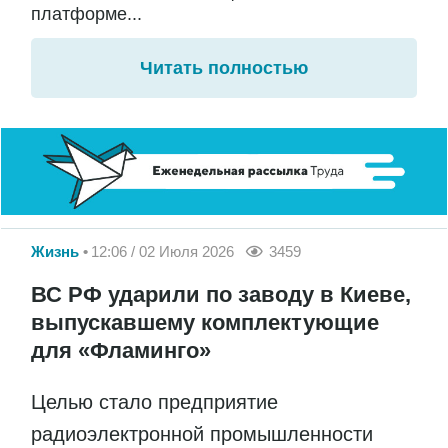
платформе...
Читать полностью
Жизнь
12:06 / 02 Июля 2026
3459
ВС РФ ударили по заводу в Киеве,
выпускавшему комплектующие
для «Фламинго»
Целью стало предприятие
радиоэлектронной промышленности