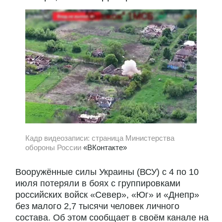
Кадр видеозаписи: страница Министерства
обороны России
«ВКонтакте»
Вооружённые силы Украины (ВСУ) с 4 по 10
июля потеряли в боях с группировками
российских войск «Север», «Юг» и «Днепр»
без малого 2,7 тысячи человек личного
состава. Об этом сообщает в своём канале на