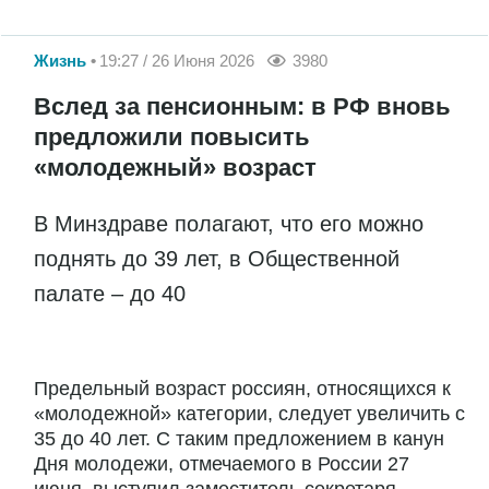
Жизнь
19:27 / 26 Июня 2026
3980
Вслед за пенсионным: в РФ вновь
предложили повысить
«молодежный» возраст
В Минздраве полагают, что его можно
поднять до 39 лет, в Общественной
палате – до 40
Предельный возраст россиян, относящихся к
«молодежной» категории, следует увеличить с
35 до 40 лет. С таким предложением в канун
Дня молодежи, отмечаемого в России 27