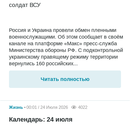
солдат ВСУ
Россия и Украина провели обмен пленными
военнослужащими. Об этом сообщает в своём
канале на платформе «Макс» пресс-служба
Министерства обороны РФ. С подконтрольной
украинскому правящему режиму территории
вернулись 160 российских...
Читать полностью
Жизнь
00:01 / 24 Июля 2026
4022
Календарь: 24 июля