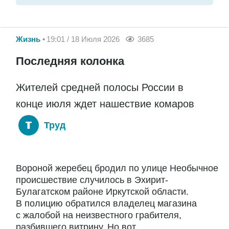
Жизнь
19:01 / 18 Июля 2026
3685
Последняя колонка
Жителей средней полосы России в
конце июля ждет нашествие комаров
Труд
Вороной жеребец бродил по улице Необычное
происшествие случилось в Эхирит-
Булагатском районе Иркутской области.
В полицию обратился владелец магазина
с жалобой на неизвестного грабителя,
разбившего витрину. Но вот...