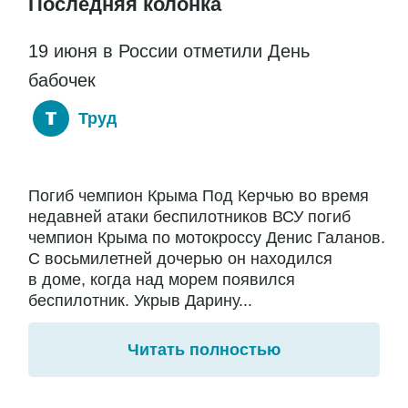
Последняя колонка
19 июня в России отметили День
бабочек
Труд
Погиб чемпион Крыма Под Керчью во время
недавней атаки беспилотников ВСУ погиб
чемпион Крыма по мотокроссу Денис Галанов.
С восьмилетней дочерью он находился
в доме, когда над морем появился
беспилотник. Укрыв Дарину...
Читать полностью