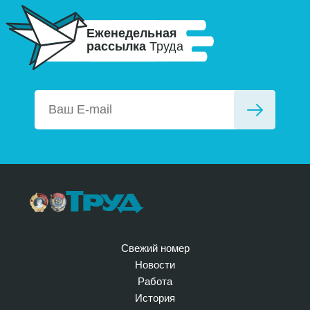
Еженедельная
рассылка
Труда
Свежий номер
Новости
Работа
История