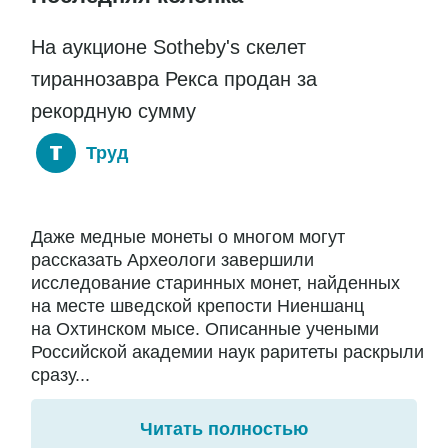
На аукционе Sotheby's скелет
тираннозавра Рекса продан за
рекордную сумму
Труд
Даже медные монеты о многом могут
рассказать Археологи завершили
исследование старинных монет, найденных
на месте шведской крепости Ниеншанц
на Охтинском мысе. Описанные учеными
Российской академии наук раритеты раскрыли
сразу...
Читать полностью