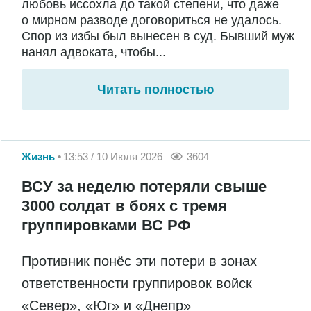
любовь иссохла до такой степени, что даже
о мирном разводе договориться не удалось.
Спор из избы был вынесен в суд. Бывший муж
нанял адвоката, чтобы...
Читать полностью
Жизнь
13:53 / 10 Июля 2026
3604
ВСУ за неделю потеряли свыше
3000 солдат в боях с тремя
группировками ВС РФ
Противник понёс эти потери в зонах
ответственности группировок войск
«Север», «Юг» и «Днепр»