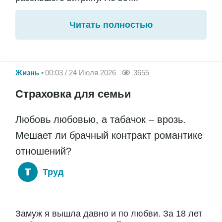
Читать полностью
Жизнь
00:03 / 24 Июля 2026
3655
Страховка для семьи
Любовь любовью, а табачок – врозь.
Мешает ли брачный контракт романтике
отношений?
Труд
Замуж я вышла давно и по любви. За 18 лет