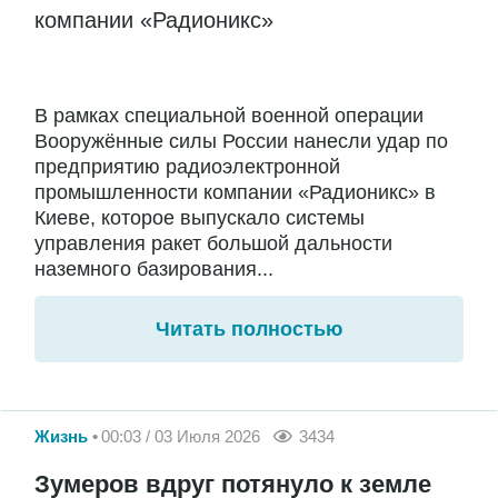
компании «Радионикс»
В рамках специальной военной операции
Вооружённые силы России нанесли удар по
предприятию радиоэлектронной
промышленности компании «Радионикс» в
Киеве, которое выпускало системы
управления ракет большой дальности
наземного базирования...
Читать полностью
Жизнь
00:03 / 03 Июля 2026
3434
Зумеров вдруг потянуло к земле