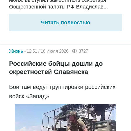
июня, выступил заместитель секретаря
Общественной палаты РФ Владислав...
Читать полностью
Жизнь
12:51 / 16 Июля 2026
3727
Российские бойцы дошли до
окрестностей Славянска
Бои там ведут группировки российских
войск «Запад»