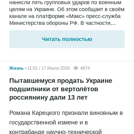
нанесли пять групповых ударов по военным
целям на Украине. Об этом сообщает в своём
канале на платформе «Макс» пресс-служба
Министерства обороны РФ. В частности,...
Читать полностью
Жизнь
11:51 / 17 Июля 2026
4874
Пытавшемуся продать Украине
подшипники от вертолётов
россиянину дали 13 лет
Романа Карецкого признали виновным в
государственной измене и в
контрабанде научно-технической