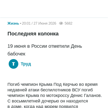
Жизнь
20:01 / 27 Июня 2026
5682
Последняя колонка
19 июня в России отметили День
бабочек
Труд
Погиб чемпион Крыма Под Керчью во время
недавней атаки беспилотников ВСУ погиб
чемпион Крыма по мотокроссу Денис Галанов.
С восьмилетней дочерью он находился
в доме, когда над морем появился