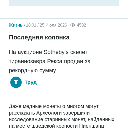
Жизнь
18:01 / 25 Июля 2026
4592
Последняя колонка
На аукционе Sotheby's скелет
тираннозавра Рекса продан за
рекордную сумму
Труд
Даже медные монеты о многом могут
рассказать Археологи завершили
исследование старинных монет, найденных
на месте шведской крепости Ниеншанц