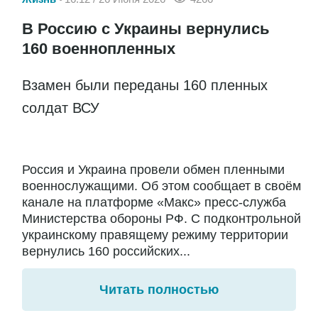
В Россию с Украины вернулись
160 военнопленных
Взамен были переданы 160 пленных
солдат ВСУ
Россия и Украина провели обмен пленными
военнослужащими. Об этом сообщает в своём
канале на платформе «Макс» пресс-служба
Министерства обороны РФ. С подконтрольной
украинскому правящему режиму территории
вернулись 160 российских...
Читать полностью