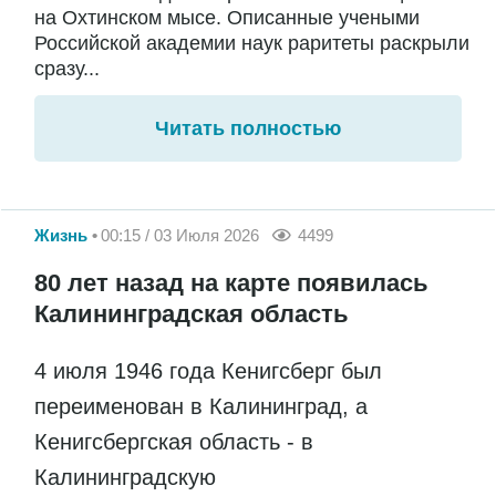
на Охтинском мысе. Описанные учеными
Российской академии наук раритеты раскрыли
сразу...
Читать полностью
Жизнь
00:15 / 03 Июля 2026
4499
80 лет назад на карте появилась
Калининградская область
4 июля 1946 года Кенигсберг был
переименован в Калининград, а
Кенигсбергская область - в
Калининградскую