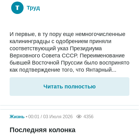
Труд
И первые, в ту пору еще немногочисленные
калининградцы с одобрением приняли
соответствующий указ Президиума
Верховного Совета СССР. Переименование
бывшей Восточной Пруссии было воспринято
как подтверждение того, что Янтарный...
Читать полностью
Жизнь
00:01 / 03 Июля 2026
4356
Последняя колонка