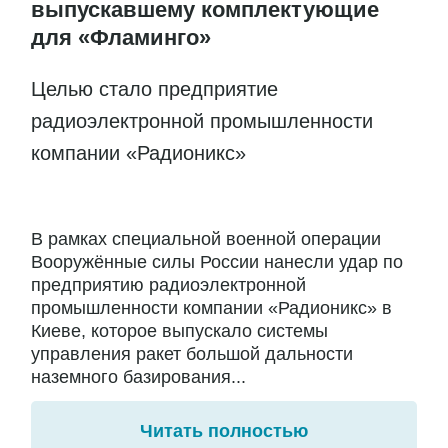
выпускавшему комплектующие
для «Фламинго»
Целью стало предприятие
радиоэлектронной промышленности
компании «Радионикс»
В рамках специальной военной операции
Вооружённые силы России нанесли удар по
предприятию радиоэлектронной
промышленности компании «Радионикс» в
Киеве, которое выпускало системы
управления ракет большой дальности
наземного базирования...
Читать полностью