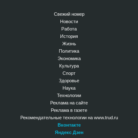
Свежий номер
Новости
Работа
История
Жизнь
Политика
Экономика
Культура
Спорт
Здоровье
Наука
Технологии
Реклама на сайте
Реклама в газете
Рекомендательные технологии на www.trud.ru
Вконтакте
Яндекс Дзен