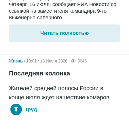
четверг, 16 июля, сообщает РИА Новости со
ссылкой на заместителя командира 9-го
инженерно-саперного...
Читать полностью
Жизнь
19:01 / 18 Июля 2026
3646
Последняя колонка
Жителей средней полосы России в
конце июля ждет нашествие комаров
Труд