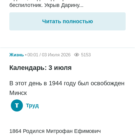
беспилотник. Укрыв Дарину...
Читать полностью
Жизнь
00:01 / 03 Июля 2026
5153
Календарь: 3 июля
В этот день в 1944 году был освобожден
Минск
Труд
1864 Родился Митрофан Ефимович