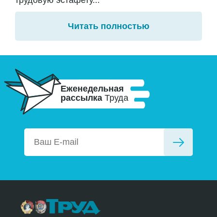
Читать полностью
Еженедельная
рассылка
Труда