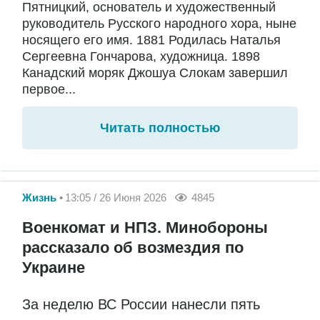
Пятницкий, основатель и художественный
руководитель Русского народного хора, ныне
носящего его имя. 1881 Родилась Наталья
Сергеевна Гончарова, художница. 1898
Канадский моряк Джошуа Слокам завершил
первое...
Читать полностью
Жизнь
13:05 / 26 Июня 2026
4845
Военкомат и НПЗ. Минобороны
рассказало об возмездия по
Украине
За неделю ВС России нанесли пять