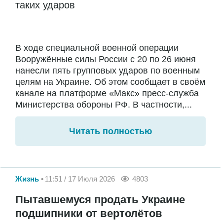
таких ударов
В ходе специальной военной операции
Вооружённые силы России с 20 по 26 июня
нанесли пять групповых ударов по военным
целям на Украине. Об этом сообщает в своём
канале на платформе «Макс» пресс-служба
Министерства обороны РФ. В частности,...
Читать полностью
Жизнь
11:51 / 17 Июля 2026
4803
Пытавшемуся продать Украине
подшипники от вертолётов