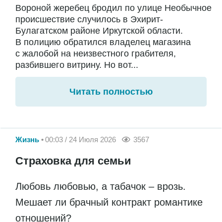
Вороной жеребец бродил по улице Необычное
происшествие случилось в Эхирит-
Булагатском районе Иркутской области.
В полицию обратился владелец магазина
с жалобой на неизвестного грабителя,
разбившего витрину. Но вот...
Читать полностью
Жизнь
00:03 / 24 Июля 2026
3567
Страховка для семьи
Любовь любовью, а табачок – врозь.
Мешает ли брачный контракт романтике
отношений?