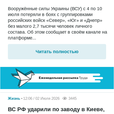
Вооружённые силы Украины (ВСУ) с 4 по 10
июля потеряли в боях с группировками
российских войск «Север», «Юг» и «Днепр»
без малого 2,7 тысячи человек личного
состава. Об этом сообщает в своём канале на
платформе...
Читать полностью
Жизнь
12:06 / 02 Июля 2026
3445
ВС РФ ударили по заводу в Киеве,