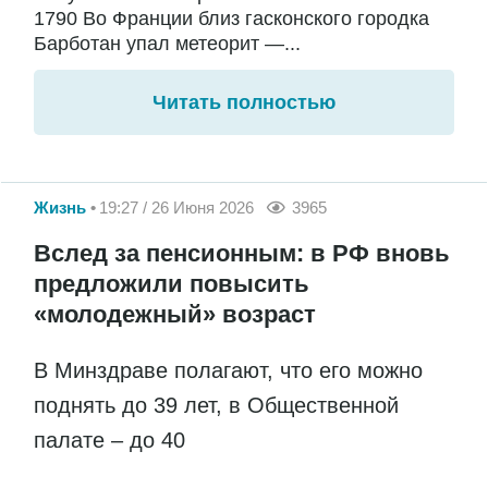
1790 Во Франции близ гасконского городка
Барботан упал метеорит —...
Читать полностью
Жизнь
19:27 / 26 Июня 2026
3965
Вслед за пенсионным: в РФ вновь
предложили повысить
«молодежный» возраст
В Минздраве полагают, что его можно
поднять до 39 лет, в Общественной
палате – до 40