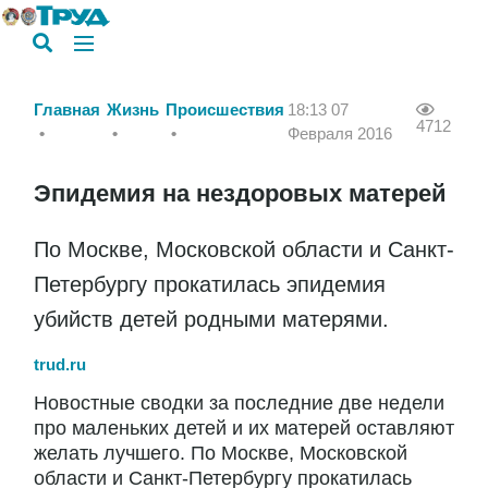
Главная
Жизнь
Происшествия
18:13 07
4712
Февраля 2016
Эпидемия на нездоровых матерей
По Москве, Московской области и Санкт-
Петербургу прокатилась эпидемия
убийств детей родными матерями.
trud.ru
Новостные сводки за последние две недели
про маленьких детей и их матерей оставляют
желать лучшего. По Москве, Московской
области и Санкт-Петербургу прокатилась