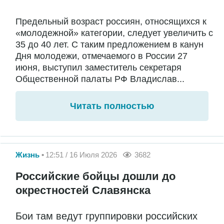
Предельный возраст россиян, относящихся к
«молодежной» категории, следует увеличить с
35 до 40 лет. С таким предложением в канун
Дня молодежи, отмечаемого в России 27
июня, выступил заместитель секретаря
Общественной палаты РФ Владислав...
Читать полностью
Жизнь
12:51 / 16 Июля 2026
3682
Российские бойцы дошли до
окрестностей Славянска
Бои там ведут группировки российских