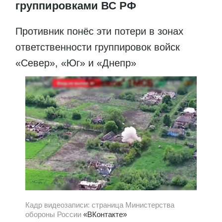
группировками ВС РФ
Противник понёс эти потери в зонах
ответственности группировок войск
«Север», «Юг» и «Днепр»
Кадр видеозаписи: страница Министерства
обороны России
«ВКонтакте»