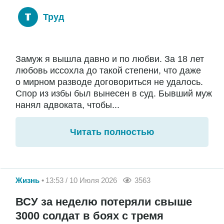
Труд
Замуж я вышла давно и по любви. За 18 лет
любовь иссохла до такой степени, что даже
о мирном разводе договориться не удалось.
Спор из избы был вынесен в суд. Бывший муж
нанял адвоката, чтобы...
Читать полностью
Жизнь
13:53 / 10 Июля 2026
3563
ВСУ за неделю потеряли свыше
3000 солдат в боях с тремя