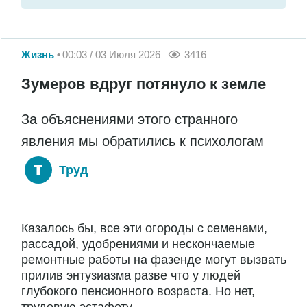
Жизнь
00:03 / 03 Июля 2026
3416
Зумеров вдруг потянуло к земле
За объяснениями этого странного
явления мы обратились к психологам
Труд
Казалось бы, все эти огороды с семенами,
рассадой, удобрениями и нескончаемые
ремонтные работы на фазенде могут вызвать
прилив энтузиазма разве что у людей
глубокого пенсионного возраста. Но нет,
трудовую эстафету...