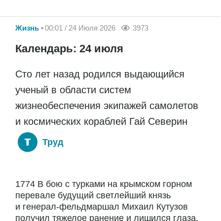
Жизнь
00:01 / 24 Июля 2026
3973
Календарь: 24 июля
Сто лет назад родился выдающийся
ученый в области систем
жизнеобеспечения экипажей самолетов
и космических кораблей Гай Северин
Труд
1774 В бою с турками на крымском горном
перевале будущий светлейший князь
и генерал-фельдмаршал Михаил Кутузов
получил тяжелое ранение и лишился глаза.