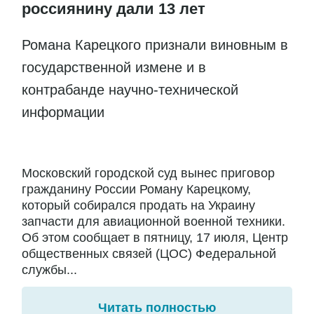
россиянину дали 13 лет
Романа Карецкого признали виновным в
государственной измене и в
контрабанде научно-технической
информации
Московский городской суд вынес приговор
гражданину России Роману Карецкому,
который собирался продать на Украину
запчасти для авиационной военной техники.
Об этом сообщает в пятницу, 17 июля, Центр
общественных связей (ЦОС) Федеральной
службы...
Читать полностью