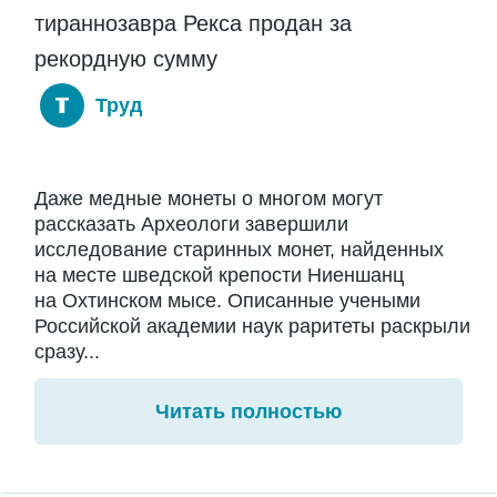
тираннозавра Рекса продан за
рекордную сумму
Труд
Даже медные монеты о многом могут
рассказать Археологи завершили
исследование старинных монет, найденных
на месте шведской крепости Ниеншанц
на Охтинском мысе. Описанные учеными
Российской академии наук раритеты раскрыли
сразу...
Читать полностью