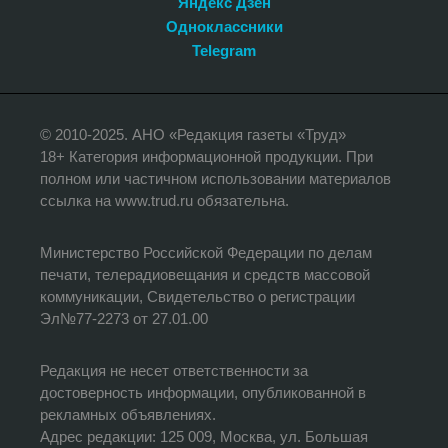
Яндекс Дзен
Одноклассники
Telegram
© 2010-2025. АНО «Редакция газеты «Труд»
18+ Категория информационной продукции. При
полном или частичном использовании материалов
ссылка на www.trud.ru обязательна.
Министерство Российской Федерации по делам
печати, телерадиовещания и средств массовой
коммуникации, Свидетельство о регистрации
Эл№77-2273 от 27.01.00
Редакция не несет ответственности за
достоверность информации, опубликованной в
рекламных объявлениях.
Адрес редакции: 125 009, Москва, ул. Большая