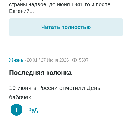
страны надвое: до июня 1941-го и после.
Евгений...
Читать полностью
Жизнь
20:01 / 27 Июня 2026
5597
Последняя колонка
19 июня в России отметили День
бабочек
Труд