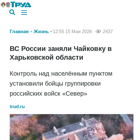
Главная
Жизнь
12:55 15 Мая 2026
2437
ВС России заняли Чайковку в
Харьковской области
Контроль над населённым пунктом
установили бойцы группировки
российских войск «Север»
trud.ru