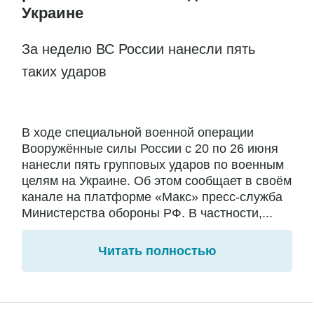
Украине
За неделю ВС России нанесли пять
таких ударов
В ходе специальной военной операции
Вооружённые силы России с 20 по 26 июня
нанесли пять групповых ударов по военным
целям на Украине. Об этом сообщает в своём
канале на платформе «Макс» пресс-служба
Министерства обороны РФ. В частности,...
Читать полностью