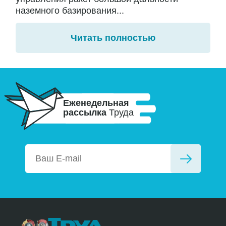
наземного базирования...
Читать полностью
Еженедельная
рассылка
Труда