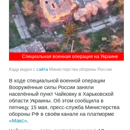
Специальная военная операция на Украине
Кадр видео с
сайта
Министерства обороны России
В ходе специальной военной операции
Вооружённые силы России заняли
населённый пункт Чайковку в Харьковской
области Украины. Об этом сообщила в
пятницу, 15 мая, пресс-служба Министерства
обороны РФ в своём канале на платморме
«Макс»
.