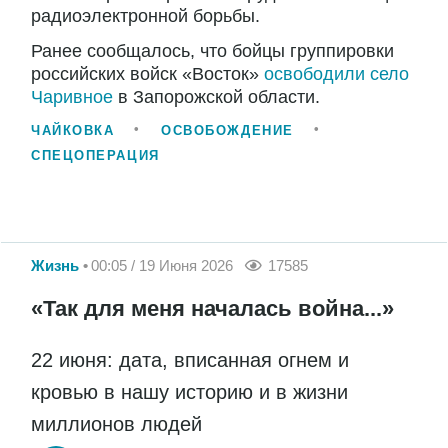
радиоэлектронной борьбы.
Ранее сообщалось, что бойцы группировки
российских войск «Восток»
освободили село
Чаривное
в Запорожской области.
ЧАЙКОВКА
ОСВОБОЖДЕНИЕ
СПЕЦОПЕРАЦИЯ
Жизнь
00:05 / 19 Июня 2026
17585
«Так для меня началась война...»
22 июня: дата, вписанная огнем и
кровью в нашу историю и в жизни
миллионов людей