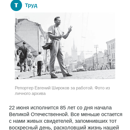
Труд
Репортер Евгений Широков за работой. Фото из
личного архива
22 июня исполнится 85 лет со дня начала
Великой Отечественной. Все меньше остается
с нами живых свидетелей, запомнивших тот
воскресный день, расколовший жизнь нашей