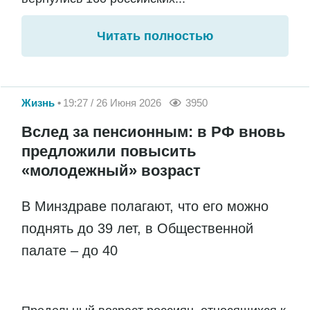
Читать полностью
Жизнь
19:27 / 26 Июня 2026
3950
Вслед за пенсионным: в РФ вновь
предложили повысить
«молодежный» возраст
В Минздраве полагают, что его можно
поднять до 39 лет, в Общественной
палате – до 40