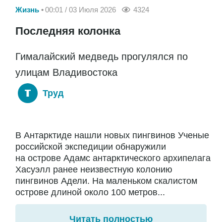
Жизнь
00:01 / 03 Июля 2026
4324
Последняя колонка
Гималайский медведь прогулялся по
улицам Владивостока
Труд
В Антарктиде нашли новых пингвинов Ученые
российской экспедиции обнаружили
на острове Адамс антарктического архипелага
Хасуэлл ранее неизвестную колонию
пингвинов Адели. На маленьком скалистом
острове длиной около 100 метров...
Читать полностью