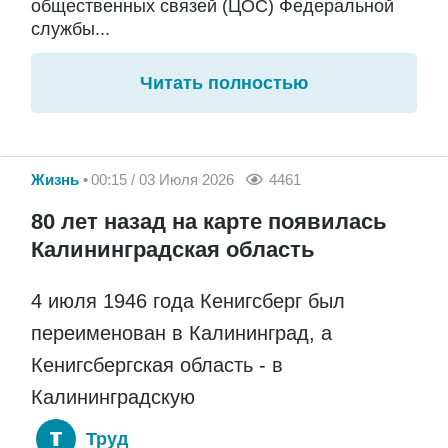
общественных связей (ЦОС) Федеральной
службы...
Читать полностью
Жизнь
00:15 / 03 Июля 2026
4461
80 лет назад на карте появилась
Калининградская область
4 июля 1946 года Кенигсберг был
переименован в Калининград, а
Кенигсбергская область - в
Калининградскую
Труд