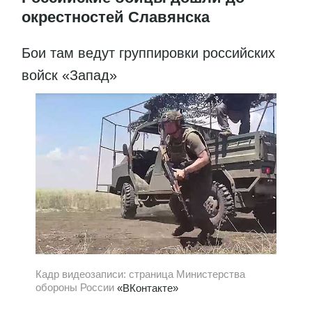
окрестностей Славянска
Бои там ведут группировки российских
войск «Запад»
Кадр видеозаписи: страница Министерства
обороны России
«ВКонтакте»