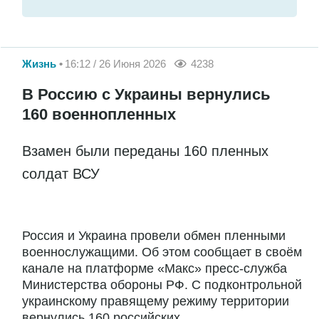
Жизнь
16:12 / 26 Июня 2026
4238
В Россию с Украины вернулись
160 военнопленных
Взамен были переданы 160 пленных
солдат ВСУ
Россия и Украина провели обмен пленными
военнослужащими. Об этом сообщает в своём
канале на платформе «Макс» пресс-служба
Министерства обороны РФ. С подконтрольной
украинскому правящему режиму территории
вернулись 160 российских...