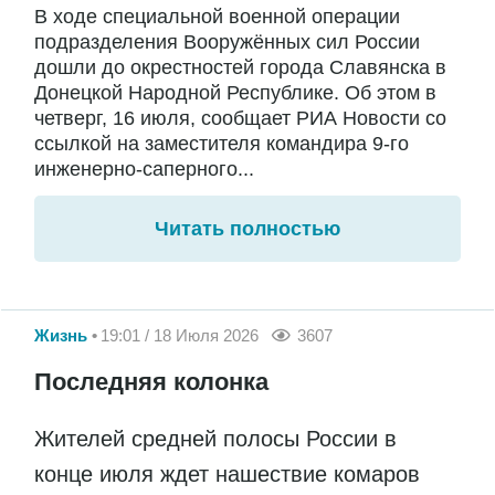
В ходе специальной военной операции
подразделения Вооружённых сил России
дошли до окрестностей города Славянска в
Донецкой Народной Республике. Об этом в
четверг, 16 июля, сообщает РИА Новости со
ссылкой на заместителя командира 9-го
инженерно-саперного...
Читать полностью
Жизнь
19:01 / 18 Июля 2026
3607
Последняя колонка
Жителей средней полосы России в
конце июля ждет нашествие комаров