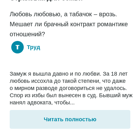
Любовь любовью, а табачок – врозь.
Мешает ли брачный контракт романтике
отношений?
Труд
Замуж я вышла давно и по любви. За 18 лет
любовь иссохла до такой степени, что даже
о мирном разводе договориться не удалось.
Спор из избы был вынесен в суд. Бывший муж
нанял адвоката, чтобы...
Читать полностью