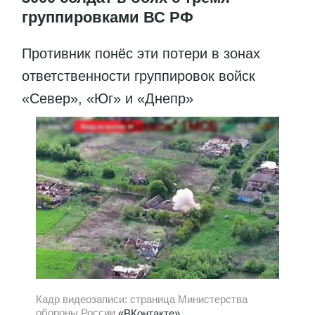
группировками ВС РФ
Противник понёс эти потери в зонах
ответственности группировок войск
«Север», «Юг» и «Днепр»
Кадр видеозаписи: страница Министерства
обороны России
«ВКонтакте»