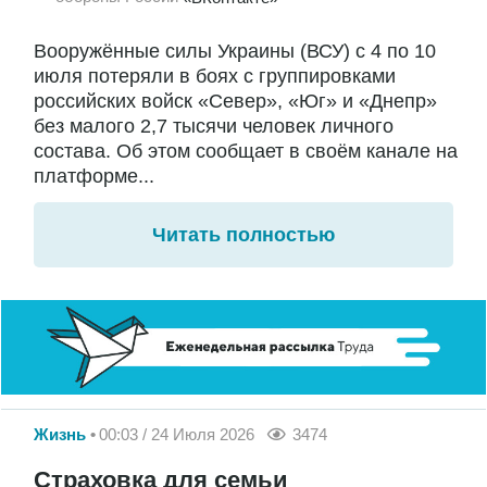
Вооружённые силы Украины (ВСУ) с 4 по 10
июля потеряли в боях с группировками
российских войск «Север», «Юг» и «Днепр»
без малого 2,7 тысячи человек личного
состава. Об этом сообщает в своём канале на
платформе...
Читать полностью
Жизнь
00:03 / 24 Июля 2026
3474
Страховка для семьи