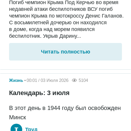
Погиб чемпион Крыма Под Керчью во время
недавней атаки беспилотников ВСУ погиб
чемпион Крыма по мотокроссу Денис Галанов.
С восьмилетней дочерью он находился
в доме, когда над морем появился
беспилотник. Укрыв Дарину...
Читать полностью
Жизнь
00:01 / 03 Июля 2026
5104
Календарь: 3 июля
В этот день в 1944 году был освобожден
Минск
Труд