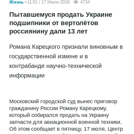
Жизнь
11:51 / 17 Июля 2026
4734
Пытавшемуся продать Украине
подшипники от вертолётов
россиянину дали 13 лет
Романа Карецкого признали виновным в
государственной измене и в
контрабанде научно-технической
информации
Московский городской суд вынес приговор
гражданину России Роману Карецкому,
который собирался продать на Украину
запчасти для авиационной военной техники.
Об этом сообщает в пятницу, 17 июля, Центр