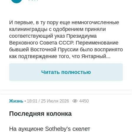
И первые, в ту пору еще немногочисленные
калининградцы с одобрением приняли
соответствующий указ Президиума
Верховного Совета СССР. Переименование
бывшей Восточной Пруссии было воспринято
как подтверждение того, что Янтарный...
Читать полностью
Жизнь
18:01 / 25 Июля 2026
4450
Последняя колонка
На аукционе Sotheby's скелет