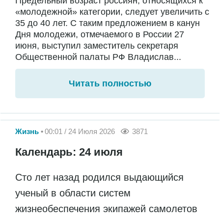
Предельный возраст россиян, относящихся к
«молодежной» категории, следует увеличить с
35 до 40 лет. С таким предложением в канун
Дня молодежи, отмечаемого в России 27
июня, выступил заместитель секретаря
Общественной палаты РФ Владислав...
Читать полностью
Жизнь
00:01 / 24 Июля 2026
3871
Календарь: 24 июля
Сто лет назад родился выдающийся
ученый в области систем
жизнеобеспечения экипажей самолетов