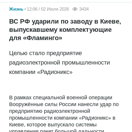
Жизнь
12:06 / 02 Июля 2026
3434
ВС РФ ударили по заводу в Киеве,
выпускавшему комплектующие
для «Фламинго»
Целью стало предприятие
радиоэлектронной промышленности
компании «Радионикс»
В рамках специальной военной операции
Вооружённые силы России нанесли удар по
предприятию радиоэлектронной
промышленности компании «Радионикс» в
Киеве, которое выпускало системы
управления ракет большой дальности