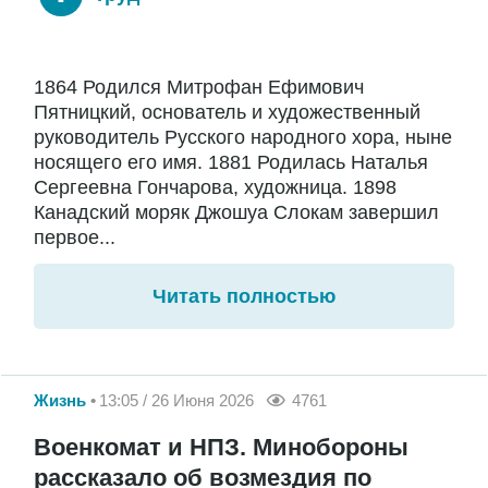
1864 Родился Митрофан Ефимович
Пятницкий, основатель и художественный
руководитель Русского народного хора, ныне
носящего его имя. 1881 Родилась Наталья
Сергеевна Гончарова, художница. 1898
Канадский моряк Джошуа Слокам завершил
первое...
Читать полностью
Жизнь
13:05 / 26 Июня 2026
4761
Военкомат и НПЗ. Минобороны
рассказало об возмездия по