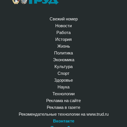
Свежий номер
Новости
Работа
История
Жизнь
Политика
Экономика
Культура
Спорт
Здоровье
Наука
Технологии
Реклама на сайте
Реклама в газете
Рекомендательные технологии на www.trud.ru
Вконтакте