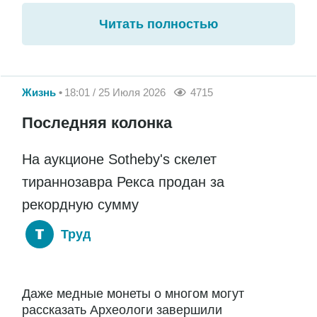
Читать полностью
Жизнь
18:01 / 25 Июля 2026
4715
Последняя колонка
На аукционе Sotheby's скелет
тираннозавра Рекса продан за
рекордную сумму
Труд
Даже медные монеты о многом могут
рассказать Археологи завершили