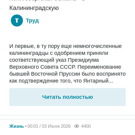
Калининградскую
Труд
И первые, в ту пору еще немногочисленные
калининградцы с одобрением приняли
соответствующий указ Президиума
Верховного Совета СССР. Переименование
бывшей Восточной Пруссии было воспринято
как подтверждение того, что Янтарный...
Читать полностью
Жизнь
00:01 / 03 Июля 2026
4400