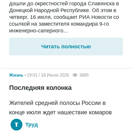
дошли до окрестностей города Славянска в
Донецкой Народной Республике. Об этом в
четверг, 16 июля, сообщает РИА Новости со
ссылкой на заместителя командира 9-го
инженерно-саперного...
Читать полностью
Жизнь
19:01 / 18 Июля 2026
3685
Последняя колонка
Жителей средней полосы России в
конце июля ждет нашествие комаров
Труд