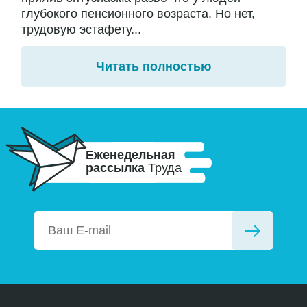
глубокого пенсионного возраста. Но нет,
трудовую эстафету...
Читать полностью
Еженедельная
рассылка
Труда