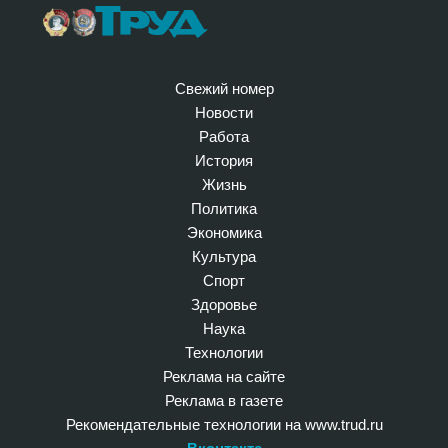
Свежий номер
Новости
Работа
История
Жизнь
Политика
Экономика
Культура
Спорт
Здоровье
Наука
Технологии
Реклама на сайте
Реклама в газете
Рекомендательные технологии на www.trud.ru