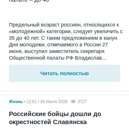
Предельный возраст россиян, относящихся к
«молодежной» категории, следует увеличить с
35 до 40 лет. С таким предложением в канун
Дня молодежи, отмечаемого в России 27
июня, выступил заместитель секретаря
Общественной палаты РФ Владислав...
Читать полностью
Жизнь
12:51 / 16 Июля 2026
3727
Российские бойцы дошли до
окрестностей Славянска