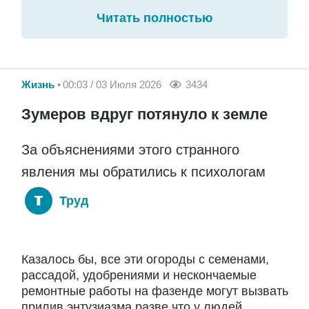
Читать полностью
Жизнь
00:03 / 03 Июля 2026
3434
Зумеров вдруг потянуло к земле
За объяснениями этого странного
явления мы обратились к психологам
Труд
Казалось бы, все эти огороды с семенами,
рассадой, удобрениями и нескончаемые
ремонтные работы на фазенде могут вызвать
прилив энтузиазма разве что у людей