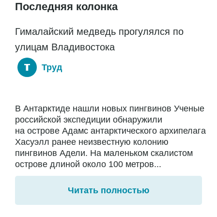
Последняя колонка
Гималайский медведь прогулялся по
улицам Владивостока
Труд
В Антарктиде нашли новых пингвинов Ученые
российской экспедиции обнаружили
на острове Адамс антарктического архипелага
Хасуэлл ранее неизвестную колонию
пингвинов Адели. На маленьком скалистом
острове длиной около 100 метров...
Читать полностью