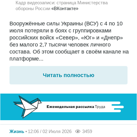
Кадр видеозаписи: страница Министерства
обороны России
«ВКонтакте»
Вооружённые силы Украины (ВСУ) с 4 по 10
июля потеряли в боях с группировками
российских войск «Север», «Юг» и «Днепр»
без малого 2,7 тысячи человек личного
состава. Об этом сообщает в своём канале на
платформе...
Читать полностью
Жизнь
12:06 / 02 Июля 2026
3459