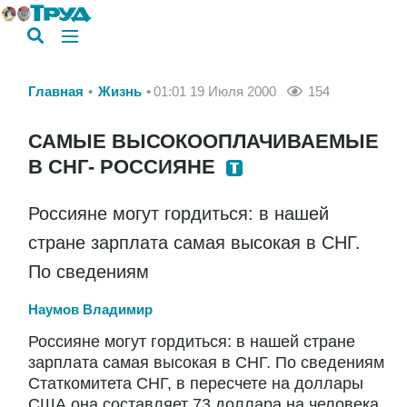
Главная
Жизнь
01:01 19 Июля 2000
154
САМЫЕ ВЫСОКООПЛАЧИВАЕМЫЕ
В СНГ- РОССИЯНЕ
Россияне могут гордиться: в нашей
стране зарплата самая высокая в СНГ.
По сведениям
Наумов Владимир
Россияне могут гордиться: в нашей стране
зарплата самая высокая в СНГ. По сведениям
Статкомитета СНГ, в пересчете на доллары
США она составляет 73 доллара на человека