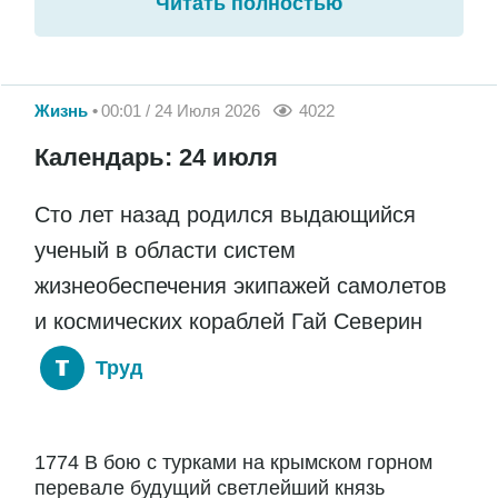
Читать полностью
Жизнь
00:01 / 24 Июля 2026
4022
Календарь: 24 июля
Сто лет назад родился выдающийся
ученый в области систем
жизнеобеспечения экипажей самолетов
и космических кораблей Гай Северин
Труд
1774 В бою с турками на крымском горном
перевале будущий светлейший князь