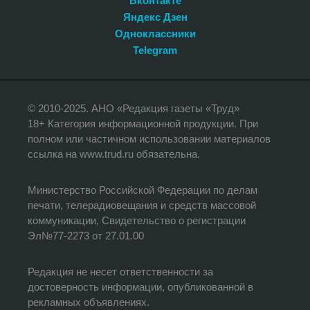
Вконтакте
Яндекс Дзен
Одноклассники
Telegram
© 2010-2025. АНО «Редакция газеты «Труд»
18+ Категория информационной продукции. При
полном или частичном использовании материалов
ссылка на www.trud.ru обязательна.
Министерство Российской Федерации по делам
печати, телерадиовещания и средств массовой
коммуникации, Свидетельство о регистрации
Эл№77-2273 от 27.01.00
Редакция не несет ответственности за
достоверность информации, опубликованной в
рекламных объявлениях.