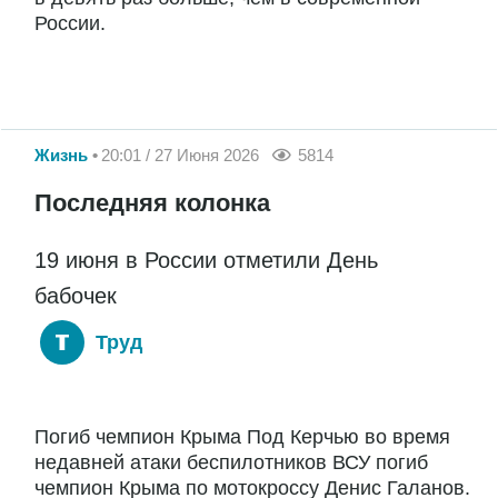
России.
Жизнь
20:01 / 27 Июня 2026
5814
Последняя колонка
19 июня в России отметили День
бабочек
Труд
Погиб чемпион Крыма Под Керчью во время
недавней атаки беспилотников ВСУ погиб
чемпион Крыма по мотокроссу Денис Галанов.