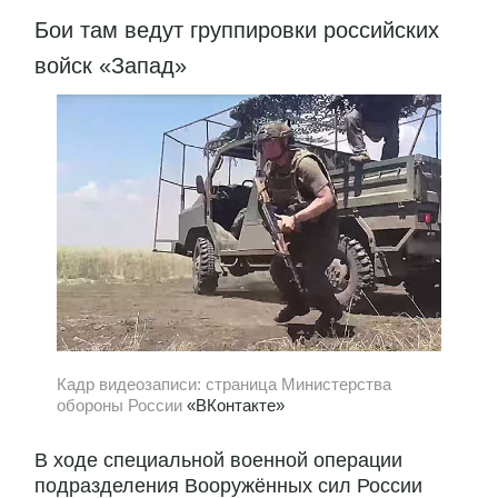
Бои там ведут группировки российских
войск «Запад»
Кадр видеозаписи: страница Министерства
обороны России
«ВКонтакте»
В ходе специальной военной операции
подразделения Вооружённых сил России