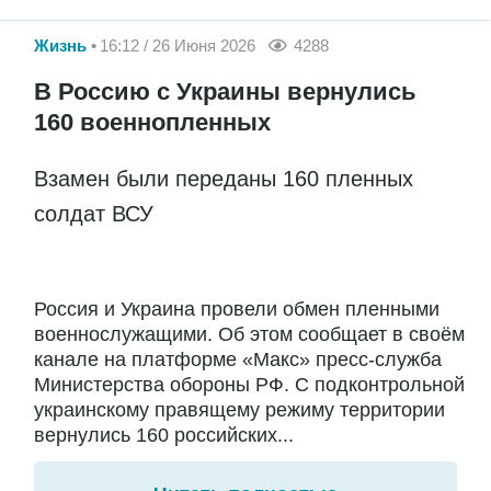
Жизнь
16:12 / 26 Июня 2026
4288
В Россию с Украины вернулись
160 военнопленных
Взамен были переданы 160 пленных
солдат ВСУ
Россия и Украина провели обмен пленными
военнослужащими. Об этом сообщает в своём
канале на платформе «Макс» пресс-служба
Министерства обороны РФ. С подконтрольной
украинскому правящему режиму территории
вернулись 160 российских...