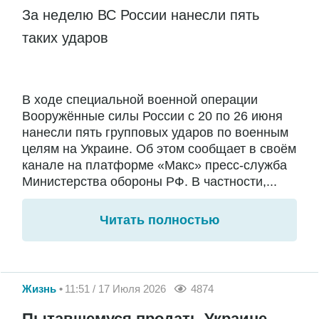
За неделю ВС России нанесли пять
таких ударов
В ходе специальной военной операции
Вооружённые силы России с 20 по 26 июня
нанесли пять групповых ударов по военным
целям на Украине. Об этом сообщает в своём
канале на платформе «Макс» пресс-служба
Министерства обороны РФ. В частности,...
Читать полностью
Жизнь
11:51 / 17 Июля 2026
4874
Пытавшемуся продать Украине