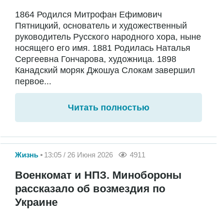
1864 Родился Митрофан Ефимович
Пятницкий, основатель и художественный
руководитель Русского народного хора, ныне
носящего его имя. 1881 Родилась Наталья
Сергеевна Гончарова, художница. 1898
Канадский моряк Джошуа Слокам завершил
первое...
Читать полностью
Жизнь
13:05 / 26 Июня 2026
4911
Военкомат и НПЗ. Минобороны
рассказало об возмездия по
Украине