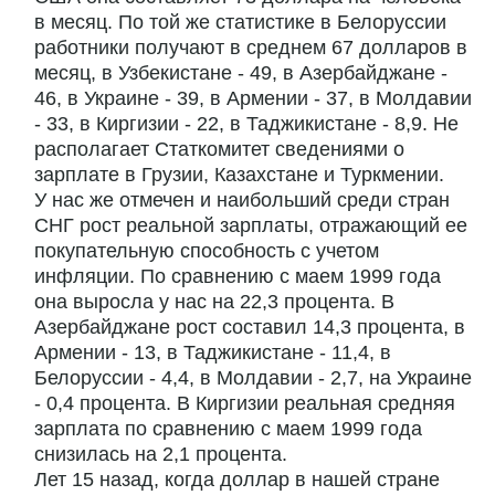
в месяц. По той же статистике в Белоруссии
работники получают в среднем 67 долларов в
месяц, в Узбекистане - 49, в Азербайджане -
46, в Украине - 39, в Армении - 37, в Молдавии
- 33, в Киргизии - 22, в Таджикистане - 8,9. Не
располагает Статкомитет сведениями о
зарплате в Грузии, Казахстане и Туркмении.
У нас же отмечен и наибольший среди стран
СНГ рост реальной зарплаты, отражающий ее
покупательную способность с учетом
инфляции. По сравнению с маем 1999 года
она выросла у нас на 22,3 процента. В
Азербайджане рост составил 14,3 процента, в
Армении - 13, в Таджикистане - 11,4, в
Белоруссии - 4,4, в Молдавии - 2,7, на Украине
- 0,4 процента. В Киргизии реальная средняя
зарплата по сравнению с маем 1999 года
снизилась на 2,1 процента.
Лет 15 назад, когда доллар в нашей стране