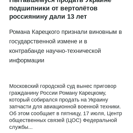
подшипники от вертолётов
россиянину дали 13 лет
Романа Карецкого признали виновным в
государственной измене и в
контрабанде научно-технической
информации
Московский городской суд вынес приговор
гражданину России Роману Карецкому,
который собирался продать на Украину
запчасти для авиационной военной техники.
Об этом сообщает в пятницу, 17 июля, Центр
общественных связей (ЦОС) Федеральной
службы...