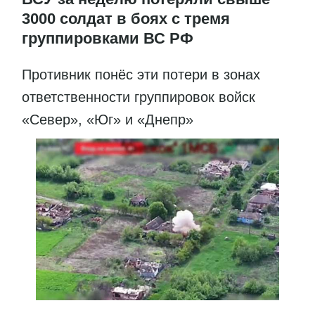
3000 солдат в боях с тремя
группировками ВС РФ
Противник понёс эти потери в зонах
ответственности группировок войск
«Север», «Юг» и «Днепр»