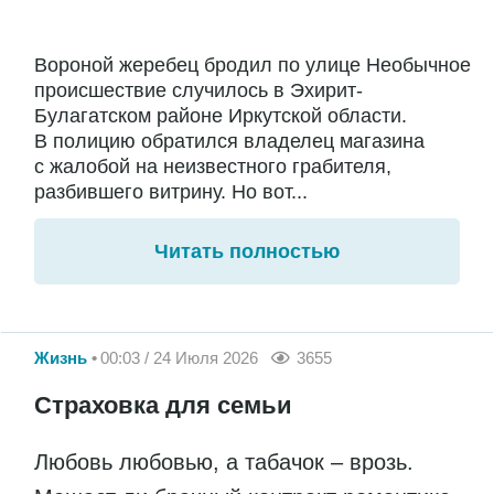
Вороной жеребец бродил по улице Необычное
происшествие случилось в Эхирит-
Булагатском районе Иркутской области.
В полицию обратился владелец магазина
с жалобой на неизвестного грабителя,
разбившего витрину. Но вот...
Читать полностью
Жизнь
00:03 / 24 Июля 2026
3655
Страховка для семьи
Любовь любовью, а табачок – врозь.