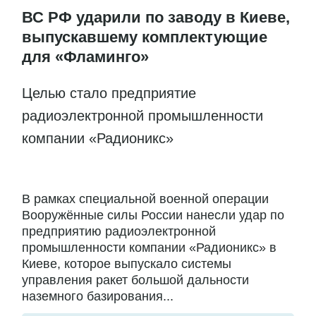
ВС РФ ударили по заводу в Киеве,
выпускавшему комплектующие
для «Фламинго»
Целью стало предприятие
радиоэлектронной промышленности
компании «Радионикс»
В рамках специальной военной операции
Вооружённые силы России нанесли удар по
предприятию радиоэлектронной
промышленности компании «Радионикс» в
Киеве, которое выпускало системы
управления ракет большой дальности
наземного базирования...