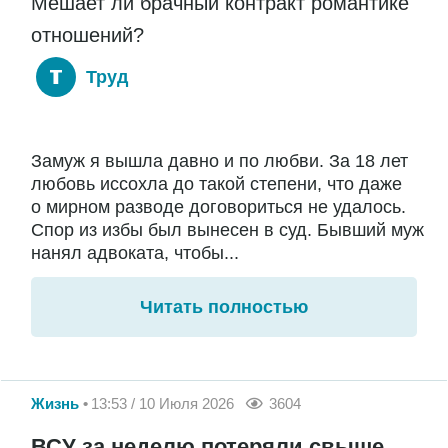
Мешает ли брачный контракт романтике
отношений?
Труд
Замуж я вышла давно и по любви. За 18 лет
любовь иссохла до такой степени, что даже
о мирном разводе договориться не удалось.
Спор из избы был вынесен в суд. Бывший муж
нанял адвоката, чтобы...
Читать полностью
Жизнь
13:53 / 10 Июля 2026
3604
ВСУ за неделю потеряли свыше