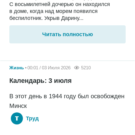
С восьмилетней дочерью он находился
в доме, когда над морем появился
беспилотник. Укрыв Дарину...
Читать полностью
Жизнь
00:01 / 03 Июля 2026
5210
Календарь: 3 июля
В этот день в 1944 году был освобожден
Минск
Труд