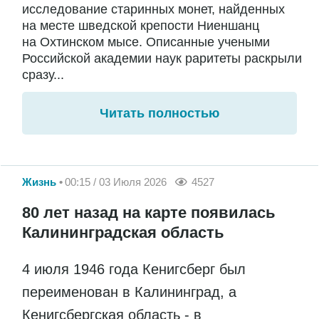
исследование старинных монет, найденных
на месте шведской крепости Ниеншанц
на Охтинском мысе. Описанные учеными
Российской академии наук раритеты раскрыли
сразу...
Читать полностью
Жизнь
00:15 / 03 Июля 2026
4527
80 лет назад на карте появилась
Калининградская область
4 июля 1946 года Кенигсберг был
переименован в Калининград, а
Кенигсбергская область - в