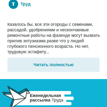
Труд
Казалось бы, все эти огороды с семенами,
рассадой, удобрениями и нескончаемые
ремонтные работы на фазенде могут вызвать
прилив энтузиазма разве что у людей
глубокого пенсионного возраста. Но нет,
трудовую эстафету...
Читать полностью
Еженедельная
рассылка
Труда