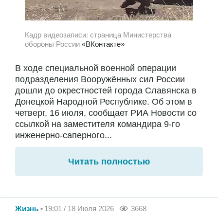
Кадр видеозаписи: страница Министерства
обороны России
«ВКонтакте»
В ходе специальной военной операции
подразделения Вооружённых сил России
дошли до окрестностей города Славянска в
Донецкой Народной Республике. Об этом в
четверг, 16 июля, сообщает РИА Новости со
ссылкой на заместителя командира 9-го
инженерно-саперного...
Читать полностью
Жизнь
19:01 / 18 Июля 2026
3668