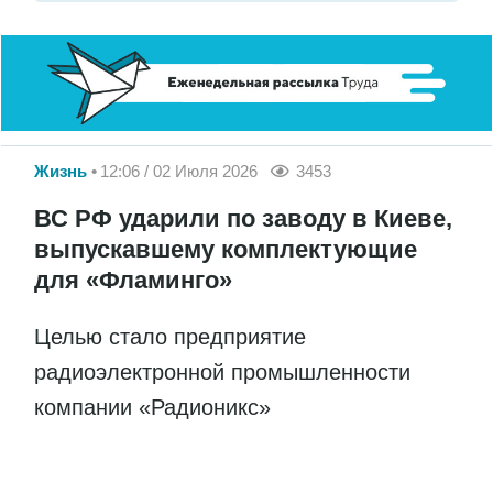
Жизнь
12:06 / 02 Июля 2026
3453
ВС РФ ударили по заводу в Киеве,
выпускавшему комплектующие
для «Фламинго»
Целью стало предприятие
радиоэлектронной промышленности
компании «Радионикс»