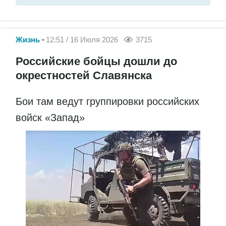
Жизнь
12:51 / 16 Июля 2026
3715
Российские бойцы дошли до
окрестностей Славянска
Бои там ведут группировки российских
войск «Запад»