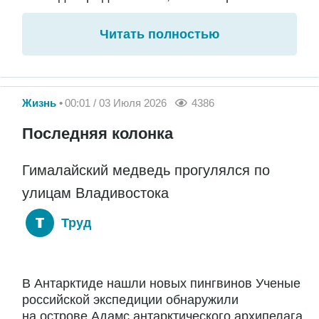
Читать полностью
Жизнь
00:01 / 03 Июля 2026
4386
Последняя колонка
Гималайский медведь прогулялся по
улицам Владивостока
Труд
В Антарктиде нашли новых пингвинов Ученые
российской экспедиции обнаружили
на острове Адамс антарктического архипелага