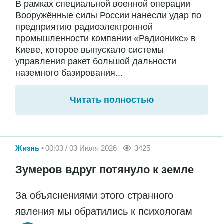
В рамках специальной военной операции
Вооружённые силы России нанесли удар по
предприятию радиоэлектронной
промышленности компании «Радионикс» в
Киеве, которое выпускало системы
управления ракет большой дальности
наземного базирования...
Читать полностью
Жизнь
00:03 / 03 Июля 2026
3425
Зумеров вдруг потянуло к земле
За объяснениями этого странного
явления мы обратились к психологам