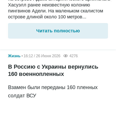
Хасуэлл ранее неизвестную колонию
пингвинов Адели. На маленьком скалистом
острове длиной около 100 метров...
Читать полностью
Жизнь
16:12 / 26 Июня 2026
4276
В Россию с Украины вернулись
160 военнопленных
Взамен были переданы 160 пленных
солдат ВСУ