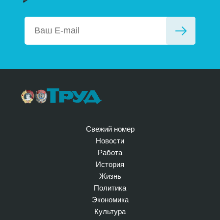
Свежий номер
Новости
Работа
История
Жизнь
Политика
Экономика
Культура