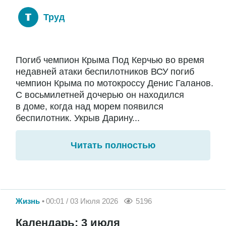
Труд
Погиб чемпион Крыма Под Керчью во время
недавней атаки беспилотников ВСУ погиб
чемпион Крыма по мотокроссу Денис Галанов.
С восьмилетней дочерью он находился
в доме, когда над морем появился
беспилотник. Укрыв Дарину...
Читать полностью
Жизнь
00:01 / 03 Июля 2026
5196
Календарь: 3 июля