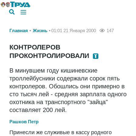
Главная
Жизнь
01:01 21 Января 2000
147
КОНТРОЛЕРОВ
ПРОКОНТРОЛИРОВАЛИ
В минувшем году кишиневские
троллейбусники содержали сорок пять
контролеров. Обошлись они примерно в
сто тысяч лей - средняя зарплата одного
охотника на транспортного "зайца"
составляет 200 лей.
Рашков Петр
Принесли же служивые в кассу родного