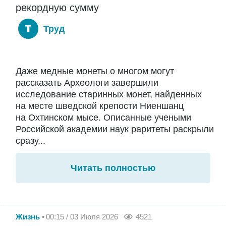
рекордную сумму
Труд
Даже медные монеты о многом могут
рассказать Археологи завершили
исследование старинных монет, найденных
на месте шведской крепости Ниеншанц
на Охтинском мысе. Описанные учеными
Российской академии наук раритеты раскрыли
сразу...
Читать полностью
Жизнь
00:15 / 03 Июля 2026
4521