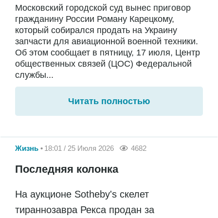
Московский городской суд вынес приговор
гражданину России Роману Карецкому,
который собирался продать на Украину
запчасти для авиационной военной техники.
Об этом сообщает в пятницу, 17 июля, Центр
общественных связей (ЦОС) Федеральной
службы...
Читать полностью
Жизнь
18:01 / 25 Июля 2026
4682
Последняя колонка
На аукционе Sotheby's скелет
тираннозавра Рекса продан за