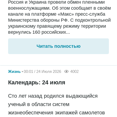
Россия и Украина провели обмен пленными
военнослужащими. Об этом сообщает в своём
канале на платформе «Макс» пресс-служба
Министерства обороны РФ. С подконтрольной
украинскому правящему режиму территории
вернулись 160 российских...
Читать полностью
Жизнь
00:01 / 24 Июля 2026
4002
Календарь: 24 июля
Сто лет назад родился выдающийся
ученый в области систем
жизнеобеспечения экипажей самолетов