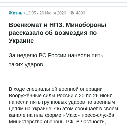
Жизнь
13:05 / 26 Июня 2026
4896
Военкомат и НПЗ. Минобороны
рассказало об возмездия по
Украине
За неделю ВС России нанесли пять
таких ударов
В ходе специальной военной операции
Вооружённые силы России с 20 по 26 июня
нанесли пять групповых ударов по военным
целям на Украине. Об этом сообщает в своём
канале на платформе «Макс» пресс-служба
Министерства обороны РФ. В частности,...