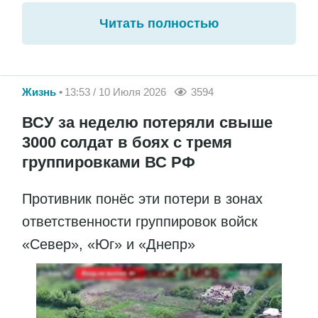
Читать полностью
Жизнь
13:53 / 10 Июля 2026
3594
ВСУ за неделю потеряли свыше
3000 солдат в боях с тремя
группировками ВС РФ
Противник понёс эти потери в зонах
ответственности группировок войск
«Север», «Юг» и «Днепр»