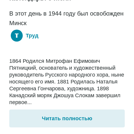
В этот день в 1944 году был освобожден
Минск
Труд
1864 Родился Митрофан Ефимович
Пятницкий, основатель и художественный
руководитель Русского народного хора, ныне
носящего его имя. 1881 Родилась Наталья
Сергеевна Гончарова, художница. 1898
Канадский моряк Джошуа Слокам завершил
первое...
Читать полностью