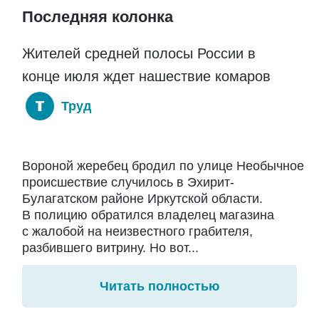
Последняя колонка
Жителей средней полосы России в
конце июля ждет нашествие комаров
Труд
Вороной жеребец бродил по улице Необычное
происшествие случилось в Эхирит-
Булагатском районе Иркутской области.
В полицию обратился владелец магазина
с жалобой на неизвестного грабителя,
разбившего витрину. Но вот...
Читать полностью