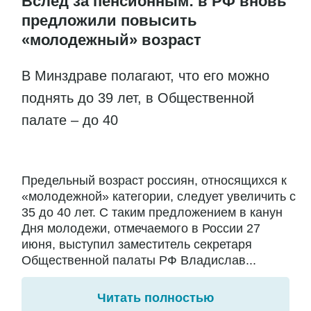
Вслед за пенсионным: в РФ вновь
предложили повысить
«молодежный» возраст
В Минздраве полагают, что его можно
поднять до 39 лет, в Общественной
палате – до 40
Предельный возраст россиян, относящихся к
«молодежной» категории, следует увеличить с
35 до 40 лет. С таким предложением в канун
Дня молодежи, отмечаемого в России 27
июня, выступил заместитель секретаря
Общественной палаты РФ Владислав...
Читать полностью