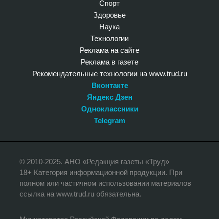
Спорт
Здоровье
Наука
Технологии
Реклама на сайте
Реклама в газете
Рекомендательные технологии на www.trud.ru
Вконтакте
Яндекс Дзен
Одноклассники
Telegram
© 2010-2025. АНО «Редакция газеты «Труд»
18+ Категория информационной продукции. При
полном или частичном использовании материалов
ссылка на www.trud.ru обязательна.