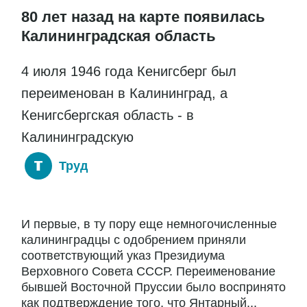
80 лет назад на карте появилась
Калининградская область
4 июля 1946 года Кенигсберг был
переименован в Калининград, а
Кенигсбергская область - в
Калининградскую
Труд
И первые, в ту пору еще немногочисленные
калининградцы с одобрением приняли
соответствующий указ Президиума
Верховного Совета СССР. Переименование
бывшей Восточной Пруссии было воспринято
как подтверждение того, что Янтарный...