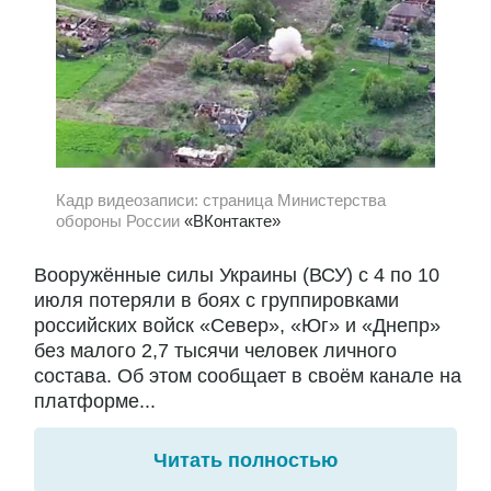
Кадр видеозаписи: страница Министерства
обороны России
«ВКонтакте»
Вооружённые силы Украины (ВСУ) с 4 по 10
июля потеряли в боях с группировками
российских войск «Север», «Юг» и «Днепр»
без малого 2,7 тысячи человек личного
состава. Об этом сообщает в своём канале на
платформе...
Читать полностью