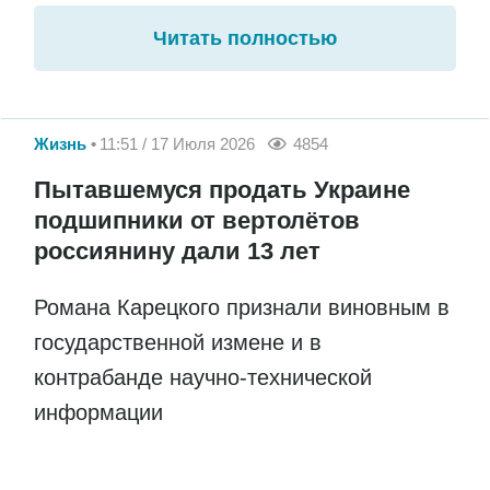
Читать полностью
Жизнь
11:51 / 17 Июля 2026
4854
Пытавшемуся продать Украине
подшипники от вертолётов
россиянину дали 13 лет
Романа Карецкого признали виновным в
государственной измене и в
контрабанде научно-технической
информации