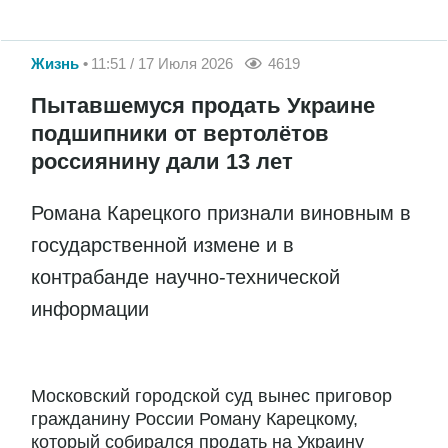
Жизнь
11:51 / 17 Июля 2026
4619
Пытавшемуся продать Украине
подшипники от вертолётов
россиянину дали 13 лет
Романа Карецкого признали виновным в
государственной измене и в
контрабанде научно-технической
информации
Московский городской суд вынес приговор
гражданину России Роману Карецкому,
который собирался продать на Украину