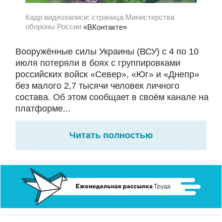
Кадр видеозаписи: страница Министерства
обороны России
«ВКонтакте»
Вооружённые силы Украины (ВСУ) с 4 по 10
июля потеряли в боях с группировками
российских войск «Север», «Юг» и «Днепр»
без малого 2,7 тысячи человек личного
состава. Об этом сообщает в своём канале на
платформе...
Читать полностью