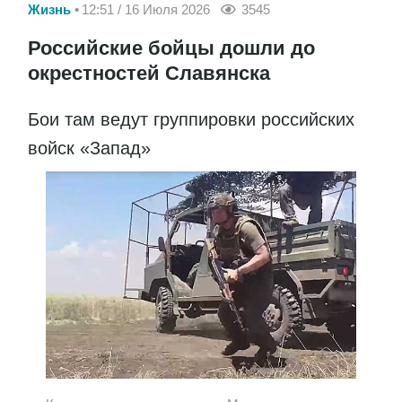
Жизнь
12:51 / 16 Июля 2026
3545
Российские бойцы дошли до
окрестностей Славянска
Бои там ведут группировки российских
войск «Запад»