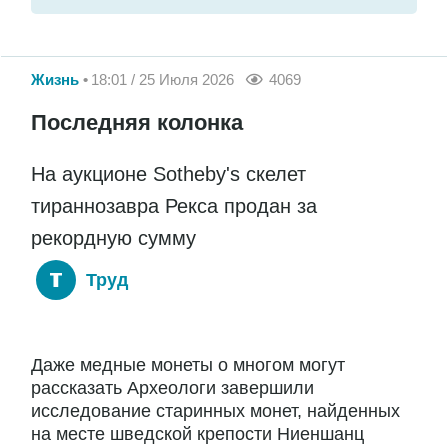
Жизнь
18:01 / 25 Июля 2026
4069
Последняя колонка
На аукционе Sotheby's скелет
тираннозавра Рекса продан за
рекордную сумму
Труд
Даже медные монеты о многом могут
рассказать Археологи завершили
исследование старинных монет, найденных
на месте шведской крепости Ниеншанц