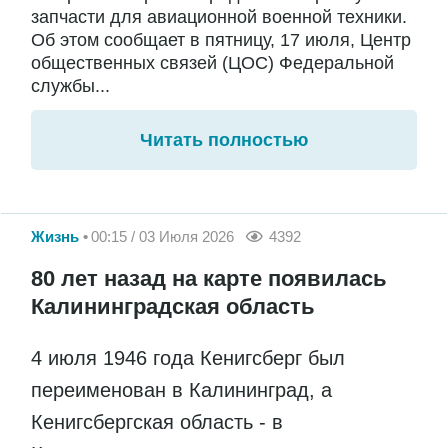
запчасти для авиационной военной техники.
Об этом сообщает в пятницу, 17 июля, Центр
общественных связей (ЦОС) Федеральной
службы...
Читать полностью
Жизнь
00:15 / 03 Июля 2026
4392
80 лет назад на карте появилась
Калининградская область
4 июля 1946 года Кенигсберг был
переименован в Калининград, а
Кенигсбергская область - в