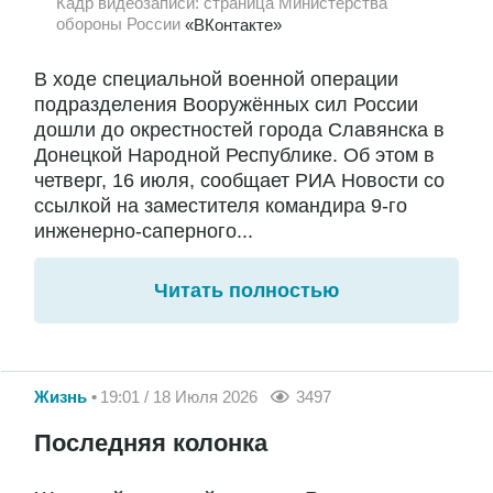
Кадр видеозаписи: страница Министерства
обороны России
«ВКонтакте»
В ходе специальной военной операции
подразделения Вооружённых сил России
дошли до окрестностей города Славянска в
Донецкой Народной Республике. Об этом в
четверг, 16 июля, сообщает РИА Новости со
ссылкой на заместителя командира 9-го
инженерно-саперного...
Читать полностью
Жизнь
19:01 / 18 Июля 2026
3497
Последняя колонка