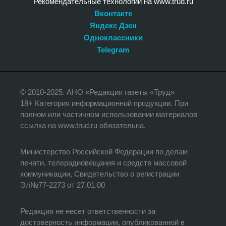
Рекомендательные технологии на www.trud.ru
Вконтакте
Яндекс Дзен
Одноклассники
Telegram
© 2010-2025. АНО «Редакция газеты «Труд»
18+ Категория информационной продукции. При
полном или частичном использовании материалов
ссылка на www.trud.ru обязательна.
Министерство Российской Федерации по делам
печати, телерадиовещания и средств массовой
коммуникации, Свидетельство о регистрации
Эл№77-2273 от 27.01.00
Редакция не несет ответственности за
достоверность информации, опубликованной в