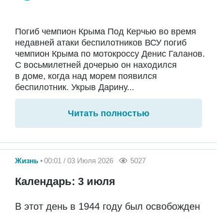
Погиб чемпион Крыма Под Керчью во время
недавней атаки беспилотников ВСУ погиб
чемпион Крыма по мотокроссу Денис Галанов.
С восьмилетней дочерью он находился
в доме, когда над морем появился
беспилотник. Укрыв Дарину...
Читать полностью
Жизнь
00:01 / 03 Июля 2026
5027
Календарь: 3 июля
В этот день в 1944 году был освобожден