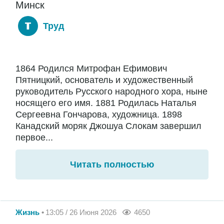
Минск
Труд
1864 Родился Митрофан Ефимович
Пятницкий, основатель и художественный
руководитель Русского народного хора, ныне
носящего его имя. 1881 Родилась Наталья
Сергеевна Гончарова, художница. 1898
Канадский моряк Джошуа Слокам завершил
первое...
Читать полностью
Жизнь
13:05 / 26 Июня 2026
4650