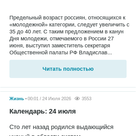
Предельный возраст россиян, относящихся к
«молодежной» категории, следует увеличить с
35 до 40 лет. С таким предложением в канун
Дня молодежи, отмечаемого в России 27
июня, выступил заместитель секретаря
Общественной палаты РФ Владислав...
Читать полностью
Жизнь
00:01 / 24 Июля 2026
3553
Календарь: 24 июля
Сто лет назад родился выдающийся