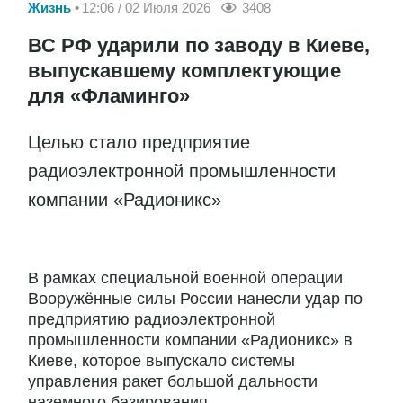
Жизнь
12:06 / 02 Июля 2026
3408
ВС РФ ударили по заводу в Киеве,
выпускавшему комплектующие
для «Фламинго»
Целью стало предприятие
радиоэлектронной промышленности
компании «Радионикс»
В рамках специальной военной операции
Вооружённые силы России нанесли удар по
предприятию радиоэлектронной
промышленности компании «Радионикс» в
Киеве, которое выпускало системы
управления ракет большой дальности
наземного базирования...