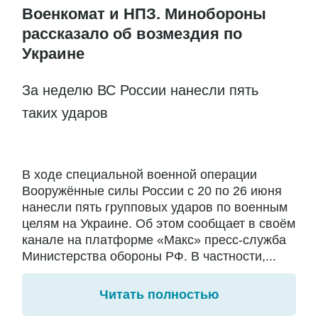
Военкомат и НПЗ. Минобороны
рассказало об возмездия по
Украине
За неделю ВС России нанесли пять
таких ударов
В ходе специальной военной операции
Вооружённые силы России с 20 по 26 июня
нанесли пять групповых ударов по военным
целям на Украине. Об этом сообщает в своём
канале на платформе «Макс» пресс-служба
Министерства обороны РФ. В частности,...
Читать полностью