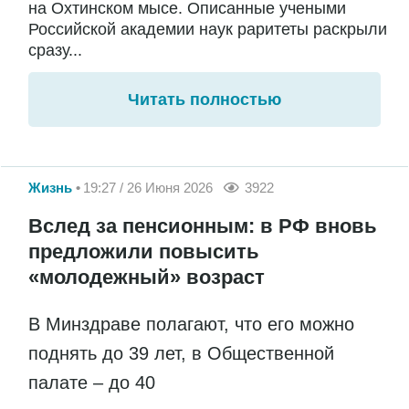
на Охтинском мысе. Описанные учеными
Российской академии наук раритеты раскрыли
сразу...
Читать полностью
Жизнь
19:27 / 26 Июня 2026
3922
Вслед за пенсионным: в РФ вновь
предложили повысить
«молодежный» возраст
В Минздраве полагают, что его можно
поднять до 39 лет, в Общественной
палате – до 40