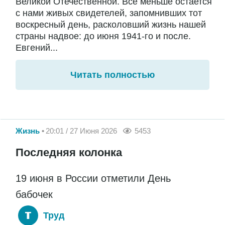
Великой Отечественной. Все меньше остается
с нами живых свидетелей, запомнивших тот
воскресный день, расколовший жизнь нашей
страны надвое: до июня 1941-го и после.
Евгений...
Читать полностью
Жизнь
20:01 / 27 Июня 2026
5453
Последняя колонка
19 июня в России отметили День
бабочек
Труд