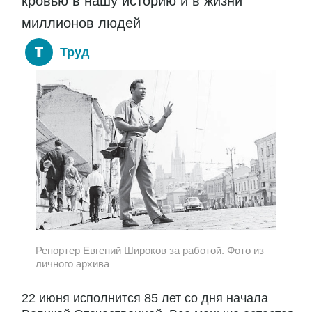
кровью в нашу историю и в жизни
миллионов людей
Труд
Репортер Евгений Широков за работой. Фото из
личного архива
22 июня исполнится 85 лет со дня начала