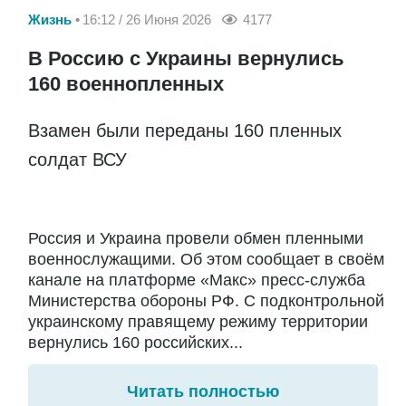
Жизнь
16:12 / 26 Июня 2026
4177
В Россию с Украины вернулись
160 военнопленных
Взамен были переданы 160 пленных
солдат ВСУ
Россия и Украина провели обмен пленными
военнослужащими. Об этом сообщает в своём
канале на платформе «Макс» пресс-служба
Министерства обороны РФ. С подконтрольной
украинскому правящему режиму территории
вернулись 160 российских...
Читать полностью