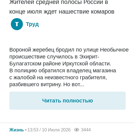
Жителей средней полосы России в
конце июля ждет нашествие комаров
Труд
Вороной жеребец бродил по улице Необычное
происшествие случилось в Эхирит-
Булагатском районе Иркутской области.
В полицию обратился владелец магазина
с жалобой на неизвестного грабителя,
разбившего витрину. Но вот...
Читать полностью
Жизнь
13:53 / 10 Июля 2026
3444