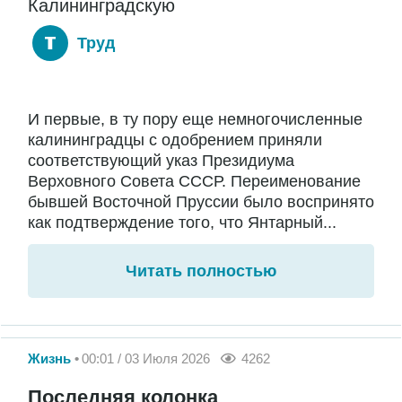
Калининградскую
Труд
И первые, в ту пору еще немногочисленные
калининградцы с одобрением приняли
соответствующий указ Президиума
Верховного Совета СССР. Переименование
бывшей Восточной Пруссии было воспринято
как подтверждение того, что Янтарный...
Читать полностью
Жизнь
00:01 / 03 Июля 2026
4262
Последняя колонка