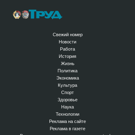
Свежий номер
Новости
Работа
История
Жизнь
Политика
Экономика
Культура
Спорт
Здоровье
Наука
Технологии
Реклама на сайте
Реклама в газете