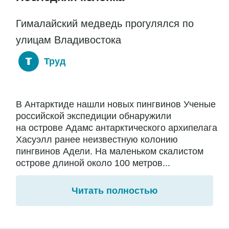
Гималайский медведь прогулялся по
улицам Владивостока
Труд
В Антарктиде нашли новых пингвинов Ученые
российской экспедиции обнаружили
на острове Адамс антарктического архипелага
Хасуэлл ранее неизвестную колонию
пингвинов Адели. На маленьком скалистом
острове длиной около 100 метров...
Читать полностью