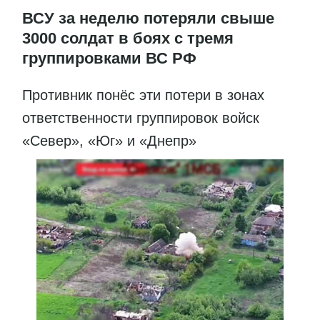
ВСУ за неделю потеряли свыше
3000 солдат в боях с тремя
группировками ВС РФ
Противник понёс эти потери в зонах
ответственности группировок войск
«Север», «Юг» и «Днепр»