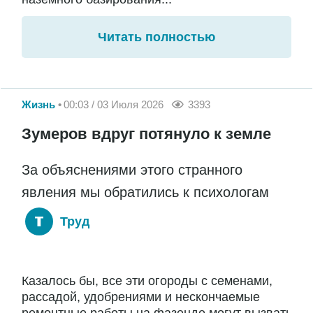
Читать полностью
Жизнь
00:03 / 03 Июля 2026
3393
Зумеров вдруг потянуло к земле
За объяснениями этого странного
явления мы обратились к психологам
Труд
Казалось бы, все эти огороды с семенами,
рассадой, удобрениями и нескончаемые