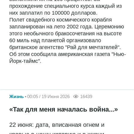
прохождение специального курса каждый из
них заплатил по 100000 долларов.
Полет свадебного космического корабля
запланирован на лето 2002 года. Церемонию
этого необычного бракосочетания на высоте
60 миль над планетой организовало
британское агентство "Рай для мечтателей".
Об этом сообщила американская газета "Нью-
Йорк-таймс".
Жизнь
00:05 / 19 Июня 2026
16439
«Так для меня началась война...»
22 июня: дата, вписанная огнем и