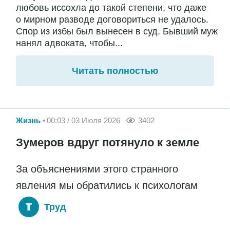
любовь иссохла до такой степени, что даже
о мирном разводе договориться не удалось.
Спор из избы был вынесен в суд. Бывший муж
нанял адвоката, чтобы...
Читать полностью
Жизнь
00:03 / 03 Июля 2026
3402
Зумеров вдруг потянуло к земле
За объяснениями этого странного
явления мы обратились к психологам
Труд