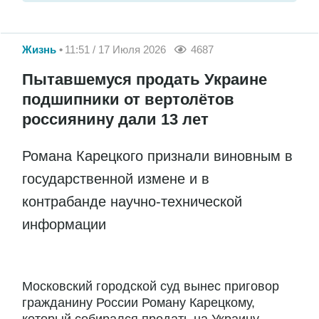
Жизнь
11:51 / 17 Июля 2026
4687
Пытавшемуся продать Украине
подшипники от вертолётов
россиянину дали 13 лет
Романа Карецкого признали виновным в
государственной измене и в
контрабанде научно-технической
информации
Московский городской суд вынес приговор
гражданину России Роману Карецкому,