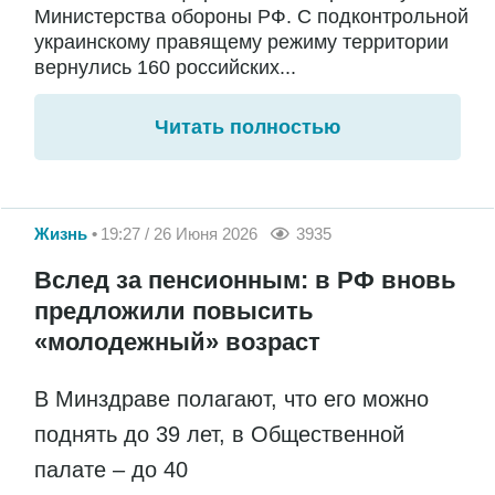
Министерства обороны РФ. С подконтрольной
украинскому правящему режиму территории
вернулись 160 российских...
Читать полностью
Жизнь
19:27 / 26 Июня 2026
3935
Вслед за пенсионным: в РФ вновь
предложили повысить
«молодежный» возраст
В Минздраве полагают, что его можно
поднять до 39 лет, в Общественной
палате – до 40