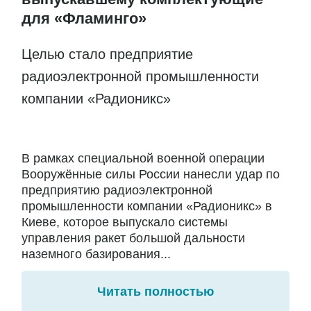
для «Фламинго»
Целью стало предприятие
радиоэлектронной промышленности
компании «Радионикс»
В рамках специальной военной операции
Вооружённые силы России нанесли удар по
предприятию радиоэлектронной
промышленности компании «Радионикс» в
Киеве, которое выпускало системы
управления ракет большой дальности
наземного базирования...
Читать полностью