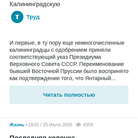
Калининградскую
Труд
И первые, в ту пору еще немногочисленные
калининградцы с одобрением приняли
соответствующий указ Президиума
Верховного Совета СССР. Переименование
бывшей Восточной Пруссии было воспринято
как подтверждение того, что Янтарный...
Читать полностью
Жизнь
18:01 / 25 Июля 2026
4359
Последняя колонка