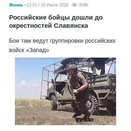
Жизнь
12:51 / 16 Июля 2026
3596
Российские бойцы дошли до
окрестностей Славянска
Бои там ведут группировки российских
войск «Запад»