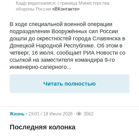
Кадр видеозаписи: страница Министерства
обороны России
«ВКонтакте»
В ходе специальной военной операции
подразделения Вооружённых сил России
дошли до окрестностей города Славянска в
Донецкой Народной Республике. Об этом в
четверг, 16 июля, сообщает РИА Новости со
ссылкой на заместителя командира 9-го
инженерно-саперного...
Читать полностью
Жизнь
19:01 / 18 Июля 2026
3562
Последняя колонка