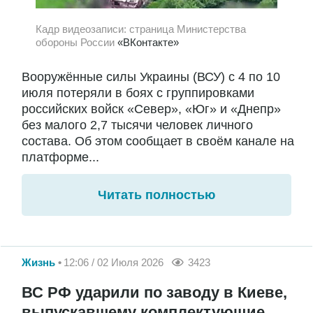
Кадр видеозаписи: страница Министерства
обороны России
«ВКонтакте»
Вооружённые силы Украины (ВСУ) с 4 по 10
июля потеряли в боях с группировками
российских войск «Север», «Юг» и «Днепр»
без малого 2,7 тысячи человек личного
состава. Об этом сообщает в своём канале на
платформе...
Читать полностью
Жизнь
12:06 / 02 Июля 2026
3423
ВС РФ ударили по заводу в Киеве,
выпускавшему комплектующие