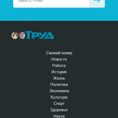
Свежий номер
Новости
Работа
История
Жизнь
Политика
Экономика
Культура
Спорт
Здоровье
Наука