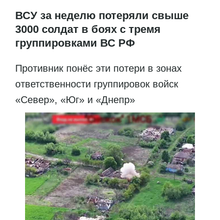
ВСУ за неделю потеряли свыше
3000 солдат в боях с тремя
группировками ВС РФ
Противник понёс эти потери в зонах
ответственности группировок войск
«Север», «Юг» и «Днепр»