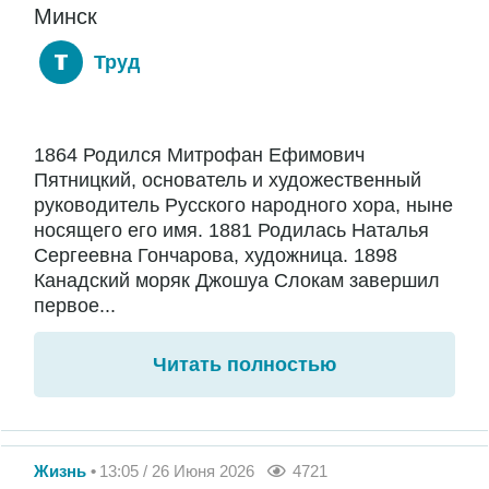
Минск
Труд
1864 Родился Митрофан Ефимович
Пятницкий, основатель и художественный
руководитель Русского народного хора, ныне
носящего его имя. 1881 Родилась Наталья
Сергеевна Гончарова, художница. 1898
Канадский моряк Джошуа Слокам завершил
первое...
Читать полностью
Жизнь
13:05 / 26 Июня 2026
4721