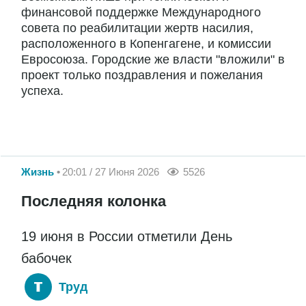
финансовой поддержке Международного
совета по реабилитации жертв насилия,
расположенного в Копенгагене, и комиссии
Евросоюза. Городские же власти "вложили" в
проект только поздравления и пожелания
успеха.
Жизнь
20:01 / 27 Июня 2026
5526
Последняя колонка
19 июня в России отметили День
бабочек
Труд