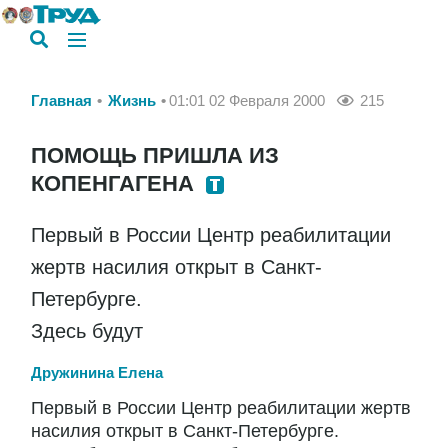
Главная
Жизнь
01:01 02 Февраля 2000
215
ПОМОЩЬ ПРИШЛА ИЗ
КОПЕНГАГЕНА
Первый в России Центр реабилитации
жертв насилия открыт в Санкт-
Петербурге.
Здесь будут
Дружинина Елена
Первый в России Центр реабилитации жертв
насилия открыт в Санкт-Петербурге.