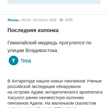
Жизнь
00:01 / 03 Июля 2026
4295
Последняя колонка
Гималайский медведь прогулялся по
улицам Владивостока
Труд
В Антарктиде нашли новых пингвинов Ученые
российской экспедиции обнаружили
на острове Адамс антарктического архипелага
Хасуэлл ранее неизвестную колонию
пингвинов Адели. На маленьком скалистом