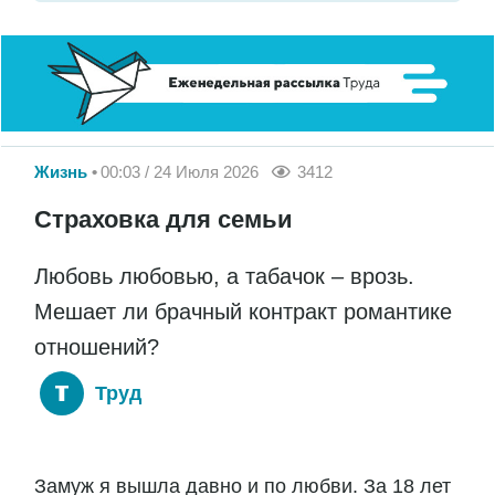
Жизнь
00:03 / 24 Июля 2026
3412
Страховка для семьи
Любовь любовью, а табачок – врозь.
Мешает ли брачный контракт романтике
отношений?
Труд
Замуж я вышла давно и по любви. За 18 лет