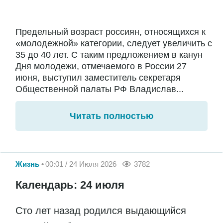
Предельный возраст россиян, относящихся к
«молодежной» категории, следует увеличить с
35 до 40 лет. С таким предложением в канун
Дня молодежи, отмечаемого в России 27
июня, выступил заместитель секретаря
Общественной палаты РФ Владислав...
Читать полностью
Жизнь
00:01 / 24 Июля 2026
3782
Календарь: 24 июля
Сто лет назад родился выдающийся