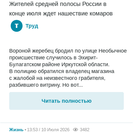
Жителей средней полосы России в
конце июля ждет нашествие комаров
Труд
Вороной жеребец бродил по улице Необычное
происшествие случилось в Эхирит-
Булагатском районе Иркутской области.
В полицию обратился владелец магазина
с жалобой на неизвестного грабителя,
разбившего витрину. Но вот...
Читать полностью
Жизнь
13:53 / 10 Июля 2026
3482