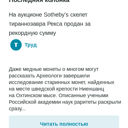
На аукционе Sotheby's скелет
тираннозавра Рекса продан за
рекордную сумму
Труд
Даже медные монеты о многом могут
рассказать Археологи завершили
исследование старинных монет, найденных
на месте шведской крепости Ниеншанц
на Охтинском мысе. Описанные учеными
Российской академии наук раритеты раскрыли
сразу...
Читать полностью