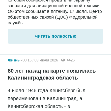
который собирался продать на Украину
запчасти для авиационной военной техники.
Об этом сообщает в пятницу, 17 июля, Центр
общественных связей (ЦОС) Федеральной
службы...
Читать полностью
Жизнь
00:15 / 03 Июля 2026
4426
80 лет назад на карте появилась
Калининградская область
4 июля 1946 года Кенигсберг был
переименован в Калининград, а
Кенигсбергская область - в