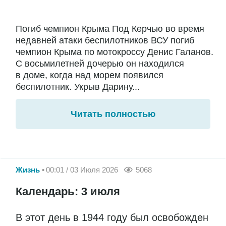
Погиб чемпион Крыма Под Керчью во время
недавней атаки беспилотников ВСУ погиб
чемпион Крыма по мотокроссу Денис Галанов.
С восьмилетней дочерью он находился
в доме, когда над морем появился
беспилотник. Укрыв Дарину...
Читать полностью
Жизнь
00:01 / 03 Июля 2026
5068
Календарь: 3 июля
В этот день в 1944 году был освобожден