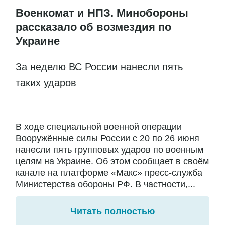
Военкомат и НПЗ. Минобороны
рассказало об возмездия по
Украине
За неделю ВС России нанесли пять
таких ударов
В ходе специальной военной операции
Вооружённые силы России с 20 по 26 июня
нанесли пять групповых ударов по военным
целям на Украине. Об этом сообщает в своём
канале на платформе «Макс» пресс-служба
Министерства обороны РФ. В частности,...
Читать полностью