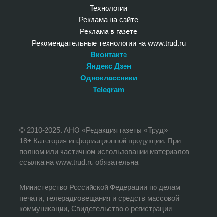
Технологии
Реклама на сайте
Реклама в газете
Рекомендательные технологии на www.trud.ru
Вконтакте
Яндекс Дзен
Одноклассники
Telegram
© 2010-2025. АНО «Редакция газеты «Труд»
18+ Категория информационной продукции. При
полном или частичном использовании материалов
ссылка на www.trud.ru обязательна.
Министерство Российской Федерации по делам
печати, телерадиовещания и средств массовой
коммуникации, Свидетельство о регистрации