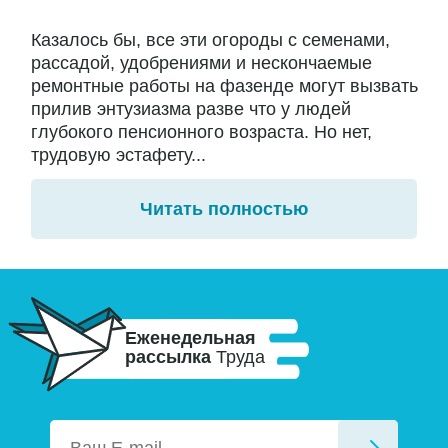
Казалось бы, все эти огороды с семенами,
рассадой, удобрениями и нескончаемые
ремонтные работы на фазенде могут вызвать
прилив энтузиазма разве что у людей
глубокого пенсионного возраста. Но нет,
трудовую эстафету...
Читать полностью
Еженедельная
рассылка
Труда