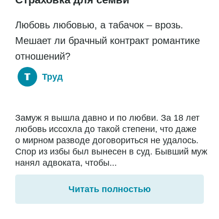
Любовь любовью, а табачок – врозь.
Мешает ли брачный контракт романтике
отношений?
Труд
Замуж я вышла давно и по любви. За 18 лет
любовь иссохла до такой степени, что даже
о мирном разводе договориться не удалось.
Спор из избы был вынесен в суд. Бывший муж
нанял адвоката, чтобы...
Читать полностью