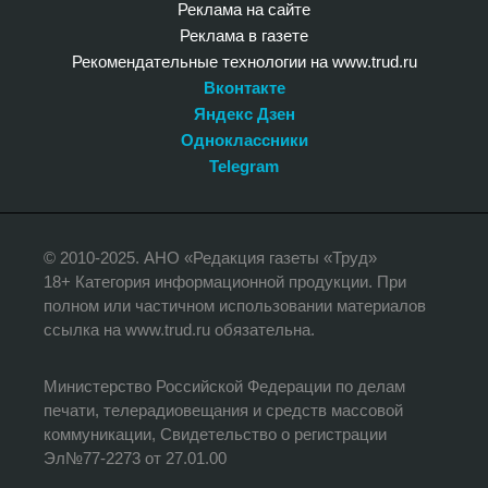
Реклама на сайте
Реклама в газете
Рекомендательные технологии на www.trud.ru
Вконтакте
Яндекс Дзен
Одноклассники
Telegram
© 2010-2025. АНО «Редакция газеты «Труд»
18+ Категория информационной продукции. При
полном или частичном использовании материалов
ссылка на www.trud.ru обязательна.
Министерство Российской Федерации по делам
печати, телерадиовещания и средств массовой
коммуникации, Свидетельство о регистрации
Эл№77-2273 от 27.01.00