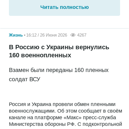
Читать полностью
Жизнь
16:12 / 26 Июня 2026
4267
В Россию с Украины вернулись
160 военнопленных
Взамен были переданы 160 пленных
солдат ВСУ
Россия и Украина провели обмен пленными
военнослужащими. Об этом сообщает в своём
канале на платформе «Макс» пресс-служба
Министерства обороны РФ. С подконтрольной