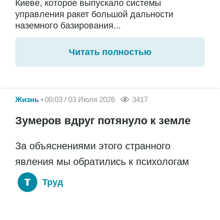
Киеве, которое выпускало системы
управления ракет большой дальности
наземного базирования...
Читать полностью
Жизнь
00:03 / 03 Июля 2026
3417
Зумеров вдруг потянуло к земле
За объяснениями этого странного
явления мы обратились к психологам
Труд