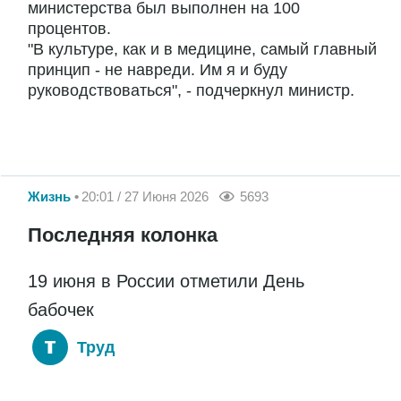
министерства был выполнен на 100
процентов.
"В культуре, как и в медицине, самый главный
принцип - не навреди. Им я и буду
руководствоваться", - подчеркнул министр.
Жизнь
20:01 / 27 Июня 2026
5693
Последняя колонка
19 июня в России отметили День
бабочек
Труд