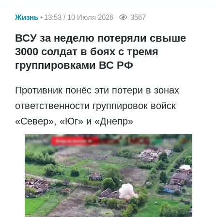
Жизнь
13:53 / 10 Июля 2026
3567
ВСУ за неделю потеряли свыше
3000 солдат в боях с тремя
группировками ВС РФ
Противник понёс эти потери в зонах
ответственности группировок войск
«Север», «Юг» и «Днепр»