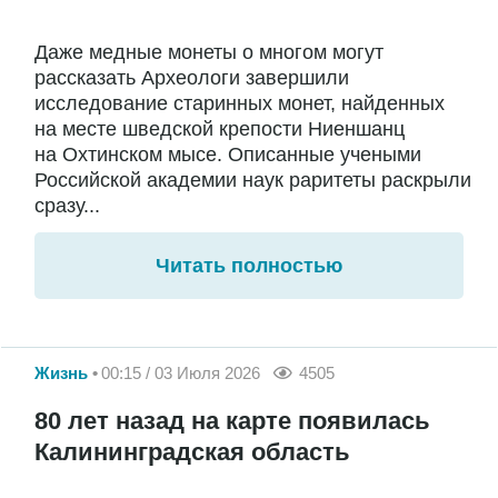
Даже медные монеты о многом могут
рассказать Археологи завершили
исследование старинных монет, найденных
на месте шведской крепости Ниеншанц
на Охтинском мысе. Описанные учеными
Российской академии наук раритеты раскрыли
сразу...
Читать полностью
Жизнь
00:15 / 03 Июля 2026
4505
80 лет назад на карте появилась
Калининградская область