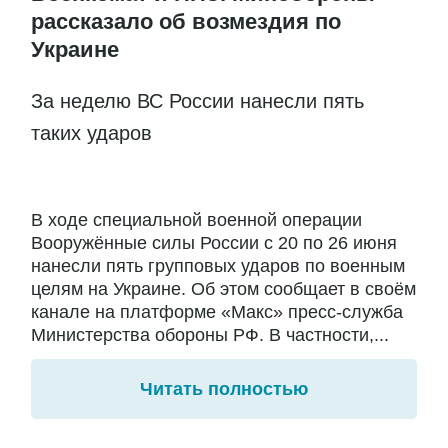
рассказало об возмездия по
Украине
За неделю ВС России нанесли пять
таких ударов
В ходе специальной военной операции
Вооружённые силы России с 20 по 26 июня
нанесли пять групповых ударов по военным
целям на Украине. Об этом сообщает в своём
канале на платформе «Макс» пресс-служба
Министерства обороны РФ. В частности,...
Читать полностью