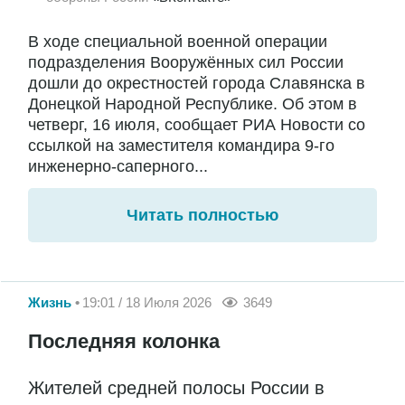
В ходе специальной военной операции
подразделения Вооружённых сил России
дошли до окрестностей города Славянска в
Донецкой Народной Республике. Об этом в
четверг, 16 июля, сообщает РИА Новости со
ссылкой на заместителя командира 9-го
инженерно-саперного...
Читать полностью
Жизнь
19:01 / 18 Июля 2026
3649
Последняя колонка
Жителей средней полосы России в