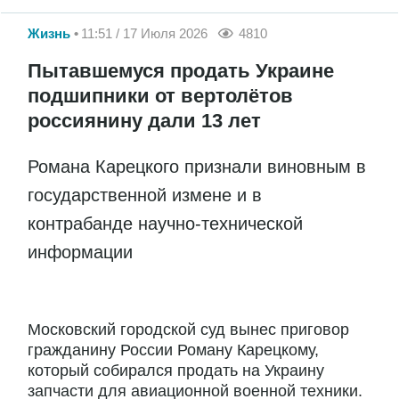
Жизнь
11:51 / 17 Июля 2026
4810
Пытавшемуся продать Украине
подшипники от вертолётов
россиянину дали 13 лет
Романа Карецкого признали виновным в
государственной измене и в
контрабанде научно-технической
информации
Московский городской суд вынес приговор
гражданину России Роману Карецкому,
который собирался продать на Украину
запчасти для авиационной военной техники.