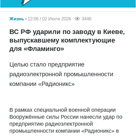
Жизнь
12:06 / 02 Июля 2026
3446
ВС РФ ударили по заводу в Киеве,
выпускавшему комплектующие
для «Фламинго»
Целью стало предприятие
радиоэлектронной промышленности
компании «Радионикс»
В рамках специальной военной операции
Вооружённые силы России нанесли удар по
предприятию радиоэлектронной
промышленности компании «Радионикс» в