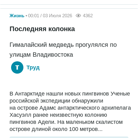
Жизнь
00:01 / 03 Июля 2026
4362
Последняя колонка
Гималайский медведь прогулялся по
улицам Владивостока
Труд
В Антарктиде нашли новых пингвинов Ученые
российской экспедиции обнаружили
на острове Адамс антарктического архипелага
Хасуэлл ранее неизвестную колонию
пингвинов Адели. На маленьком скалистом
острове длиной около 100 метров...