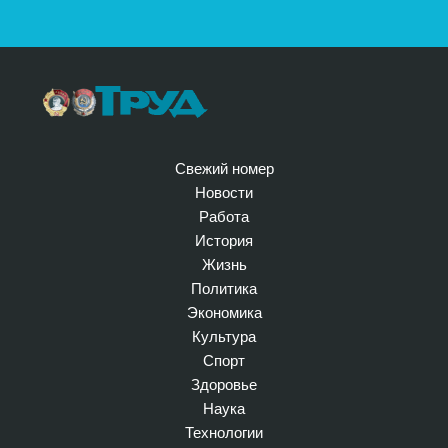
Свежий номер
Новости
Работа
История
Жизнь
Политика
Экономика
Культура
Спорт
Здоровье
Наука
Технологии