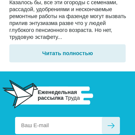
Казалось бы, все эти огороды с семенами,
рассадой, удобрениями и нескончаемые
ремонтные работы на фазенде могут вызвать
прилив энтузиазма разве что у людей
глубокого пенсионного возраста. Но нет,
трудовую эстафету...
Читать полностью
Еженедельная
рассылка
Труда