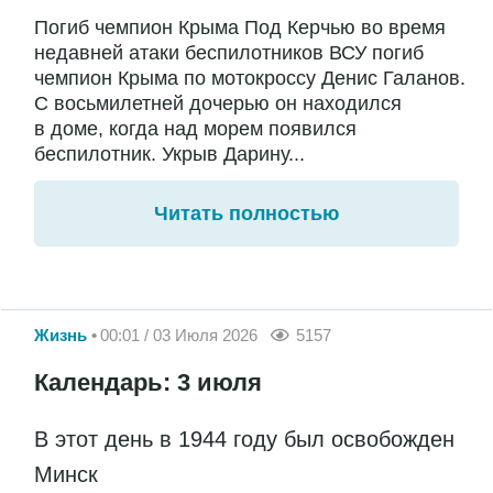
Погиб чемпион Крыма Под Керчью во время
недавней атаки беспилотников ВСУ погиб
чемпион Крыма по мотокроссу Денис Галанов.
С восьмилетней дочерью он находился
в доме, когда над морем появился
беспилотник. Укрыв Дарину...
Читать полностью
Жизнь
00:01 / 03 Июля 2026
5157
Календарь: 3 июля
В этот день в 1944 году был освобожден
Минск