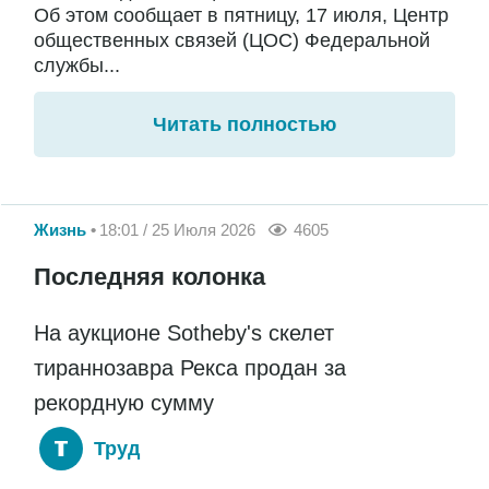
Об этом сообщает в пятницу, 17 июля, Центр
общественных связей (ЦОС) Федеральной
службы...
Читать полностью
Жизнь
18:01 / 25 Июля 2026
4605
Последняя колонка
На аукционе Sotheby's скелет
тираннозавра Рекса продан за
рекордную сумму
Труд