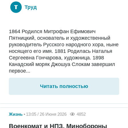
Труд
1864 Родился Митрофан Ефимович
Пятницкий, основатель и художественный
руководитель Русского народного хора, ныне
носящего его имя. 1881 Родилась Наталья
Сергеевна Гончарова, художница. 1898
Канадский моряк Джошуа Слокам завершил
первое...
Читать полностью
Жизнь
13:05 / 26 Июня 2026
4852
Военкомат и НПЗ. Минобороны