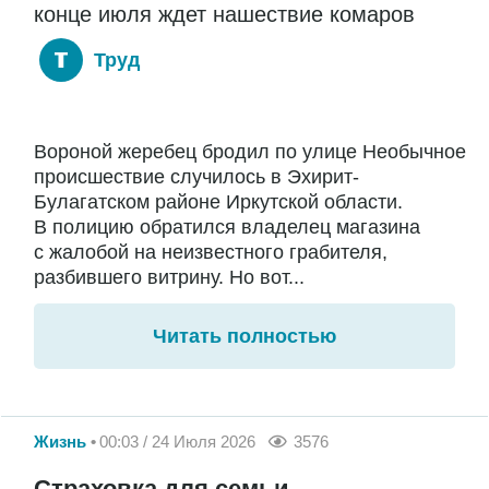
конце июля ждет нашествие комаров
Труд
Вороной жеребец бродил по улице Необычное
происшествие случилось в Эхирит-
Булагатском районе Иркутской области.
В полицию обратился владелец магазина
с жалобой на неизвестного грабителя,
разбившего витрину. Но вот...
Читать полностью
Жизнь
00:03 / 24 Июля 2026
3576
Страховка для семьи