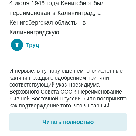
4 июля 1946 года Кенигсберг был
переименован в Калининград, а
Кенигсбергская область - в
Калининградскую
Труд
И первые, в ту пору еще немногочисленные
калининградцы с одобрением приняли
соответствующий указ Президиума
Верховного Совета СССР. Переименование
бывшей Восточной Пруссии было воспринято
как подтверждение того, что Янтарный...
Читать полностью