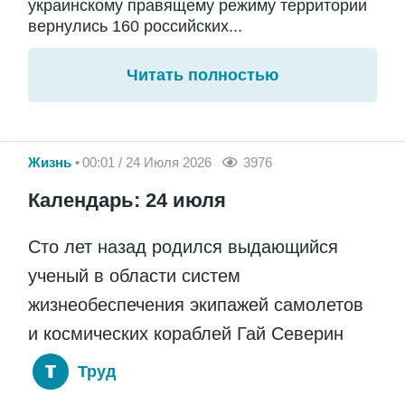
украинскому правящему режиму территории
вернулись 160 российских...
Читать полностью
Жизнь
00:01 / 24 Июля 2026
3976
Календарь: 24 июля
Сто лет назад родился выдающийся
ученый в области систем
жизнеобеспечения экипажей самолетов
и космических кораблей Гай Северин
Труд