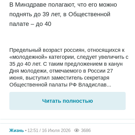
В Минздраве полагают, что его можно
поднять до 39 лет, в Общественной
палате – до 40
Предельный возраст россиян, относящихся к
«молодежной» категории, следует увеличить с
35 до 40 лет. С таким предложением в канун
Дня молодежи, отмечаемого в России 27
июня, выступил заместитель секретаря
Общественной палаты РФ Владислав...
Читать полностью
Жизнь
12:51 / 16 Июля 2026
3686