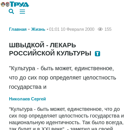
Главная
Жизнь
01:01 10 Февраля 2000
155
ШВЫДКОЙ - ЛЕКАРЬ
РОССИЙСКОЙ КУЛЬТУРЫ
"Культура - быть может, единственное,
что до сих пор определяет целостность
государства и
Николаев Сергей
"Культура - быть может, единственное, что до
сих пор определяет целостность государства и
национальную идентичность. Так было всегда,
так будет и в XXI веке", - заметил на своей