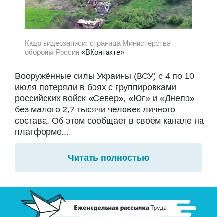
Кадр видеозаписи: страница Министерства
обороны России
«ВКонтакте»
Вооружённые силы Украины (ВСУ) с 4 по 10
июля потеряли в боях с группировками
российских войск «Север», «Юг» и «Днепр»
без малого 2,7 тысячи человек личного
состава. Об этом сообщает в своём канале на
платформе...
Читать полностью