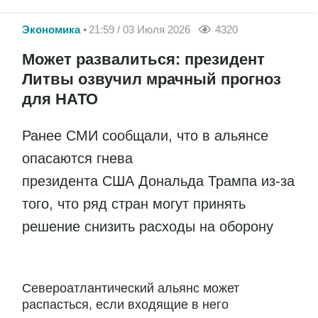
Экономика
21:59 / 03 Июля 2026
4320
Может развалиться: президент
Литвы озвучил мрачный прогноз
для НАТО
Ранее СМИ сообщали, что в альянсе
опасаются гнева
президента США Дональда Трампа из-за
того, что ряд стран могут принять
решение снизить расходы на оборону
Североатлантический альянс может
распасться, если входящие в него