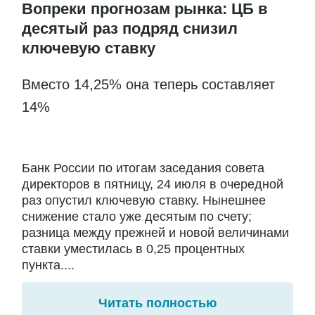
Вопреки прогнозам рынка: ЦБ в
десятый раз подряд снизил
ключевую ставку
Вместо 14,25% она теперь составляет
14%
Банк России по итогам заседания совета
директоров в пятницу, 24 июля в очередной
раз опустил ключевую ставку. Нынешнее
снижение стало уже десятым по счету;
разница между прежней и новой величинами
ставки уместилась в 0,25 процентных
пункта....
Читать полностью