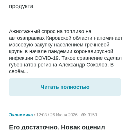
продукта
Ажиотажный спрос на топливо на
автозаправках Кировской области напоминает
массовую закупку населением гречневой
крупы в начале пандемии коронавирусной
инфекции COVID-19. Такое сравнение сделал
губернатор региона Александр Соколов. В
своём...
Читать полностью
Экономика
12:03 / 26 Июня 2026
3153
Его достаточно. Новак оценил