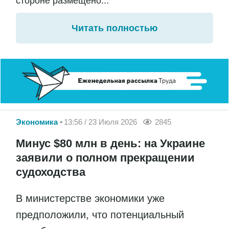
стороне размещено...
Читать полностью
Экономика
13:56 / 23 Июля 2026
2845
Минус $80 млн в день: на Украине
заявили о полном прекращении
судоходства
В министерстве экономики уже
предположили, что потенциальный