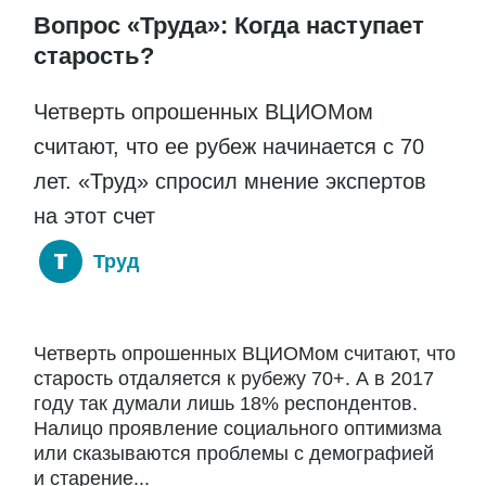
Вопрос «Труда»: Когда наступает
старость?
Четверть опрошенных ВЦИОМом
считают, что ее рубеж начинается с 70
лет. «Труд» спросил мнение экспертов
на этот счет
Труд
Четверть опрошенных ВЦИОМом считают, что
старость отдаляется к рубежу 70+. А в 2017
году так думали лишь 18% респондентов.
Налицо проявление социального оптимизма
или сказываются проблемы с демографией
и старение...