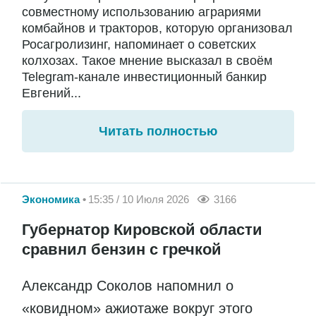
совместному использованию аграриями
комбайнов и тракторов, которую организовал
Росагролизинг, напоминает о советских
колхозах. Такое мнение высказал в своём
Telegram-канале инвестиционный банкир
Евгений...
Читать полностью
Экономика
15:35 / 10 Июля 2026
3166
Губернатор Кировской области
сравнил бензин с гречкой
Александр Соколов напомнил о
«ковидном» ажиотаже вокруг этого