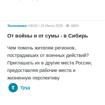
Экономика
00:01 / 24 Июля 2026
6804
От войны и от сумы - в Сибирь
Чем помочь жителям регионов,
пострадавших от военных действий?
Приглашать их в другие места России,
предоставляя рабочие места и
жизненную перспективу
Труд