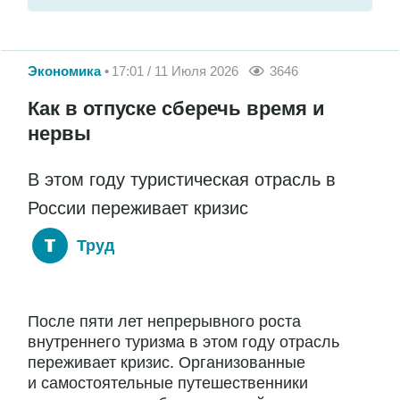
Экономика
17:01 / 11 Июля 2026
3646
Как в отпуске сберечь время и
нервы
В этом году туристическая отрасль в
России переживает кризис
Труд
После пяти лет непрерывного роста
внутреннего туризма в этом году отрасль
переживает кризис. Организованные
и самостоятельные путешественники