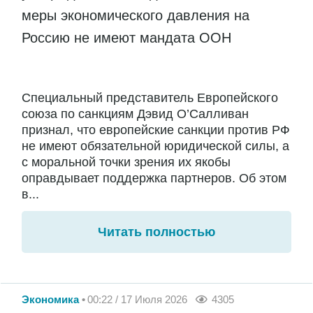
меры экономического давления на
Россию не имеют мандата ООН
Специальный представитель Европейского
союза по санкциям Дэвид О’Салливан
признал, что европейские санкции против РФ
не имеют обязательной юридической силы, а
с моральной точки зрения их якобы
оправдывает поддержка партнеров. Об этом
в...
Читать полностью
Экономика
00:22 / 17 Июля 2026
4305