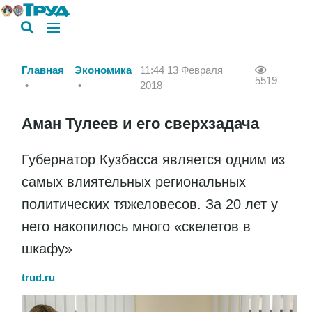
Главная
Экономика
11:44 13 Февраля
5519
2018
Аман Тулеев и его сверхзадача
Губернатор Кузбасса является одним из
самых влиятельных региональных
политических тяжеловесов. За 20 лет у
него накопилось много «скелетов в
шкафу»
trud.ru