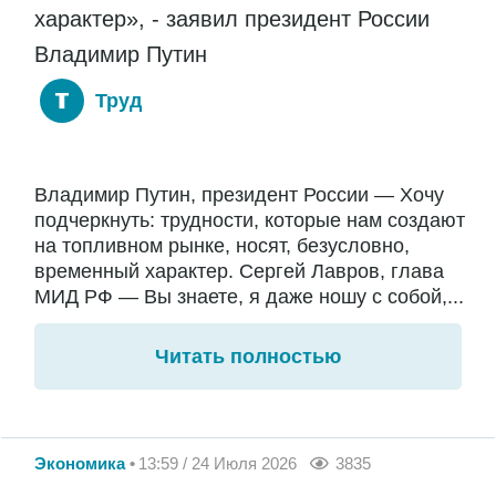
характер», - заявил президент России
Владимир Путин
Труд
Владимир Путин, президент России — Хочу
подчеркнуть: трудности, которые нам создают
на топливном рынке, носят, безусловно,
временный характер. Сергей Лавров, глава
МИД РФ — Вы знаете, я даже ношу с собой,...
Читать полностью
Экономика
13:59 / 24 Июля 2026
3835