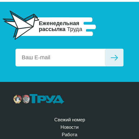
Еженедельная
рассылка
Труда
Свежий номер
Новости
Работа