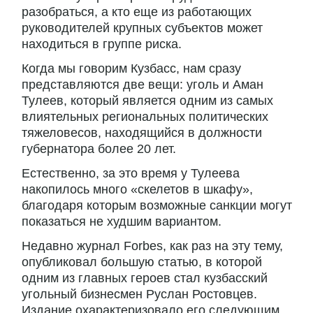
разобраться, а кто еще из работающих
руководителей крупных субъектов может
находиться в группе риска.
Когда мы говорим Кузбасс, нам сразу
представляются две вещи: уголь и Аман
Тулеев, который является одним из самых
влиятельных региональных политических
тяжеловесов, находящийся в должности
губернатора более 20 лет.
Естественно, за это время у Тулеева
накопилось много «скелетов в шкафу»,
благодаря которым возможные санкции могут
показаться не худшим вариантом.
Недавно журнал Forbes, как раз на эту тему,
опубликовал большую статью, в которой
одним из главных героев стал кузбасский
угольный бизнесмен Руслан Ростовцев.
Издание охарактеризовало его следующим