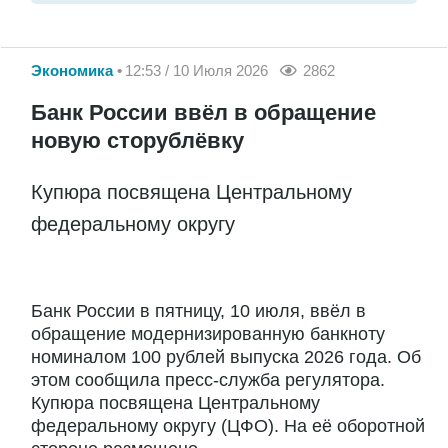
Экономика
12:53 / 10 Июля 2026
2862
Банк России ввёл в обращение
новую сторублёвку
Купюра посвящена Центральному
федеральному округу
Банк России в пятницу, 10 июля, ввёл в
обращение модернизированную банкноту
номиналом 100 рублей выпуска 2026 года. Об
этом сообщила пресс-служба регулятора.
Купюра посвящена Центральному
федеральному округу (ЦФО). На её оборотной