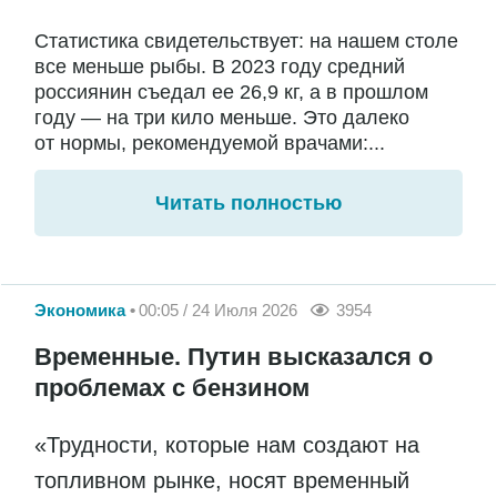
Статистика свидетельствует: на нашем столе
все меньше рыбы. В 2023 году средний
россиянин съедал ее 26,9 кг, а в прошлом
году — на три кило меньше. Это далеко
от нормы, рекомендуемой врачами:...
Читать полностью
Экономика
00:05 / 24 Июля 2026
3954
Временные. Путин высказался о
проблемах с бензином
«Трудности, которые нам создают на
топливном рынке, носят временный