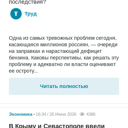
последствия?
Труд
Одна из самых тревожных проблем сегодня,
касающаяся миллионов россиян, — очереди
на заправках и нарастающий дефицит
бензина. Каковы перспективы, как решать эту
проблему и адекватно ли власти оценивают
ее остроту...
Читать полностью
Экономика
16:34 / 26 Июня 2026
4386
В Крыму и Севастополе ввели