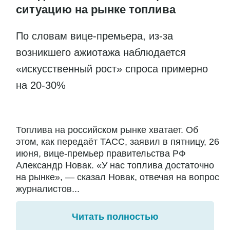
ситуацию на рынке топлива
По словам вице-премьера, из-за
возникшего ажиотажа наблюдается
«искусственный рост» спроса примерно
на 20-30%
Топлива на российском рынке хватает. Об
этом, как передаёт ТАСС, заявил в пятницу, 26
июня, вице-премьер правительства РФ
Александр Новак. «У нас топлива достаточно
на рынке», — сказал Новак, отвечая на вопрос
журналистов...
Читать полностью