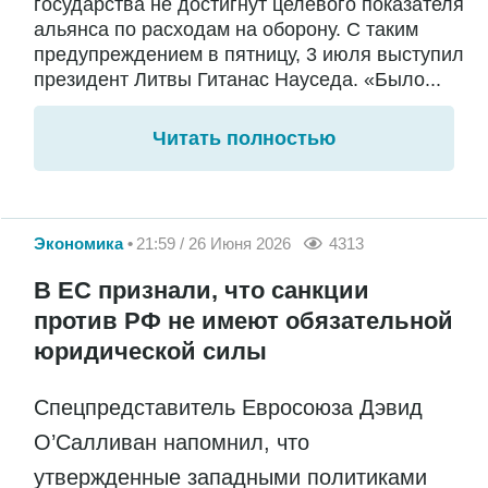
государства не достигнут целевого показателя
альянса по расходам на оборону. С таким
предупреждением в пятницу, 3 июля выступил
президент Литвы Гитанас Науседа. «Было...
Читать полностью
Экономика
21:59 / 26 Июня 2026
4313
В ЕС признали, что санкции
против РФ не имеют обязательной
юридической силы
Спецпредставитель Евросоюза Дэвид
О’Салливан напомнил, что
утвержденные западными политиками