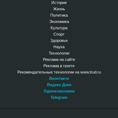
История
Жизнь
Политика
Экономика
Культура
Спорт
Здоровье
Наука
Технологии
Реклама на сайте
Реклама в газете
Рекомендательные технологии на www.trud.ru
Вконтакте
Яндекс Дзен
Одноклассники
Telegram