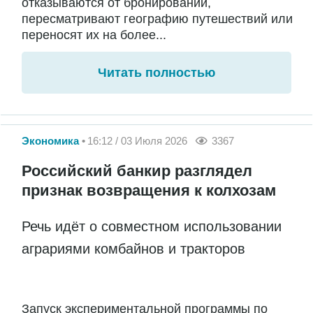
отказываются от бронирований,
пересматривают географию путешествий или
переносят их на более...
Читать полностью
Экономика
16:12 / 03 Июля 2026
3367
Российский банкир разглядел
признак возвращения к колхозам
Речь идёт о совместном использовании
аграриями комбайнов и тракторов
Запуск экспериментальной программы по