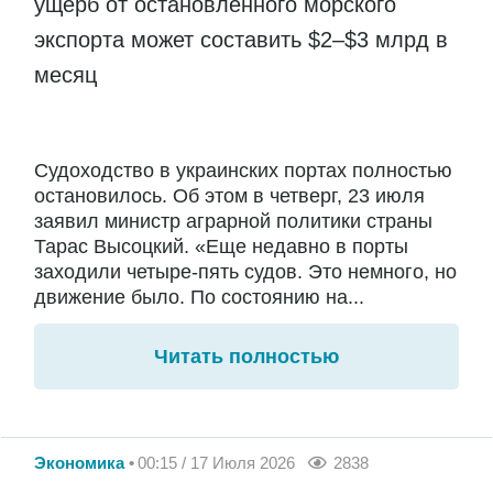
ущерб от остановленного морского
экспорта может составить $2–$3 млрд в
месяц
Судоходство в украинских портах полностью
остановилось. Об этом в четверг, 23 июля
заявил министр аграрной политики страны
Тарас Высоцкий. «Еще недавно в порты
заходили четыре-пять судов. Это немного, но
движение было. По состоянию на...
Читать полностью
Экономика
00:15 / 17 Июля 2026
2838