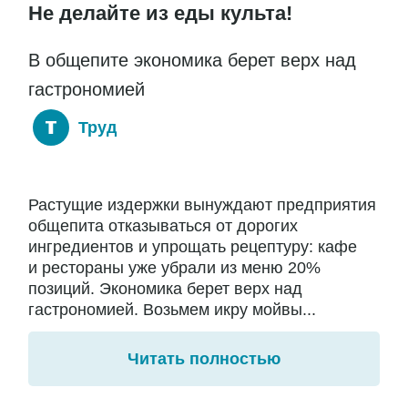
Не делайте из еды культа!
В общепите экономика берет верх над
гастрономией
Труд
Растущие издержки вынуждают предприятия
общепита отказываться от дорогих
ингредиентов и упрощать рецептуру: кафе
и рестораны уже убрали из меню 20%
позиций. Экономика берет верх над
гастрономией. Возьмем икру мойвы...
Читать полностью