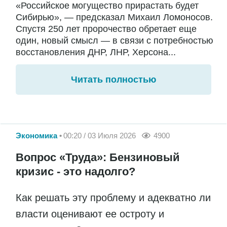
«Российское могущество прирастать будет
Сибирью», — предсказал Михаил Ломоносов.
Спустя 250 лет пророчество обретает еще
один, новый смысл — в связи с потребностью
восстановления ДНР, ЛНР, Херсона...
Читать полностью
Экономика
00:20 / 03 Июля 2026
4900
Вопрос «Труда»: Бензиновый
кризис - это надолго?
Как решать эту проблему и адекватно ли
власти оценивают ее остроту и