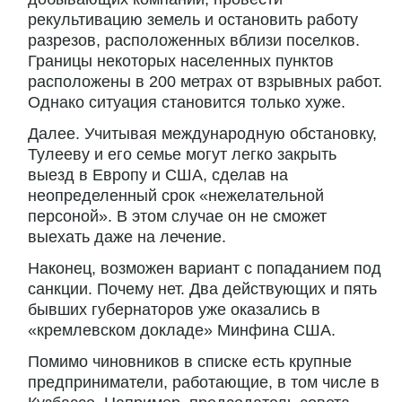
рекультивацию земель и остановить работу
разрезов, расположенных вблизи поселков.
Границы некоторых населенных пунктов
расположены в 200 метрах от взрывных работ.
Однако ситуация становится только хуже.
Далее. Учитывая международную обстановку,
Тулееву и его семье могут легко закрыть
выезд в Европу и США, сделав на
неопределенный срок «нежелательной
персоной». В этом случае он не сможет
выехать даже на лечение.
Наконец, возможен вариант с попаданием под
санкции. Почему нет. Два действующих и пять
бывших губернаторов уже оказались в
«кремлевском докладе» Минфина США.
Помимо чиновников в списке есть крупные
предприниматели, работающие, в том числе в