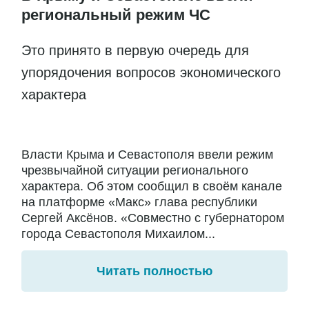
региональный режим ЧС
Это принято в первую очередь для
упорядочения вопросов экономического
характера
Власти Крыма и Севастополя ввели режим
чрезвычайной ситуации регионального
характера. Об этом сообщил в своём канале
на платформе «Макс» глава республики
Сергей Аксёнов. «Совместно с губернатором
города Севастополя Михаилом...
Читать полностью