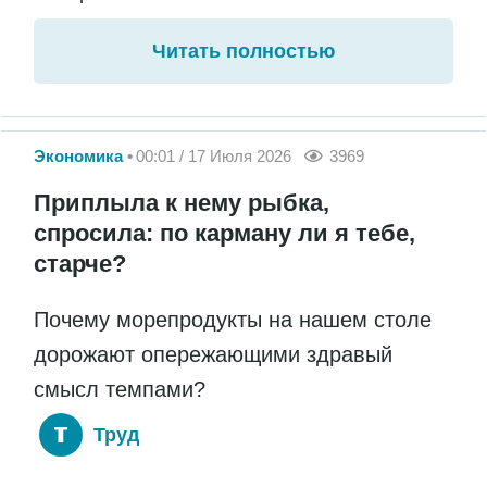
Читать полностью
Экономика
00:01 / 17 Июля 2026
3969
Приплыла к нему рыбка,
спросила: по карману ли я тебе,
старче?
Почему морепродукты на нашем столе
дорожают опережающими здравый
смысл темпами?
Труд