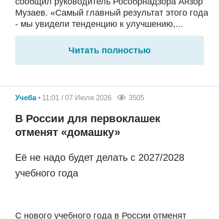
сообщил руководитель Рособрнадзора Анзор
Музаев. «Самый главный результат этого года
- мы увидели тенденцию к улучшению,...
Читать полностью
Учеба
11:01 / 07 Июля 2026
3505
В России для первоклашек
отменят «домашку»
Её не надо будет делать с 2027/2028
учебного года
С нового учебного года в России отменят