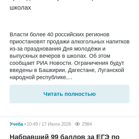
школах
Власти более 40 российских регионов
приостановят продажи алкогольных напитков
из-за празднования Дня молодёжи и
выпускных вечеров в школах. Об этом
сообщает РИА Новости. Ограничения будут
введены в Башкирии, Дагестане, Луганской
народной республике,...
Читать полностью
Учеба
10:49 / 17 Июля 2026
2984
Набравший 99 баллов за ЕГЭ по