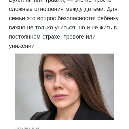
сложные отношения между детьми. Для
семьи это вопрос безопасности: ребёнку
важно не только учиться, но и не жить в
постоянном страхе, тревоге или
унижении
Татьяна Чиж