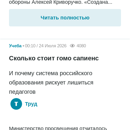
обороны Алексей Криворучко. «Создана...
Читать полностью
Учеба
00:10 / 24 Июля 2026
4080
Сколько стоит гомо сапиенс
И почему система российского
образования рискует лишиться
педагогов
Труд
Министерство просвещения отчиталось