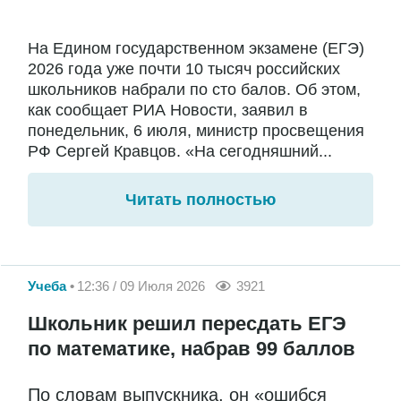
На Едином государственном экзамене (ЕГЭ)
2026 года уже почти 10 тысяч российских
школьников набрали по сто балов. Об этом,
как сообщает РИА Новости, заявил в
понедельник, 6 июля, министр просвещения
РФ Сергей Кравцов. «На сегодняшний...
Читать полностью
Учеба
12:36 / 09 Июля 2026
3921
Школьник решил пересдать ЕГЭ
по математике, набрав 99 баллов
По словам выпускника, он «ошибся