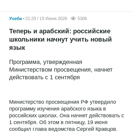
Учеба
21:29 / 19 Июня 2026
5306
Теперь и арабский: российские
школьники начнут учить новый
язык
Программа, утвержденная
Министерством просвещения, начнет
действовать с 1 сентября
Министерство просвещения РФ утвердило
программу изучения арабского языка в
российских школах. Она начнет действовать с
1 сентября. Об этом в пятницу, 19 июня
сообщил глава ведомства Сергей Кравцов.