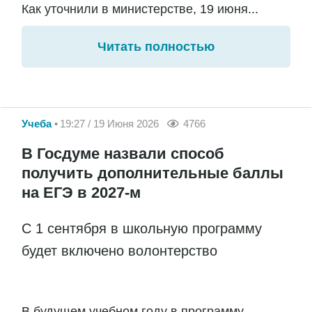
Как уточнили в министерстве, 19 июня...
Читать полностью
Учеба
19:27 / 19 Июня 2026
4766
В Госдуме назвали способ
получить дополнительные баллы
на ЕГЭ в 2027-м
С 1 сентября в школьную программу
будет включено волонтерство
В будущем учебном году в программу