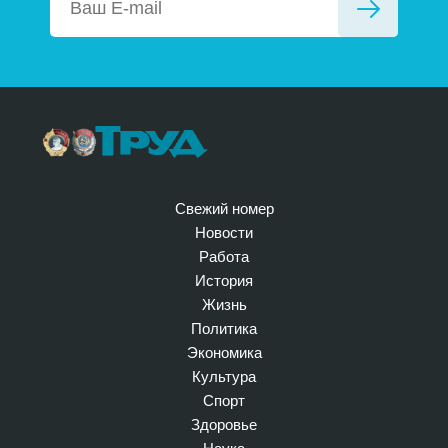
Свежий номер
Новости
Работа
История
Жизнь
Политика
Экономика
Культура
Спорт
Здоровье