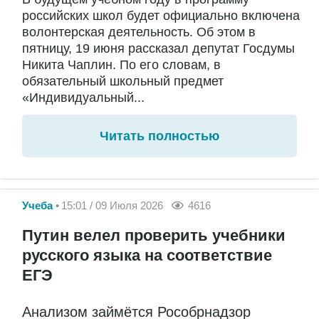
российских школ будет официально включена
волонтерская деятельность. Об этом в
пятницу, 19 июня рассказал депутат Госдумы
Никита Чаплин. По его словам, в
обязательный школьный предмет
«Индивидуальный...
Читать полностью
Учеба
15:01 / 09 Июля 2026
4616
Путин велел проверить учебники
русского языка на соответствие
ЕГЭ
Анализом займётся Рособрнадзор