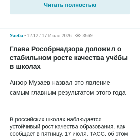
Читать полностью
Учеба
12:12 / 17 Июля 2026
3569
Глава Рособрнадзора доложил о
стабильном росте качества учёбы
в школах
Анзор Музаев назвал это явление
самым главным результатом этого года
В российских школах наблюдается
устойчивый рост качества образования. Как
сообщает в пятницу, 17 июля, ТАСС, об этом