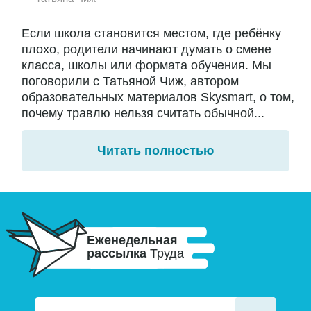
Если школа становится местом, где ребёнку
плохо, родители начинают думать о смене
класса, школы или формата обучения. Мы
поговорили с Татьяной Чиж, автором
образовательных материалов Skysmart, о том,
почему травлю нельзя считать обычной...
Читать полностью
Еженедельная
рассылка
Труда