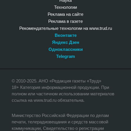
Наука
Технологии
Реклама на сайте
Реклама в газете
Рекомендательные технологии на www.trud.ru
Вконтакте
Яндекс Дзен
Одноклассники
Telegram
© 2010-2025. АНО «Редакция газеты «Труд»
18+ Категория информационной продукции. При
полном или частичном использовании материалов
ссылка на www.trud.ru обязательна.
Министерство Российской Федерации по делам
печати, телерадиовещания и средств массовой
коммуникации, Свидетельство о регистрации