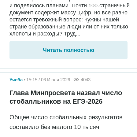
и поделилось планами. Почти 100-страничный
документ содержит массу цифр, но все равно
остается тревожный вопрос: нужны нашей
стране образованные люди или от них только
хлопоты и расходы? Труд...
Читать полностью
Учеба
15:15 / 06 Июля 2026
4043
Глава Минпросвета назвал число
стобалльников на ЕГЭ-2026
Общее число стобалльных результатов
составило без малого 10 тысяч