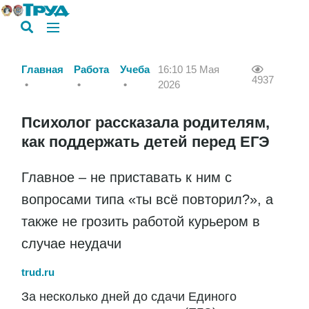
Главная
Работа
Учеба
16:10 15 Мая
4937
2026
Психолог рассказала родителям,
как поддержать детей перед ЕГЭ
Главное – не приставать к ним с
вопросами типа «ты всё повторил?», а
также не грозить работой курьером в
случае неудачи
trud.ru
За несколько дней до сдачи Единого