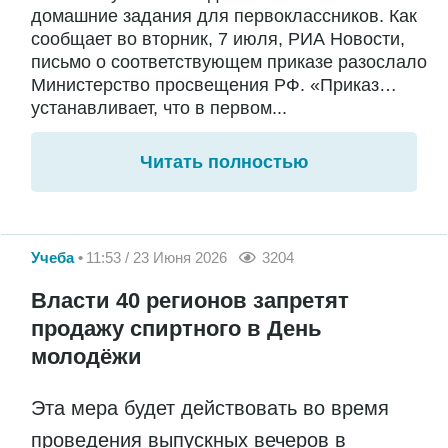
домашние задания для первоклассников. Как
сообщает во вторник, 7 июля, РИА Новости,
письмо о соответствующем приказе разослало
Министерство просвещения РФ. «Приказ…
устанавливает, что в первом...
Читать полностью
Учеба
11:53 / 23 Июня 2026
3204
Власти 40 регионов запретят
продажу спиртного в День
молодёжи
Эта мера будет действовать во время
проведения выпускных вечеров в