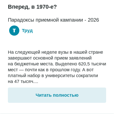
Вперед, в 1970-е?
Парадоксы приемной кампании - 2026
Труд
На следующей неделе вузы в нашей стране
завершают основной прием заявлений
на бюджетные места. Выделено 620,5 тысячи
мест — почти как в прошлом году. А вот
платный набор в университеты сократили
на 47 тысяч....
Читать полностью