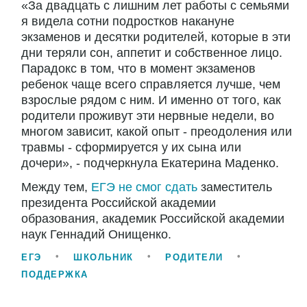
«За двадцать с лишним лет работы с семьями
я видела сотни подростков накануне
экзаменов и десятки родителей, которые в эти
дни теряли сон, аппетит и собственное лицо.
Парадокс в том, что в момент экзаменов
ребенок чаще всего справляется лучше, чем
взрослые рядом с ним. И именно от того, как
родители проживут эти нервные недели, во
многом зависит, какой опыт - преодоления или
травмы - сформируется у их сына или
дочери», - подчеркнула Екатерина Маденко.
Между тем,
ЕГЭ не смог сдать
заместитель
президента Российской академии
образования, академик Российской академии
наук Геннадий Онищенко.
ЕГЭ
ШКОЛЬНИК
РОДИТЕЛИ
ПОДДЕРЖКА