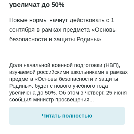
увеличат до 50%
Новые нормы начнут действовать с 1
сентября в рамках предмета «Основы
безопасности и защиты Родины»
Доля начальной военной подготовки (НВП),
изучаемой российскими школьниками в рамках
предмета «Основы безопасности и защиты
Родины», будет с нового учебного года
увеличена до 50%. Об этом в четверг, 25 июня
сообщил министр просвещения...
Читать полностью