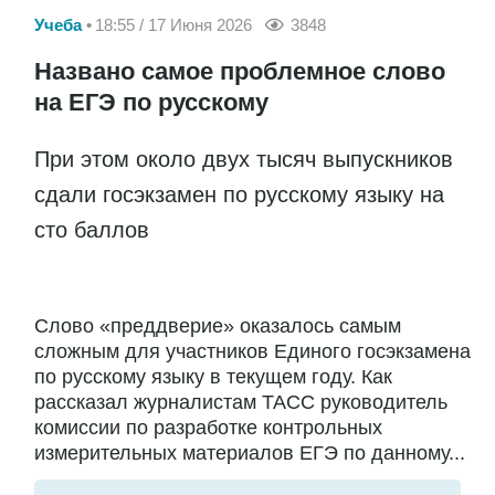
Учеба
18:55 / 17 Июня 2026
3848
Названо самое проблемное слово
на ЕГЭ по русскому
При этом около двух тысяч выпускников
сдали госэкзамен по русскому языку на
сто баллов
Слово «преддверие» оказалось самым
сложным для участников Единого госэкзамена
по русскому языку в текущем году. Как
рассказал журналистам ТАСС руководитель
комиссии по разработке контрольных
измерительных материалов ЕГЭ по данному...