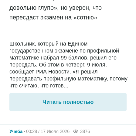
довольно глупо», но уверен, что
пересдаст экзамен на «сотню»
Школьник, который на Едином
государственном экзамене по профильной
математике набрал 99 баллов, решил его
пересдать. Об этом в четверг, 9 июля,
сообщает РИА Новости. «Я решил
пересдавать профильную математику, потому
что считаю, что готов...
Читать полностью
Учеба
00:28 / 17 Июля 2026
3876