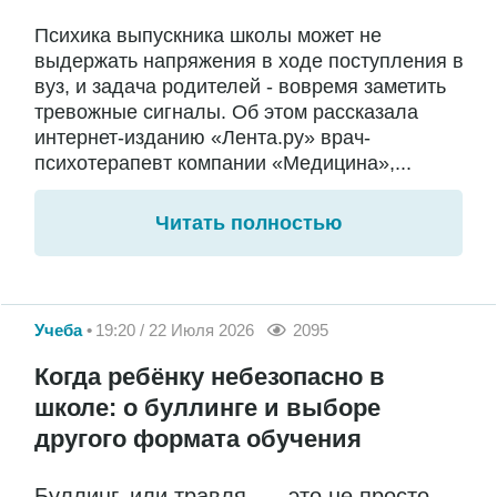
Психика выпускника школы может не
выдержать напряжения в ходе поступления в
вуз, и задача родителей - вовремя заметить
тревожные сигналы. Об этом рассказала
интернет-изданию «Лента.ру» врач-
психотерапевт компании «Медицина»,...
Читать полностью
Учеба
19:20 / 22 Июля 2026
2095
Когда ребёнку небезопасно в
школе: о буллинге и выборе
другого формата обучения
Буллинг, или травля, — это не просто