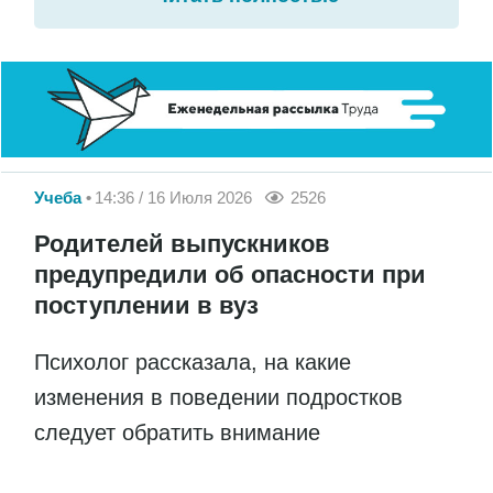
Учеба
14:36 / 16 Июля 2026
2526
Родителей выпускников
предупредили об опасности при
поступлении в вуз
Психолог рассказала, на какие
изменения в поведении подростков
следует обратить внимание