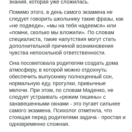
знаний, которая уже сложилась.
Помимо этого, в день самого экзамена не
следует говорить школьнику такие фразы, как
«не подведи», «мы на тебя надеемся» или
«помни, сколько мы вложили». По словам
специалиста, такие напутствия могут стать
дополнительной причиной возникновения
чувства непосильной ответственности.
Она посоветовала родителям создать дома
атмосферу, в которой можно отдохнуть:
обеспечить выпускнику полноценный сон,
нормальную еду, прогулки, привычные
мелочи. При этом, по словам Маденко, не
следует устраивать «режим тишины» с
занавешенными окнами - это пугает сильнее
самого экзамена. Психолог отметила, что
стоящая перед родителями задача - простая и
одновременно сложная.