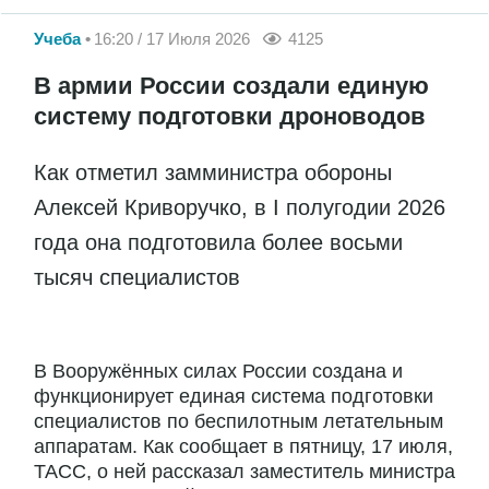
Учеба
16:20 / 17 Июля 2026
4125
В армии России создали единую
систему подготовки дроноводов
Как отметил замминистра обороны
Алексей Криворучко, в I полугодии 2026
года она подготовила более восьми
тысяч специалистов
В Вооружённых силах России создана и
функционирует единая система подготовки
специалистов по беспилотным летательным
аппаратам. Как сообщает в пятницу, 17 июля,
ТАСС, о ней рассказал заместитель министра