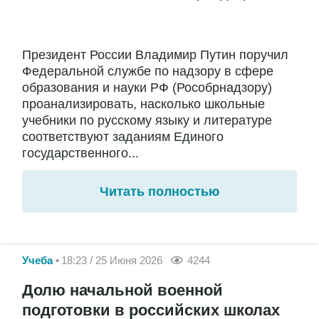
Президент России Владимир Путин поручил
Федеральной службе по надзору в сфере
образования и науки РФ (Рособрнадзору)
проанализировать, насколько школьные
учебники по русскому языку и литературе
соответствуют заданиям Единого
государственного...
Читать полностью
Учеба
18:23 / 25 Июня 2026
4244
Долю начальной военной
подготовки в российских школах