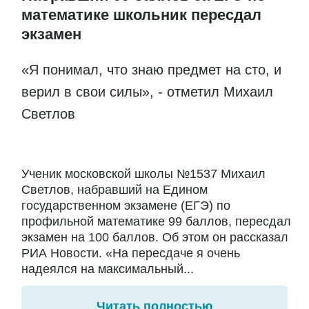
математике школьник пересдал
экзамен
«Я понимал, что знаю предмет на сто, и
верил в свои силы», - отметил Михаил
Светлов
Ученик московской школы №1537 Михаил
Светлов, набравший на Едином
государственном экзамене (ЕГЭ) по
профильной математике 99 баллов, пересдал
экзамен на 100 баллов. Об этом он рассказал
РИА Новости. «На пересдаче я очень
надеялся на максимальный...
Читать полностью