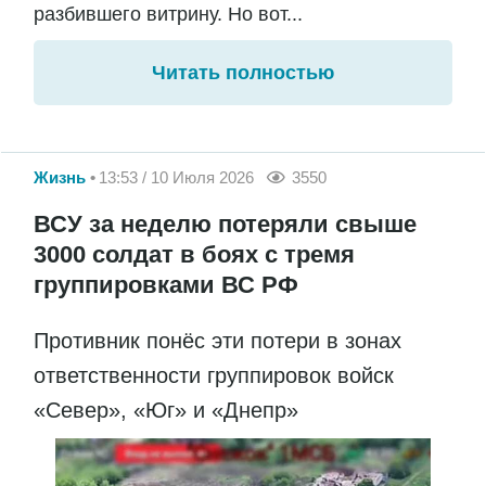
разбившего витрину. Но вот...
Читать полностью
Жизнь
13:53 / 10 Июля 2026
3550
ВСУ за неделю потеряли свыше
3000 солдат в боях с тремя
группировками ВС РФ
Противник понёс эти потери в зонах
ответственности группировок войск
«Север», «Юг» и «Днепр»