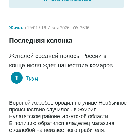
Жизнь
19:01 / 18 Июля 2026
3636
Последняя колонка
Жителей средней полосы России в
конце июля ждет нашествие комаров
Труд
Вороной жеребец бродил по улице Необычное
происшествие случилось в Эхирит-
Булагатском районе Иркутской области.
В полицию обратился владелец магазина
с жалобой на неизвестного грабителя,