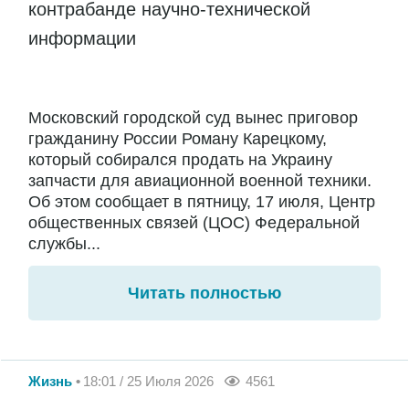
контрабанде научно-технической
информации
Московский городской суд вынес приговор
гражданину России Роману Карецкому,
который собирался продать на Украину
запчасти для авиационной военной техники.
Об этом сообщает в пятницу, 17 июля, Центр
общественных связей (ЦОС) Федеральной
службы...
Читать полностью
Жизнь
18:01 / 25 Июля 2026
4561