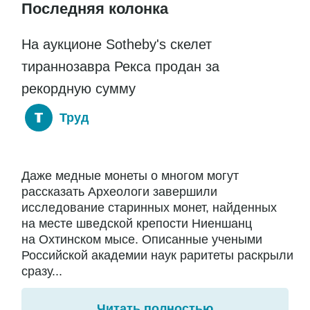
Последняя колонка
На аукционе Sotheby's скелет
тираннозавра Рекса продан за
рекордную сумму
Труд
Даже медные монеты о многом могут
рассказать Археологи завершили
исследование старинных монет, найденных
на месте шведской крепости Ниеншанц
на Охтинском мысе. Описанные учеными
Российской академии наук раритеты раскрыли
сразу...
Читать полностью