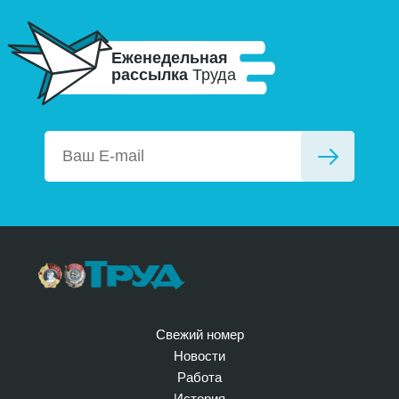
Еженедельная
рассылка
Труда
Свежий номер
Новости
Работа
История