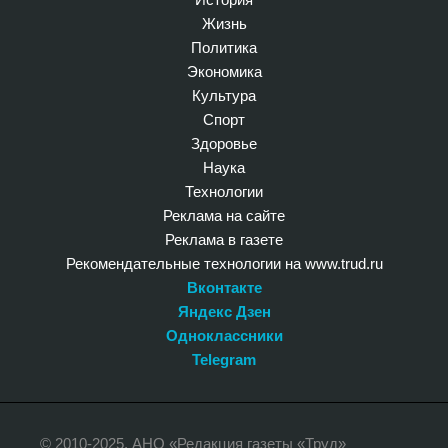
Жизнь
Политика
Экономика
Культура
Спорт
Здоровье
Наука
Технологии
Реклама на сайте
Реклама в газете
Рекомендательные технологии на www.trud.ru
Вконтакте
Яндекс Дзен
Одноклассники
Telegram
© 2010-2025. АНО «Редакция газеты «Труд»