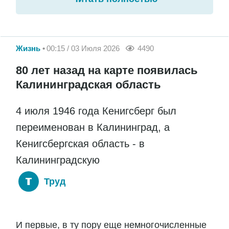
Жизнь
00:15 / 03 Июля 2026
4490
80 лет назад на карте появилась
Калининградская область
4 июля 1946 года Кенигсберг был
переименован в Калининград, а
Кенигсбергская область - в
Калининградскую
Труд
И первые, в ту пору еще немногочисленные