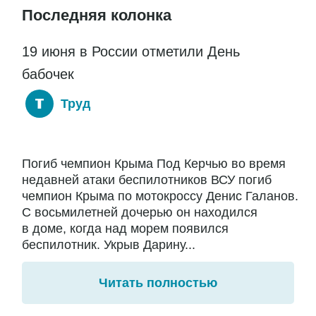
Последняя колонка
19 июня в России отметили День
бабочек
Труд
Погиб чемпион Крыма Под Керчью во время
недавней атаки беспилотников ВСУ погиб
чемпион Крыма по мотокроссу Денис Галанов.
С восьмилетней дочерью он находился
в доме, когда над морем появился
беспилотник. Укрыв Дарину...
Читать полностью