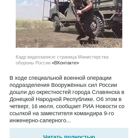
Кадр видеозаписи: страница Министерства
обороны России
«ВКонтакте»
В ходе специальной военной операции
подразделения Вооружённых сил России
дошли до окрестностей города Славянска в
Донецкой Народной Республике. Об этом в
четверг, 16 июля, сообщает РИА Новости со
ссылкой на заместителя командира 9-го
инженерно-саперного...
Читать полностью