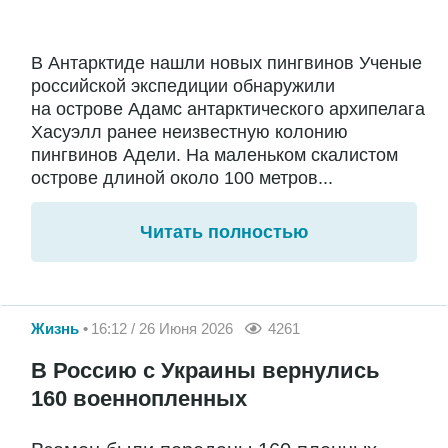
В Антарктиде нашли новых пингвинов Ученые
российской экспедиции обнаружили
на острове Адамс антарктического архипелага
Хасуэлл ранее неизвестную колонию
пингвинов Адели. На маленьком скалистом
острове длиной около 100 метров...
Читать полностью
Жизнь
16:12 / 26 Июня 2026
4261
В Россию с Украины вернулись
160 военнопленных