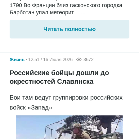
1790 Во Франции близ гасконского городка
Барботан упал метеорит —...
Читать полностью
Жизнь
12:51 / 16 Июля 2026
3672
Российские бойцы дошли до
окрестностей Славянска
Бои там ведут группировки российских
войск «Запад»