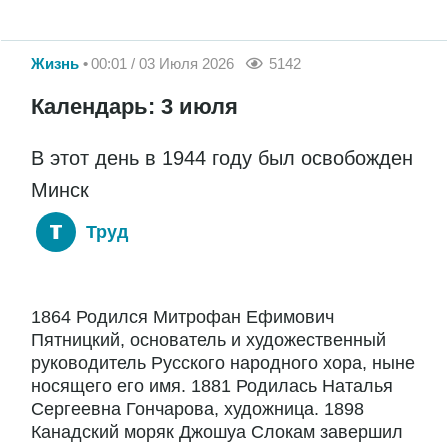
Жизнь
00:01 / 03 Июля 2026
5142
Календарь: 3 июля
В этот день в 1944 году был освобожден
Минск
Труд
1864 Родился Митрофан Ефимович
Пятницкий, основатель и художественный
руководитель Русского народного хора, ныне
носящего его имя. 1881 Родилась Наталья
Сергеевна Гончарова, художница. 1898
Канадский моряк Джошуа Слокам завершил