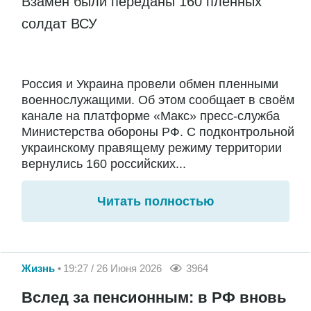
Взамен были переданы 160 пленных
солдат ВСУ
Россия и Украина провели обмен пленными
военнослужащими. Об этом сообщает в своём
канале на платформе «Макс» пресс-служба
Министерства обороны РФ. С подконтрольной
украинскому правящему режиму территории
вернулись 160 российских...
Читать полностью
Жизнь
19:27 / 26 Июня 2026
3964
Вслед за пенсионным: в РФ вновь