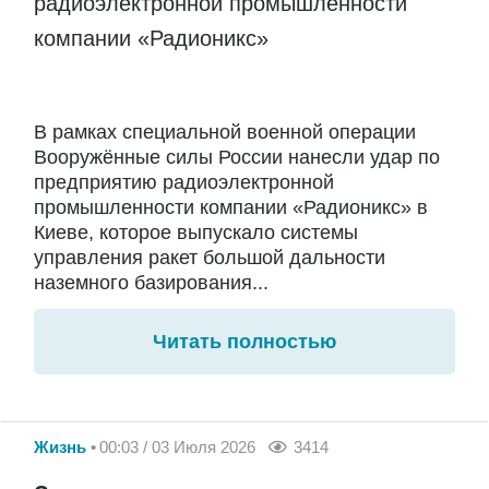
радиоэлектронной промышленности
компании «Радионикс»
В рамках специальной военной операции
Вооружённые силы России нанесли удар по
предприятию радиоэлектронной
промышленности компании «Радионикс» в
Киеве, которое выпускало системы
управления ракет большой дальности
наземного базирования...
Читать полностью
Жизнь
00:03 / 03 Июля 2026
3414