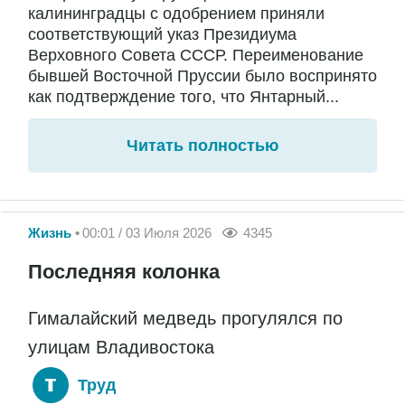
калининградцы с одобрением приняли
соответствующий указ Президиума
Верховного Совета СССР. Переименование
бывшей Восточной Пруссии было воспринято
как подтверждение того, что Янтарный...
Читать полностью
Жизнь
00:01 / 03 Июля 2026
4345
Последняя колонка
Гималайский медведь прогулялся по
улицам Владивостока
Труд