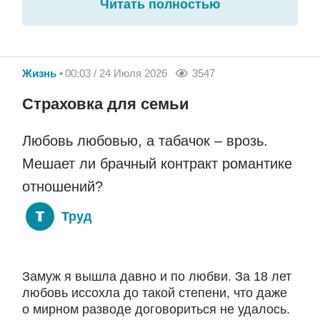
Читать полностью
Жизнь
00:03 / 24 Июля 2026
3547
Страховка для семьи
Любовь любовью, а табачок – врозь.
Мешает ли брачный контракт романтике
отношений?
Труд
Замуж я вышла давно и по любви. За 18 лет
любовь иссохла до такой степени, что даже
о мирном разводе договориться не удалось.