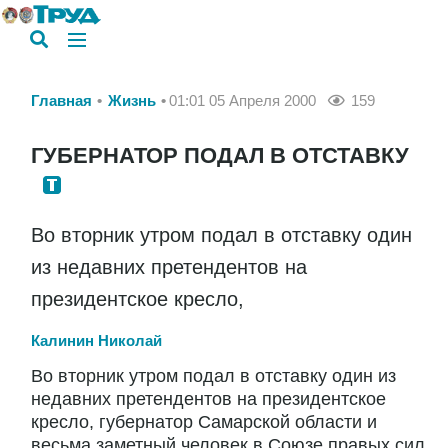
Главная
Жизнь
01:01 05 Апреля 2000
159
ГУБЕРНАТОР ПОДАЛ В ОТСТАВКУ
Во вторник утром подал в отставку один
из недавних претендентов на
президентское кресло,
Калинин Николай
Во вторник утром подал в отставку один из
недавних претендентов на президентское
кресло, губернатор Самарской области и
весьма заметный человек в Союзе правых сил