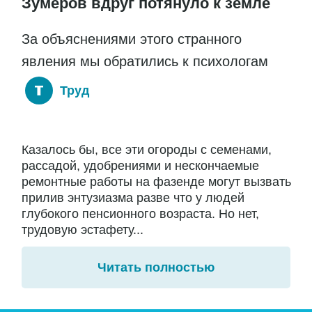
Зумеров вдруг потянуло к земле
За объяснениями этого странного
явления мы обратились к психологам
Труд
Казалось бы, все эти огороды с семенами,
рассадой, удобрениями и нескончаемые
ремонтные работы на фазенде могут вызвать
прилив энтузиазма разве что у людей
глубокого пенсионного возраста. Но нет,
трудовую эстафету...
Читать полностью