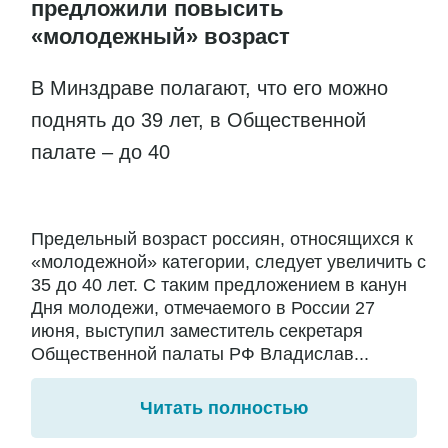
предложили повысить
«молодежный» возраст
В Минздраве полагают, что его можно
поднять до 39 лет, в Общественной
палате – до 40
Предельный возраст россиян, относящихся к
«молодежной» категории, следует увеличить с
35 до 40 лет. С таким предложением в канун
Дня молодежи, отмечаемого в России 27
июня, выступил заместитель секретаря
Общественной палаты РФ Владислав...
Читать полностью