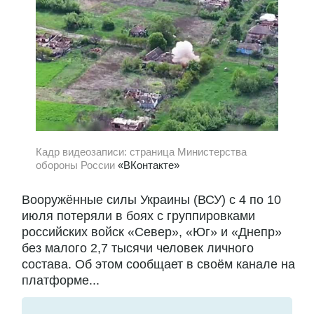
Кадр видеозаписи: страница Министерства
обороны России
«ВКонтакте»
Вооружённые силы Украины (ВСУ) с 4 по 10
июля потеряли в боях с группировками
российских войск «Север», «Юг» и «Днепр»
без малого 2,7 тысячи человек личного
состава. Об этом сообщает в своём канале на
платформе...