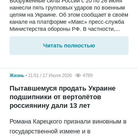
Вооружённые силы России с 20 по 26 июня
нанесли пять групповых ударов по военным
целям на Украине. Об этом сообщает в своём
канале на платформе «Макс» пресс-служба
Министерства обороны РФ. В частности,...
Читать полностью
Жизнь
11:51 / 17 Июля 2026
4789
Пытавшемуся продать Украине
подшипники от вертолётов
россиянину дали 13 лет
Романа Карецкого признали виновным в
государственной измене и в