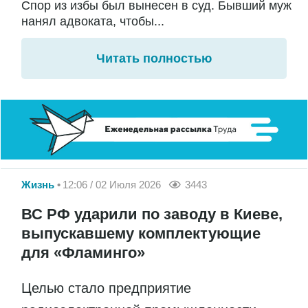
Спор из избы был вынесен в суд. Бывший муж
нанял адвоката, чтобы...
Читать полностью
Жизнь
12:06 / 02 Июля 2026
3443
ВС РФ ударили по заводу в Киеве,
выпускавшему комплектующие
для «Фламинго»
Целью стало предприятие