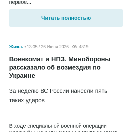
первое...
Читать полностью
Жизнь
13:05 / 26 Июня 2026
4819
Военкомат и НПЗ. Минобороны
рассказало об возмездия по
Украине
За неделю ВС России нанесли пять
таких ударов
В ходе специальной военной операции