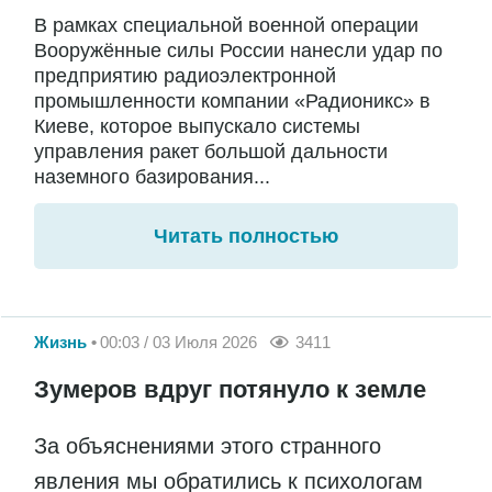
В рамках специальной военной операции
Вооружённые силы России нанесли удар по
предприятию радиоэлектронной
промышленности компании «Радионикс» в
Киеве, которое выпускало системы
управления ракет большой дальности
наземного базирования...
Читать полностью
Жизнь
00:03 / 03 Июля 2026
3411
Зумеров вдруг потянуло к земле
За объяснениями этого странного
явления мы обратились к психологам