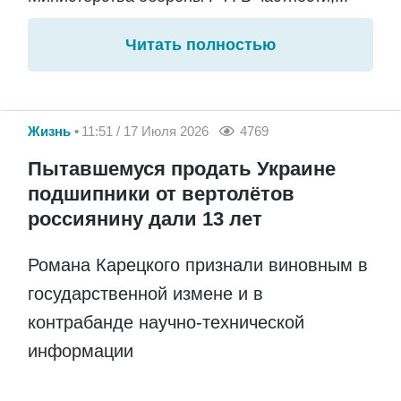
Читать полностью
Жизнь
11:51 / 17 Июля 2026
4769
Пытавшемуся продать Украине
подшипники от вертолётов
россиянину дали 13 лет
Романа Карецкого признали виновным в
государственной измене и в
контрабанде научно-технической
информации