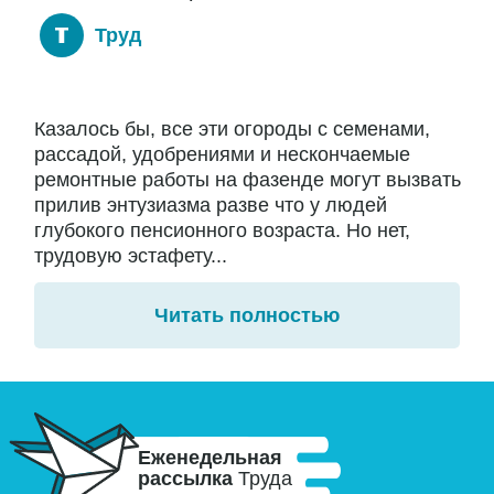
Труд
Казалось бы, все эти огороды с семенами,
рассадой, удобрениями и нескончаемые
ремонтные работы на фазенде могут вызвать
прилив энтузиазма разве что у людей
глубокого пенсионного возраста. Но нет,
трудовую эстафету...
Читать полностью
Еженедельная
рассылка
Труда