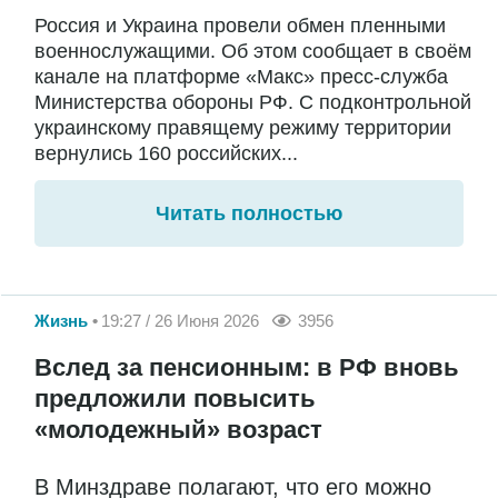
Россия и Украина провели обмен пленными
военнослужащими. Об этом сообщает в своём
канале на платформе «Макс» пресс-служба
Министерства обороны РФ. С подконтрольной
украинскому правящему режиму территории
вернулись 160 российских...
Читать полностью
Жизнь
19:27 / 26 Июня 2026
3956
Вслед за пенсионным: в РФ вновь
предложили повысить
«молодежный» возраст
В Минздраве полагают, что его можно