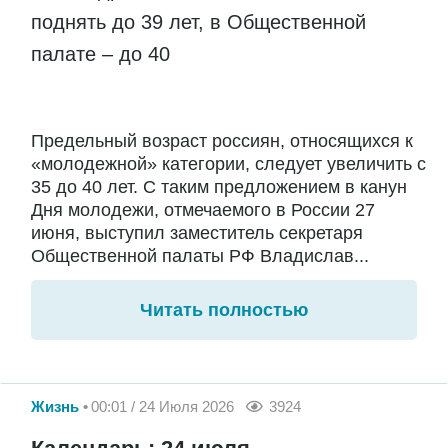
поднять до 39 лет, в Общественной
палате – до 40
Предельный возраст россиян, относящихся к
«молодежной» категории, следует увеличить с
35 до 40 лет. С таким предложением в канун
Дня молодежи, отмечаемого в России 27
июня, выступил заместитель секретаря
Общественной палаты РФ Владислав...
Читать полностью
Жизнь
00:01 / 24 Июля 2026
3924