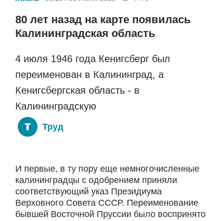
80 лет назад на карте появилась
Калининградская область
4 июля 1946 года Кенигсберг был
переименован в Калининград, а
Кенигсбергская область - в
Калининградскую
Труд
И первые, в ту пору еще немногочисленные
калининградцы с одобрением приняли
соответствующий указ Президиума
Верховного Совета СССР. Переименование
бывшей Восточной Пруссии было воспринято