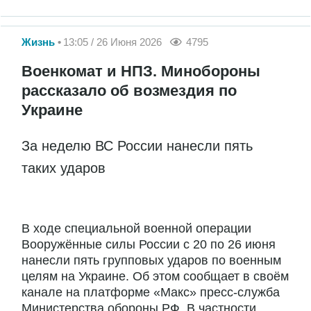
Жизнь
13:05 / 26 Июня 2026
4795
Военкомат и НПЗ. Минобороны
рассказало об возмездия по
Украине
За неделю ВС России нанесли пять
таких ударов
В ходе специальной военной операции
Вооружённые силы России с 20 по 26 июня
нанесли пять групповых ударов по военным
целям на Украине. Об этом сообщает в своём
канале на платформе «Макс» пресс-служба
Министерства обороны РФ. В частности,...