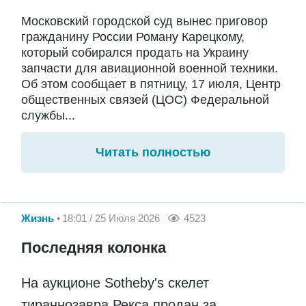
Московский городской суд вынес приговор
гражданину России Роману Карецкому,
который собирался продать на Украину
запчасти для авиационной военной техники.
Об этом сообщает в пятницу, 17 июля, Центр
общественных связей (ЦОС) Федеральной
службы...
Читать полностью
Жизнь
18:01 / 25 Июля 2026
4523
Последняя колонка
На аукционе Sotheby's скелет
тираннозавра Рекса продан за