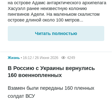
на острове Адамс антарктического архипелага
Хасуэлл ранее неизвестную колонию
пингвинов Адели. На маленьком скалистом
острове длиной около 100 метров...
Читать полностью
Жизнь
16:12 / 26 Июня 2026
4249
В Россию с Украины вернулись
160 военнопленных
Взамен были переданы 160 пленных
солдат ВСУ