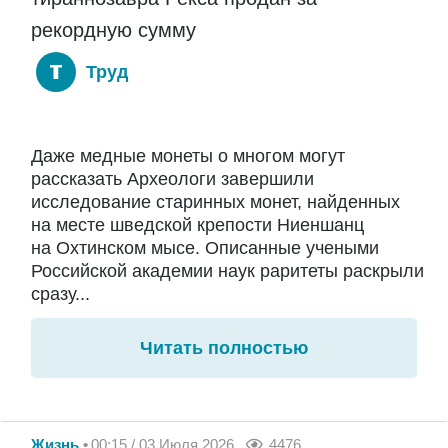
рекордную сумму
Труд
Даже медные монеты о многом могут
рассказать Археологи завершили
исследование старинных монет, найденных
на месте шведской крепости Ниеншанц
на Охтинском мысе. Описанные учеными
Российской академии наук раритеты раскрыли
сразу...
Читать полностью
Жизнь
00:15 / 03 Июля 2026
4476