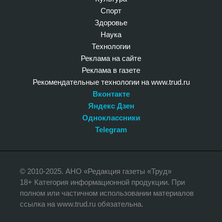
Спорт
Здоровье
Наука
Технологии
Реклама на сайте
Реклама в газете
Рекомендательные технологии на www.trud.ru
Вконтакте
Яндекс Дзен
Одноклассники
Telegram
© 2010-2025. АНО «Редакция газеты «Труд»
18+ Категория информационной продукции. При
полном или частичном использовании материалов
ссылка на www.trud.ru обязательна.