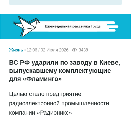
Жизнь
12:06 / 02 Июля 2026
3439
ВС РФ ударили по заводу в Киеве,
выпускавшему комплектующие
для «Фламинго»
Целью стало предприятие
радиоэлектронной промышленности
компании «Радионикс»