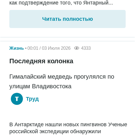
как подтверждение того, что Янтарный...
Читать полностью
Жизнь
00:01 / 03 Июля 2026
4333
Последняя колонка
Гималайский медведь прогулялся по
улицам Владивостока
Труд
В Антарктиде нашли новых пингвинов Ученые
российской экспедиции обнаружили