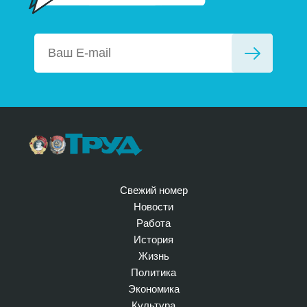
Свежий номер
Новости
Работа
История
Жизнь
Политика
Экономика
Культура