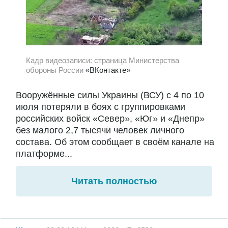
Кадр видеозаписи: страница Министерства
обороны России
«ВКонтакте»
Вооружённые силы Украины (ВСУ) с 4 по 10
июля потеряли в боях с группировками
российских войск «Север», «Юг» и «Днепр»
без малого 2,7 тысячи человек личного
состава. Об этом сообщает в своём канале на
платформе...
Читать полностью