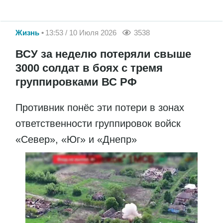
Жизнь
13:53 / 10 Июля 2026
3538
ВСУ за неделю потеряли свыше
3000 солдат в боях с тремя
группировками ВС РФ
Противник понёс эти потери в зонах
ответственности группировок войск
«Север», «Юг» и «Днепр»