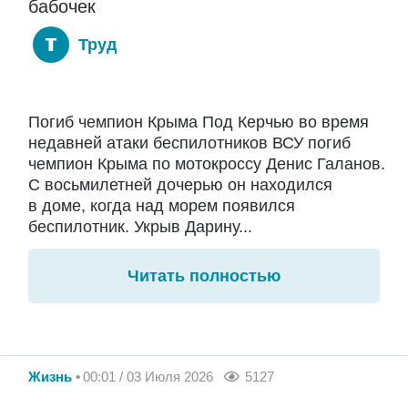
бабочек
Труд
Погиб чемпион Крыма Под Керчью во время
недавней атаки беспилотников ВСУ погиб
чемпион Крыма по мотокроссу Денис Галанов.
С восьмилетней дочерью он находился
в доме, когда над морем появился
беспилотник. Укрыв Дарину...
Читать полностью
Жизнь
00:01 / 03 Июля 2026
5127