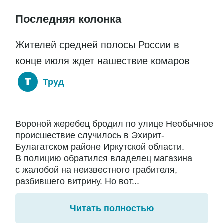
Последняя колонка
Жителей средней полосы России в
конце июля ждет нашествие комаров
Труд
Вороной жеребец бродил по улице Необычное
происшествие случилось в Эхирит-
Булагатском районе Иркутской области.
В полицию обратился владелец магазина
с жалобой на неизвестного грабителя,
разбившего витрину. Но вот...
Читать полностью