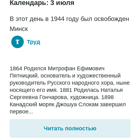
Календарь: 3 июля
В этот день в 1944 году был освобожден
Минск
Труд
1864 Родился Митрофан Ефимович
Пятницкий, основатель и художественный
руководитель Русского народного хора, ныне
носящего его имя. 1881 Родилась Наталья
Сергеевна Гончарова, художница. 1898
Канадский моряк Джошуа Слокам завершил
первое...
Читать полностью