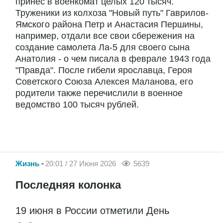
принес в военкомат целых 120 тысяч.
Труженики из колхоза "Новый путь" Гаврилов-
Ямского района Петр и Анастасия Першины,
например, отдали все свои сбережения на
создание самолета Ла-5 для своего сына
Анатолия - о чем писала в феврале 1943 года
"Правда". После гибели ярославца, Героя
Советского Союза Алексея Маланова, его
родители также перечислили в военное
ведомство 100 тысяч рублей.
Жизнь
20:01 / 27 Июня 2026
5639
Последняя колонка
19 июня в России отметили День