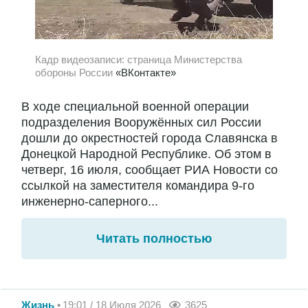
Кадр видеозаписи: страница Министерства
обороны России
«ВКонтакте»
В ходе специальной военной операции
подразделения Вооружённых сил России
дошли до окрестностей города Славянска в
Донецкой Народной Республике. Об этом в
четверг, 16 июля, сообщает РИА Новости со
ссылкой на заместителя командира 9-го
инженерно-саперного...
Читать полностью
Жизнь
19:01 / 18 Июля 2026
3625