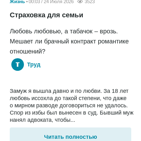
Жизнь
00:03 / 24 Июля 2026
3523
Страховка для семьи
Любовь любовью, а табачок – врозь.
Мешает ли брачный контракт романтике
отношений?
Труд
Замуж я вышла давно и по любви. За 18 лет
любовь иссохла до такой степени, что даже
о мирном разводе договориться не удалось.
Спор из избы был вынесен в суд. Бывший муж
нанял адвоката, чтобы...
Читать полностью