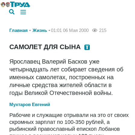
Главная
Жизнь
01:01 06 Мая 2000
215
САМОЛЕТ ДЛЯ СЫНА
Ярославец Валерий Басков уже
четырнадцать лет собирает сведения об
именных самолетах, построенных на
личные средства жителей области в
годы Великой Отечественной войны.
Мухтаров Евгений
Рабочие и служащие отрывали на это от своих
скромных зарплат по 100-350 рублей, а
рыбинский православный епископ Лобанов