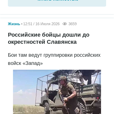
Жизнь
12:51 / 16 Июля 2026
3659
Российские бойцы дошли до
окрестностей Славянска
Бои там ведут группировки российских
войск «Запад»