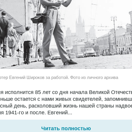
ртер Евгений Широков за работой. Фото из личного архива
я исполнится 85 лет со дня начала Великой Отечест
ньше остается с нами живых свидетелей, запомнивш
сный день, расколовший жизнь нашей страны надво
я 1941-го и после. Евгений...
Читать полностью