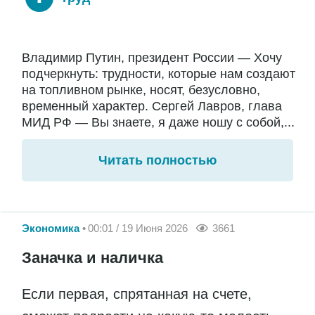
Владимир Путин, президент России — Хочу
подчеркнуть: трудности, которые нам создают
на топливном рынке, носят, безусловно,
временный характер. Сергей Лавров, глава
МИД РФ — Вы знаете, я даже ношу с собой,...
Читать полностью
Экономика
00:01 / 19 Июня 2026
3661
Заначка и наличка
Если первая, спрятанная на счете,