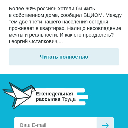
Более 60% россиян хотели бы жить
в собственном доме, сообщил ВЦИОМ. Между
тем две трети нашего населения сегодня
проживает в квартирах. Налицо несовпадение
мечты и реальности. И как его преодолеть?
Георгий Остапкович,...
Читать полностью
Еженедельная
рассылка
Труда