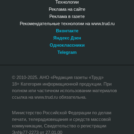
Технологии
Реклама на сайте
Реклама в газете
Рекомендательные технологии на www.trud.ru
Вконтакте
Яндекс Дзен
Одноклассники
Telegram
© 2010-2025. АНО «Редакция газеты «Труд»
18+ Категория информационной продукции. При
полном или частичном использовании материалов
ссылка на www.trud.ru обязательна.
Министерство Российской Федерации по делам
печати, телерадиовещания и средств массовой
коммуникации, Свидетельство о регистрации
Эл№77-2273 от 27.01.00