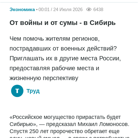
Экономика
00:01 / 24 Июля 2026
6438
От войны и от сумы - в Сибирь
Чем помочь жителям регионов,
пострадавших от военных действий?
Приглашать их в другие места России,
предоставляя рабочие места и
жизненную перспективу
Труд
«Российское могущество прирастать будет
Сибирью», — предсказал Михаил Ломоносов.
Спустя 250 лет пророчество обретает еще