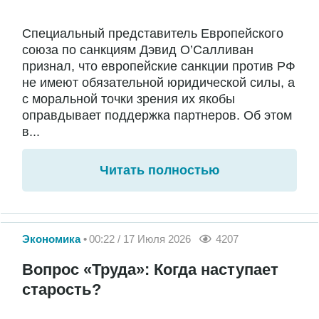
Специальный представитель Европейского
союза по санкциям Дэвид О’Салливан
признал, что европейские санкции против РФ
не имеют обязательной юридической силы, а
с моральной точки зрения их якобы
оправдывает поддержка партнеров. Об этом
в...
Читать полностью
Экономика
00:22 / 17 Июля 2026
4207
Вопрос «Труда»: Когда наступает
старость?