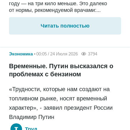
году — на три кило меньше. Это далеко
от нормы, рекомендуемой врачами:...
Читать полностью
Экономика
00:05 / 24 Июля 2026
3794
Временные. Путин высказался о
проблемах с бензином
«Трудности, которые нам создают на
топливном рынке, носят временный
характер», - заявил президент России
Владимир Путин
Труд