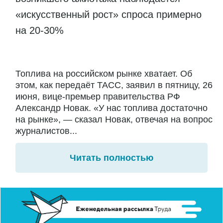
«искусственный рост» спроса примерно
на 20-30%
Топлива на российском рынке хватает. Об
этом, как передаёт ТАСС, заявил в пятницу, 26
июня, вице-премьер правительства РФ
Александр Новак. «У нас топлива достаточно
на рынке», — сказал Новак, отвечая на вопрос
журналистов...
Читать полностью