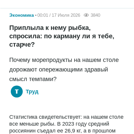
Экономика
00:01 / 17 Июля 2026
3840
Приплыла к нему рыбка,
спросила: по карману ли я тебе,
старче?
Почему морепродукты на нашем столе
дорожают опережающими здравый
смысл темпами?
Труд
Статистика свидетельствует: на нашем столе
все меньше рыбы. В 2023 году средний
россиянин съедал ее 26,9 кг, а в прошлом