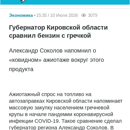
Экономика
15:35 / 10 Июля 2026
3079
Губернатор Кировской области
сравнил бензин с гречкой
Александр Соколов напомнил о
«ковидном» ажиотаже вокруг этого
продукта
Ажиотажный спрос на топливо на
автозаправках Кировской области напоминает
массовую закупку населением гречневой
крупы в начале пандемии коронавирусной
инфекции COVID-19. Такое сравнение сделал
губернатор региона Александр Соколов. В