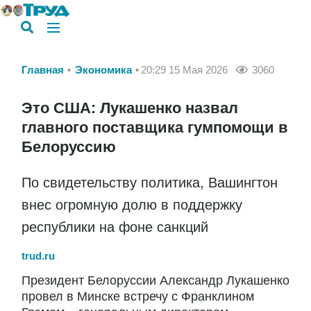
Главная
Экономика
20:29 15 Мая 2026
3060
Это США: Лукашенко назвал
главного поставщика гумпомощи в
Белоруссию
По свидетельству политика, Вашингтон
внес огромную долю в поддержку
республики на фоне санкций
trud.ru
Президент Белоруссии Александр Лукашенко
провел в Минске встречу с Франклином