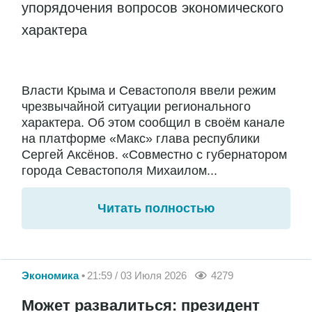
упорядочения вопросов экономического
характера
Власти Крыма и Севастополя ввели режим
чрезвычайной ситуации регионального
характера. Об этом сообщил в своём канале
на платформе «Макс» глава республики
Сергей Аксёнов. «Совместно с губернатором
города Севастополя Михаилом...
Читать полностью
Экономика
21:59 / 03 Июля 2026
4279
Может развалиться: президент