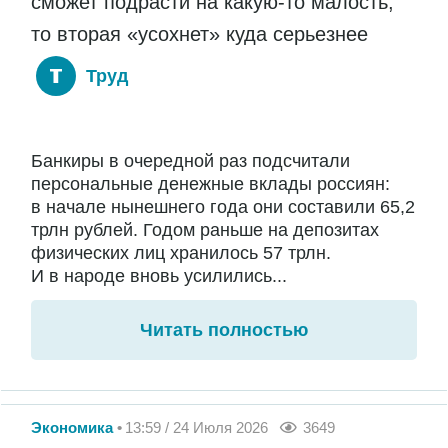
сможет подрасти на какую-то малость,
то вторая «усохнет» куда серьезнее
Труд
Банкиры в очередной раз подсчитали
персональные денежные вклады россиян:
в начале нынешнего года они составили 65,2
трлн рублей. Годом раньше на депозитах
физических лиц хранилось 57 трлн.
И в народе вновь усилились...
Читать полностью
Экономика
13:59 / 24 Июля 2026
3649