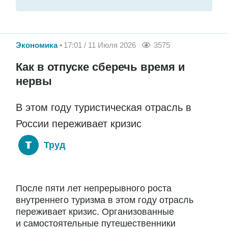
Экономика
17:01 / 11 Июля 2026
3575
Как в отпуске сберечь время и
нервы
В этом году туристическая отрасль в
России переживает кризис
Труд
После пяти лет непрерывного роста
внутреннего туризма в этом году отрасль
переживает кризис. Организованные
и самостоятельные путешественники