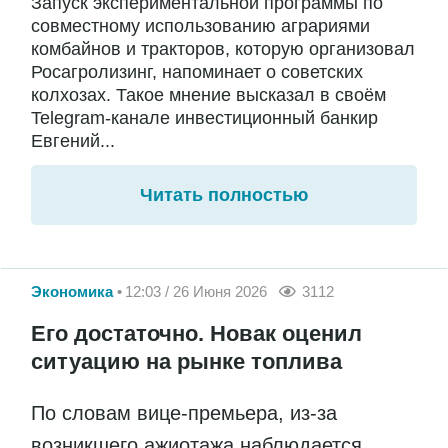
Запуск экспериментальной программы по
совместному использованию аграриями
комбайнов и тракторов, которую организовал
Росагролизинг, напоминает о советских
колхозах. Такое мнение высказал в своём
Telegram-канале инвестиционный банкир
Евгений...
Читать полностью
Экономика
12:03 / 26 Июня 2026
3112
Его достаточно. Новак оценил
ситуацию на рынке топлива
По словам вице-премьера, из-за
возникшего ажиотажа наблюдается