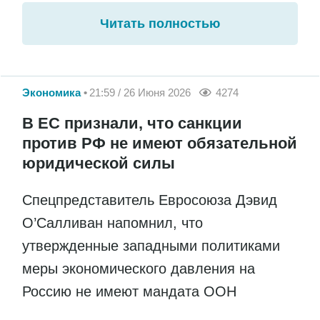
Читать полностью
Экономика
21:59 / 26 Июня 2026
4274
В ЕС признали, что санкции
против РФ не имеют обязательной
юридической силы
Спецпредставитель Евросоюза Дэвид
О’Салливан напомнил, что
утвержденные западными политиками
меры экономического давления на
Россию не имеют мандата ООН