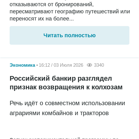
отказываются от бронирований,
пересматривают географию путешествий или
переносят их на более...
Читать полностью
Экономика
16:12 / 03 Июля 2026
3340
Российский банкир разглядел
признак возвращения к колхозам
Речь идёт о совместном использовании
аграриями комбайнов и тракторов