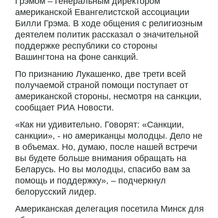
Грэмом – генеральным директором
американской Евангелистской ассоциации
Билли Грэма. В ходе общения с религиозным
деятелем политик рассказал о значительной
поддержке республики со стороны
Вашингтона на фоне санкций.
По признанию Лукашенко, две трети всей
получаемой страной помощи поступает от
американской стороны, несмотря на санкции,
сообщает РИА Новости.
«Как ни удивительно. Говорят: «Санкции,
санкции», - но американцы молодцы. Дело не
в объемах. Но, думаю, после нашей встречи
вы будете больше внимания обращать на
Беларусь. Но вы молодцы, спасибо вам за
помощь и поддержку», – подчеркнул
белорусский лидер.
Американская делегация посетила Минск для