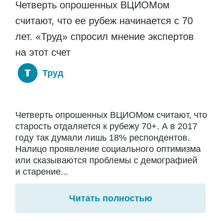
Четверть опрошенных ВЦИОМом
считают, что ее рубеж начинается с 70
лет. «Труд» спросил мнение экспертов
на этот счет
Труд
Четверть опрошенных ВЦИОМом считают, что
старость отдаляется к рубежу 70+. А в 2017
году так думали лишь 18% респондентов.
Налицо проявление социального оптимизма
или сказываются проблемы с демографией
и старение...
Читать полностью