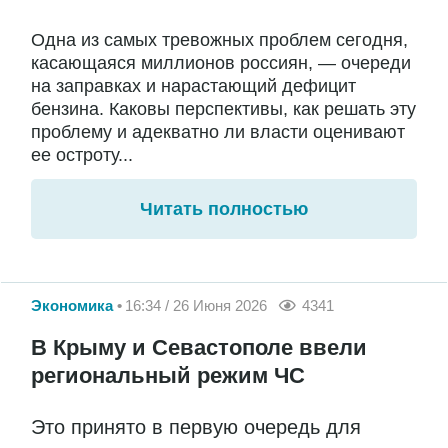
Одна из самых тревожных проблем сегодня,
касающаяся миллионов россиян, — очереди
на заправках и нарастающий дефицит
бензина. Каковы перспективы, как решать эту
проблему и адекватно ли власти оценивают
ее остроту...
Читать полностью
Экономика
16:34 / 26 Июня 2026
4341
В Крыму и Севастополе ввели
региональный режим ЧС
Это принято в первую очередь для