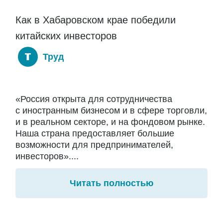
Как в Хабаровском крае победили
китайских инвесторов
Труд
«Россия открыта для сотрудничества
с иностранным бизнесом и в сфере торговли,
и в реальном секторе, и на фондовом рынке.
Наша страна предоставляет большие
возможности для предпринимателей,
инвесторов»....
Читать полностью