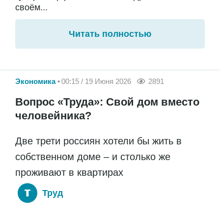
своём...
Читать полностью
Экономика
00:15 / 19 Июня 2026
2891
Вопрос «Труда»: Свой дом вместо
человейника?
Две трети россиян хотели бы жить в
собственном доме – и столько же
проживают в квартирах
Труд