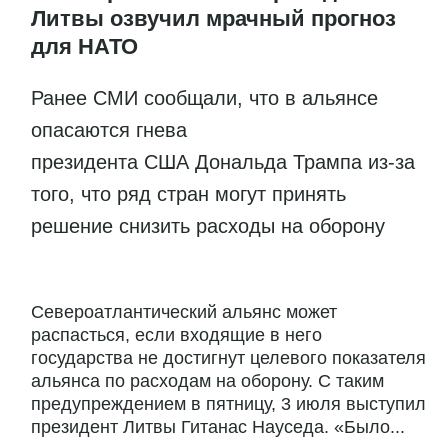
Литвы озвучил мрачный прогноз
для НАТО
Ранее СМИ сообщали, что в альянсе
опасаются гнева
президента США Дональда Трампа из-за
того, что ряд стран могут принять
решение снизить расходы на оборону
Североатлантический альянс может
распасться, если входящие в него
государства не достигнут целевого показателя
альянса по расходам на оборону. С таким
предупреждением в пятницу, 3 июля выступил
президент Литвы Гитанас Науседа. «Было...