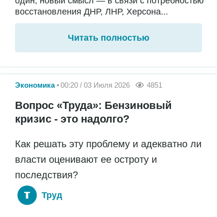
один, новый смысл — в связи с потребностью
восстановления ДНР, ЛНР, Херсона...
Читать полностью
Экономика
00:20 / 03 Июля 2026
4851
Вопрос «Труда»: Бензиновый
кризис - это надолго?
Как решать эту проблему и адекватно ли
власти оценивают ее остроту и
последствия?
Труд