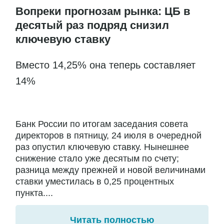
Вопреки прогнозам рынка: ЦБ в
десятый раз подряд снизил
ключевую ставку
Вместо 14,25% она теперь составляет
14%
Банк России по итогам заседания совета
директоров в пятницу, 24 июля в очередной
раз опустил ключевую ставку. Нынешнее
снижение стало уже десятым по счету;
разница между прежней и новой величинами
ставки уместилась в 0,25 процентных
пункта....
Читать полностью