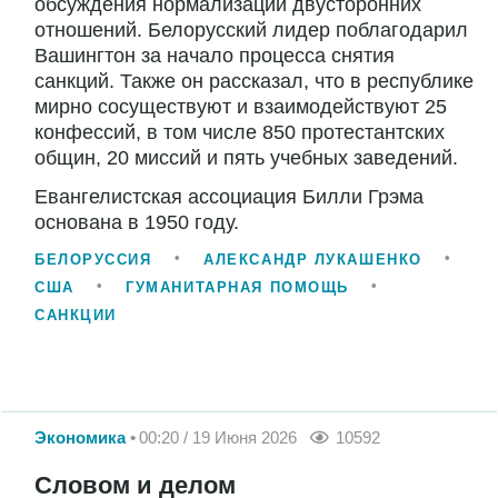
обсуждения нормализации двусторонних
отношений. Белорусский лидер поблагодарил
Вашингтон за начало процесса снятия
санкций. Также он рассказал, что в республике
мирно сосуществуют и взаимодействуют 25
конфессий, в том числе 850 протестантских
общин, 20 миссий и пять учебных заведений.
Евангелистская ассоциация Билли Грэма
основана в 1950 году.
БЕЛОРУССИЯ
АЛЕКСАНДР ЛУКАШЕНКО
США
ГУМАНИТАРНАЯ ПОМОЩЬ
САНКЦИИ
Экономика
00:20 / 19 Июня 2026
10592
Словом и делом