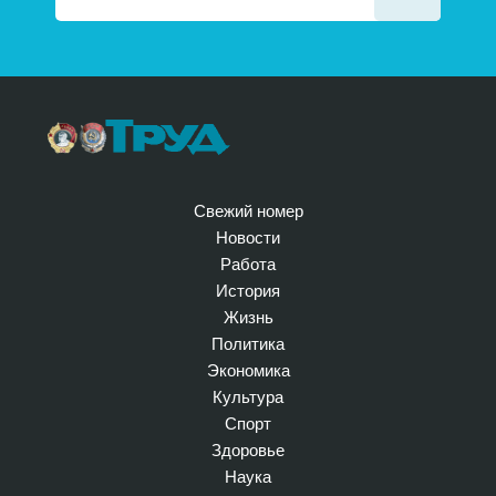
Свежий номер
Новости
Работа
История
Жизнь
Политика
Экономика
Культура
Спорт
Здоровье
Наука