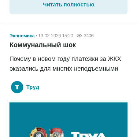
Читать полностью
Экономика
13-02-2026 15:20
3406
Коммунальный шок
Почему в новом году платежки за ЖКХ
оказались для многих неподъемными
Труд