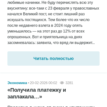
любимые начинки. Не буду перечислять всю эту
вкуснятину: все-таки с 23 февраля у православных
начался Великий пост, не стоит лишний раз
искушать постящихся. Тем более что их число
после недавнего взлета в 2024 году опять
уменьшилось — на этот раз до 12% от всех
опрошенных. Вот и приятельница на днях
засомневалась: заявила, что вряд ли выдержит...
Читать полностью
Экономика
20-02-2026 00:02
3281
«Получила платежку и
заплакала…»