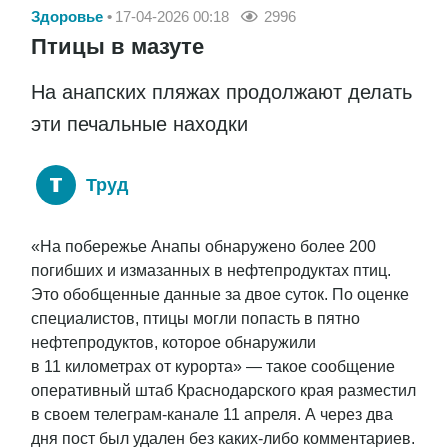
Здоровье
17-04-2026 00:18
2996
Птицы в мазуте
На анапских пляжах продолжают делать
эти печальные находки
Труд
«На побережье Анапы обнаружено более 200
погибших и измазанных в нефтепродуктах птиц.
Это обобщенные данные за двое суток. По оценке
специалистов, птицы могли попасть в пятно
нефтепродуктов, которое обнаружили
в 11 километрах от курорта» — такое сообщение
оперативный штаб Краснодарского края разместил
в своем телеграм-канале 11 апреля. А через два
дня пост был удален без каких-либо комментариев.