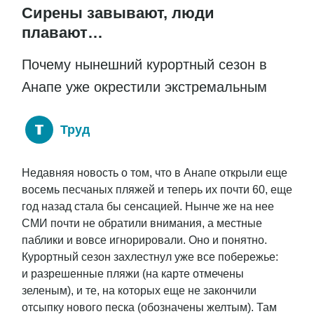
Сирены завывают, люди
плавают…
Почему нынешний курортный сезон в
Анапе уже окрестили экстремальным
Труд
Недавняя новость о том, что в Анапе открыли еще
восемь песчаных пляжей и теперь их почти 60, еще
год назад стала бы сенсацией. Нынче же на нее
СМИ почти не обратили внимания, а местные
паблики и вовсе игнорировали. Оно и понятно.
Курортный сезон захлестнул уже все побережье:
и разрешенные пляжи (на карте отмечены
зеленым), и те, на которых еще не закончили
отсыпку нового песка (обозначены желтым). Там