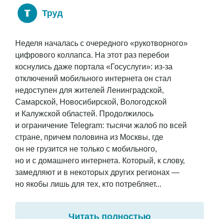
Труд
Неделя началась с очередного «рукотворного»
цифрового коллапса. На этот раз перебои
коснулись даже портала «Госуслуги»: из-за
отключений мобильного интернета он стал
недоступен для жителей Ленинградской,
Самарской, Новосибирской, Вологодской
и Калужской областей. Продолжилось
и ограничение Telegram: тысячи жалоб по всей
стране, причем половина из Москвы, где
он не грузится не только с мобильного,
но и с домашнего интернета. Который, к слову,
замедляют и в некоторых других регионах —
но якобы лишь для тех, кто потребляет...
Читать полностью