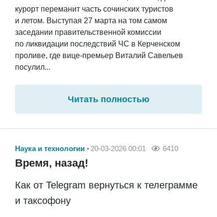
курорт переманит часть сочинских туристов
и летом. Выступая 27 марта на том самом
заседании правительственной комиссии
по ликвидации последствий ЧС в Керченском
проливе, где вице-премьер Виталий Савельев
посулил...
Читать полностью
Наука и технологии
20-03-2026 00:01
6410
Время, назад!
Как от Telegram вернуться к телеграмме
и таксофону