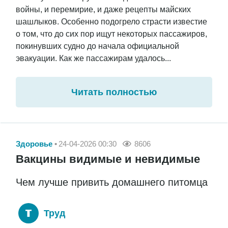
войны, и перемирие, и даже рецепты майских
шашлыков. Особенно подогрело страсти известие
о том, что до сих пор ищут некоторых пассажиров,
покинувших судно до начала официальной
эвакуации. Как же пассажирам удалось...
Читать полностью
Здоровье
24-04-2026 00:30
8606
Вакцины видимые и невидимые
Чем лучше привить домашнего питомца
Труд