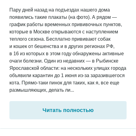
Пару дней назад на подъездах нашего дома
появились такие плакаты (на фото). А рядом —
график работы временных прививочных пунктов,
которые в Москве открываются с наступлением
теплого сезона. Бесплатно прививают собак
и кошек от бешенства и в других регионах РФ,
в 16 из которых в этом году обнаружены активные
очаги болезни. Один из недавних — в Рыбинске
Ярославской области: на нескольких улицах города
объявили карантин до 1 июня из-за заразившегося
кота. Прямо-таки пинок для таких, как я, все еще
размышляющих, делать ли...
Читать полностью