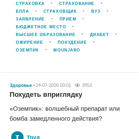
СТРАХОВКА
СТРАХОВАНИЕ
БПЛА
СТРАХОВЩИК
ВУЗ
ЗАЯВЛЕНИЕ
ПРИЕМ
БЮДЖЕТНОЕ МЕСТО
ВЫСШЕЕ ОБРАЗОВАНИЕ
ДИАБЕТ
ОЖИРЕНИЕ
ПОХУДЕНИЕ
ОЗЕМПИК
MOUNJARO
Здоровье
24-07-2026 00:01
3953
Похудеть вприглядку
«Оземпик»: волшебный препарат или
бомба замедленного действия?
Труд