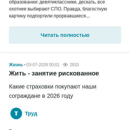
образовании: девятиклассники, дескать, все
охотнее выбирают СПО. Правда, благостную
картину подпортили прорвавшиеся...
Читать полностью
Жизнь
03-07-2026 00:01
2833
Жить - занятие рискованное
Какие страховки покупают наши
сограждане в 2026 году
Труд