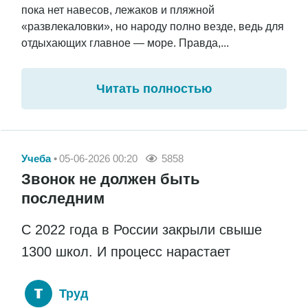
пока нет навесов, лежаков и пляжной
«развлекаловки», но народу полно везде, ведь для
отдыхающих главное — море. Правда,...
Читать полностью
Учеба
05-06-2026 00:20
5858
Звонок не должен быть
последним
С 2022 года в России закрыли свыше
1300 школ. И процесс нарастает
Труд