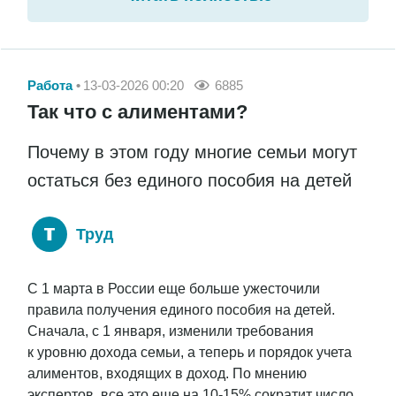
Работа
13-03-2026 00:20
6885
Так что с алиментами?
Почему в этом году многие семьи могут
остаться без единого пособия на детей
Труд
С 1 марта в России еще больше ужесточили
правила получения единого пособия на детей.
Сначала, с 1 января, изменили требования
к уровню дохода семьи, а теперь и порядок учета
алиментов, входящих в доход. По мнению
экспертов, все это еще на 10-15% сократит число