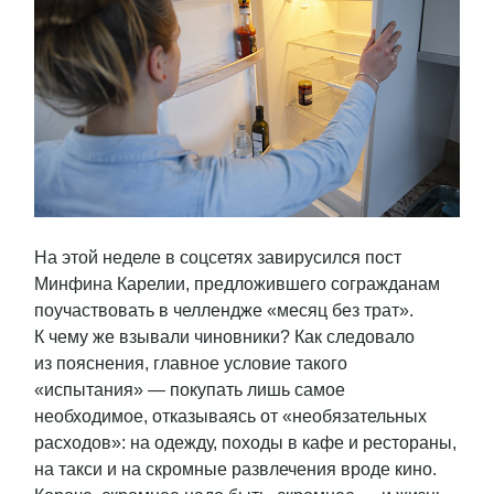
На этой неделе в соцсетях завирусился пост
Минфина Карелии, предложившего согражданам
поучаствовать в челлендже «месяц без трат».
К чему же взывали чиновники? Как следовало
из пояснения, главное условие такого
«испытания» — покупать лишь самое
необходимое, отказываясь от «необязательных
расходов»: на одежду, походы в кафе и рестораны,
на такси и на скромные развлечения вроде кино.