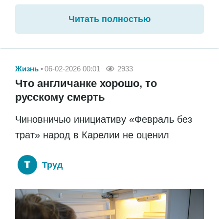
Читать полностью
Жизнь
06-02-2026 00:01
2933
Что англичанке хорошо, то
русскому смерть
Чиновничью инициативу «Февраль без
трат» народ в Карелии не оценил
Труд