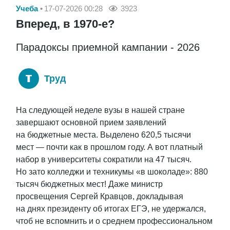
Учеба
17-07-2026 00:28
3923
Вперед, в 1970-е?
Парадоксы приемной кампании - 2026
Труд
На следующей неделе вузы в нашей стране
завершают основной прием заявлений
на бюджетные места. Выделено 620,5 тысячи
мест — почти как в прошлом году. А вот платный
набор в университеты сократили на 47 тысяч.
Но зато колледжи и техникумы «в шоколаде»: 880
тысяч бюджетных мест! Даже министр
просвещения Сергей Кравцов, докладывая
на днях президенту об итогах ЕГЭ, не удержался,
чтоб не вспомнить и о среднем профессиональном