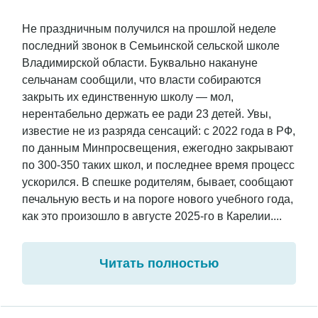
Не праздничным получился на прошлой неделе
последний звонок в Семьинской сельской школе
Владимирской области. Буквально накануне
сельчанам сообщили, что власти собираются
закрыть их единственную школу — мол,
нерентабельно держать ее ради 23 детей. Увы,
известие не из разряда сенсаций: с 2022 года в РФ,
по данным Минпросвещения, ежегодно закрывают
по 300-350 таких школ, и последнее время процесс
ускорился. В спешке родителям, бывает, сообщают
печальную весть и на пороге нового учебного года,
как это произошло в августе 2025-го в Карелии....
Читать полностью