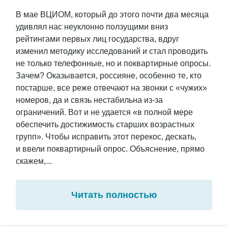
В мае ВЦИОМ, который до этого почти два месяца
удивлял нас неуклонно ползущими вниз
рейтингами первых лиц государства, вдруг
изменил методику исследований и стал проводить
не только телефонные, но и поквартирные опросы.
Зачем? Оказывается, россияне, особенно те, кто
постарше, все реже отвечают на звонки с «чужих»
номеров, да и связь нестабильна из-за
ограничений. Вот и не удается «в полной мере
обеспечить достижимость старших возрастных
групп». Чтобы исправить этот перекос, дескать,
и ввели поквартирный опрос. Объяснение, прямо
скажем,...
Читать полностью