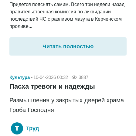
Придется пояснять самим. Всего три недели назад
правительственная комиссия по ликвидации
последствий ЧС с разливом мазута в Керченском
проливе...
Читать полностью
Культура
10-04-2026 00:32
3887
Пасха тревоги и надежды
Размышления у закрытых дверей храма
Гроба Господня
Труд