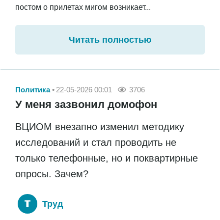
постом о прилетах мигом возникает...
Читать полностью
Политика
22-05-2026 00:01
3706
У меня зазвонил домофон
ВЦИОМ внезапно изменил методику
исследований и стал проводить не
только телефонные, но и поквартирные
опросы. Зачем?
Труд