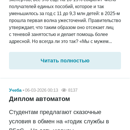
получателей единых пособий, которое и так
уменьшилось за год с 11 до 9,3 млн детей: в 2025-м
прошла первая волна ужесточений. Правительство
утверждает, что таким образом оно отсекает лиц
с теневой занятостью и делает помощь более
адресной. Но всегда ли это так? «Мы с мужем...
Читать полностью
Учеба
06-03-2026 00:13
8137
Диплом автоматом
Студентам предлагают сказочные
условия в обмен на «годик службы в