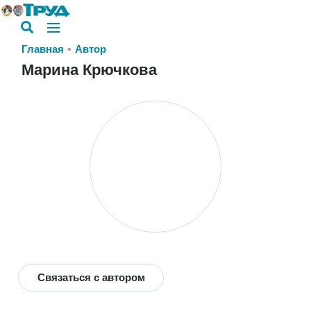
Главная
Автор
Марина Крючкова
Связаться с автором