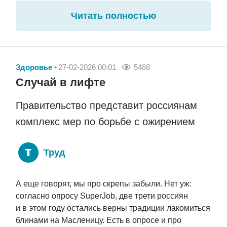
Читать полностью
Здоровье
27-02-2026 00:01
5488
Случай в лифте
Правительство представит россиянам
комплекс мер по борьбе с ожирением
Труд
А еще говорят, мы про скрепы забыли. Нет уж:
согласно опросу SuperJob, две трети россиян
и в этом году остались верны традиции лакомиться
блинами на Масленицу. Есть в опросе и про