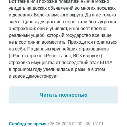
Вот такие или похожие плакатики нынче можно
увидеть на досках объявлений во многих поселках
и деревнях Волоколамского округа. Да и не только
здесь. Дроны для россиян перестали быть угрозой
абстрактной: они и убивают, и наносят вполне
реальный ущерб, который государство все чаще
не в состоянии возместить. Приходится полагаться
на себя. По данным крупнейших страховщиков
(«Росгосстрах», «Ренессанс», ВСК и других),
страховка имущества от последствий атак БПЛА
в прошлом году увеличилась в разы, а в этом
и вовсе демонстрирует...
Читать полностью
Свободное время
26-06-2026 02:00
13101