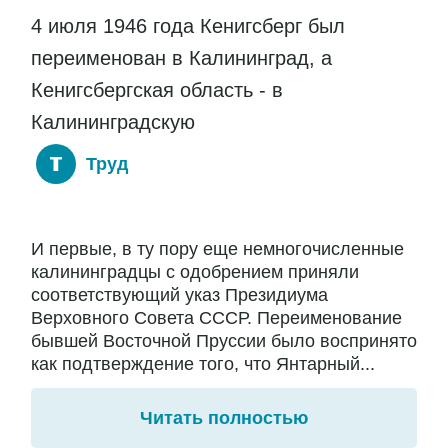
4 июля 1946 года Кенигсберг был
переименован в Калининград, а
Кенигсбергская область - в
Калининградскую
Труд
И первые, в ту пору еще немногочисленные
калининградцы с одобрением приняли
соответствующий указ Президиума
Верховного Совета СССР. Переименование
бывшей Восточной Пруссии было воспринято
как подтверждение того, что Янтарный...
Читать полностью