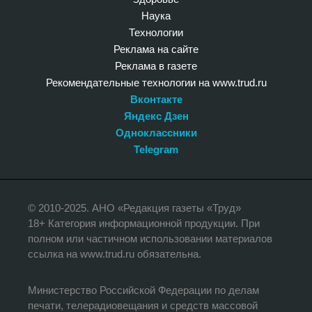
Наука
Технологии
Реклама на сайте
Реклама в газете
Рекомендательные технологии на www.trud.ru
Вконтакте
Яндекс Дзен
Одноклассники
Telegram
© 2010-2025. АНО «Редакция газеты «Труд»
18+ Категория информационной продукции. При
полном или частичном использовании материалов
ссылка на www.trud.ru обязательна.
Министерство Российской Федерации по делам
печати, телерадиовещания и средств массовой