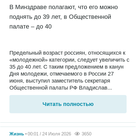
В Минздраве полагают, что его можно
поднять до 39 лет, в Общественной
палате – до 40
Предельный возраст россиян, относящихся к
«молодежной» категории, следует увеличить с
35 до 40 лет. С таким предложением в канун
Дня молодежи, отмечаемого в России 27
июня, выступил заместитель секретаря
Общественной палаты РФ Владислав...
Читать полностью
Жизнь
00:01 / 24 Июля 2026
3650