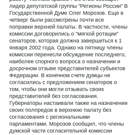
лидер депутатской группы "Регионы России" В
Государственной Думе Олег Морозов. Еще в
четверг были рассмотрены почти все
поправки верхней палаты. В частности, члены
комиссии договорились о "мягкой ротации"
сенаторов, которая должна завершиться к 1
января 2002 года. Однако на пятницу члены
комиссии перенесли обсуждение последнего,
наиболее спорного вопроса о назначении и
досрочном отзыве представителей субъектов
Федерации. В конечном счете думцы не
согласились с предложением сенаторов о
том, чтобы они могли отзывать своих
представителей без согласования.
Губернаторы настаивали также на назначении
своих полпредов в верхнюю палату без
согласования с региональными
парламентами. Морозов сообщил, что члены
думской части согласительной комиссии