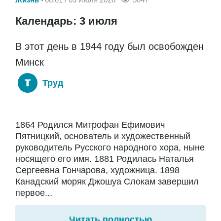
Календарь: 3 июля
В этот день в 1944 году был освобожден
Минск
Труд
1864 Родился Митрофан Ефимович
Пятницкий, основатель и художественный
руководитель Русского народного хора, ныне
носящего его имя. 1881 Родилась Наталья
Сергеевна Гончарова, художница. 1898
Канадский моряк Джошуа Слокам завершил
первое...
Читать полностью