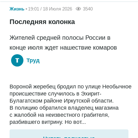
Жизнь
19:01 / 18 Июля 2026
3540
Последняя колонка
Жителей средней полосы России в
конце июля ждет нашествие комаров
Труд
Вороной жеребец бродил по улице Необычное
происшествие случилось в Эхирит-
Булагатском районе Иркутской области.
В полицию обратился владелец магазина
с жалобой на неизвестного грабителя,
разбившего витрину. Но вот...