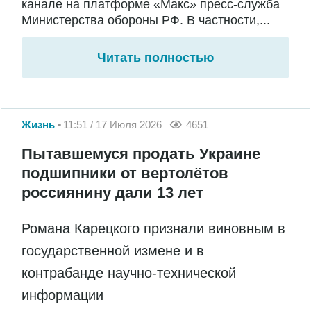
канале на платформе «Макс» пресс-служба
Министерства обороны РФ. В частности,...
Читать полностью
Жизнь
11:51 / 17 Июля 2026
4651
Пытавшемуся продать Украине
подшипники от вертолётов
россиянину дали 13 лет
Романа Карецкого признали виновным в
государственной измене и в
контрабанде научно-технической
информации