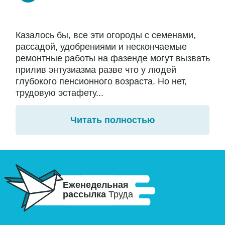
Казалось бы, все эти огороды с семенами,
рассадой, удобрениями и нескончаемые
ремонтные работы на фазенде могут вызвать
прилив энтузиазма разве что у людей
глубокого пенсионного возраста. Но нет,
трудовую эстафету...
Читать полностью
Еженедельная
рассылка
Труда