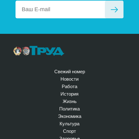
Свежий номер
Новости
Работа
История
Жизнь
Политика
Экономика
Культура
Спорт
Здоровье