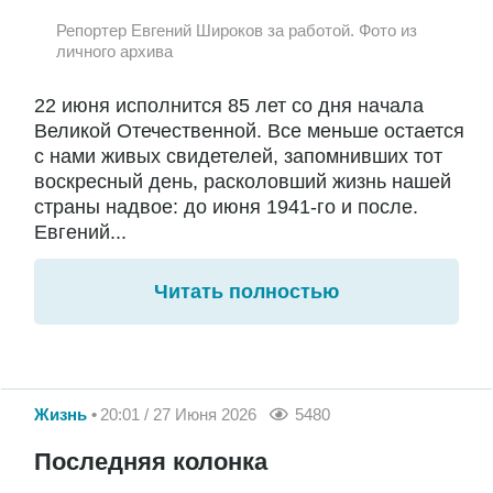
Репортер Евгений Широков за работой. Фото из
личного архива
22 июня исполнится 85 лет со дня начала
Великой Отечественной. Все меньше остается
с нами живых свидетелей, запомнивших тот
воскресный день, расколовший жизнь нашей
страны надвое: до июня 1941-го и после.
Евгений...
Читать полностью
Жизнь
20:01 / 27 Июня 2026
5480
Последняя колонка