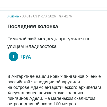
Жизнь
00:01 / 03 Июля 2026
4276
Последняя колонка
Гималайский медведь прогулялся по
улицам Владивостока
Труд
В Антарктиде нашли новых пингвинов Ученые
российской экспедиции обнаружили
на острове Адамс антарктического архипелага
Хасуэлл ранее неизвестную колонию
пингвинов Адели. На маленьком скалистом
острове длиной около 100 метров...