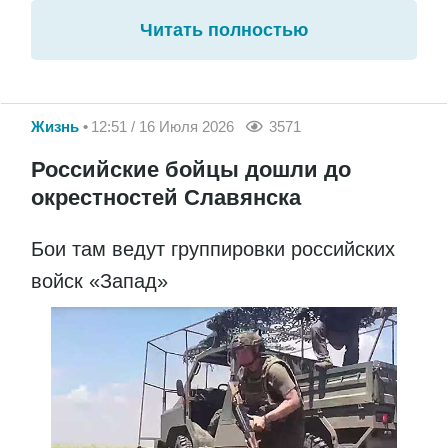
Читать полностью
Жизнь
12:51 / 16 Июля 2026
3571
Российские бойцы дошли до
окрестностей Славянска
Бои там ведут группировки российских
войск «Запад»