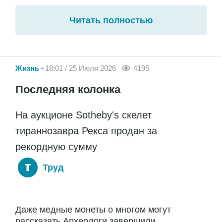
Читать полностью
Жизнь
18:01 / 25 Июля 2026
4195
Последняя колонка
На аукционе Sotheby's скелет
тираннозавра Рекса продан за
рекордную сумму
Труд
Даже медные монеты о многом могут
рассказать Археологи завершили