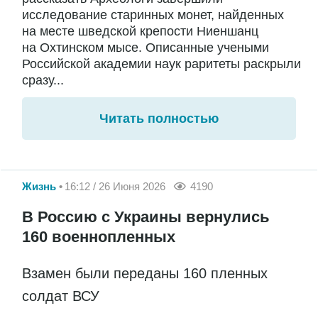
исследование старинных монет, найденных
на месте шведской крепости Ниеншанц
на Охтинском мысе. Описанные учеными
Российской академии наук раритеты раскрыли
сразу...
Читать полностью
Жизнь
16:12 / 26 Июня 2026
4190
В Россию с Украины вернулись
160 военнопленных
Взамен были переданы 160 пленных
солдат ВСУ