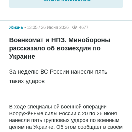
Жизнь
13:05 / 26 Июня 2026
4677
Военкомат и НПЗ. Минобороны
рассказало об возмездия по
Украине
За неделю ВС России нанесли пять
таких ударов
В ходе специальной военной операции
Вооружённые силы России с 20 по 26 июня
нанесли пять групповых ударов по военным
целям на Украине. Об этом сообщает в своём