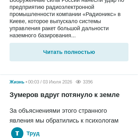
Вооружённые силы России нанесли удар по
предприятию радиоэлектронной
промышленности компании «Радионикс» в
Киеве, которое выпускало системы
управления ракет большой дальности
наземного базирования...
Читать полностью
Жизнь
00:03 / 03 Июля 2026
3396
Зумеров вдруг потянуло к земле
За объяснениями этого странного
явления мы обратились к психологам
Труд