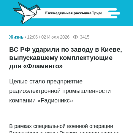
Жизнь
12:06 / 02 Июля 2026
3415
ВС РФ ударили по заводу в Киеве,
выпускавшему комплектующие
для «Фламинго»
Целью стало предприятие
радиоэлектронной промышленности
компании «Радионикс»
В рамках специальной военной операции