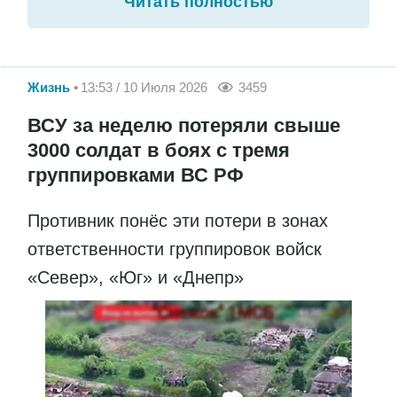
Читать полностью
Жизнь
13:53 / 10 Июля 2026
3459
ВСУ за неделю потеряли свыше
3000 солдат в боях с тремя
группировками ВС РФ
Противник понёс эти потери в зонах
ответственности группировок войск
«Север», «Юг» и «Днепр»