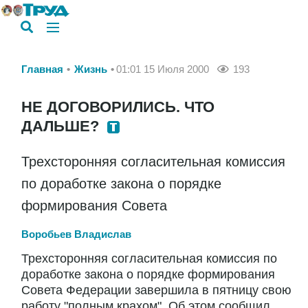
Главная
Жизнь
01:01 15 Июля 2000
193
НЕ ДОГОВОРИЛИСЬ. ЧТО
ДАЛЬШЕ?
Трехсторонняя согласительная комиссия
по доработке закона о порядке
формирования Совета
Воробьев Владислав
Трехсторонняя согласительная комиссия по
доработке закона о порядке формирования
Совета Федерации завершила в пятницу свою
работу "полным крахом". Об этом сообщил