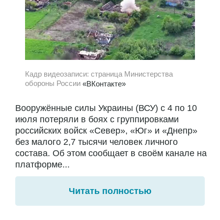
Кадр видеозаписи: страница Министерства
обороны России
«ВКонтакте»
Вооружённые силы Украины (ВСУ) с 4 по 10
июля потеряли в боях с группировками
российских войск «Север», «Юг» и «Днепр»
без малого 2,7 тысячи человек личного
состава. Об этом сообщает в своём канале на
платформе...
Читать полностью