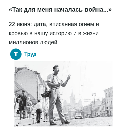
«Так для меня началась война...»
22 июня: дата, вписанная огнем и
кровью в нашу историю и в жизни
миллионов людей
Труд