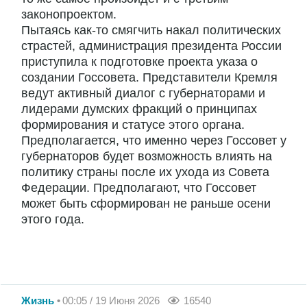
законопроектом.
Пытаясь как-то смягчить накал политических
страстей, администрация президента России
приступила к подготовке проекта указа о
создании Госсовета. Представители Кремля
ведут активный диалог с губернаторами и
лидерами думских фракций о принципах
формирования и статусе этого органа.
Предполагается, что именно через Госсовет у
губернаторов будет возможность влиять на
политику страны после их ухода из Совета
Федерации. Предполагают, что Госсовет
может быть сформирован не раньше осени
этого года.
Жизнь
00:05 / 19 Июня 2026
16540