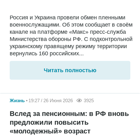
Россия и Украина провели обмен пленными
военнослужащими. Об этом сообщает в своём
канале на платформе «Макс» пресс-служба
Министерства обороны РФ. С подконтрольной
украинскому правящему режиму территории
вернулись 160 российских...
Читать полностью
Жизнь
19:27 / 26 Июня 2026
3925
Вслед за пенсионным: в РФ вновь
предложили повысить
«молодежный» возраст