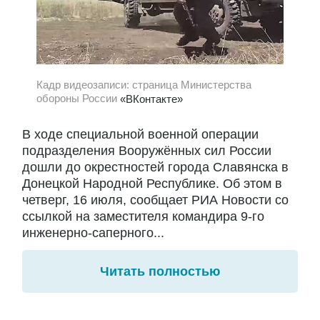
Кадр видеозаписи: страница Министерства
обороны России
«ВКонтакте»
В ходе специальной военной операции
подразделения Вооружённых сил России
дошли до окрестностей города Славянска в
Донецкой Народной Республике. Об этом в
четверг, 16 июля, сообщает РИА Новости со
ссылкой на заместителя командира 9-го
инженерно-саперного...
Читать полностью