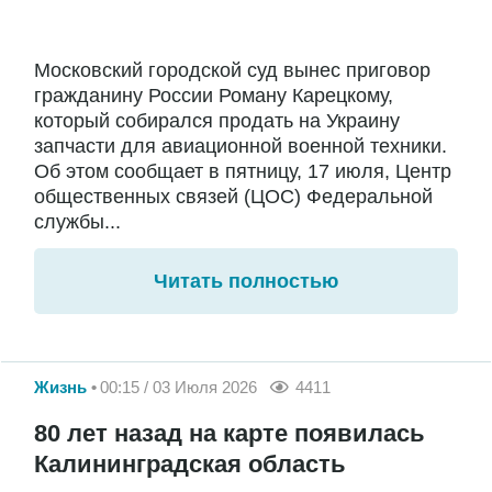
Московский городской суд вынес приговор
гражданину России Роману Карецкому,
который собирался продать на Украину
запчасти для авиационной военной техники.
Об этом сообщает в пятницу, 17 июля, Центр
общественных связей (ЦОС) Федеральной
службы...
Читать полностью
Жизнь
00:15 / 03 Июля 2026
4411
80 лет назад на карте появилась
Калининградская область