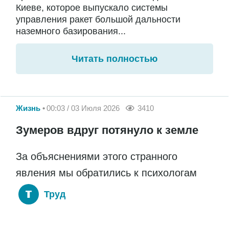
Киеве, которое выпускало системы
управления ракет большой дальности
наземного базирования...
Читать полностью
Жизнь
00:03 / 03 Июля 2026
3410
Зумеров вдруг потянуло к земле
За объяснениями этого странного
явления мы обратились к психологам
Труд