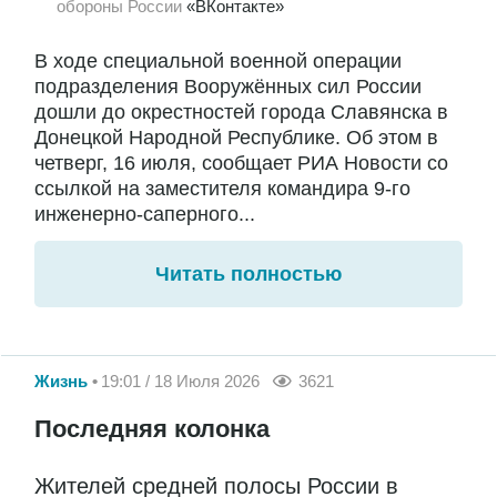
обороны России
«ВКонтакте»
В ходе специальной военной операции
подразделения Вооружённых сил России
дошли до окрестностей города Славянска в
Донецкой Народной Республике. Об этом в
четверг, 16 июля, сообщает РИА Новости со
ссылкой на заместителя командира 9-го
инженерно-саперного...
Читать полностью
Жизнь
19:01 / 18 Июля 2026
3621
Последняя колонка
Жителей средней полосы России в