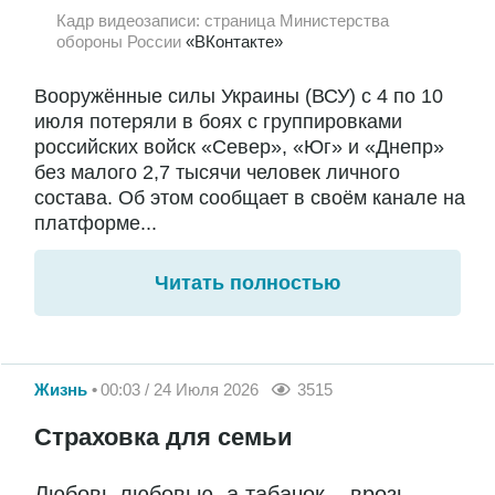
Кадр видеозаписи: страница Министерства
обороны России
«ВКонтакте»
Вооружённые силы Украины (ВСУ) с 4 по 10
июля потеряли в боях с группировками
российских войск «Север», «Юг» и «Днепр»
без малого 2,7 тысячи человек личного
состава. Об этом сообщает в своём канале на
платформе...
Читать полностью
Жизнь
00:03 / 24 Июля 2026
3515
Страховка для семьи
Любовь любовью, а табачок – врозь.