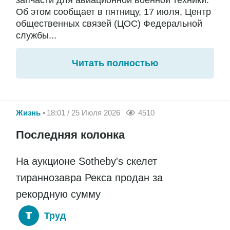
запчасти для авиационной военной техники.
Об этом сообщает в пятницу, 17 июля, Центр
общественных связей (ЦОС) Федеральной
службы...
Читать полностью
Жизнь
18:01 / 25 Июля 2026
4510
Последняя колонка
На аукционе Sotheby's скелет
тираннозавра Рекса продан за
рекордную сумму
Труд