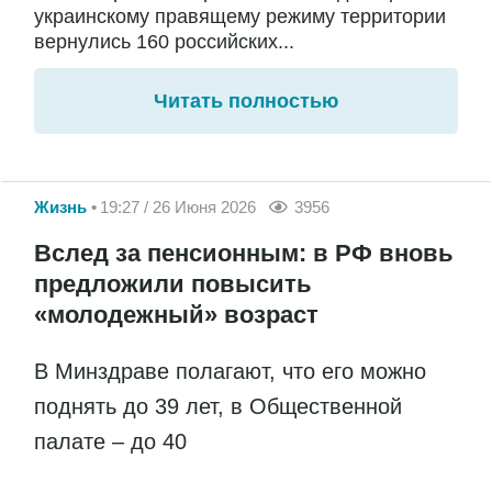
украинскому правящему режиму территории
вернулись 160 российских...
Читать полностью
Жизнь
19:27 / 26 Июня 2026
3956
Вслед за пенсионным: в РФ вновь
предложили повысить
«молодежный» возраст
В Минздраве полагают, что его можно
поднять до 39 лет, в Общественной
палате – до 40