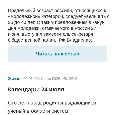
Предельный возраст россиян, относящихся к
«молодежной» категории, следует увеличить с
35 до 40 лет. С таким предложением в канун
Дня молодежи, отмечаемого в России 27
июня, выступил заместитель секретаря
Общественной палаты РФ Владислав...
Читать полностью
Жизнь
00:01 / 24 Июля 2026
3916
Календарь: 24 июля
Сто лет назад родился выдающийся
ученый в области систем