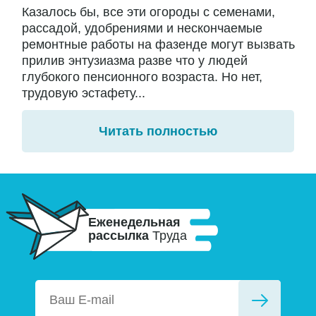
Казалось бы, все эти огороды с семенами,
рассадой, удобрениями и нескончаемые
ремонтные работы на фазенде могут вызвать
прилив энтузиазма разве что у людей
глубокого пенсионного возраста. Но нет,
трудовую эстафету...
Читать полностью
Еженедельная
рассылка
Труда