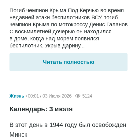
Погиб чемпион Крыма Под Керчью во время
недавней атаки беспилотников ВСУ погиб
чемпион Крыма по мотокроссу Денис Галанов.
С восьмилетней дочерью он находился
в доме, когда над морем появился
беспилотник. Укрыв Дарину...
Читать полностью
Жизнь
00:01 / 03 Июля 2026
5124
Календарь: 3 июля
В этот день в 1944 году был освобожден
Минск