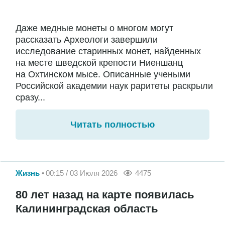
Даже медные монеты о многом могут
рассказать Археологи завершили
исследование старинных монет, найденных
на месте шведской крепости Ниеншанц
на Охтинском мысе. Описанные учеными
Российской академии наук раритеты раскрыли
сразу...
Читать полностью
Жизнь
00:15 / 03 Июля 2026
4475
80 лет назад на карте появилась
Калининградская область