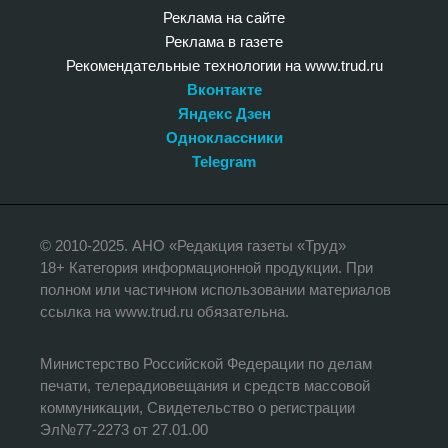
Реклама на сайте
Реклама в газете
Рекомендательные технологии на www.trud.ru
Вконтакте
Яндекс Дзен
Одноклассники
Telegram
© 2010-2025. АНО «Редакция газеты «Труд»
18+ Категория информационной продукции. При
полном или частичном использовании материалов
ссылка на www.trud.ru обязательна.
Министерство Российской Федерации по делам
печати, телерадиовещания и средств массовой
коммуникации, Свидетельство о регистрации
Эл№77-2273 от 27.01.00