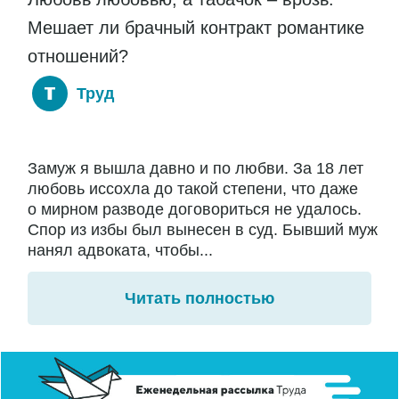
Мешает ли брачный контракт романтике
отношений?
Труд
Замуж я вышла давно и по любви. За 18 лет
любовь иссохла до такой степени, что даже
о мирном разводе договориться не удалось.
Спор из избы был вынесен в суд. Бывший муж
нанял адвоката, чтобы...
Читать полностью