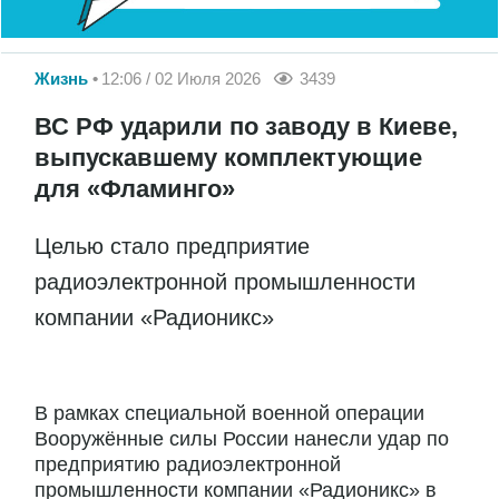
Жизнь
12:06 / 02 Июля 2026
3439
ВС РФ ударили по заводу в Киеве,
выпускавшему комплектующие
для «Фламинго»
Целью стало предприятие
радиоэлектронной промышленности
компании «Радионикс»
В рамках специальной военной операции
Вооружённые силы России нанесли удар по
предприятию радиоэлектронной
промышленности компании «Радионикс» в