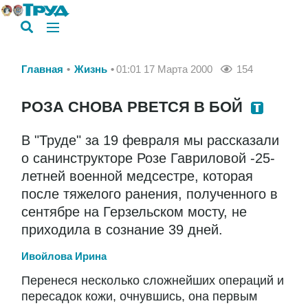
Главная
Жизнь
01:01 17 Марта 2000
154
РОЗА СНОВА РВЕТСЯ В БОЙ
В "Труде" за 19 февраля мы рассказали
о санинструкторе Розе Гавриловой -25-
летней военной медсестре, которая
после тяжелого ранения, полученного в
сентябре на Герзельском мосту, не
приходила в сознание 39 дней.
Ивойлова Ирина
Перенеся несколько сложнейших операций и
пересадок кожи, очнувшись, она первым