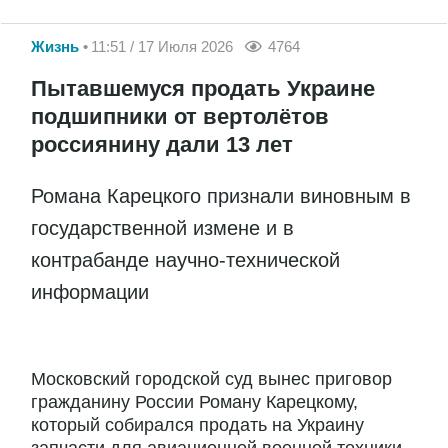
Жизнь
11:51 / 17 Июля 2026
4764
Пытавшемуся продать Украине
подшипники от вертолётов
россиянину дали 13 лет
Романа Карецкого признали виновным в
государственной измене и в
контрабанде научно-технической
информации
Московский городской суд вынес приговор
гражданину России Роману Карецкому,
который собирался продать на Украину