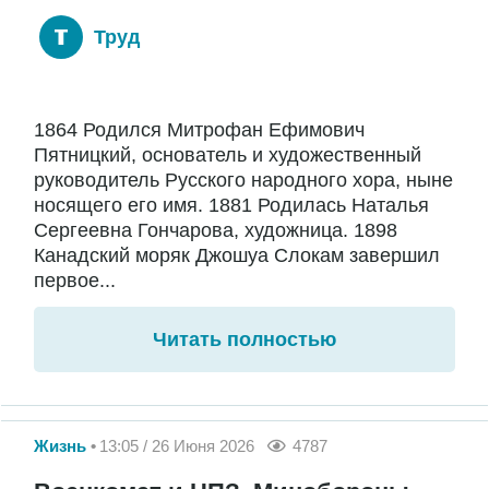
Труд
1864 Родился Митрофан Ефимович
Пятницкий, основатель и художественный
руководитель Русского народного хора, ныне
носящего его имя. 1881 Родилась Наталья
Сергеевна Гончарова, художница. 1898
Канадский моряк Джошуа Слокам завершил
первое...
Читать полностью
Жизнь
13:05 / 26 Июня 2026
4787