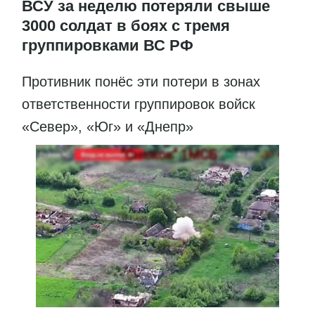
ВСУ за неделю потеряли свыше
3000 солдат в боях с тремя
группировками ВС РФ
Противник понёс эти потери в зонах
ответственности группировок войск
«Север», «Юг» и «Днепр»