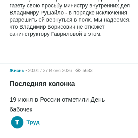
газету свою просьбу министру внутренних дел
Владимиру Рушайло - в порядке исключения
разрешить ей вернуться в полк. Мы надеемся,
что Владимир Борисович не откажет
санинструктору Гавриловой в этом.
Жизнь
20:01 / 27 Июня 2026
5633
Последняя колонка
19 июня в России отметили День
бабочек
Труд