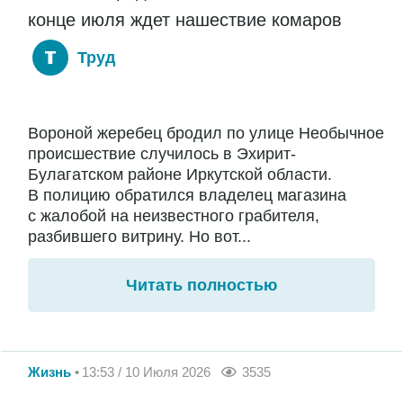
конце июля ждет нашествие комаров
Труд
Вороной жеребец бродил по улице Необычное
происшествие случилось в Эхирит-
Булагатском районе Иркутской области.
В полицию обратился владелец магазина
с жалобой на неизвестного грабителя,
разбившего витрину. Но вот...
Читать полностью
Жизнь
13:53 / 10 Июля 2026
3535