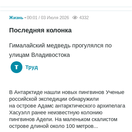
Жизнь
00:01 / 03 Июля 2026
4332
Последняя колонка
Гималайский медведь прогулялся по
улицам Владивостока
Труд
В Антарктиде нашли новых пингвинов Ученые
российской экспедиции обнаружили
на острове Адамс антарктического архипелага
Хасуэлл ранее неизвестную колонию
пингвинов Адели. На маленьком скалистом
острове длиной около 100 метров...