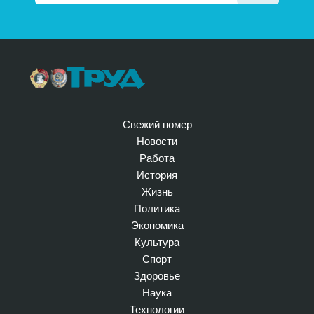
Свежий номер
Новости
Работа
История
Жизнь
Политика
Экономика
Культура
Спорт
Здоровье
Наука
Технологии