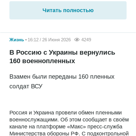
Читать полностью
Жизнь
16:12 / 26 Июня 2026
4249
В Россию с Украины вернулись
160 военнопленных
Взамен были переданы 160 пленных
солдат ВСУ
Россия и Украина провели обмен пленными
военнослужащими. Об этом сообщает в своём
канале на платформе «Макс» пресс-служба
Министерства обороны РФ. С подконтрольной