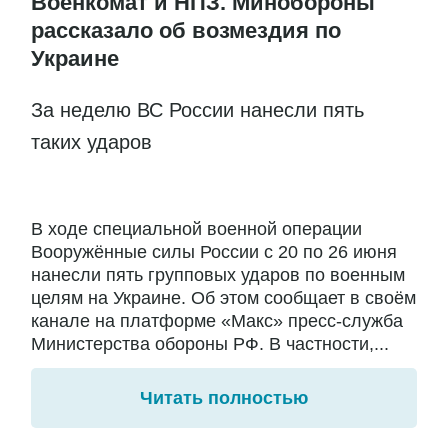
Военкомат и НПЗ. Минобороны
рассказало об возмездия по
Украине
За неделю ВС России нанесли пять
таких ударов
В ходе специальной военной операции
Вооружённые силы России с 20 по 26 июня
нанесли пять групповых ударов по военным
целям на Украине. Об этом сообщает в своём
канале на платформе «Макс» пресс-служба
Министерства обороны РФ. В частности,...
Читать полностью