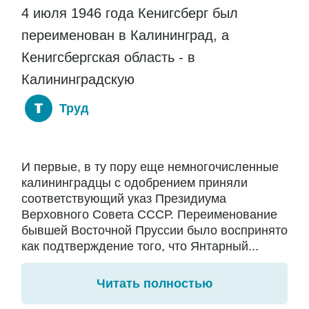
4 июля 1946 года Кенигсберг был
переименован в Калининград, а
Кенигсбергская область - в
Калининградскую
Труд
И первые, в ту пору еще немногочисленные
калининградцы с одобрением приняли
соответствующий указ Президиума
Верховного Совета СССР. Переименование
бывшей Восточной Пруссии было воспринято
как подтверждение того, что Янтарный...
Читать полностью