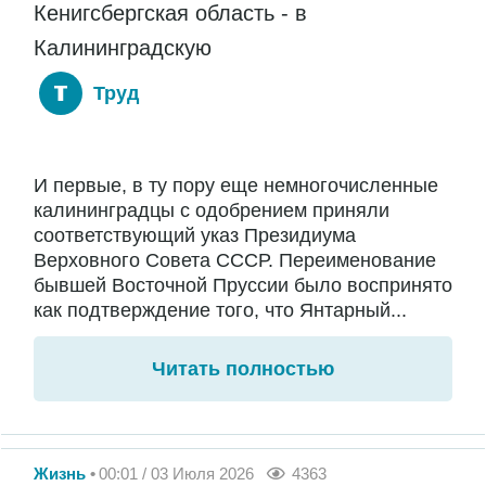
Кенигсбергская область - в
Калининградскую
Труд
И первые, в ту пору еще немногочисленные
калининградцы с одобрением приняли
соответствующий указ Президиума
Верховного Совета СССР. Переименование
бывшей Восточной Пруссии было воспринято
как подтверждение того, что Янтарный...
Читать полностью
Жизнь
00:01 / 03 Июля 2026
4363