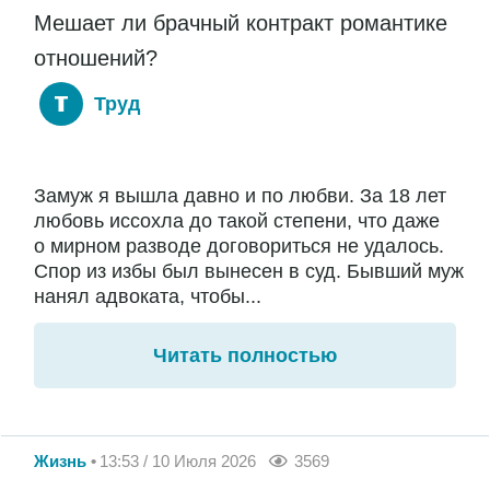
Мешает ли брачный контракт романтике
отношений?
Труд
Замуж я вышла давно и по любви. За 18 лет
любовь иссохла до такой степени, что даже
о мирном разводе договориться не удалось.
Спор из избы был вынесен в суд. Бывший муж
нанял адвоката, чтобы...
Читать полностью
Жизнь
13:53 / 10 Июля 2026
3569