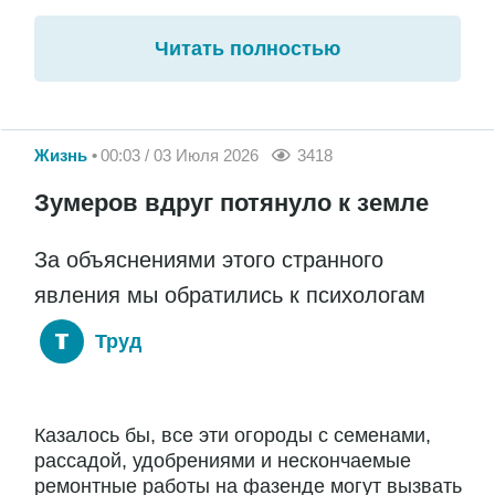
Читать полностью
Жизнь
00:03 / 03 Июля 2026
3418
Зумеров вдруг потянуло к земле
За объяснениями этого странного
явления мы обратились к психологам
Труд
Казалось бы, все эти огороды с семенами,
рассадой, удобрениями и нескончаемые
ремонтные работы на фазенде могут вызвать