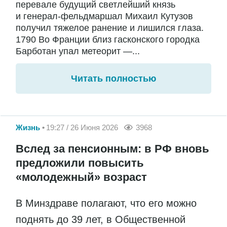
перевале будущий светлейший князь
и генерал-фельдмаршал Михаил Кутузов
получил тяжелое ранение и лишился глаза.
1790 Во Франции близ гасконского городка
Барботан упал метеорит —...
Читать полностью
Жизнь
19:27 / 26 Июня 2026
3968
Вслед за пенсионным: в РФ вновь
предложили повысить
«молодежный» возраст
В Минздраве полагают, что его можно
поднять до 39 лет, в Общественной