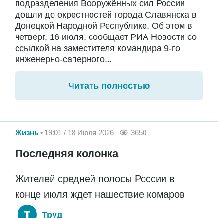
подразделения Вооружённых сил России
дошли до окрестностей города Славянска в
Донецкой Народной Республике. Об этом в
четверг, 16 июля, сообщает РИА Новости со
ссылкой на заместителя командира 9-го
инженерно-саперного...
Читать полностью
Жизнь
19:01 / 18 Июля 2026
3650
Последняя колонка
Жителей средней полосы России в
конце июля ждет нашествие комаров
Труд