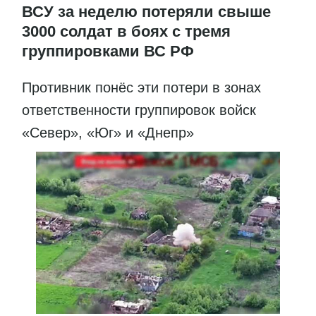
ВСУ за неделю потеряли свыше
3000 солдат в боях с тремя
группировками ВС РФ
Противник понёс эти потери в зонах
ответственности группировок войск
«Север», «Юг» и «Днепр»