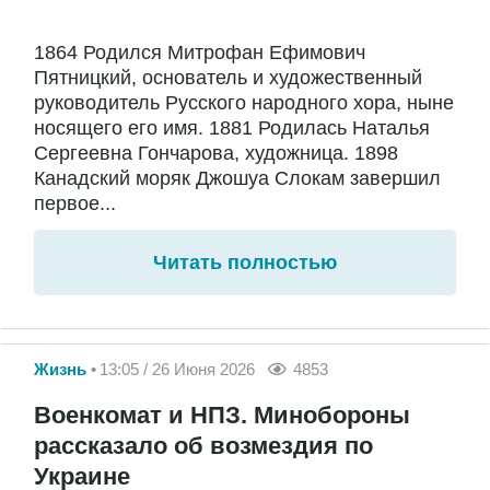
1864 Родился Митрофан Ефимович
Пятницкий, основатель и художественный
руководитель Русского народного хора, ныне
носящего его имя. 1881 Родилась Наталья
Сергеевна Гончарова, художница. 1898
Канадский моряк Джошуа Слокам завершил
первое...
Читать полностью
Жизнь
13:05 / 26 Июня 2026
4853
Военкомат и НПЗ. Минобороны
рассказало об возмездия по
Украине