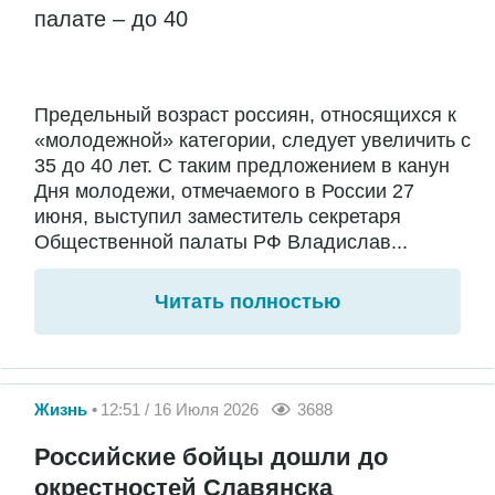
палате – до 40
Предельный возраст россиян, относящихся к
«молодежной» категории, следует увеличить с
35 до 40 лет. С таким предложением в канун
Дня молодежи, отмечаемого в России 27
июня, выступил заместитель секретаря
Общественной палаты РФ Владислав...
Читать полностью
Жизнь
12:51 / 16 Июля 2026
3688
Российские бойцы дошли до
окрестностей Славянска