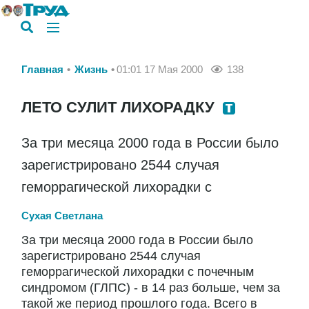
Главная
Жизнь
01:01 17 Мая 2000
138
ЛЕТО СУЛИТ ЛИХОРАДКУ
За три месяца 2000 года в России было
зарегистрировано 2544 случая
геморрагической лихорадки с
Сухая Светлана
За три месяца 2000 года в России было
зарегистрировано 2544 случая
геморрагической лихорадки с почечным
синдромом (ГЛПС) - в 14 раз больше, чем за
такой же период прошлого года. Всего в