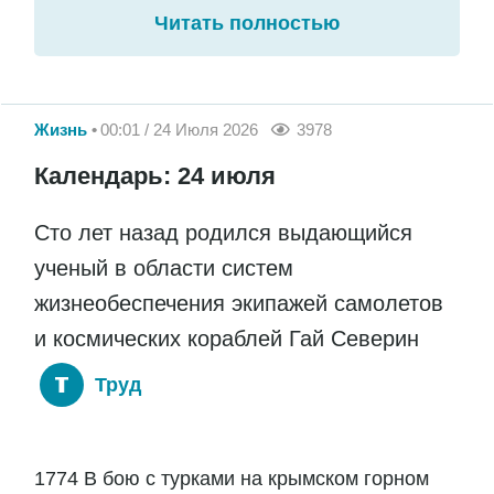
Читать полностью
Жизнь
00:01 / 24 Июля 2026
3978
Календарь: 24 июля
Сто лет назад родился выдающийся
ученый в области систем
жизнеобеспечения экипажей самолетов
и космических кораблей Гай Северин
Труд
1774 В бою с турками на крымском горном