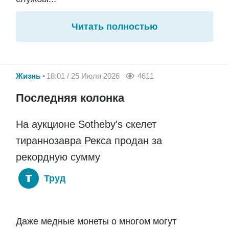
Читать полностью
Жизнь
18:01 / 25 Июля 2026
4611
Последняя колонка
На аукционе Sotheby's скелет
тираннозавра Рекса продан за
рекордную сумму
Труд
Даже медные монеты о многом могут