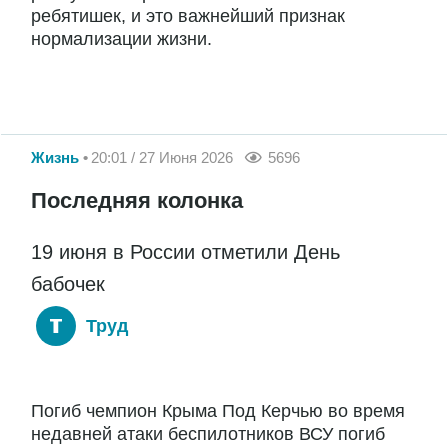
ребятишек, и это важнейший признак
нормализации жизни.
Жизнь
20:01 / 27 Июня 2026
5696
Последняя колонка
19 июня в России отметили День
бабочек
Труд
Погиб чемпион Крыма Под Керчью во время
недавней атаки беспилотников ВСУ погиб