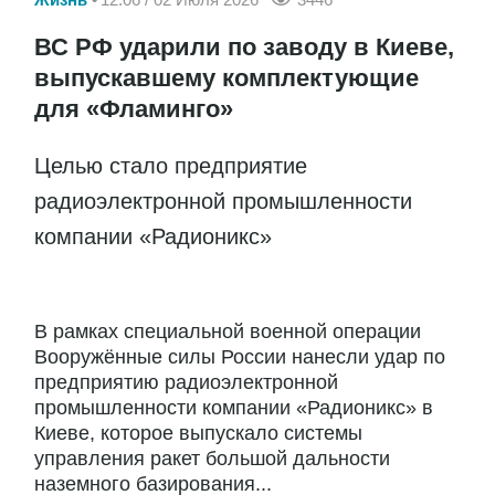
ВС РФ ударили по заводу в Киеве,
выпускавшему комплектующие
для «Фламинго»
Целью стало предприятие
радиоэлектронной промышленности
компании «Радионикс»
В рамках специальной военной операции
Вооружённые силы России нанесли удар по
предприятию радиоэлектронной
промышленности компании «Радионикс» в
Киеве, которое выпускало системы
управления ракет большой дальности
наземного базирования...