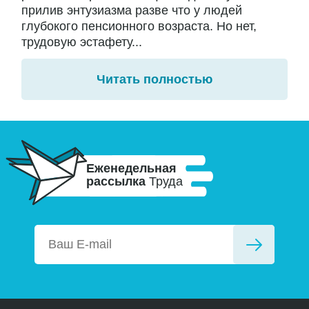
прилив энтузиазма разве что у людей
глубокого пенсионного возраста. Но нет,
трудовую эстафету...
Читать полностью
Еженедельная
рассылка
Труда