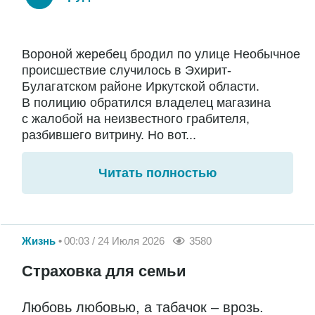
Вороной жеребец бродил по улице Необычное
происшествие случилось в Эхирит-
Булагатском районе Иркутской области.
В полицию обратился владелец магазина
с жалобой на неизвестного грабителя,
разбившего витрину. Но вот...
Читать полностью
Жизнь
00:03 / 24 Июля 2026
3580
Страховка для семьи
Любовь любовью, а табачок – врозь.