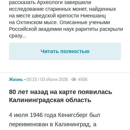
рассказать Археологи завершили
исследование старинных монет, найденных
на месте шведской крепости Ниеншанц
на Охтинском мысе. Описанные учеными
Российской академии наук раритеты раскрыли
сразу...
Читать полностью
Жизнь
00:15 / 03 Июля 2026
4506
80 лет назад на карте появилась
Калининградская область
4 июля 1946 года Кенигсберг был
переименован в Калининград, а