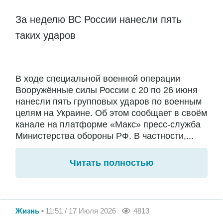
За неделю ВС России нанесли пять
таких ударов
В ходе специальной военной операции
Вооружённые силы России с 20 по 26 июня
нанесли пять групповых ударов по военным
целям на Украине. Об этом сообщает в своём
канале на платформе «Макс» пресс-служба
Министерства обороны РФ. В частности,...
Читать полностью
Жизнь
11:51 / 17 Июля 2026
4813