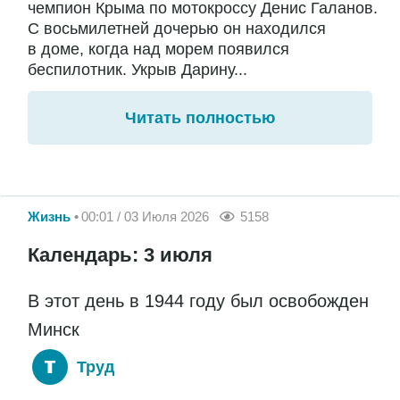
чемпион Крыма по мотокроссу Денис Галанов.
С восьмилетней дочерью он находился
в доме, когда над морем появился
беспилотник. Укрыв Дарину...
Читать полностью
Жизнь
00:01 / 03 Июля 2026
5158
Календарь: 3 июля
В этот день в 1944 году был освобожден
Минск
Труд