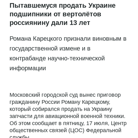
Пытавшемуся продать Украине
подшипники от вертолётов
россиянину дали 13 лет
Романа Карецкого признали виновным в
государственной измене и в
контрабанде научно-технической
информации
Московский городской суд вынес приговор
гражданину России Роману Карецкому,
который собирался продать на Украину
запчасти для авиационной военной техники.
Об этом сообщает в пятницу, 17 июля, Центр
общественных связей (ЦОС) Федеральной
службы...