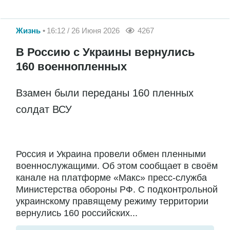
Жизнь
16:12 / 26 Июня 2026
4267
В Россию с Украины вернулись
160 военнопленных
Взамен были переданы 160 пленных
солдат ВСУ
Россия и Украина провели обмен пленными
военнослужащими. Об этом сообщает в своём
канале на платформе «Макс» пресс-служба
Министерства обороны РФ. С подконтрольной
украинскому правящему режиму территории
вернулись 160 российских...