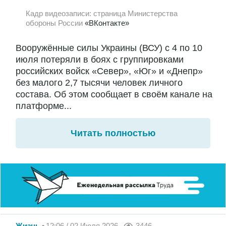
Кадр видеозаписи: страница Министерства
обороны России
«ВКонтакте»
Вооружённые силы Украины (ВСУ) с 4 по 10
июля потеряли в боях с группировками
российских войск «Север», «Юг» и «Днепр»
без малого 2,7 тысячи человек личного
состава. Об этом сообщает в своём канале на
платформе...
Читать полностью
Жизнь
12:06 / 02 Июля 2026
3446