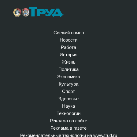
Свежий номер
Новости
Работа
История
Жизнь
Политика
Экономика
Культура
Спорт
Здоровье
Наука
Технологии
Реклама на сайте
Реклама в газете
Рекомендательные технологии на www.trud.ru