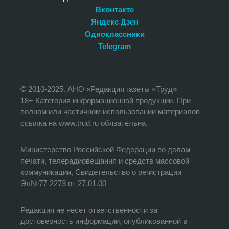
Вконтакте
Яндекс Дзен
Одноклассники
Telegram
© 2010-2025. АНО «Редакция газеты «Труд»
18+ Категория информационной продукции. При
полном или частичном использовании материалов
ссылка на www.trud.ru обязательна.
Министерство Российской Федерации по делам
печати, телерадиовещания и средств массовой
коммуникации, Свидетельство о регистрации
Эл№77-2273 от 27.01.00
Редакция не несет ответственности за
достоверность информации, опубликованной в