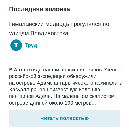
Последняя колонка
Гималайский медведь прогулялся по
улицам Владивостока
Труд
В Антарктиде нашли новых пингвинов Ученые
российской экспедиции обнаружили
на острове Адамс антарктического архипелага
Хасуэлл ранее неизвестную колонию
пингвинов Адели. На маленьком скалистом
острове длиной около 100 метров...
Читать полностью