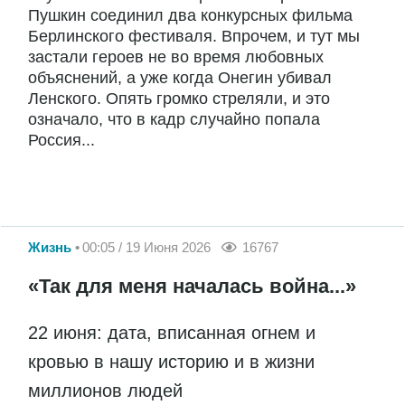
Пушкин соединил два конкурсных фильма
Берлинского фестиваля. Впрочем, и тут мы
застали героев не во время любовных
объяснений, а уже когда Онегин убивал
Ленского. Опять громко стреляли, и это
означало, что в кадр случайно попала
Россия...
Жизнь
00:05 / 19 Июня 2026
16767
«Так для меня началась война...»
22 июня: дата, вписанная огнем и
кровью в нашу историю и в жизни
миллионов людей