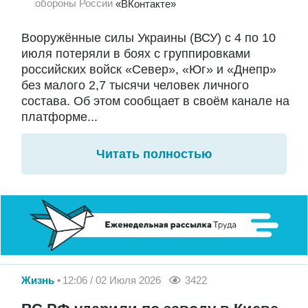
обороны России
«ВКонтакте»
Вооружённые силы Украины (ВСУ) с 4 по 10
июля потеряли в боях с группировками
российских войск «Север», «Юг» и «Днепр»
без малого 2,7 тысячи человек личного
состава. Об этом сообщает в своём канале на
платформе...
Читать полностью
Жизнь
12:06 / 02 Июля 2026
3422