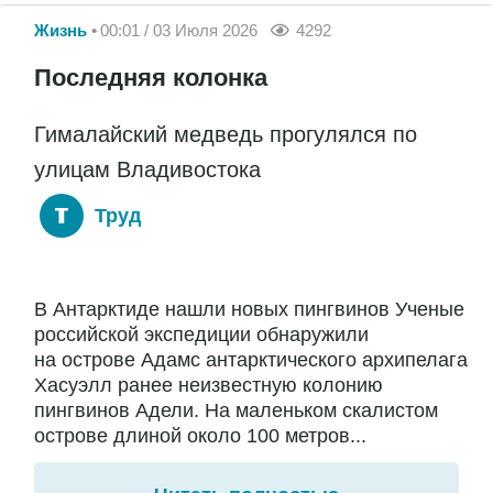
Жизнь
00:01 / 03 Июля 2026
4292
Последняя колонка
Гималайский медведь прогулялся по
улицам Владивостока
Труд
В Антарктиде нашли новых пингвинов Ученые
российской экспедиции обнаружили
на острове Адамс антарктического архипелага
Хасуэлл ранее неизвестную колонию
пингвинов Адели. На маленьком скалистом
острове длиной около 100 метров...