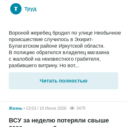
Труд
Вороной жеребец бродил по улице Необычное
происшествие случилось в Эхирит-
Булагатском районе Иркутской области.
В полицию обратился владелец магазина
с жалобой на неизвестного грабителя,
разбившего витрину. Но вот...
Читать полностью
Жизнь
13:53 / 10 Июля 2026
3479
ВСУ за неделю потеряли свыше