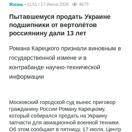
Жизнь
11:51 / 17 Июля 2026
4679
Пытавшемуся продать Украине
подшипники от вертолётов
россиянину дали 13 лет
Романа Карецкого признали виновным в
государственной измене и в
контрабанде научно-технической
информации
Московский городской суд вынес приговор
гражданину России Роману Карецкому,
который собирался продать на Украину
запчасти для авиационной военной техники.
Об этом сообщает в пятницу, 17 июля, Центр