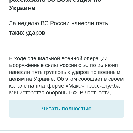
Украине
За неделю ВС России нанесли пять
таких ударов
В ходе специальной военной операции
Вооружённые силы России с 20 по 26 июня
нанесли пять групповых ударов по военным
целям на Украине. Об этом сообщает в своём
канале на платформе «Макс» пресс-служба
Министерства обороны РФ. В частности,...
Читать полностью