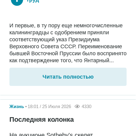
И первые, в ту пору еще немногочисленные
калининградцы с одобрением приняли
соответствующий указ Президиума
Верховного Совета СССР. Переименование
бывшей Восточной Пруссии было воспринято
как подтверждение того, что Янтарный...
Читать полностью
Жизнь
18:01 / 25 Июля 2026
4330
Последняя колонка
На аукционе Sotheby's скелет