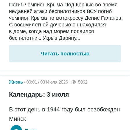
Погиб чемпион Крыма Под Керчью во время
недавней атаки беспилотников ВСУ погиб
чемпион Крыма по мотокроссу Денис Галанов.
С восьмилетней дочерью он находился
в доме, когда над морем появился
беспилотник. Укрыв Дарину...
Читать полностью
Жизнь
00:01 / 03 Июля 2026
5062
Календарь: 3 июля
В этот день в 1944 году был освобожден
Минск