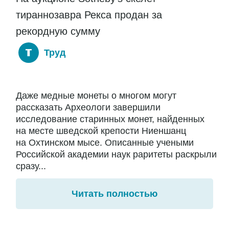
тираннозавра Рекса продан за
рекордную сумму
Труд
Даже медные монеты о многом могут
рассказать Археологи завершили
исследование старинных монет, найденных
на месте шведской крепости Ниеншанц
на Охтинском мысе. Описанные учеными
Российской академии наук раритеты раскрыли
сразу...
Читать полностью