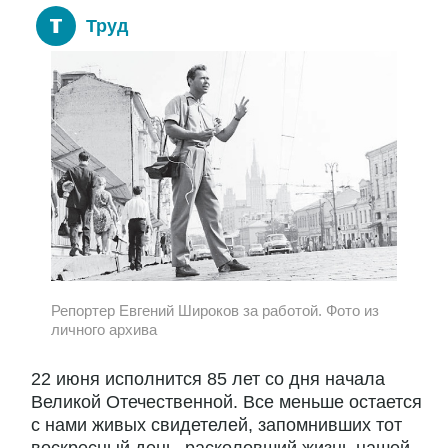
Труд
Репортер Евгений Широков за работой. Фото из
личного архива
22 июня исполнится 85 лет со дня начала
Великой Отечественной. Все меньше остается
с нами живых свидетелей, запомнивших тот