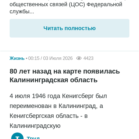
общественных связей (ЦОС) Федеральной
службы...
Читать полностью
Жизнь
00:15 / 03 Июля 2026
4423
80 лет назад на карте появилась
Калининградская область
4 июля 1946 года Кенигсберг был
переименован в Калининград, а
Кенигсбергская область - в
Калининградскую
Труд