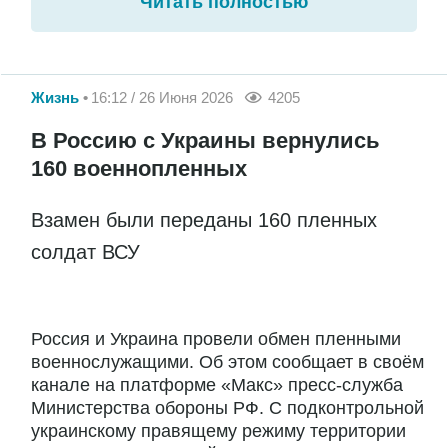
Читать полностью
Жизнь
16:12 / 26 Июня 2026
4205
В Россию с Украины вернулись
160 военнопленных
Взамен были переданы 160 пленных
солдат ВСУ
Россия и Украина провели обмен пленными
военнослужащими. Об этом сообщает в своём
канале на платформе «Макс» пресс-служба
Министерства обороны РФ. С подконтрольной
украинскому правящему режиму территории