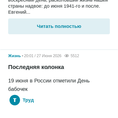
воскресный день, расколовший жизнь нашей
страны надвое: до июня 1941-го и после.
Евгений...
Читать полностью
Жизнь
20:01 / 27 Июня 2026
5512
Последняя колонка
19 июня в России отметили День
бабочек
Труд