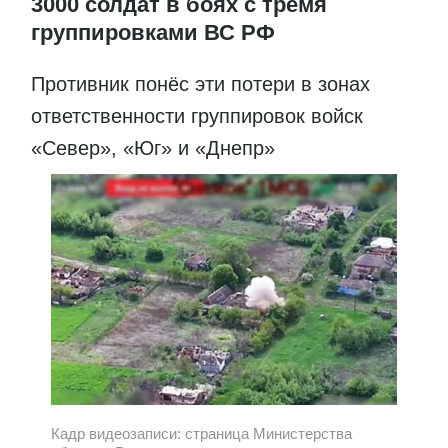
3000 солдат в боях с тремя
группировками ВС РФ
Противник понёс эти потери в зонах
ответственности группировок войск
«Север», «Юг» и «Днепр»
Кадр видеозаписи: страница Министерства