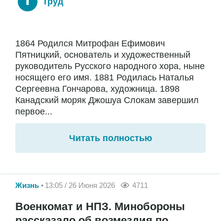
Труд
1864 Родился Митрофан Ефимович
Пятницкий, основатель и художественный
руководитель Русского народного хора, ныне
носящего его имя. 1881 Родилась Наталья
Сергеевна Гончарова, художница. 1898
Канадский моряк Джошуа Слокам завершил
первое...
Читать полностью
Жизнь
13:05 / 26 Июня 2026
4711
Военкомат и НПЗ. Минобороны
рассказало об возмездия по