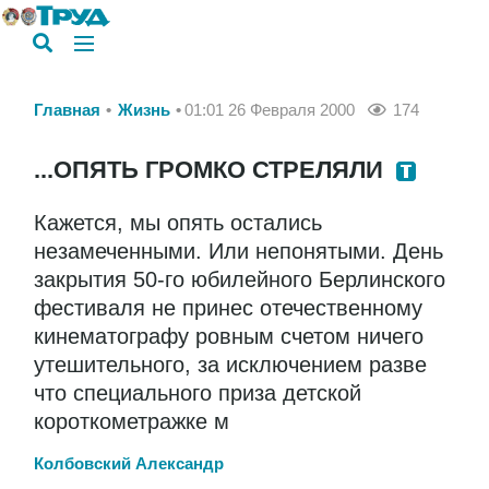
Главная
Жизнь
01:01 26 Февраля 2000
174
...ОПЯТЬ ГРОМКО СТРЕЛЯЛИ
Кажется, мы опять остались
незамеченными. Или непонятыми. День
закрытия 50-го юбилейного Берлинского
фестиваля не принес отечественному
кинематографу ровным счетом ничего
утешительного, за исключением разве
что специального приза детской
короткометражке м
Колбовский Александр