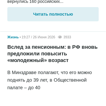
вернулись 160 российских...
Читать полностью
Жизнь
19:27 / 26 Июня 2026
3933
Вслед за пенсионным: в РФ вновь
предложили повысить
«молодежный» возраст
В Минздраве полагают, что его можно
поднять до 39 лет, в Общественной
палате – до 40