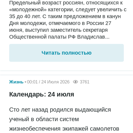
Предельный возраст россиян, относящихся к
«молодежной» категории, следует увеличить с
35 до 40 лет. С таким предложением в канун
Дня молодежи, отмечаемого в России 27
июня, выступил заместитель секретаря
Общественной палаты РФ Владислав...
Читать полностью
Жизнь
00:01 / 24 Июля 2026
3761
Календарь: 24 июля
Сто лет назад родился выдающийся
ученый в области систем
жизнеобеспечения экипажей самолетов