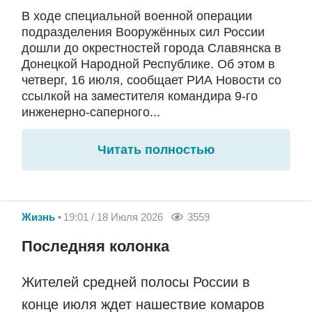
В ходе специальной военной операции
подразделения Вооружённых сил России
дошли до окрестностей города Славянска в
Донецкой Народной Республике. Об этом в
четверг, 16 июля, сообщает РИА Новости со
ссылкой на заместителя командира 9-го
инженерно-саперного...
Читать полностью
Жизнь
19:01 / 18 Июля 2026
3559
Последняя колонка
Жителей средней полосы России в
конце июля ждет нашествие комаров