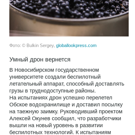
Фото: © Bulkin Sergey,
globallookpress.com
Умный дрон вернется
В Новосибирском государственном
университете создали беспилотный
летательный аппарат, способный доставлять
грузы в труднодоступные районы.
На испытаниях дрон успешно перелетел
Обское водохранилище и доставил посылку
на таежную заимку. Руководивший проектом
Алексей Окунев сообщил, что разработчики
вышли на новый уровень в развитии
беспилотных технологий. К испытаниям