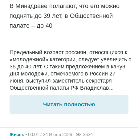
В Минздраве полагают, что его можно
поднять до 39 лет, в Общественной
палате – до 40
Предельный возраст россиян, относящихся к
«молодежной» категории, следует увеличить с
35 до 40 лет. С таким предложением в канун
Дня молодежи, отмечаемого в России 27
июня, выступил заместитель секретаря
Общественной палаты РФ Владислав...
Читать полностью
Жизнь
00:01 / 24 Июля 2026
3634