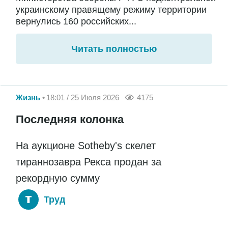
украинскому правящему режиму территории
вернулись 160 российских...
Читать полностью
Жизнь
18:01 / 25 Июля 2026
4175
Последняя колонка
На аукционе Sotheby's скелет
тираннозавра Рекса продан за
рекордную сумму
Труд