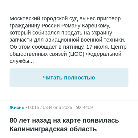
Московский городской суд вынес приговор
гражданину России Роману Карецкому,
который собирался продать на Украину
запчасти для авиационной военной техники.
Об этом сообщает в пятницу, 17 июля, Центр
общественных связей (ЦОС) Федеральной
службы...
Читать полностью
Жизнь
00:15 / 03 Июля 2026
4409
80 лет назад на карте появилась
Калининградская область