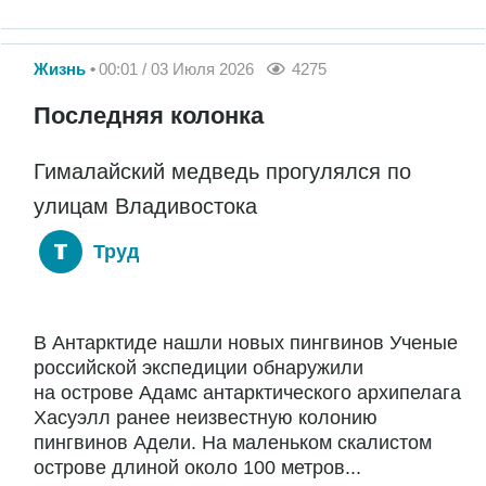
Жизнь
00:01 / 03 Июля 2026
4275
Последняя колонка
Гималайский медведь прогулялся по
улицам Владивостока
Труд
В Антарктиде нашли новых пингвинов Ученые
российской экспедиции обнаружили
на острове Адамс антарктического архипелага
Хасуэлл ранее неизвестную колонию
пингвинов Адели. На маленьком скалистом
острове длиной около 100 метров...