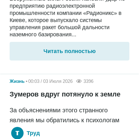
предприятию радиоэлектронной
промышленности компании «Радионикс» в
Киеве, которое выпускало системы
управления ракет большой дальности
наземного базирования...
Читать полностью
Жизнь
00:03 / 03 Июля 2026
3396
Зумеров вдруг потянуло к земле
За объяснениями этого странного
явления мы обратились к психологам
Труд