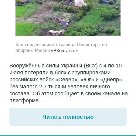
Кадр видеозаписи: страница Министерства
обороны России
«ВКонтакте»
Вооружённые силы Украины (ВСУ) с 4 по 10
июля потеряли в боях с группировками
российских войск «Север», «Юг» и «Днепр»
без малого 2,7 тысячи человек личного
состава. Об этом сообщает в своём канале на
платформе...
Читать полностью