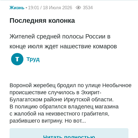
Жизнь
19:01 / 18 Июля 2026
3534
Последняя колонка
Жителей средней полосы России в
конце июля ждет нашествие комаров
Труд
Вороной жеребец бродил по улице Необычное
происшествие случилось в Эхирит-
Булагатском районе Иркутской области.
В полицию обратился владелец магазина
с жалобой на неизвестного грабителя,
разбившего витрину. Но вот...
Читать полностью