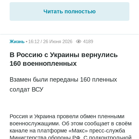
Читать полностью
Жизнь
16:12 / 26 Июня 2026
4189
В Россию с Украины вернулись
160 военнопленных
Взамен были переданы 160 пленных
солдат ВСУ
Россия и Украина провели обмен пленными
военнослужащими. Об этом сообщает в своём
канале на платформе «Макс» пресс-служба
Министерства обороны РФ. С подконтрольной