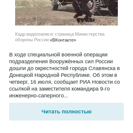
Кадр видеозаписи: страница Министерства
обороны России
«ВКонтакте»
В ходе специальной военной операции
подразделения Вооружённых сил России
дошли до окрестностей города Славянска в
Донецкой Народной Республике. Об этом в
четверг, 16 июля, сообщает РИА Новости со
ссылкой на заместителя командира 9-го
инженерно-саперного...
Читать полностью