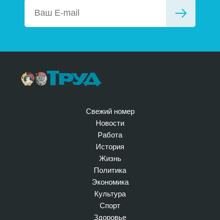
Свежий номер
Новости
Работа
История
Жизнь
Политика
Экономика
Культура
Спорт
Здоровье