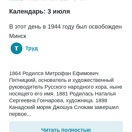
Календарь: 3 июля
В этот день в 1944 году был освобожден
Минск
Труд
1864 Родился Митрофан Ефимович
Пятницкий, основатель и художественный
руководитель Русского народного хора, ныне
носящего его имя. 1881 Родилась Наталья
Сергеевна Гончарова, художница. 1898
Канадский моряк Джошуа Слокам завершил
первое...
Читать полностью