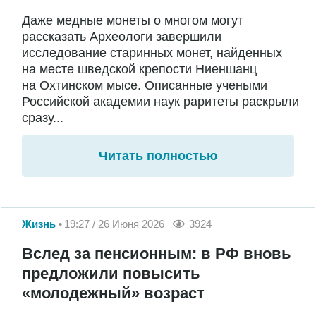
Даже медные монеты о многом могут
рассказать Археологи завершили
исследование старинных монет, найденных
на месте шведской крепости Ниеншанц
на Охтинском мысе. Описанные учеными
Российской академии наук раритеты раскрыли
сразу...
Читать полностью
Жизнь
19:27 / 26 Июня 2026
3924
Вслед за пенсионным: в РФ вновь
предложили повысить
«молодежный» возраст