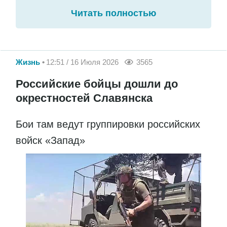
Читать полностью
Жизнь
12:51 / 16 Июля 2026
3565
Российские бойцы дошли до
окрестностей Славянска
Бои там ведут группировки российских
войск «Запад»