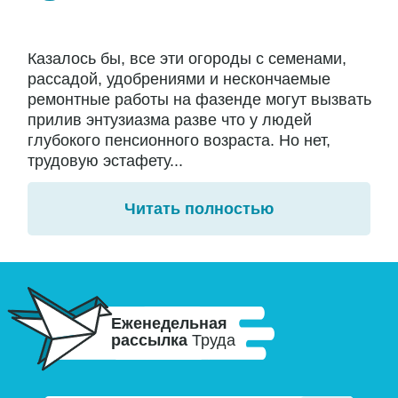
Казалось бы, все эти огороды с семенами,
рассадой, удобрениями и нескончаемые
ремонтные работы на фазенде могут вызвать
прилив энтузиазма разве что у людей
глубокого пенсионного возраста. Но нет,
трудовую эстафету...
Читать полностью
Еженедельная
рассылка
Труда