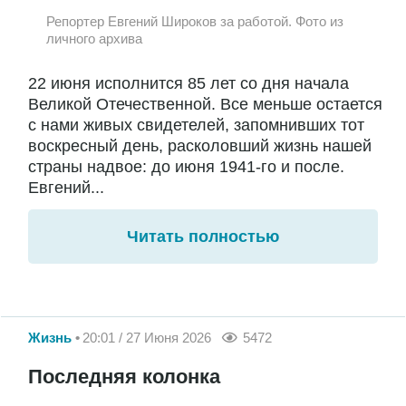
Репортер Евгений Широков за работой. Фото из
личного архива
22 июня исполнится 85 лет со дня начала
Великой Отечественной. Все меньше остается
с нами живых свидетелей, запомнивших тот
воскресный день, расколовший жизнь нашей
страны надвое: до июня 1941-го и после.
Евгений...
Читать полностью
Жизнь
20:01 / 27 Июня 2026
5472
Последняя колонка