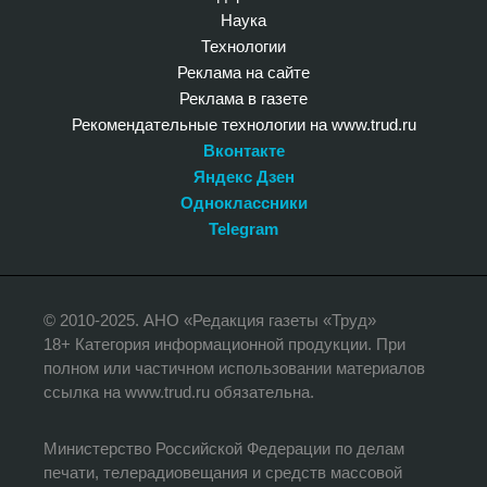
Наука
Технологии
Реклама на сайте
Реклама в газете
Рекомендательные технологии на www.trud.ru
Вконтакте
Яндекс Дзен
Одноклассники
Telegram
© 2010-2025. АНО «Редакция газеты «Труд»
18+ Категория информационной продукции. При
полном или частичном использовании материалов
ссылка на www.trud.ru обязательна.
Министерство Российской Федерации по делам
печати, телерадиовещания и средств массовой