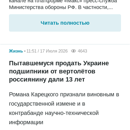
канале на платформе «Макс» пресс-служба
Министерства обороны РФ. В частности,...
Читать полностью
Жизнь
11:51 / 17 Июля 2026
4643
Пытавшемуся продать Украине
подшипники от вертолётов
россиянину дали 13 лет
Романа Карецкого признали виновным в
государственной измене и в
контрабанде научно-технической
информации