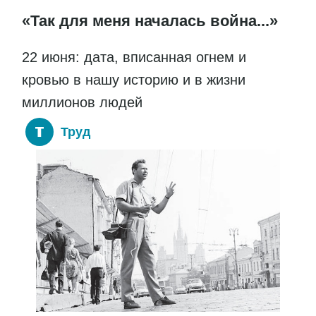
«Так для меня началась война...»
22 июня: дата, вписанная огнем и
кровью в нашу историю и в жизни
миллионов людей
Труд