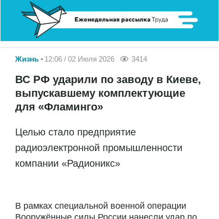
Жизнь
12:06 / 02 Июля 2026
3414
ВС РФ ударили по заводу в Киеве,
выпускавшему комплектующие
для «Фламинго»
Целью стало предприятие
радиоэлектронной промышленности
компании «Радионикс»
В рамках специальной военной операции
Вооружённые силы России нанесли удар по