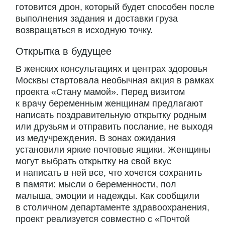
готовится дрон, который будет способен после
выполнения задания и доставки груза
возвращаться в исходную точку.
Открытка в будущее
В женских консультациях и центрах здоровья
Москвы стартовала необычная акция в рамках
проекта «Стану мамой». Перед визитом
к врачу беременным женщинам предлагают
написать поздравительную открытку родным
или друзьям и отправить послание, не выходя
из медучреждения. В зонах ожидания
установили яркие почтовые ящики. Женщины
могут выбрать открытку на свой вкус
и написать в ней все, что хочется сохранить
в памяти: мысли о беременности, пол
малыша, эмоции и надежды. Как сообщили
в столичном департаменте здравоохранения,
проект реализуется совместно с «Почтой