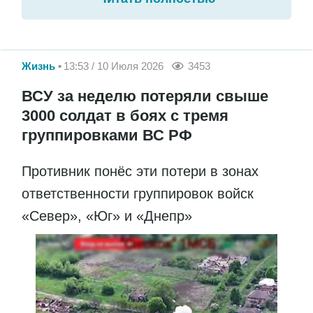
Жизнь
13:53 / 10 Июля 2026
3453
ВСУ за неделю потеряли свыше
3000 солдат в боях с тремя
группировками ВС РФ
Противник понёс эти потери в зонах
ответственности группировок войск
«Север», «Юг» и «Днепр»