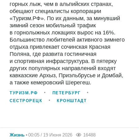
горных лыж, чем в альпийских странах,
обещают специалисты корпорации
«Туризм.РФ». По их данным, за минувший
зимний сезон мобильный трафик
в горнолыжных локациях вырос на 16%.
Большинство любителей активного зимнего
отдыха привлекает сочинская Красная
Поляна, где развита гостиничная
и спортивная инфраструктура. В пятерку
других популярных направлений входят
кавказские Архыз, Приэльбрусье и Домбай,
а также кемеровский Шерегеш.
ТУРИЗМ.РФ
ПЕТЕРБУРГ
СЕСТРОРЕЦК
КРОНШТАДТ
Жизнь
00:05 / 19 Июня 2026
16488