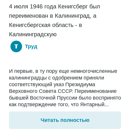
4 июля 1946 года Кенигсберг был
переименован в Калининград, а
Кенигсбергская область - в
Калининградскую
Труд
И первые, в ту пору еще немногочисленные
калининградцы с одобрением приняли
соответствующий указ Президиума
Верховного Совета СССР. Переименование
бывшей Восточной Пруссии было воспринято
как подтверждение того, что Янтарный...
Читать полностью