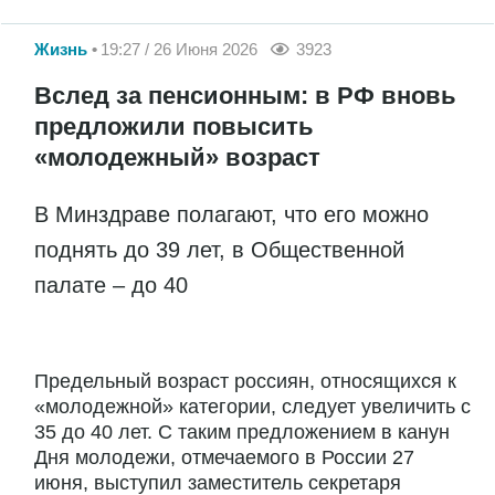
Жизнь
19:27 / 26 Июня 2026
3923
Вслед за пенсионным: в РФ вновь
предложили повысить
«молодежный» возраст
В Минздраве полагают, что его можно
поднять до 39 лет, в Общественной
палате – до 40
Предельный возраст россиян, относящихся к
«молодежной» категории, следует увеличить с
35 до 40 лет. С таким предложением в канун
Дня молодежи, отмечаемого в России 27
июня, выступил заместитель секретаря