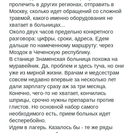
пролечить в других регионах, отправить в
Москву, сколько идет обращений со сложной
травмой, какого именно оборудования не
хватает в больницах...
Около двух часов предельно конкретного
разговора: цифры, сроки, адреса. Едем
дальше по намеченному маршруту: через
Моздок в Чеченскую республику.
В станице Знаменская больница похожа на
муравейник. Да, проблем и здесь туча, но они
уже из мирной жизни. Врачам и медсестрам
совсем недавно впервые за несколько лет
дали зарплату сразу аж за три месяца.
Конечно, чего-то не хватает, кончились
шприцы, срочно нужны препараты против
глистов. Но основной набор самого
необходимого есть, прием больных идет
бесперебойно.
Идем в лагерь. Казалось бы - те же ряды