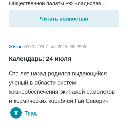
Общественной палаты РФ Владислав...
Читать полностью
Жизнь
00:01 / 24 Июля 2026
3599
Календарь: 24 июля
Сто лет назад родился выдающийся
ученый в области систем
жизнеобеспечения экипажей самолетов
и космических кораблей Гай Северин
Труд