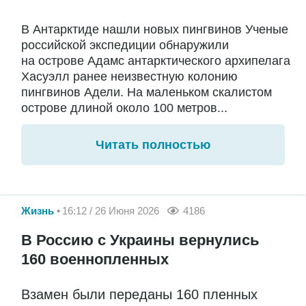
В Антарктиде нашли новых пингвинов Ученые
российской экспедиции обнаружили
на острове Адамс антарктического архипелага
Хасуэлл ранее неизвестную колонию
пингвинов Адели. На маленьком скалистом
острове длиной около 100 метров...
Читать полностью
Жизнь
16:12 / 26 Июня 2026
4186
В Россию с Украины вернулись
160 военнопленных
Взамен были переданы 160 пленных