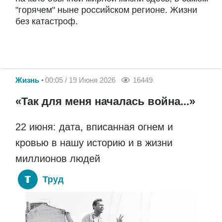
"горячем" ныне российском регионе. Жизни
без катастроф.
Жизнь
00:05 / 19 Июня 2026
16449
«Так для меня началась война...»
22 июня: дата, вписанная огнем и
кровью в нашу историю и в жизни
миллионов людей
Труд