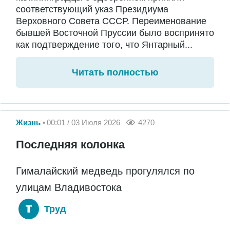
соответствующий указ Президиума
Верховного Совета СССР. Переименование
бывшей Восточной Пруссии было воспринято
как подтверждение того, что Янтарный...
Читать полностью
Жизнь
00:01 / 03 Июля 2026
4270
Последняя колонка
Гималайский медведь прогулялся по
улицам Владивостока
Труд