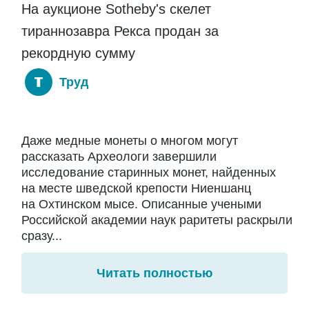
На аукционе Sotheby's скелет
тираннозавра Рекса продан за
рекордную сумму
Труд
Даже медные монеты о многом могут
рассказать Археологи завершили
исследование старинных монет, найденных
на месте шведской крепости Ниеншанц
на Охтинском мысе. Описанные учеными
Российской академии наук раритеты раскрыли
сразу...
Читать полностью