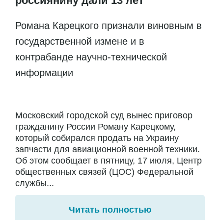
россиянину дали 13 лет
Романа Карецкого признали виновным в
государственной измене и в
контрабанде научно-технической
информации
Московский городской суд вынес приговор
гражданину России Роману Карецкому,
который собирался продать на Украину
запчасти для авиационной военной техники.
Об этом сообщает в пятницу, 17 июля, Центр
общественных связей (ЦОС) Федеральной
службы...
Читать полностью