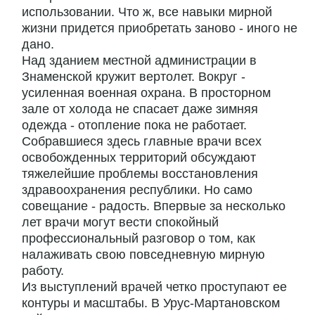
использовании. Что ж, все навыки мирной
жизни придется приобретать заново - иного не
дано.
Над зданием местной администрации в
Знаменской кружит вертолет. Вокруг -
усиленная военная охрана. В просторном
зале от холода не спасает даже зимняя
одежда - отопление пока не работает.
Собравшиеся здесь главные врачи всех
освобожденных территорий обсуждают
тяжелейшие проблемы восстановления
здравоохранения республики. Но само
совещание - радость. Впервые за несколько
лет врачи могут вести спокойный
профессиональный разговор о том, как
налаживать свою повседневную мирную
работу.
Из выступлений врачей четко проступают ее
контуры и масштабы. В Урус-Мартановском