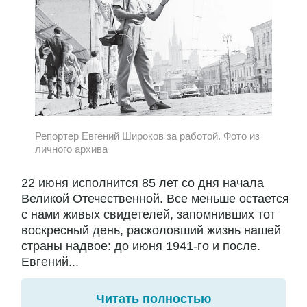
Репортер Евгений Широков за работой. Фото из
личного архива
22 июня исполнится 85 лет со дня начала
Великой Отечественной. Все меньше остается
с нами живых свидетелей, запомнивших тот
воскресный день, расколовший жизнь нашей
страны надвое: до июня 1941-го и после.
Евгений...
Читать полностью