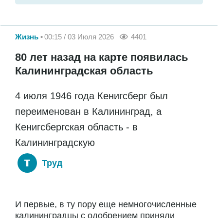
Жизнь
00:15 / 03 Июля 2026
4401
80 лет назад на карте появилась
Калининградская область
4 июля 1946 года Кенигсберг был
переименован в Калининград, а
Кенигсбергская область - в
Калининградскую
Труд
И первые, в ту пору еще немногочисленные
калининградцы с одобрением приняли