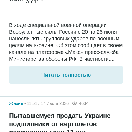
В ходе специальной военной операции
Вооружённые силы России с 20 по 26 июня
нанесли пять групповых ударов по военным
целям на Украине. Об этом сообщает в своём
канале на платформе «Макс» пресс-служба
Министерства обороны РФ. В частности,...
Читать полностью
Жизнь
11:51 / 17 Июля 2026
4634
Пытавшемуся продать Украине
подшипники от вертолётов