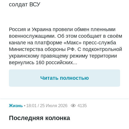
солдат ВСУ
Россия и Украина провели обмен пленными
военнослужащими. Об этом сообщает в своём
канале на платформе «Макс» пресс-служба
Министерства обороны РФ. С подконтрольной
украинскому правящему режиму территории
вернулись 160 российских...
Читать полностью
Жизнь
18:01 / 25 Июля 2026
4135
Последняя колонка