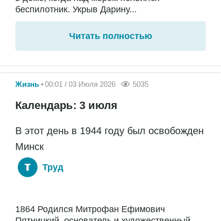
беспилотник. Укрыв Дарину...
Читать полностью
Жизнь
00:01 / 03 Июля 2026
5035
Календарь: 3 июля
В этот день в 1944 году был освобожден
Минск
Труд
1864 Родился Митрофан Ефимович
Пятницкий, основатель и художественный