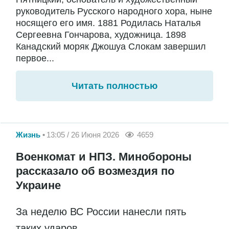
руководитель Русского народного хора, ныне
носящего его имя. 1881 Родилась Наталья
Сергеевна Гончарова, художница. 1898
Канадский моряк Джошуа Слокам завершил
первое...
Читать полностью
Жизнь
13:05 / 26 Июня 2026
4659
Военкомат и НПЗ. Минобороны
рассказало об возмездия по
Украине
За неделю ВС России нанесли пять
таких ударов