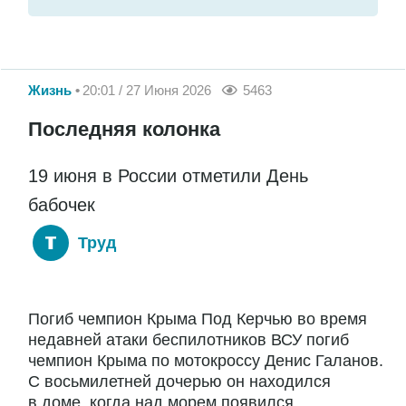
Жизнь
20:01 / 27 Июня 2026
5463
Последняя колонка
19 июня в России отметили День
бабочек
Труд
Погиб чемпион Крыма Под Керчью во время
недавней атаки беспилотников ВСУ погиб
чемпион Крыма по мотокроссу Денис Галанов.
С восьмилетней дочерью он находился
в доме, когда над морем появился