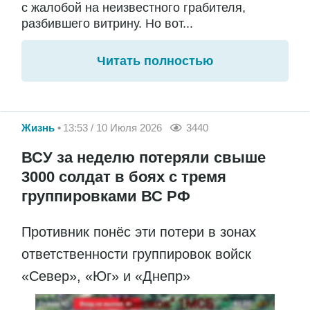
с жалобой на неизвестного грабителя,
разбившего витрину. Но вот...
Читать полностью
Жизнь
13:53 / 10 Июля 2026
3440
ВСУ за неделю потеряли свыше
3000 солдат в боях с тремя
группировками ВС РФ
Противник понёс эти потери в зонах
ответственности группировок войск
«Север», «Юг» и «Днепр»