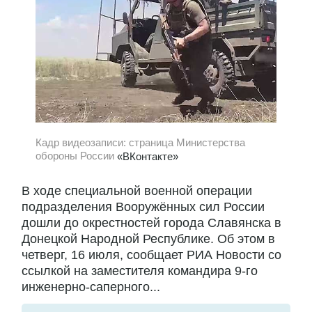
Кадр видеозаписи: страница Министерства
обороны России
«ВКонтакте»
В ходе специальной военной операции
подразделения Вооружённых сил России
дошли до окрестностей города Славянска в
Донецкой Народной Республике. Об этом в
четверг, 16 июля, сообщает РИА Новости со
ссылкой на заместителя командира 9-го
инженерно-саперного...