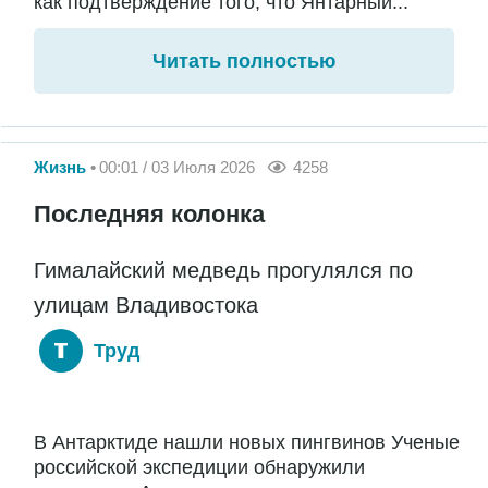
как подтверждение того, что Янтарный...
Читать полностью
Жизнь
00:01 / 03 Июля 2026
4258
Последняя колонка
Гималайский медведь прогулялся по
улицам Владивостока
Труд
В Антарктиде нашли новых пингвинов Ученые
российской экспедиции обнаружили