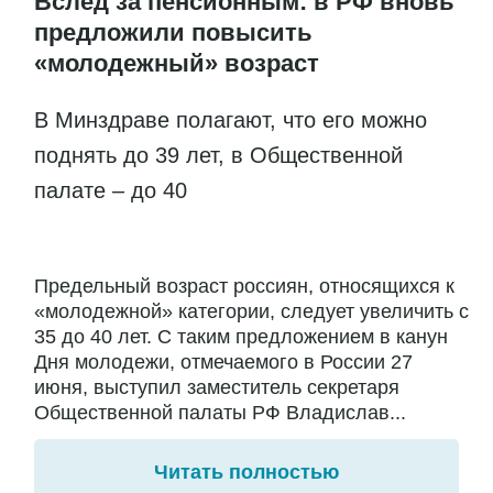
Вслед за пенсионным: в РФ вновь
предложили повысить
«молодежный» возраст
В Минздраве полагают, что его можно
поднять до 39 лет, в Общественной
палате – до 40
Предельный возраст россиян, относящихся к
«молодежной» категории, следует увеличить с
35 до 40 лет. С таким предложением в канун
Дня молодежи, отмечаемого в России 27
июня, выступил заместитель секретаря
Общественной палаты РФ Владислав...
Читать полностью