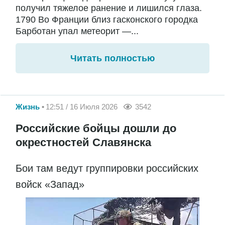
получил тяжелое ранение и лишился глаза.
1790 Во Франции близ гасконского городка
Барботан упал метеорит —...
Читать полностью
Жизнь
12:51 / 16 Июля 2026
3542
Российские бойцы дошли до
окрестностей Славянска
Бои там ведут группировки российских
войск «Запад»