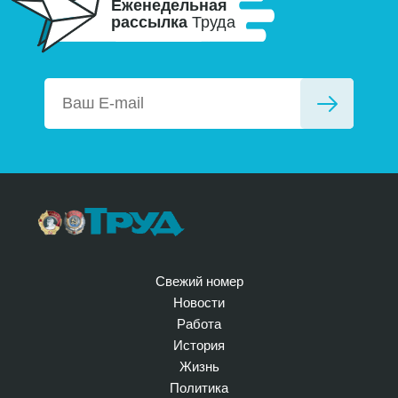
Еженедельная
рассылка
Труда
Свежий номер
Новости
Работа
История
Жизнь
Политика