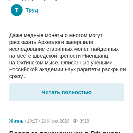
Труд
Даже медные монеты о многом могут
рассказать Археологи завершили
исследование старинных монет, найденных
на месте шведской крепости Ниеншанц
на Охтинском мысе. Описанные учеными
Российской академии наук раритеты раскрыли
сразу...
Читать полностью
Жизнь
19:27 / 26 Июня 2026
3918