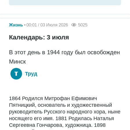
Жизнь
00:01 / 03 Июля 2026
5025
Календарь: 3 июля
В этот день в 1944 году был освобожден
Минск
Труд
1864 Родился Митрофан Ефимович
Пятницкий, основатель и художественный
руководитель Русского народного хора, ныне
носящего его имя. 1881 Родилась Наталья
Сергеевна Гончарова, художница. 1898