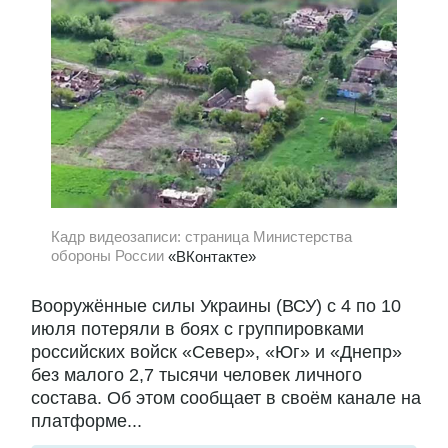
Кадр видеозаписи: страница Министерства
обороны России
«ВКонтакте»
Вооружённые силы Украины (ВСУ) с 4 по 10
июля потеряли в боях с группировками
российских войск «Север», «Юг» и «Днепр»
без малого 2,7 тысячи человек личного
состава. Об этом сообщает в своём канале на
платформе...