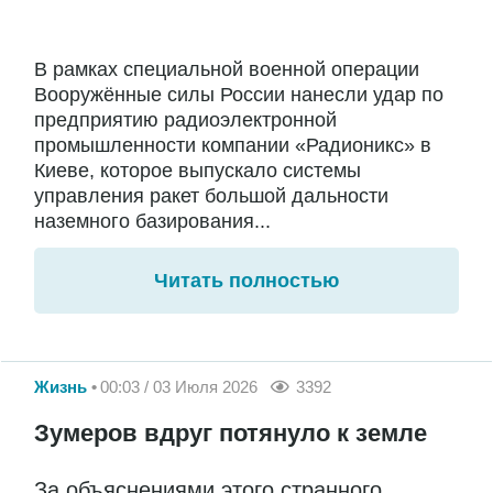
В рамках специальной военной операции
Вооружённые силы России нанесли удар по
предприятию радиоэлектронной
промышленности компании «Радионикс» в
Киеве, которое выпускало системы
управления ракет большой дальности
наземного базирования...
Читать полностью
Жизнь
00:03 / 03 Июля 2026
3392
Зумеров вдруг потянуло к земле
За объяснениями этого странного