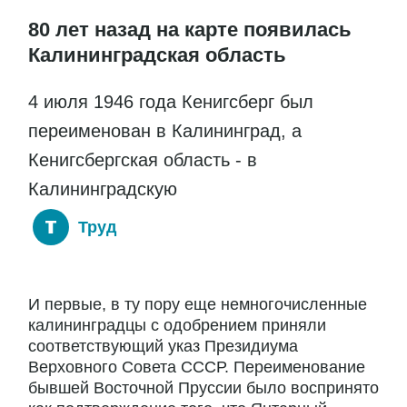
80 лет назад на карте появилась
Калининградская область
4 июля 1946 года Кенигсберг был
переименован в Калининград, а
Кенигсбергская область - в
Калининградскую
Труд
И первые, в ту пору еще немногочисленные
калининградцы с одобрением приняли
соответствующий указ Президиума
Верховного Совета СССР. Переименование
бывшей Восточной Пруссии было воспринято