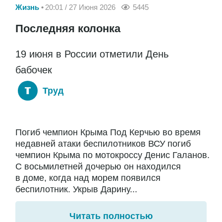
Жизнь
20:01 / 27 Июня 2026
5445
Последняя колонка
19 июня в России отметили День
бабочек
Труд
Погиб чемпион Крыма Под Керчью во время
недавней атаки беспилотников ВСУ погиб
чемпион Крыма по мотокроссу Денис Галанов.
С восьмилетней дочерью он находился
в доме, когда над морем появился
беспилотник. Укрыв Дарину...
Читать полностью