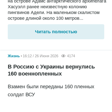
на острове Адамс антарктического архипелага
Хасуэлл ранее неизвестную колонию
пингвинов Адели. На маленьком скалистом
острове длиной около 100 метров...
Читать полностью
Жизнь
16:12 / 26 Июня 2026
4174
В Россию с Украины вернулись
160 военнопленных
Взамен были переданы 160 пленных
солдат ВСУ