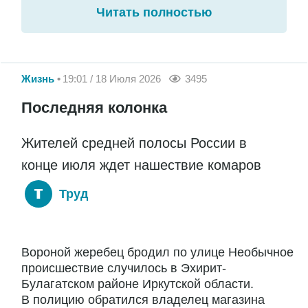
Читать полностью
Жизнь
19:01 / 18 Июля 2026
3495
Последняя колонка
Жителей средней полосы России в
конце июля ждет нашествие комаров
Труд
Вороной жеребец бродил по улице Необычное
происшествие случилось в Эхирит-
Булагатском районе Иркутской области.
В полицию обратился владелец магазина