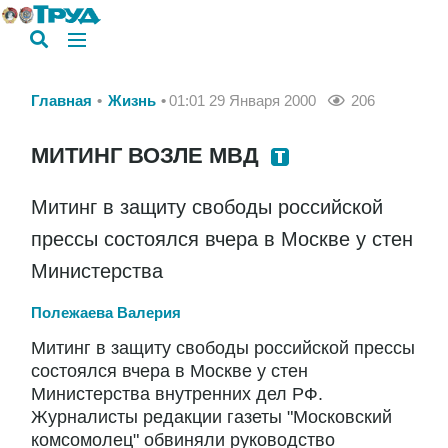
Главная
Жизнь
01:01 29 Января 2000
206
МИТИНГ ВОЗЛЕ МВД
Митинг в защиту свободы российской
прессы состоялся вчера в Москве у стен
Министерства
Полежаева Валерия
Митинг в защиту свободы российской прессы
состоялся вчера в Москве у стен
Министерства внутренних дел РФ.
Журналисты редакции газеты "Московский
комсомолец" обвиняли руководство