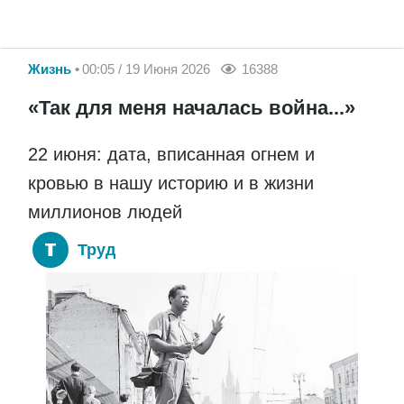
Жизнь
00:05 / 19 Июня 2026
16388
«Так для меня началась война...»
22 июня: дата, вписанная огнем и
кровью в нашу историю и в жизни
миллионов людей
Труд