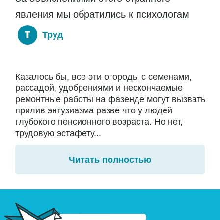
явления мы обратились к психологам
Труд
Казалось бы, все эти огороды с семенами,
рассадой, удобрениями и нескончаемые
ремонтные работы на фазенде могут вызвать
прилив энтузиазма разве что у людей
глубокого пенсионного возраста. Но нет,
трудовую эстафету...
Читать полностью