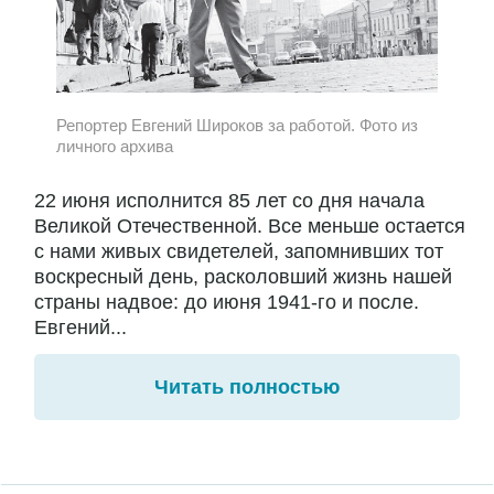
Репортер Евгений Широков за работой. Фото из
личного архива
22 июня исполнится 85 лет со дня начала
Великой Отечественной. Все меньше остается
с нами живых свидетелей, запомнивших тот
воскресный день, расколовший жизнь нашей
страны надвое: до июня 1941-го и после.
Евгений...
Читать полностью