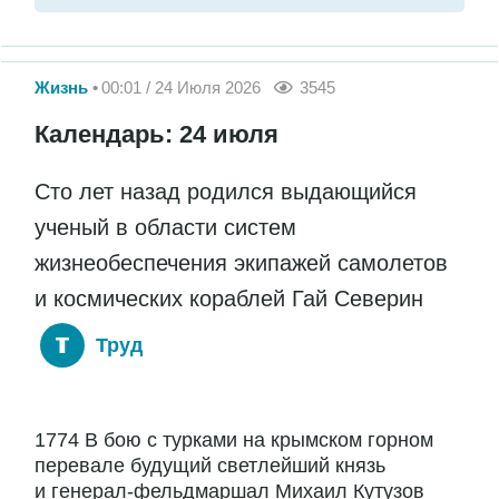
Жизнь
00:01 / 24 Июля 2026
3545
Календарь: 24 июля
Сто лет назад родился выдающийся
ученый в области систем
жизнеобеспечения экипажей самолетов
и космических кораблей Гай Северин
Труд
1774 В бою с турками на крымском горном
перевале будущий светлейший князь
и генерал-фельдмаршал Михаил Кутузов