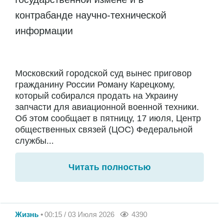
контрабанде научно-технической
информации
Московский городской суд вынес приговор
гражданину России Роману Карецкому,
который собирался продать на Украину
запчасти для авиационной военной техники.
Об этом сообщает в пятницу, 17 июля, Центр
общественных связей (ЦОС) Федеральной
службы...
Читать полностью
Жизнь
00:15 / 03 Июля 2026
4390