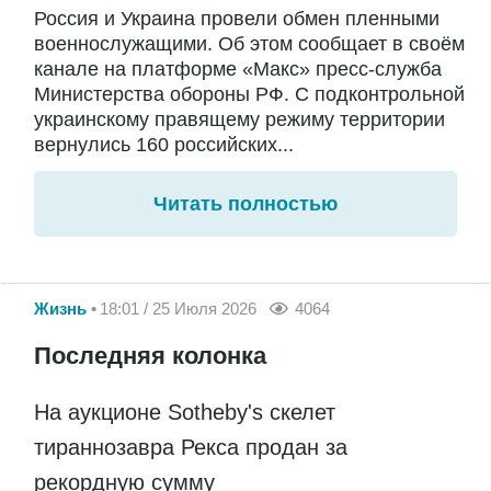
Россия и Украина провели обмен пленными
военнослужащими. Об этом сообщает в своём
канале на платформе «Макс» пресс-служба
Министерства обороны РФ. С подконтрольной
украинскому правящему режиму территории
вернулись 160 российских...
Читать полностью
Жизнь
18:01 / 25 Июля 2026
4064
Последняя колонка
На аукционе Sotheby's скелет
тираннозавра Рекса продан за
рекордную сумму