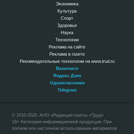
Экономика
Культура
Спорт
Здоровье
Наука
Технологии
Реклама на сайте
Реклама в газете
Рекомендательные технологии на www.trud.ru
Вконтакте
Яндекс Дзен
Одноклассники
Telegram
© 2010-2025. АНО «Редакция газеты «Труд»
18+ Категория информационной продукции. При
полном или частичном использовании материалов