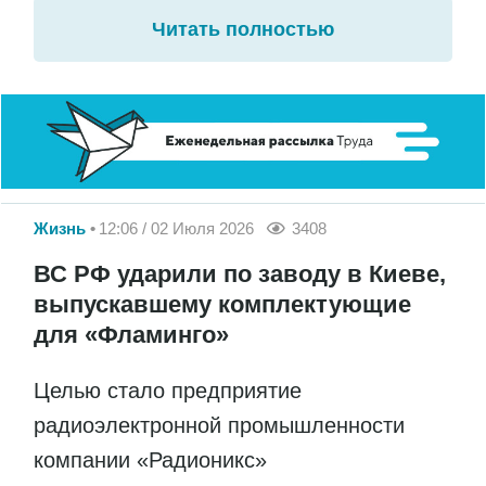
Читать полностью
Жизнь
12:06 / 02 Июля 2026
3408
ВС РФ ударили по заводу в Киеве,
выпускавшему комплектующие
для «Фламинго»
Целью стало предприятие
радиоэлектронной промышленности
компании «Радионикс»