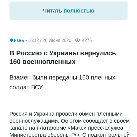
Читать полностью
Жизнь
16:12 / 26 Июня 2026
4276
В Россию с Украины вернулись
160 военнопленных
Взамен были переданы 160 пленных
солдат ВСУ
Россия и Украина провели обмен пленными
военнослужащими. Об этом сообщает в своём
канале на платформе «Макс» пресс-служба
Министерства обороны РФ. С подконтрольной