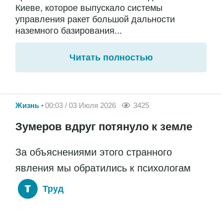
Киеве, которое выпускало системы
управления ракет большой дальности
наземного базирования...
Читать полностью
Жизнь
00:03 / 03 Июля 2026
3425
Зумеров вдруг потянуло к земле
За объяснениями этого странного
явления мы обратились к психологам
Труд