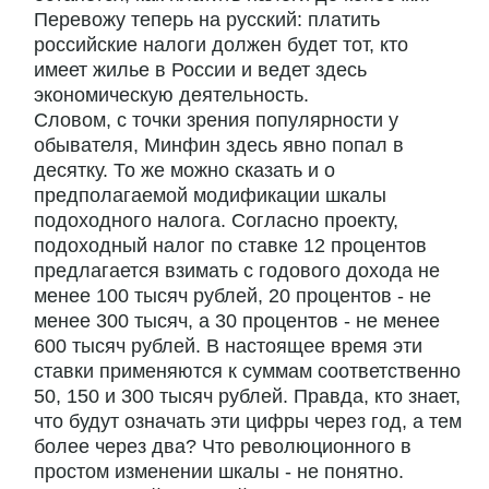
Перевожу теперь на русский: платить
российские налоги должен будет тот, кто
имеет жилье в России и ведет здесь
экономическую деятельность.
Словом, с точки зрения популярности у
обывателя, Минфин здесь явно попал в
десятку. То же можно сказать и о
предполагаемой модификации шкалы
подоходного налога. Согласно проекту,
подоходный налог по ставке 12 процентов
предлагается взимать с годового дохода не
менее 100 тысяч рублей, 20 процентов - не
менее 300 тысяч, а 30 процентов - не менее
600 тысяч рублей. В настоящее время эти
ставки применяются к суммам соответственно
50, 150 и 300 тысяч рублей. Правда, кто знает,
что будут означать эти цифры через год, а тем
более через два? Что революционного в
простом изменении шкалы - не понятно.