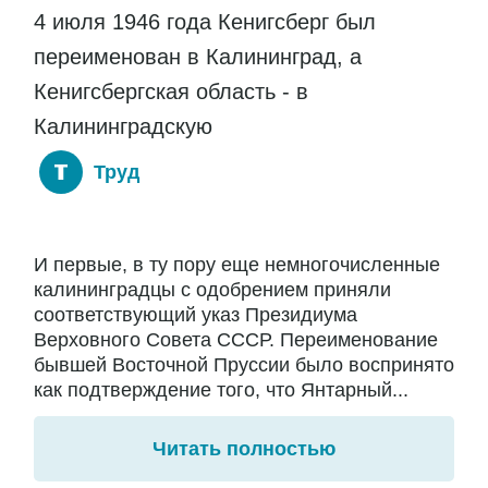
4 июля 1946 года Кенигсберг был
переименован в Калининград, а
Кенигсбергская область - в
Калининградскую
Труд
И первые, в ту пору еще немногочисленные
калининградцы с одобрением приняли
соответствующий указ Президиума
Верховного Совета СССР. Переименование
бывшей Восточной Пруссии было воспринято
как подтверждение того, что Янтарный...
Читать полностью