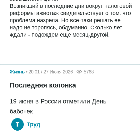
Возникший в последние дни вокруг налоговой
реформы ажиотаж свидетельствует о том, что
проблема назрела. Но все-таки решать ее
надо не торопясь, обдуманно. Сколько лет
ждали - подождем еще месяц-другой.
Жизнь
20:01 / 27 Июня 2026
5768
Последняя колонка
19 июня в России отметили День
бабочек
Труд