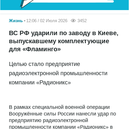
Жизнь
12:06 / 02 Июля 2026
3452
ВС РФ ударили по заводу в Киеве,
выпускавшему комплектующие
для «Фламинго»
Целью стало предприятие
радиоэлектронной промышленности
компании «Радионикс»
В рамках специальной военной операции
Вооружённые силы России нанесли удар по
предприятию радиоэлектронной
промышленности компании «Радионикс» в