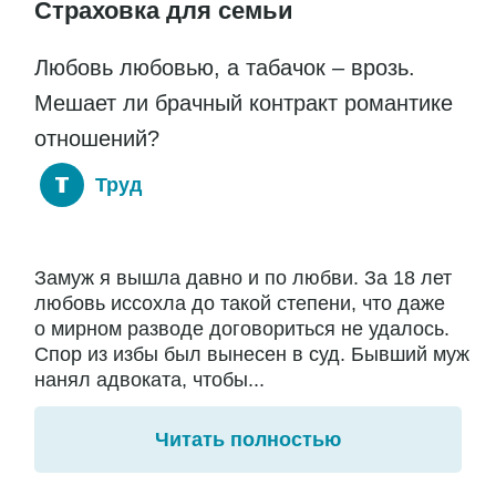
Страховка для семьи
Любовь любовью, а табачок – врозь.
Мешает ли брачный контракт романтике
отношений?
Труд
Замуж я вышла давно и по любви. За 18 лет
любовь иссохла до такой степени, что даже
о мирном разводе договориться не удалось.
Спор из избы был вынесен в суд. Бывший муж
нанял адвоката, чтобы...
Читать полностью