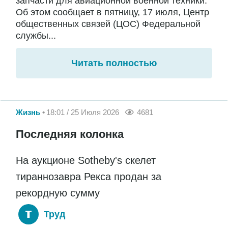
запчасти для авиационной военной техники.
Об этом сообщает в пятницу, 17 июля, Центр
общественных связей (ЦОС) Федеральной
службы...
Читать полностью
Жизнь
18:01 / 25 Июля 2026
4681
Последняя колонка
На аукционе Sotheby's скелет
тираннозавра Рекса продан за
рекордную сумму
Труд