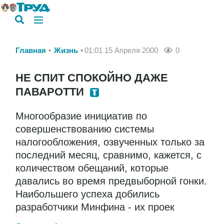
Главная
Жизнь
01:01 15 Апреля 2000
0
НЕ СПИТ СПОКОЙНО ДАЖЕ
ПАВАРОТТИ
Многообразие инициатив по
совершенствованию системы
налогообложения, озвученных только за
последний месяц, сравнимо, кажется, с
количеством обещаний, которые
давались во время предвыборной гонки.
Наибольшего успеха добились
разработчики Минфина - их проек