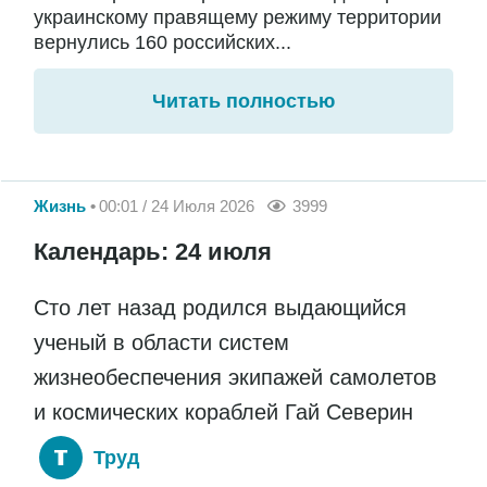
украинскому правящему режиму территории
вернулись 160 российских...
Читать полностью
Жизнь
00:01 / 24 Июля 2026
3999
Календарь: 24 июля
Сто лет назад родился выдающийся
ученый в области систем
жизнеобеспечения экипажей самолетов
и космических кораблей Гай Северин
Труд