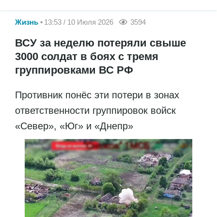
Жизнь
13:53 / 10 Июля 2026
3594
ВСУ за неделю потеряли свыше
3000 солдат в боях с тремя
группировками ВС РФ
Противник понёс эти потери в зонах
ответственности группировок войск
«Север», «Юг» и «Днепр»