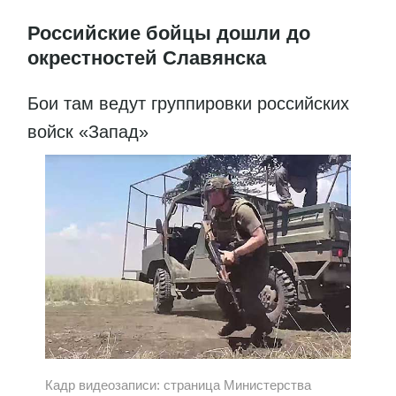
Российские бойцы дошли до
окрестностей Славянска
Бои там ведут группировки российских
войск «Запад»
Кадр видеозаписи: страница Министерства