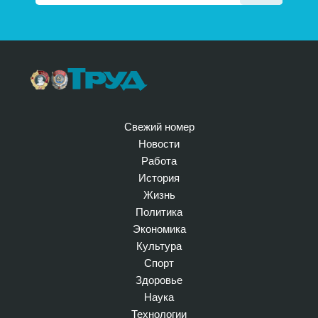
Свежий номер
Новости
Работа
История
Жизнь
Политика
Экономика
Культура
Спорт
Здоровье
Наука
Технологии