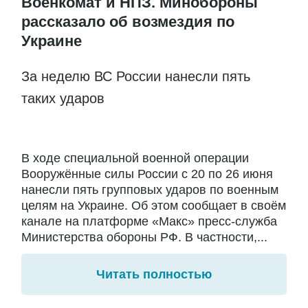
Военкомат и НПЗ. Минобороны
рассказало об возмездия по
Украине
За неделю ВС России нанесли пять
таких ударов
В ходе специальной военной операции
Вооружённые силы России с 20 по 26 июня
нанесли пять групповых ударов по военным
целям на Украине. Об этом сообщает в своём
канале на платформе «Макс» пресс-служба
Министерства обороны РФ. В частности,...
Читать полностью