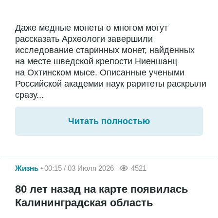
Даже медные монеты о многом могут
рассказать Археологи завершили
исследование старинных монет, найденных
на месте шведской крепости Ниеншанц
на Охтинском мысе. Описанные учеными
Российской академии наук раритеты раскрыли
сразу...
Читать полностью
Жизнь
00:15 / 03 Июля 2026
4521
80 лет назад на карте появилась
Калининградская область