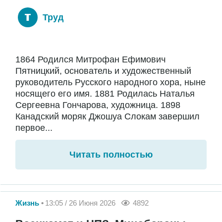
Труд
1864 Родился Митрофан Ефимович
Пятницкий, основатель и художественный
руководитель Русского народного хора, ныне
носящего его имя. 1881 Родилась Наталья
Сергеевна Гончарова, художница. 1898
Канадский моряк Джошуа Слокам завершил
первое...
Читать полностью
Жизнь
13:05 / 26 Июня 2026
4892