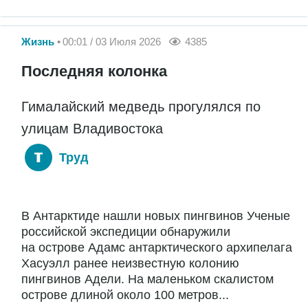
Жизнь
00:01 / 03 Июля 2026
4385
Последняя колонка
Гималайский медведь прогулялся по
улицам Владивостока
Труд
В Антарктиде нашли новых пингвинов Ученые
российской экспедиции обнаружили
на острове Адамс антарктического архипелага
Хасуэлл ранее неизвестную колонию
пингвинов Адели. На маленьком скалистом
острове длиной около 100 метров...