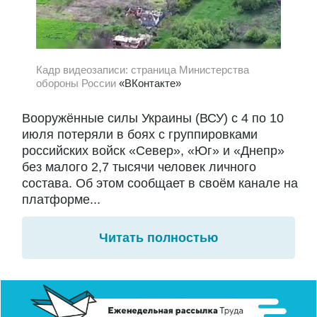
Кадр видеозаписи: страница Министерства
обороны России
«ВКонтакте»
Вооружённые силы Украины (ВСУ) с 4 по 10
июля потеряли в боях с группировками
российских войск «Север», «Юг» и «Днепр»
без малого 2,7 тысячи человек личного
состава. Об этом сообщает в своём канале на
платформе...
Читать полностью