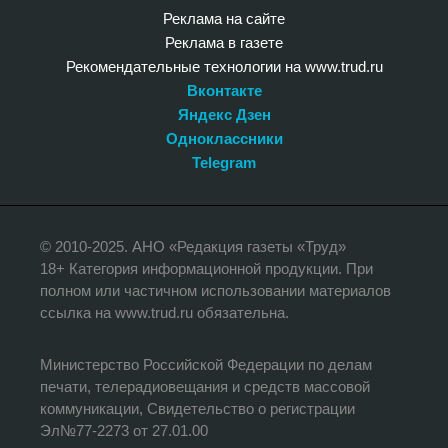
Реклама на сайте
Реклама в газете
Рекомендательные технологии на www.trud.ru
Вконтакте
Яндекс Дзен
Одноклассники
Telegram
© 2010-2025. АНО «Редакция газеты «Труд»
18+ Категория информационной продукции. При
полном или частичном использовании материалов
ссылка на www.trud.ru обязательна.
Министерство Российской Федерации по делам
печати, телерадиовещания и средств массовой
коммуникации, Свидетельство о регистрации
Эл№77-2273 от 27.01.00