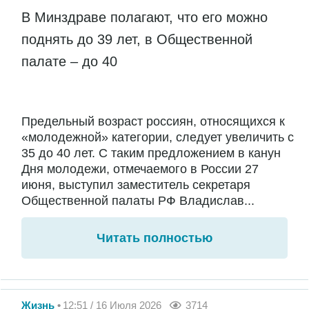
В Минздраве полагают, что его можно
поднять до 39 лет, в Общественной
палате – до 40
Предельный возраст россиян, относящихся к
«молодежной» категории, следует увеличить с
35 до 40 лет. С таким предложением в канун
Дня молодежи, отмечаемого в России 27
июня, выступил заместитель секретаря
Общественной палаты РФ Владислав...
Читать полностью
Жизнь
12:51 / 16 Июля 2026
3714