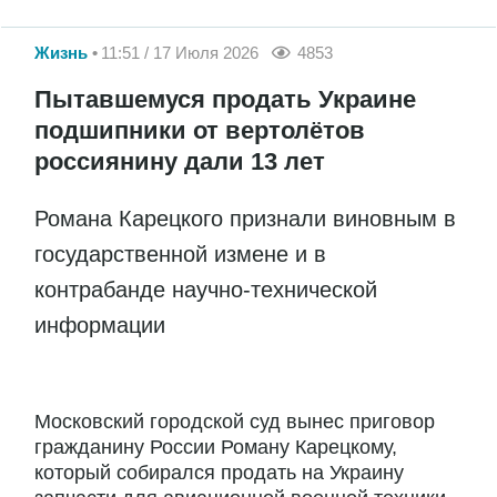
Жизнь
11:51 / 17 Июля 2026
4853
Пытавшемуся продать Украине
подшипники от вертолётов
россиянину дали 13 лет
Романа Карецкого признали виновным в
государственной измене и в
контрабанде научно-технической
информации
Московский городской суд вынес приговор
гражданину России Роману Карецкому,
который собирался продать на Украину