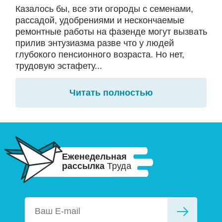
Казалось бы, все эти огороды с семенами,
рассадой, удобрениями и нескончаемые
ремонтные работы на фазенде могут вызвать
прилив энтузиазма разве что у людей
глубокого пенсионного возраста. Но нет,
трудовую эстафету...
Читать полностью
Еженедельная
рассылка
Труда