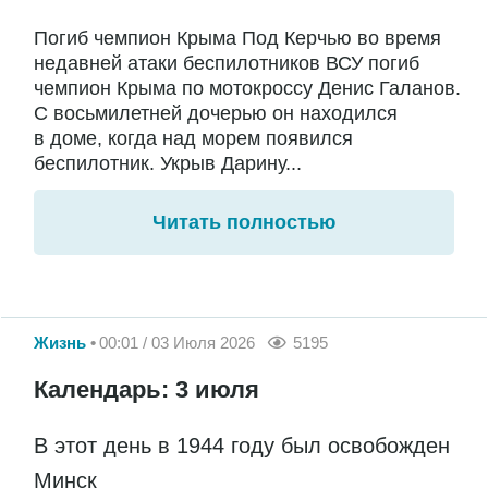
Погиб чемпион Крыма Под Керчью во время
недавней атаки беспилотников ВСУ погиб
чемпион Крыма по мотокроссу Денис Галанов.
С восьмилетней дочерью он находился
в доме, когда над морем появился
беспилотник. Укрыв Дарину...
Читать полностью
Жизнь
00:01 / 03 Июля 2026
5195
Календарь: 3 июля
В этот день в 1944 году был освобожден
Минск