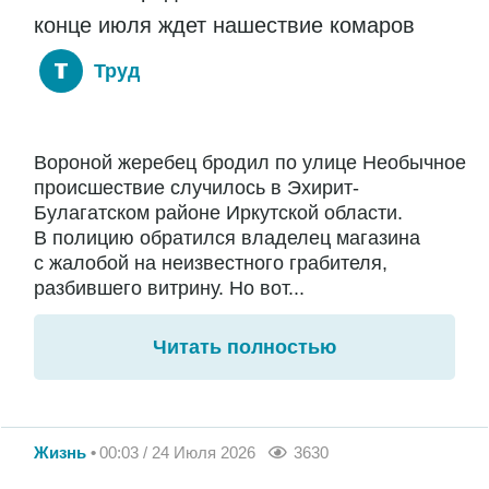
конце июля ждет нашествие комаров
Труд
Вороной жеребец бродил по улице Необычное
происшествие случилось в Эхирит-
Булагатском районе Иркутской области.
В полицию обратился владелец магазина
с жалобой на неизвестного грабителя,
разбившего витрину. Но вот...
Читать полностью
Жизнь
00:03 / 24 Июля 2026
3630