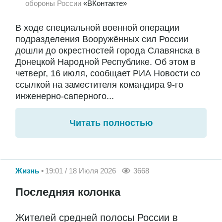
обороны России
«ВКонтакте»
В ходе специальной военной операции
подразделения Вооружённых сил России
дошли до окрестностей города Славянска в
Донецкой Народной Республике. Об этом в
четверг, 16 июля, сообщает РИА Новости со
ссылкой на заместителя командира 9-го
инженерно-саперного...
Читать полностью
Жизнь
19:01 / 18 Июля 2026
3668
Последняя колонка
Жителей средней полосы России в