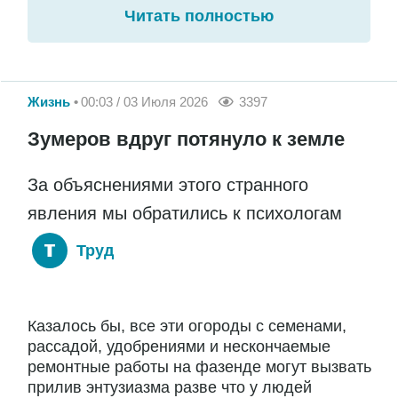
Читать полностью
Жизнь
00:03 / 03 Июля 2026
3397
Зумеров вдруг потянуло к земле
За объяснениями этого странного
явления мы обратились к психологам
Труд
Казалось бы, все эти огороды с семенами,
рассадой, удобрениями и нескончаемые
ремонтные работы на фазенде могут вызвать
прилив энтузиазма разве что у людей