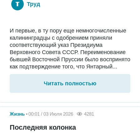
Труд
И первые, в ту пору еще немногочисленные
калининградцы с одобрением приняли
соответствующий указ Президиума
Верховного Совета СССР. Переименование
бывшей Восточной Пруссии было воспринято
как подтверждение того, что Янтарный...
Читать полностью
Жизнь
00:01 / 03 Июля 2026
4281
Последняя колонка