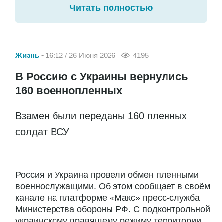
Читать полностью
Жизнь
16:12 / 26 Июня 2026
4195
В Россию с Украины вернулись
160 военнопленных
Взамен были переданы 160 пленных
солдат ВСУ
Россия и Украина провели обмен пленными
военнослужащими. Об этом сообщает в своём
канале на платформе «Макс» пресс-служба
Министерства обороны РФ. С подконтрольной
украинскому правящему режиму территории