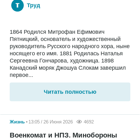
Труд
1864 Родился Митрофан Ефимович
Пятницкий, основатель и художественный
руководитель Русского народного хора, ныне
носящего его имя. 1881 Родилась Наталья
Сергеевна Гончарова, художница. 1898
Канадский моряк Джошуа Слокам завершил
первое...
Читать полностью
Жизнь
13:05 / 26 Июня 2026
4692
Военкомат и НПЗ. Минобороны