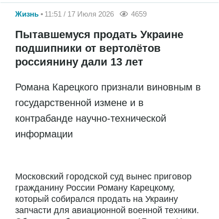
Жизнь
11:51 / 17 Июля 2026
4659
Пытавшемуся продать Украине
подшипники от вертолётов
россиянину дали 13 лет
Романа Карецкого признали виновным в
государственной измене и в
контрабанде научно-технической
информации
Московский городской суд вынес приговор
гражданину России Роману Карецкому,
который собирался продать на Украину
запчасти для авиационной военной техники.