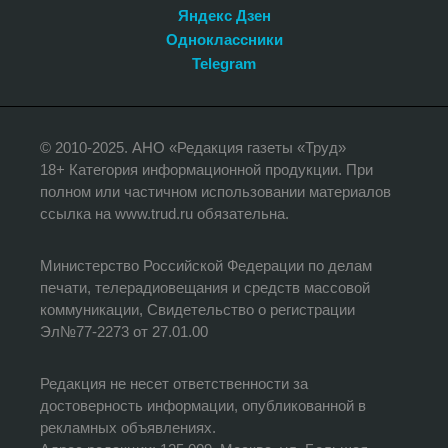
Яндекс Дзен
Одноклассники
Telegram
© 2010-2025. АНО «Редакция газеты «Труд»
18+ Категория информационной продукции. При
полном или частичном использовании материалов
ссылка на www.trud.ru обязательна.
Министерство Российской Федерации по делам
печати, телерадиовещания и средств массовой
коммуникации, Свидетельство о регистрации
Эл№77-2273 от 27.01.00
Редакция не несет ответственности за
достоверность информации, опубликованной в
рекламных объявлениях.