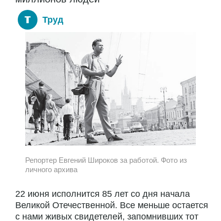
Труд
Репортер Евгений Широков за работой. Фото из
личного архива
22 июня исполнится 85 лет со дня начала
Великой Отечественной. Все меньше остается
с нами живых свидетелей, запомнивших тот