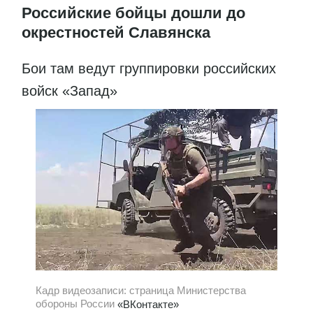
Российские бойцы дошли до
окрестностей Славянска
Бои там ведут группировки российских
войск «Запад»
Кадр видеозаписи: страница Министерства
обороны России
«ВКонтакте»