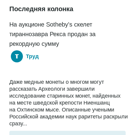
Последняя колонка
На аукционе Sotheby's скелет
тираннозавра Рекса продан за
рекордную сумму
Труд
Даже медные монеты о многом могут
рассказать Археологи завершили
исследование старинных монет, найденных
на месте шведской крепости Ниеншанц
на Охтинском мысе. Описанные учеными
Российской академии наук раритеты раскрыли
сразу...