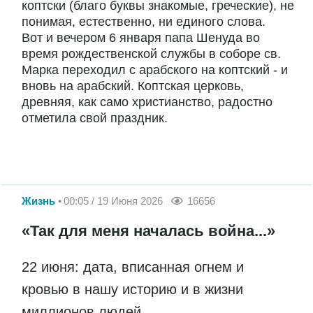
коптски (благо буквы знакомые, греческие), не
понимая, естественно, ни единого слова.
Вот и вечером 6 января папа Шенуда во
время рождественской службы в соборе св.
Марка переходил с арабского на коптский - и
вновь на арабский. Коптская церковь,
древняя, как само христианство, радостно
отметила свой праздник.
Жизнь
00:05 / 19 Июня 2026
16656
«Так для меня началась война...»
22 июня: дата, вписанная огнем и
кровью в нашу историю и в жизни
миллионов людей