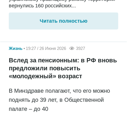
вернулись 160 российских...
Читать полностью
Жизнь
19:27 / 26 Июня 2026
3927
Вслед за пенсионным: в РФ вновь
предложили повысить
«молодежный» возраст
В Минздраве полагают, что его можно
поднять до 39 лет, в Общественной
палате – до 40