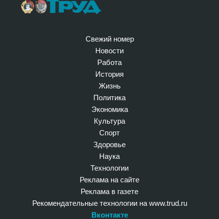
Свежий номер
Новости
Работа
История
Жизнь
Политика
Экономика
Культура
Спорт
Здоровье
Наука
Технологии
Реклама на сайте
Реклама в газете
Рекомендательные технологии на www.trud.ru
Вконтакте