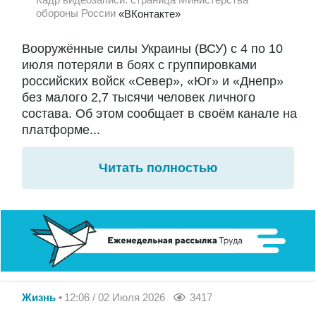
обороны России
«ВКонтакте»
Вооружённые силы Украины (ВСУ) с 4 по 10
июля потеряли в боях с группировками
российских войск «Север», «Юг» и «Днепр»
без малого 2,7 тысячи человек личного
состава. Об этом сообщает в своём канале на
платформе...
Читать полностью
Жизнь
12:06 / 02 Июля 2026
3417