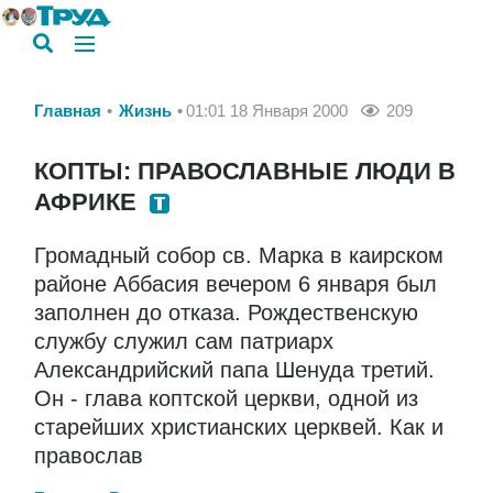
Главная
Жизнь
01:01 18 Января 2000
209
КОПТЫ: ПРАВОСЛАВНЫЕ ЛЮДИ В
АФРИКЕ
Громадный собор св. Марка в каирском
районе Аббасия вечером 6 января был
заполнен до отказа. Рождественскую
службу служил сам патриарх
Александрийский папа Шенуда третий.
Он - глава коптской церкви, одной из
старейших христианских церквей. Как и
православ