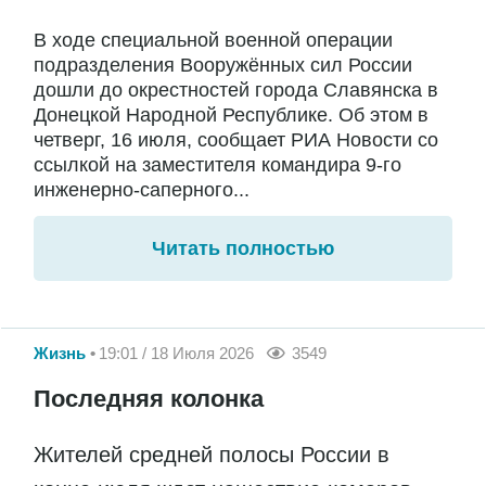
В ходе специальной военной операции
подразделения Вооружённых сил России
дошли до окрестностей города Славянска в
Донецкой Народной Республике. Об этом в
четверг, 16 июля, сообщает РИА Новости со
ссылкой на заместителя командира 9-го
инженерно-саперного...
Читать полностью
Жизнь
19:01 / 18 Июля 2026
3549
Последняя колонка
Жителей средней полосы России в