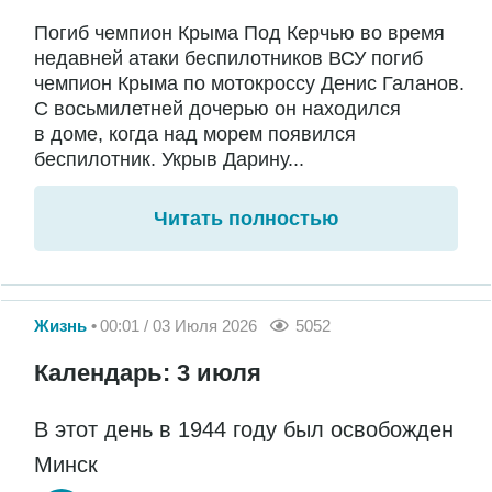
Погиб чемпион Крыма Под Керчью во время
недавней атаки беспилотников ВСУ погиб
чемпион Крыма по мотокроссу Денис Галанов.
С восьмилетней дочерью он находился
в доме, когда над морем появился
беспилотник. Укрыв Дарину...
Читать полностью
Жизнь
00:01 / 03 Июля 2026
5052
Календарь: 3 июля
В этот день в 1944 году был освобожден
Минск