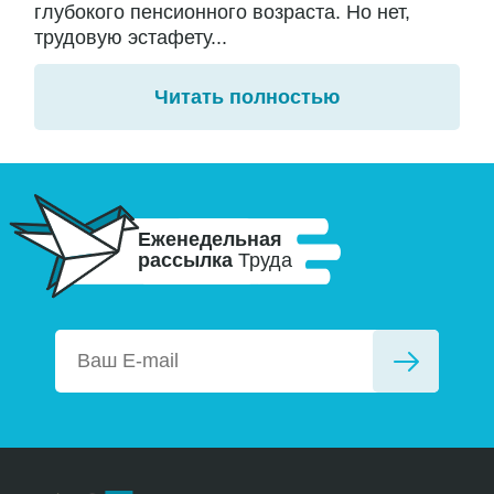
глубокого пенсионного возраста. Но нет,
трудовую эстафету...
Читать полностью
Еженедельная
рассылка
Труда