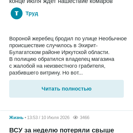
конце июля ждет нашествие комаров
Труд
Вороной жеребец бродил по улице Необычное
происшествие случилось в Эхирит-
Булагатском районе Иркутской области.
В полицию обратился владелец магазина
с жалобой на неизвестного грабителя,
разбившего витрину. Но вот...
Читать полностью
Жизнь
13:53 / 10 Июля 2026
3466
ВСУ за неделю потеряли свыше