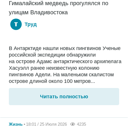
Гималайский медведь прогулялся по
улицам Владивостока
Труд
В Антарктиде нашли новых пингвинов Ученые
российской экспедиции обнаружили
на острове Адамс антарктического архипелага
Хасуэлл ранее неизвестную колонию
пингвинов Адели. На маленьком скалистом
острове длиной около 100 метров...
Читать полностью
Жизнь
18:01 / 25 Июля 2026
4235