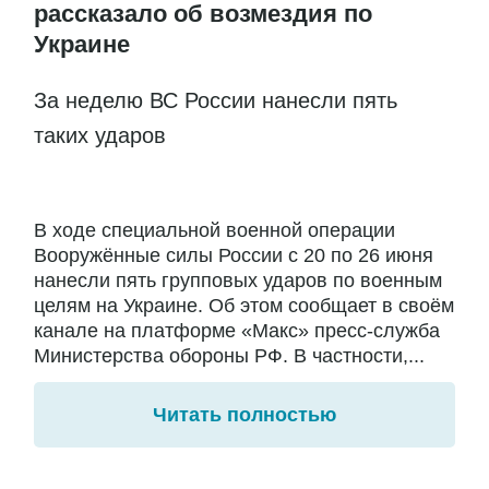
рассказало об возмездия по
Украине
За неделю ВС России нанесли пять
таких ударов
В ходе специальной военной операции
Вооружённые силы России с 20 по 26 июня
нанесли пять групповых ударов по военным
целям на Украине. Об этом сообщает в своём
канале на платформе «Макс» пресс-служба
Министерства обороны РФ. В частности,...
Читать полностью