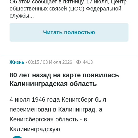
Об этом сообщает в пятницу, 17 июля, Центр
общественных связей (ЦОС) Федеральной
службы...
Читать полностью
Жизнь
00:15 / 03 Июля 2026
4413
80 лет назад на карте появилась
Калининградская область
4 июля 1946 года Кенигсберг был
переименован в Калининград, а
Кенигсбергская область - в
Калининградскую