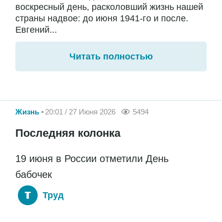
воскресный день, расколовший жизнь нашей
страны надвое: до июня 1941-го и после.
Евгений...
Читать полностью
Жизнь
20:01 / 27 Июня 2026
5494
Последняя колонка
19 июня в России отметили День
бабочек
Труд