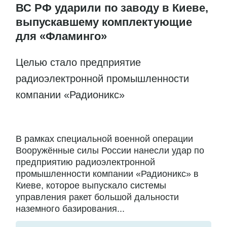
ВС РФ ударили по заводу в Киеве,
выпускавшему комплектующие
для «Фламинго»
Целью стало предприятие
радиоэлектронной промышленности
компании «Радионикс»
В рамках специальной военной операции
Вооружённые силы России нанесли удар по
предприятию радиоэлектронной
промышленности компании «Радионикс» в
Киеве, которое выпускало системы
управления ракет большой дальности
наземного базирования...