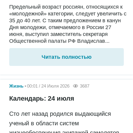
Предельный возраст россиян, относящихся к
«молодежной» категории, следует увеличить с
35 до 40 лет. С таким предложением в канун
Дня молодежи, отмечаемого в России 27
июня, выступил заместитель секретаря
Общественной палаты РФ Владислав...
Читать полностью
Жизнь
00:01 / 24 Июля 2026
3687
Календарь: 24 июля
Сто лет назад родился выдающийся
ученый в области систем
жизнеобеспечения экипажей самолетов