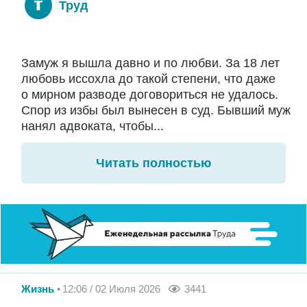
Труд
Замуж я вышла давно и по любви. За 18 лет
любовь иссохла до такой степени, что даже
о мирном разводе договориться не удалось.
Спор из избы был вынесен в суд. Бывший муж
нанял адвоката, чтобы...
Читать полностью
Жизнь
12:06 / 02 Июля 2026
3441