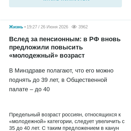
Жизнь
19:27 / 26 Июня 2026
3962
Вслед за пенсионным: в РФ вновь
предложили повысить
«молодежный» возраст
В Минздраве полагают, что его можно
поднять до 39 лет, в Общественной
палате – до 40
Предельный возраст россиян, относящихся к
«молодежной» категории, следует увеличить с
35 до 40 лет. С таким предложением в канун