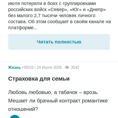
июля потеряли в боях с группировками
российских войск «Север», «Юг» и «Днепр»
без малого 2,7 тысячи человек личного
состава. Об этом сообщает в своём канале на
платформе...
Читать полностью
Жизнь
00:03 / 24 Июля 2026
3542
Страховка для семьи
Любовь любовью, а табачок – врозь.
Мешает ли брачный контракт романтике
отношений?