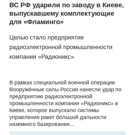
ВС РФ ударили по заводу в Киеве,
выпускавшему комплектующие
для «Фламинго»
Целью стало предприятие
радиоэлектронной промышленности
компании «Радионикс»
В рамках специальной военной операции
Вооружённые силы России нанесли удар по
предприятию радиоэлектронной
промышленности компании «Радионикс» в
Киеве, которое выпускало системы
управления ракет большой дальности
наземного базирования...