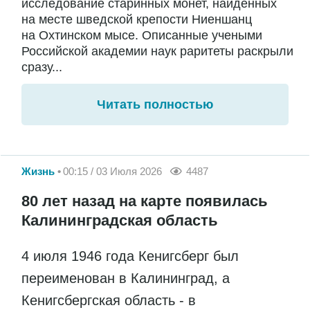
исследование старинных монет, найденных
на месте шведской крепости Ниеншанц
на Охтинском мысе. Описанные учеными
Российской академии наук раритеты раскрыли
сразу...
Читать полностью
Жизнь
00:15 / 03 Июля 2026
4487
80 лет назад на карте появилась
Калининградская область
4 июля 1946 года Кенигсберг был
переименован в Калининград, а
Кенигсбергская область - в