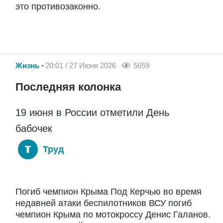
это противозаконно.
Жизнь
20:01 / 27 Июня 2026
5659
Последняя колонка
19 июня в России отметили День
бабочек
Труд
Погиб чемпион Крыма Под Керчью во время
недавней атаки беспилотников ВСУ погиб
чемпион Крыма по мотокроссу Денис Галанов.