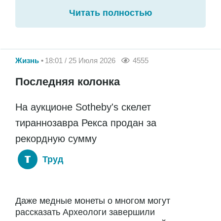
Читать полностью
Жизнь
18:01 / 25 Июля 2026
4555
Последняя колонка
На аукционе Sotheby's скелет
тираннозавра Рекса продан за
рекордную сумму
Труд
Даже медные монеты о многом могут
рассказать Археологи завершили