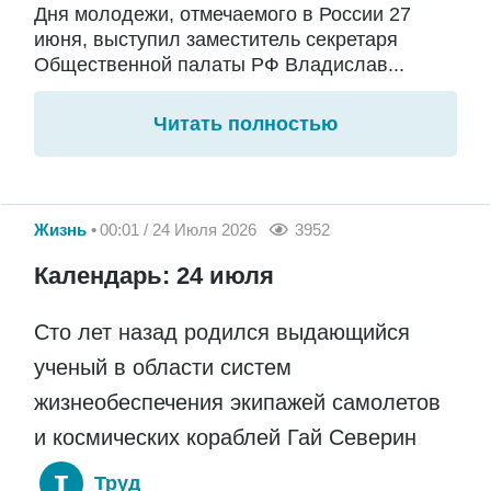
Дня молодежи, отмечаемого в России 27
июня, выступил заместитель секретаря
Общественной палаты РФ Владислав...
Читать полностью
Жизнь
00:01 / 24 Июля 2026
3952
Календарь: 24 июля
Сто лет назад родился выдающийся
ученый в области систем
жизнеобеспечения экипажей самолетов
и космических кораблей Гай Северин
Труд