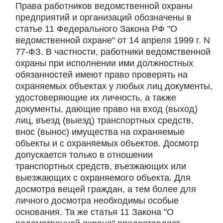
Права работников ведомственной охраны
предприятий и организаций обозначены в
статье 11 Федерального Закона РФ "О
ведомственной охране" от 14 апреля 1999 г. N
77-ФЗ. В частности, работники ведомственной
охраны при исполнении ими должностных
обязанностей имеют право проверять на
охраняемых объектах у любых лиц документы,
удостоверяющие их личность, а также
документы, дающие право на вход (выход)
лиц, въезд (выезд) транспортных средств,
внос (вынос) имущества на охраняемые
объекты и с охраняемых объектов. Досмотр
допускается только в отношении
транспортных средств, въезжающих или
выезжающих с охраняемого объекта. Для
досмотра вещей граждан, а тем более для
личного досмотра необходимы особые
основания. Та же статья 11 Закона "О