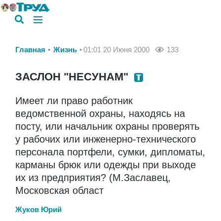
Главная
Жизнь
01:01 20 Июня 2000
133
ЗАСЛОН "НЕСУНАМ"
Имеет ли право работник
ведомственной охраны, находясь на
посту, или начальник охраны проверять
у рабочих или инженерно-технического
персонала портфели, сумки, дипломаты,
карманы брюк или одежды при выходе
их из предприятия? (М.Заславец,
Московская област
Жуков Юрий