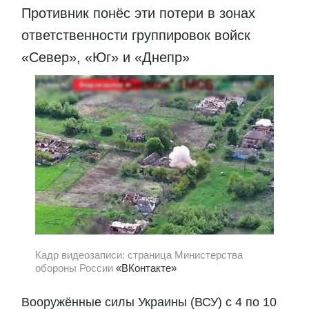
Противник понёс эти потери в зонах
ответственности группировок войск
«Север», «Юг» и «Днепр»
Кадр видеозаписи: страница Министерства
обороны России
«ВКонтакте»
Вооружённые силы Украины (ВСУ) с 4 по 10