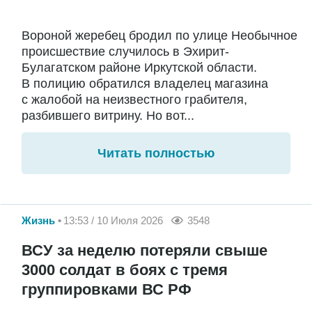
Вороной жеребец бродил по улице Необычное
происшествие случилось в Эхирит-
Булагатском районе Иркутской области.
В полицию обратился владелец магазина
с жалобой на неизвестного грабителя,
разбившего витрину. Но вот...
Читать полностью
Жизнь
13:53 / 10 Июля 2026
3548
ВСУ за неделю потеряли свыше
3000 солдат в боях с тремя
группировками ВС РФ