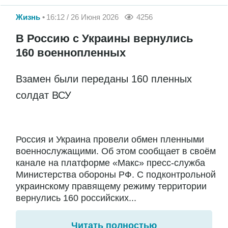
Жизнь
16:12 / 26 Июня 2026
4256
В Россию с Украины вернулись
160 военнопленных
Взамен были переданы 160 пленных
солдат ВСУ
Россия и Украина провели обмен пленными
военнослужащими. Об этом сообщает в своём
канале на платформе «Макс» пресс-служба
Министерства обороны РФ. С подконтрольной
украинскому правящему режиму территории
вернулись 160 российских...
Читать полностью