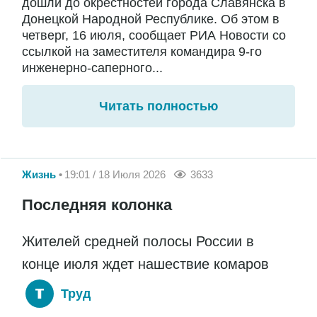
дошли до окрестностей города Славянска в
Донецкой Народной Республике. Об этом в
четверг, 16 июля, сообщает РИА Новости со
ссылкой на заместителя командира 9-го
инженерно-саперного...
Читать полностью
Жизнь
19:01 / 18 Июля 2026
3633
Последняя колонка
Жителей средней полосы России в
конце июля ждет нашествие комаров
Труд