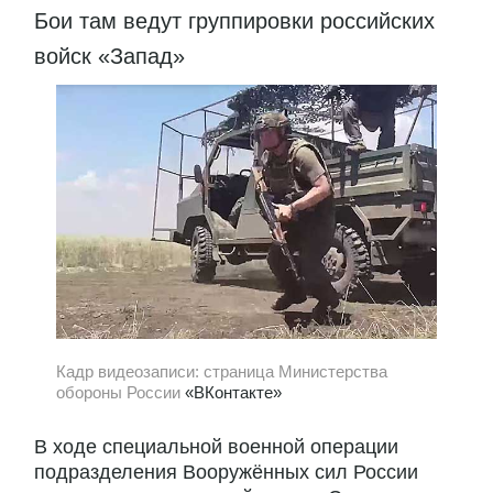
Бои там ведут группировки российских
войск «Запад»
Кадр видеозаписи: страница Министерства
обороны России
«ВКонтакте»
В ходе специальной военной операции
подразделения Вооружённых сил России