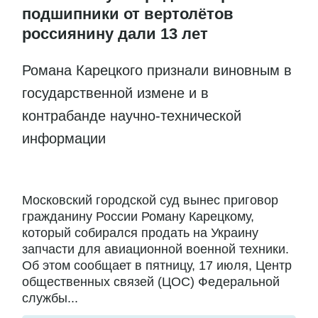
подшипники от вертолётов
россиянину дали 13 лет
Романа Карецкого признали виновным в
государственной измене и в
контрабанде научно-технической
информации
Московский городской суд вынес приговор
гражданину России Роману Карецкому,
который собирался продать на Украину
запчасти для авиационной военной техники.
Об этом сообщает в пятницу, 17 июля, Центр
общественных связей (ЦОС) Федеральной
службы...