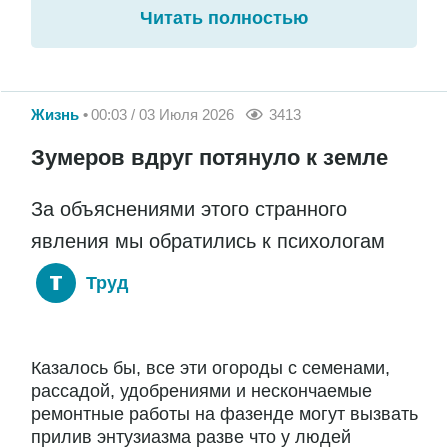
Читать полностью
Жизнь
00:03 / 03 Июля 2026
3413
Зумеров вдруг потянуло к земле
За объяснениями этого странного
явления мы обратились к психологам
Труд
Казалось бы, все эти огороды с семенами,
рассадой, удобрениями и нескончаемые
ремонтные работы на фазенде могут вызвать
прилив энтузиазма разве что у людей