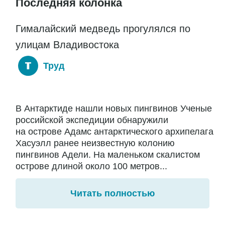
Последняя колонка
Гималайский медведь прогулялся по
улицам Владивостока
Труд
В Антарктиде нашли новых пингвинов Ученые
российской экспедиции обнаружили
на острове Адамс антарктического архипелага
Хасуэлл ранее неизвестную колонию
пингвинов Адели. На маленьком скалистом
острове длиной около 100 метров...
Читать полностью