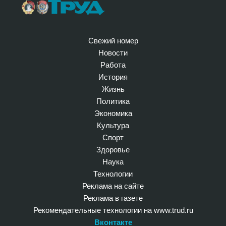
Свежий номер
Новости
Работа
История
Жизнь
Политика
Экономика
Культура
Спорт
Здоровье
Наука
Технологии
Реклама на сайте
Реклама в газете
Рекомендательные технологии на www.trud.ru
Вконтакте