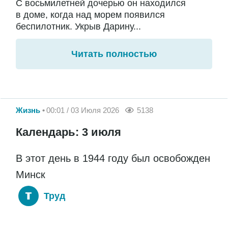
С восьмилетней дочерью он находился
в доме, когда над морем появился
беспилотник. Укрыв Дарину...
Читать полностью
Жизнь
00:01 / 03 Июля 2026
5138
Календарь: 3 июля
В этот день в 1944 году был освобожден
Минск
Труд