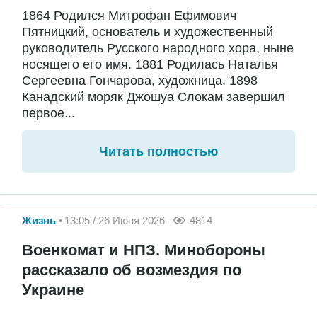
1864 Родился Митрофан Ефимович
Пятницкий, основатель и художественный
руководитель Русского народного хора, ныне
носящего его имя. 1881 Родилась Наталья
Сергеевна Гончарова, художница. 1898
Канадский моряк Джошуа Слокам завершил
первое...
Читать полностью
Жизнь
13:05 / 26 Июня 2026
4814
Военкомат и НПЗ. Минобороны
рассказало об возмездия по
Украине