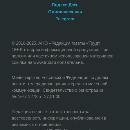
Яндекс Дзен
Одноклассники
Telegram
© 2010-2025. АНО «Редакция газеты «Труд»
18+ Категория информационной продукции. При
полном или частичном использовании материалов
ссылка на www.trud.ru обязательна.
Министерство Российской Федерации по делам
печати, телерадиовещания и средств массовой
коммуникации, Свидетельство о регистрации
Эл№77-2273 от 27.01.00
Редакция не несет ответственности за
достоверность информации, опубликованной в
рекламных объявлениях.