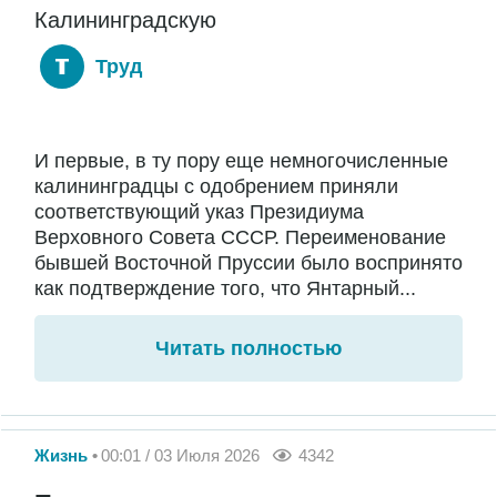
Калининградскую
Труд
И первые, в ту пору еще немногочисленные
калининградцы с одобрением приняли
соответствующий указ Президиума
Верховного Совета СССР. Переименование
бывшей Восточной Пруссии было воспринято
как подтверждение того, что Янтарный...
Читать полностью
Жизнь
00:01 / 03 Июля 2026
4342