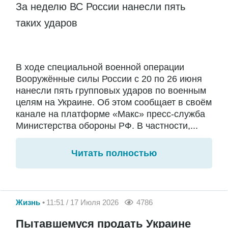
За неделю ВС России нанесли пять
таких ударов
В ходе специальной военной операции
Вооружённые силы России с 20 по 26 июня
нанесли пять групповых ударов по военным
целям на Украине. Об этом сообщает в своём
канале на платформе «Макс» пресс-служба
Министерства обороны РФ. В частности,...
Читать полностью
Жизнь
11:51 / 17 Июля 2026
4786
Пытавшемуся продать Украине