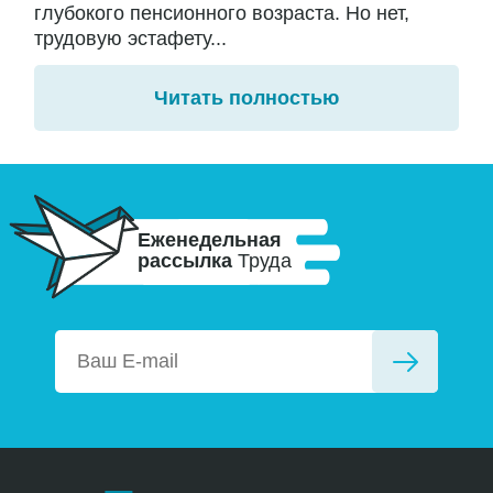
глубокого пенсионного возраста. Но нет,
трудовую эстафету...
Читать полностью
Еженедельная
рассылка
Труда