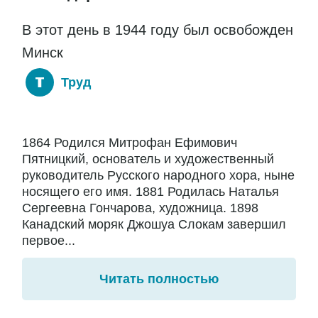
В этот день в 1944 году был освобожден
Минск
Труд
1864 Родился Митрофан Ефимович
Пятницкий, основатель и художественный
руководитель Русского народного хора, ныне
носящего его имя. 1881 Родилась Наталья
Сергеевна Гончарова, художница. 1898
Канадский моряк Джошуа Слокам завершил
первое...
Читать полностью