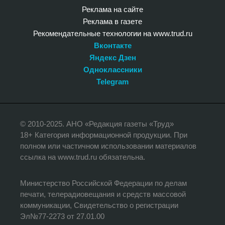
Реклама на сайте
Реклама в газете
Рекомендательные технологии на www.trud.ru
Вконтакте
Яндекс Дзен
Одноклассники
Telegram
© 2010-2025. АНО «Редакция газеты «Труд»
18+ Категория информационной продукции. При
полном или частичном использовании материалов
ссылка на www.trud.ru обязательна.
Министерство Российской Федерации по делам
печати, телерадиовещания и средств массовой
коммуникации, Свидетельство о регистрации
Эл№77-2273 от 27.01.00