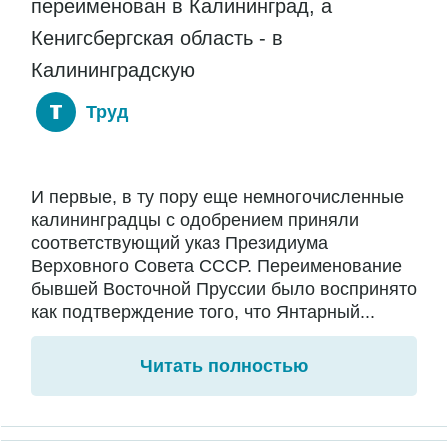
переименован в Калининград, а
Кенигсбергская область - в
Калининградскую
Труд
И первые, в ту пору еще немногочисленные
калининградцы с одобрением приняли
соответствующий указ Президиума
Верховного Совета СССР. Переименование
бывшей Восточной Пруссии было воспринято
как подтверждение того, что Янтарный...
Читать полностью