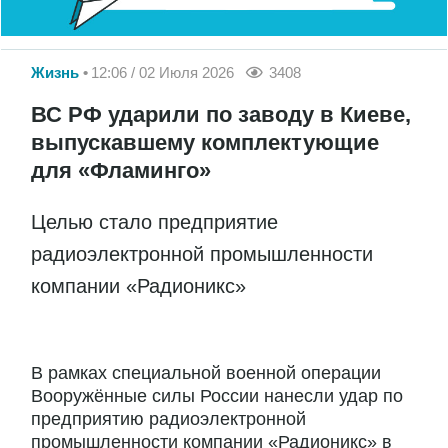
Жизнь
12:06 / 02 Июля 2026
3408
ВС РФ ударили по заводу в Киеве,
выпускавшему комплектующие
для «Фламинго»
Целью стало предприятие
радиоэлектронной промышленности
компании «Радионикс»
В рамках специальной военной операции
Вооружённые силы России нанесли удар по
предприятию радиоэлектронной
промышленности компании «Радионикс» в