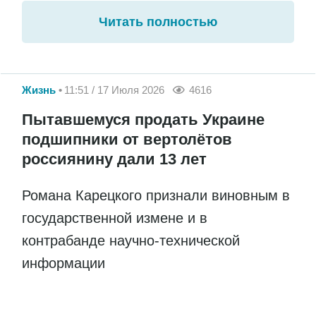
Читать полностью
Жизнь
11:51 / 17 Июля 2026
4616
Пытавшемуся продать Украине
подшипники от вертолётов
россиянину дали 13 лет
Романа Карецкого признали виновным в
государственной измене и в
контрабанде научно-технической
информации