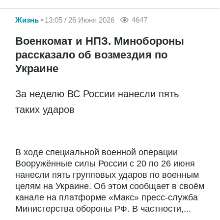
Жизнь
13:05 / 26 Июня 2026
4647
Военкомат и НПЗ. Минобороны
рассказало об возмездия по
Украине
За неделю ВС России нанесли пять
таких ударов
В ходе специальной военной операции
Вооружённые силы России с 20 по 26 июня
нанесли пять групповых ударов по военным
целям на Украине. Об этом сообщает в своём
канале на платформе «Макс» пресс-служба
Министерства обороны РФ. В частности,...