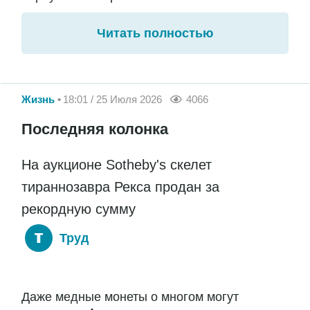
Читать полностью
Жизнь
18:01 / 25 Июля 2026
4066
Последняя колонка
На аукционе Sotheby's скелет
тираннозавра Рекса продан за
рекордную сумму
Труд
Даже медные монеты о многом могут