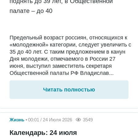
поднять до 39 лет, в Общественной
палате – до 40
Предельный возраст россиян, относящихся к
«молодежной» категории, следует увеличить с
35 до 40 лет. С таким предложением в канун
Дня молодежи, отмечаемого в России 27
июня, выступил заместитель секретаря
Общественной палаты РФ Владислав...
Читать полностью
Жизнь
00:01 / 24 Июля 2026
3549
Календарь: 24 июля