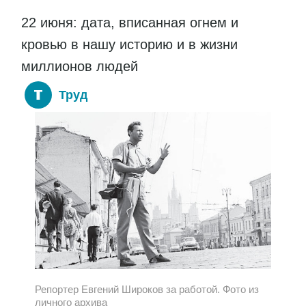
22 июня: дата, вписанная огнем и
кровью в нашу историю и в жизни
миллионов людей
Труд
Репортер Евгений Широков за работой. Фото из
личного архива