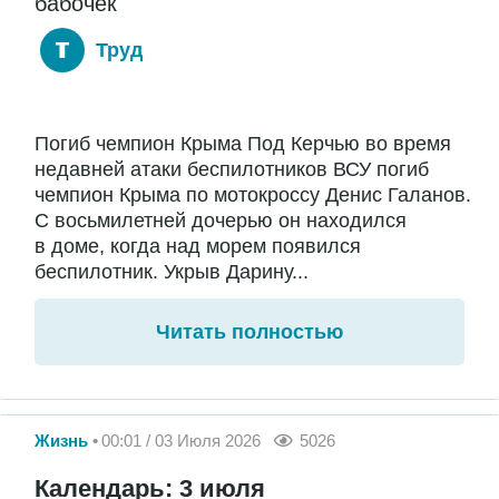
бабочек
Труд
Погиб чемпион Крыма Под Керчью во время
недавней атаки беспилотников ВСУ погиб
чемпион Крыма по мотокроссу Денис Галанов.
С восьмилетней дочерью он находился
в доме, когда над морем появился
беспилотник. Укрыв Дарину...
Читать полностью
Жизнь
00:01 / 03 Июля 2026
5026
Календарь: 3 июля