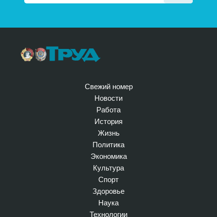
Свежий номер
Новости
Работа
История
Жизнь
Политика
Экономика
Культура
Спорт
Здоровье
Наука
Технологии