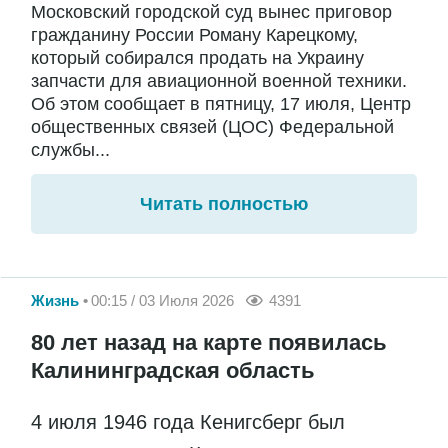
Московский городской суд вынес приговор
гражданину России Роману Карецкому,
который собирался продать на Украину
запчасти для авиационной военной техники.
Об этом сообщает в пятницу, 17 июля, Центр
общественных связей (ЦОС) Федеральной
службы...
Читать полностью
Жизнь
00:15 / 03 Июля 2026
4391
80 лет назад на карте появилась
Калининградская область
4 июля 1946 года Кенигсберг был