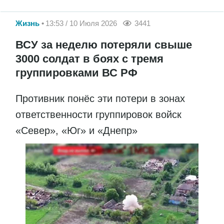
Жизнь
13:53 / 10 Июля 2026
3441
ВСУ за неделю потеряли свыше
3000 солдат в боях с тремя
группировками ВС РФ
Противник понёс эти потери в зонах
ответственности группировок войск
«Север», «Юг» и «Днепр»