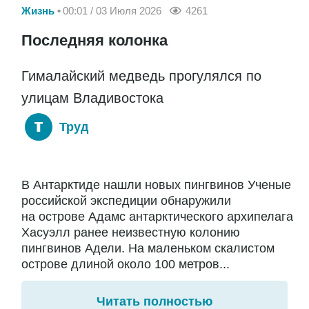
Жизнь
00:01 / 03 Июля 2026
4261
Последняя колонка
Гималайский медведь прогулялся по
улицам Владивостока
Труд
В Антарктиде нашли новых пингвинов Ученые
российской экспедиции обнаружили
на острове Адамс антарктического архипелага
Хасуэлл ранее неизвестную колонию
пингвинов Адели. На маленьком скалистом
острове длиной около 100 метров...
Читать полностью