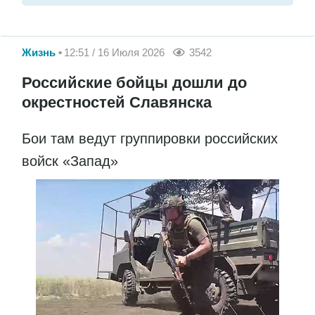
Жизнь
12:51 / 16 Июля 2026
3542
Российские бойцы дошли до
окрестностей Славянска
Бои там ведут группировки российских
войск «Запад»