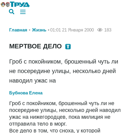
Главная
Жизнь
01:01 21 Января 2000
183
МЕРТВОЕ ДЕЛО
Гроб с покойником, брошенный чуть ли
не посередине улицы, несколько дней
наводил ужас на
Бубнова Елена
Гроб с покойником, брошенный чуть ли не
посередине улицы, несколько дней наводил
ужас на нижегородцев, пока милиция не
отправила тело в морг.
Все дело в том, что сноха, у которой