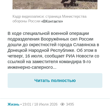
Кадр видеозаписи: страница Министерства
обороны России
«ВКонтакте»
В ходе специальной военной операции
подразделения Вооружённых сил России
дошли до окрестностей города Славянска в
Донецкой Народной Республике. Об этом в
четверг, 16 июля, сообщает РИА Новости со
ссылкой на заместителя командира 9-го
инженерно-саперного...
Читать полностью
Жизнь
19:01 / 18 Июля 2026
3495