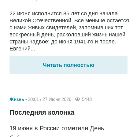
22 июня исполнится 85 лет со дня начала
Великой Отечественной. Все меньше остается
с нами живых свидетелей, запомнивших тот
воскресный день, расколовший жизнь нашей
страны надвое: до июня 1941-го и после.
Евгений...
Читать полностью
Жизнь
20:01 / 27 Июня 2026
5448
Последняя колонка
19 июня в России отметили День