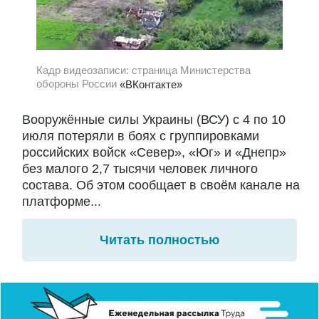
Кадр видеозаписи: страница Министерства
обороны России
«ВКонтакте»
Вооружённые силы Украины (ВСУ) с 4 по 10
июля потеряли в боях с группировками
российских войск «Север», «Юг» и «Днепр»
без малого 2,7 тысячи человек личного
состава. Об этом сообщает в своём канале на
платформе...
Читать полностью