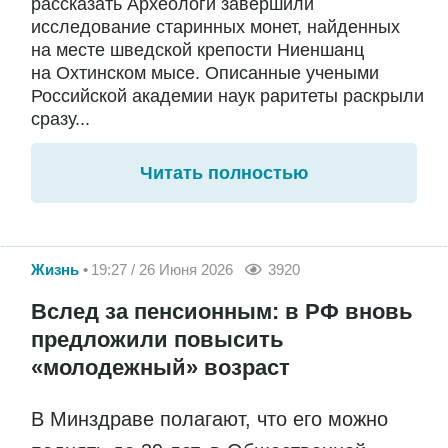
рассказать Археологи завершили
исследование старинных монет, найденных
на месте шведской крепости Ниеншанц
на Охтинском мысе. Описанные учеными
Российской академии наук раритеты раскрыли
сразу...
Читать полностью
Жизнь
19:27 / 26 Июня 2026
3920
Вслед за пенсионным: в РФ вновь
предложили повысить
«молодежный» возраст
В Минздраве полагают, что его можно