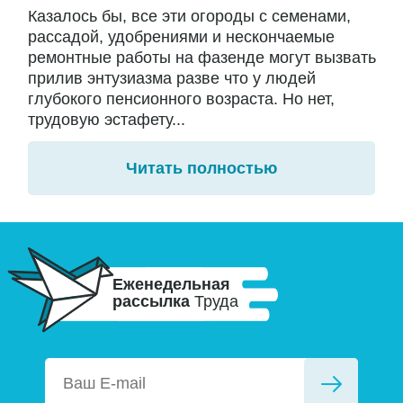
Казалось бы, все эти огороды с семенами,
рассадой, удобрениями и нескончаемые
ремонтные работы на фазенде могут вызвать
прилив энтузиазма разве что у людей
глубокого пенсионного возраста. Но нет,
трудовую эстафету...
Читать полностью
Еженедельная
рассылка
Труда