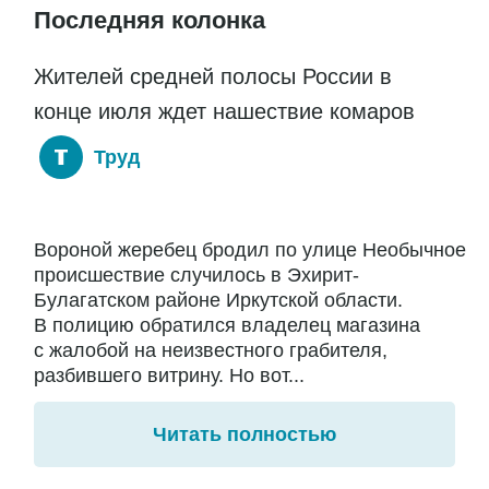
Последняя колонка
Жителей средней полосы России в
конце июля ждет нашествие комаров
Труд
Вороной жеребец бродил по улице Необычное
происшествие случилось в Эхирит-
Булагатском районе Иркутской области.
В полицию обратился владелец магазина
с жалобой на неизвестного грабителя,
разбившего витрину. Но вот...
Читать полностью