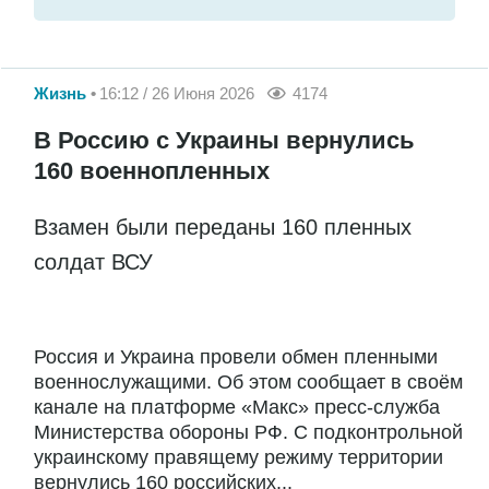
Жизнь
16:12 / 26 Июня 2026
4174
В Россию с Украины вернулись
160 военнопленных
Взамен были переданы 160 пленных
солдат ВСУ
Россия и Украина провели обмен пленными
военнослужащими. Об этом сообщает в своём
канале на платформе «Макс» пресс-служба
Министерства обороны РФ. С подконтрольной
украинскому правящему режиму территории
вернулись 160 российских...