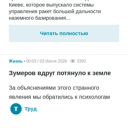
Киеве, которое выпускало системы
управления ракет большой дальности
наземного базирования...
Читать полностью
Жизнь
00:03 / 03 Июля 2026
3392
Зумеров вдруг потянуло к земле
За объяснениями этого странного
явления мы обратились к психологам
Труд