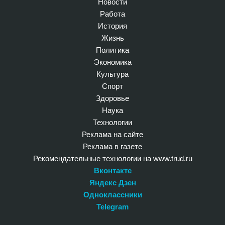
Новости
Работа
История
Жизнь
Политика
Экономика
Культура
Спорт
Здоровье
Наука
Технологии
Реклама на сайте
Реклама в газете
Рекомендательные технологии на www.trud.ru
Вконтакте
Яндекс Дзен
Одноклассники
Telegram