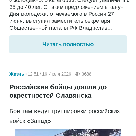
«молодежной» категории, следует увеличить с
35 до 40 лет. С таким предложением в канун
Дня молодежи, отмечаемого в России 27
июня, выступил заместитель секретаря
Общественной палаты РФ Владислав...
Читать полностью
Жизнь
12:51 / 16 Июля 2026
3688
Российские бойцы дошли до
окрестностей Славянска
Бои там ведут группировки российских
войск «Запад»