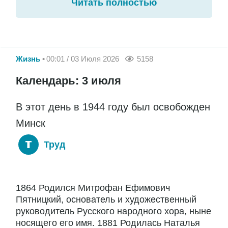
Читать полностью
Жизнь
00:01 / 03 Июля 2026
5158
Календарь: 3 июля
В этот день в 1944 году был освобожден
Минск
Труд
1864 Родился Митрофан Ефимович
Пятницкий, основатель и художественный
руководитель Русского народного хора, ныне
носящего его имя. 1881 Родилась Наталья