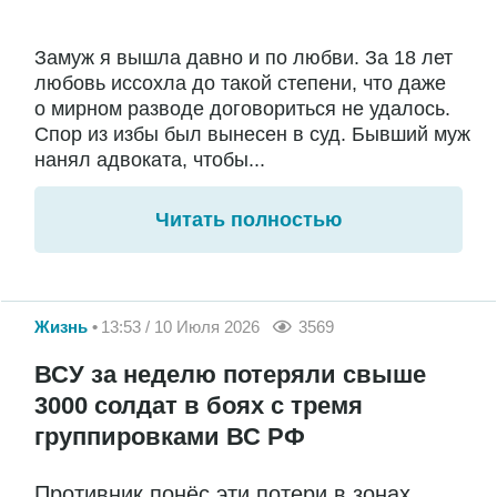
Замуж я вышла давно и по любви. За 18 лет
любовь иссохла до такой степени, что даже
о мирном разводе договориться не удалось.
Спор из избы был вынесен в суд. Бывший муж
нанял адвоката, чтобы...
Читать полностью
Жизнь
13:53 / 10 Июля 2026
3569
ВСУ за неделю потеряли свыше
3000 солдат в боях с тремя
группировками ВС РФ
Противник понёс эти потери в зонах