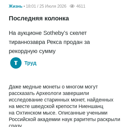
Жизнь
18:01 / 25 Июля 2026
4611
Последняя колонка
На аукционе Sotheby's скелет
тираннозавра Рекса продан за
рекордную сумму
Труд
Даже медные монеты о многом могут
рассказать Археологи завершили
исследование старинных монет, найденных
на месте шведской крепости Ниеншанц
на Охтинском мысе. Описанные учеными
Российской академии наук раритеты раскрыли
сразу...