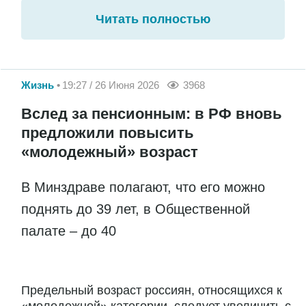
Читать полностью
Жизнь
19:27 / 26 Июня 2026
3968
Вслед за пенсионным: в РФ вновь
предложили повысить
«молодежный» возраст
В Минздраве полагают, что его можно
поднять до 39 лет, в Общественной
палате – до 40
Предельный возраст россиян, относящихся к