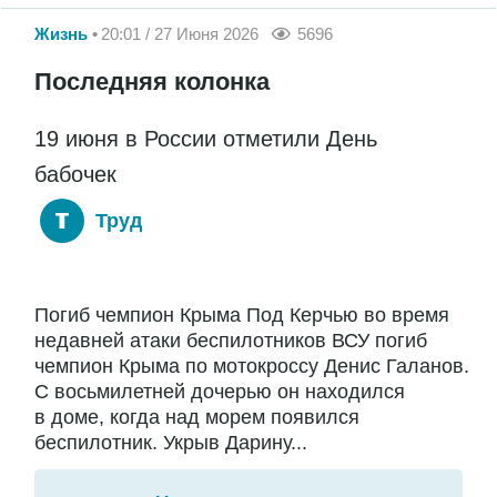
Жизнь
20:01 / 27 Июня 2026
5696
Последняя колонка
19 июня в России отметили День
бабочек
Труд
Погиб чемпион Крыма Под Керчью во время
недавней атаки беспилотников ВСУ погиб
чемпион Крыма по мотокроссу Денис Галанов.
С восьмилетней дочерью он находился
в доме, когда над морем появился
беспилотник. Укрыв Дарину...