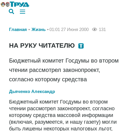
Главная
Жизнь
01:01 27 Июня 2000
131
НА РУКУ ЧИТАТЕЛЮ
Бюджетный комитет Госдумы во втором
чтении рассмотрел законопроект,
согласно которому средства
Дьяченко Александр
Бюджетный комитет Госдумы во втором
чтении рассмотрел законопроект, согласно
которому средства массовой информации
(включая, разумеется, и нашу газету) могли
быть лишены некоторых налоговых льгот,