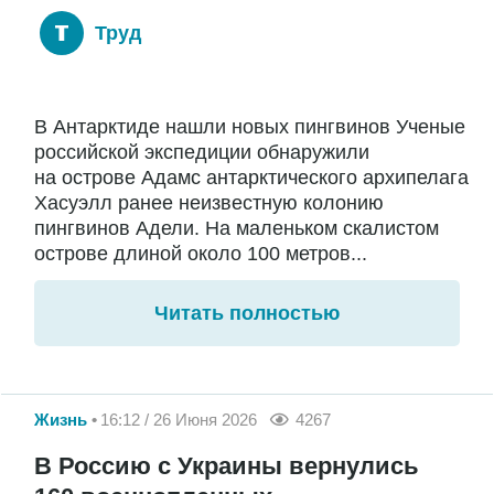
Труд
В Антарктиде нашли новых пингвинов Ученые
российской экспедиции обнаружили
на острове Адамс антарктического архипелага
Хасуэлл ранее неизвестную колонию
пингвинов Адели. На маленьком скалистом
острове длиной около 100 метров...
Читать полностью
Жизнь
16:12 / 26 Июня 2026
4267
В Россию с Украины вернулись