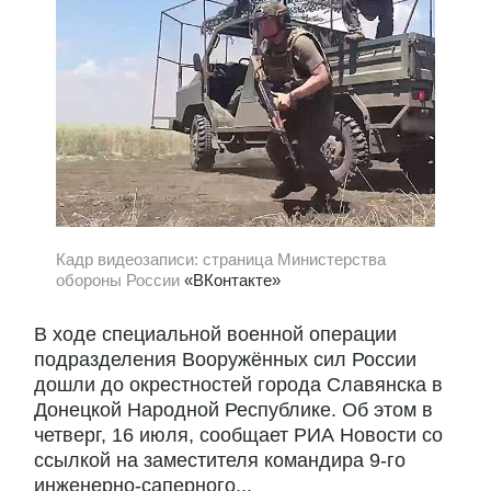
Кадр видеозаписи: страница Министерства
обороны России
«ВКонтакте»
В ходе специальной военной операции
подразделения Вооружённых сил России
дошли до окрестностей города Славянска в
Донецкой Народной Республике. Об этом в
четверг, 16 июля, сообщает РИА Новости со
ссылкой на заместителя командира 9-го
инженерно-саперного...