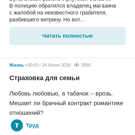
В полицию обратился владелец магазина
с жалобой на неизвестного грабителя,
разбившего витрину. Но вот...
Читать полностью
Жизнь
00:03 / 24 Июля 2026
3580
Страховка для семьи
Любовь любовью, а табачок – врозь.
Мешает ли брачный контракт романтике
отношений?
Труд