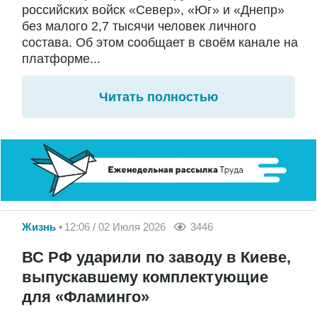
российских войск «Север», «Юг» и «Днепр»
без малого 2,7 тысячи человек личного
состава. Об этом сообщает в своём канале на
платформе...
Читать полностью
Жизнь
12:06 / 02 Июля 2026
3446
ВС РФ ударили по заводу в Киеве,
выпускавшему комплектующие
для «Фламинго»