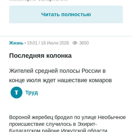
Читать полностью
Жизнь
19:01 / 18 Июля 2026
3650
Последняя колонка
Жителей средней полосы России в
конце июля ждет нашествие комаров
Труд
Вороной жеребец бродил по улице Необычное
происшествие случилось в Эхирит-
Булагатском районе Иркутской области.