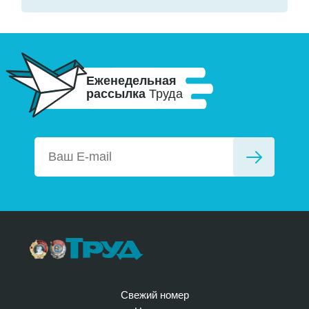
Еженедельная
рассылка
Труда
Свежий номер