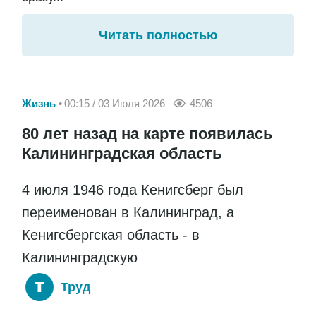
Читать полностью
Жизнь
00:15 / 03 Июля 2026
4506
80 лет назад на карте появилась
Калининградская область
4 июля 1946 года Кенигсберг был
переименован в Калининград, а
Кенигсбергская область - в
Калининградскую
Труд