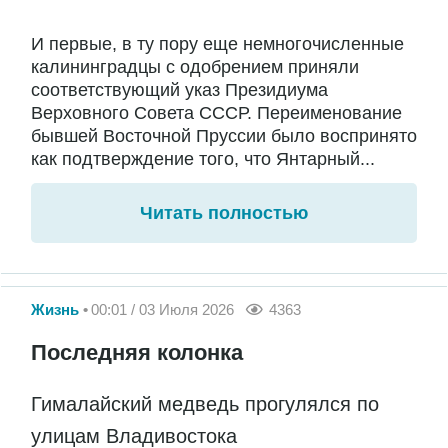
И первые, в ту пору еще немногочисленные
калининградцы с одобрением приняли
соответствующий указ Президиума
Верховного Совета СССР. Переименование
бывшей Восточной Пруссии было воспринято
как подтверждение того, что Янтарный...
Читать полностью
Жизнь
00:01 / 03 Июля 2026
4363
Последняя колонка
Гималайский медведь прогулялся по
улицам Владивостока