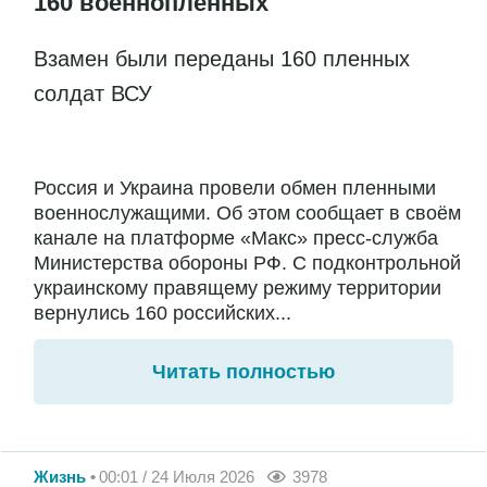
160 военнопленных
Взамен были переданы 160 пленных
солдат ВСУ
Россия и Украина провели обмен пленными
военнослужащими. Об этом сообщает в своём
канале на платформе «Макс» пресс-служба
Министерства обороны РФ. С подконтрольной
украинскому правящему режиму территории
вернулись 160 российских...
Читать полностью
Жизнь
00:01 / 24 Июля 2026
3978