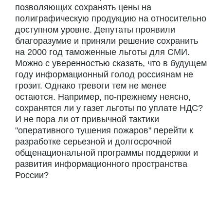
позволяющих сохранять цены на
полиграфическую продукцию на относительно
доступном уровне. Депутаты проявили
благоразумие и приняли решение сохранить
на 2000 год таможенные льготы для СМИ.
Можно с уверенностью сказать, что в будущем
году информационный голод россиянам не
грозит. Однако тревоги тем не менее
остаются. Например, по-прежнему неясно,
сохранятся ли у газет льготы по уплате НДС?
И не пора ли от привычной тактики
"оперативного тушения пожаров" перейти к
разработке серьезной и долгосрочной
общенациональной программы поддержки и
развития информационного пространства
России?