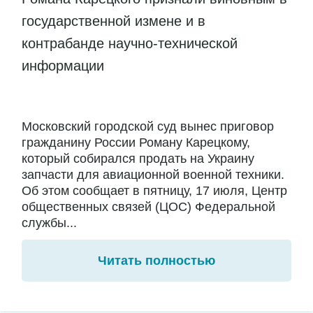
государственной измене и в
контрабанде научно-технической
информации
Московский городской суд вынес приговор
гражданину России Роману Карецкому,
который собирался продать на Украину
запчасти для авиационной военной техники.
Об этом сообщает в пятницу, 17 июля, Центр
общественных связей (ЦОС) Федеральной
службы...
Читать полностью