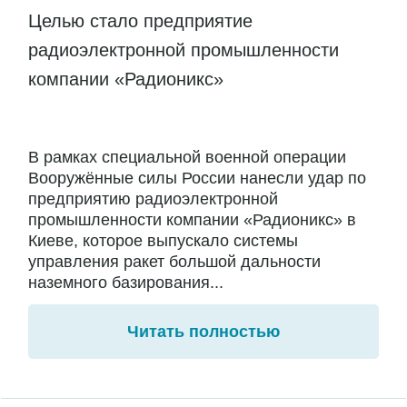
Целью стало предприятие
радиоэлектронной промышленности
компании «Радионикс»
В рамках специальной военной операции
Вооружённые силы России нанесли удар по
предприятию радиоэлектронной
промышленности компании «Радионикс» в
Киеве, которое выпускало системы
управления ракет большой дальности
наземного базирования...
Читать полностью