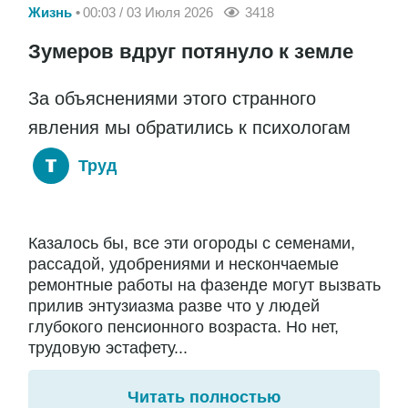
Жизнь
00:03 / 03 Июля 2026
3418
Зумеров вдруг потянуло к земле
За объяснениями этого странного
явления мы обратились к психологам
Труд
Казалось бы, все эти огороды с семенами,
рассадой, удобрениями и нескончаемые
ремонтные работы на фазенде могут вызвать
прилив энтузиазма разве что у людей
глубокого пенсионного возраста. Но нет,
трудовую эстафету...
Читать полностью