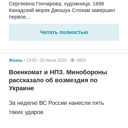
Сергеевна Гончарова, художница. 1898
Канадский моряк Джошуа Слокам завершил
первое...
Читать полностью
Жизнь
13:05 / 26 Июня 2026
4853
Военкомат и НПЗ. Минобороны
рассказало об возмездия по
Украине
За неделю ВС России нанесли пять
таких ударов