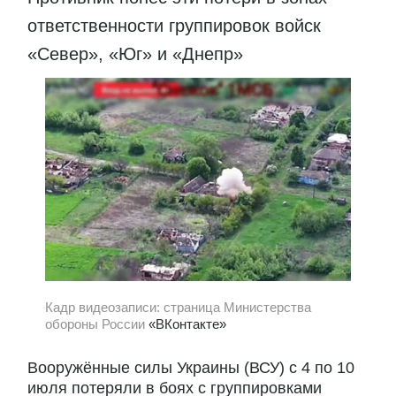
ответственности группировок войск
«Север», «Юг» и «Днепр»
Кадр видеозаписи: страница Министерства
обороны России
«ВКонтакте»
Вооружённые силы Украины (ВСУ) с 4 по 10
июля потеряли в боях с группировками