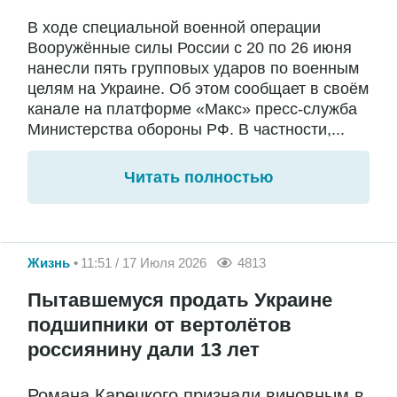
В ходе специальной военной операции
Вооружённые силы России с 20 по 26 июня
нанесли пять групповых ударов по военным
целям на Украине. Об этом сообщает в своём
канале на платформе «Макс» пресс-служба
Министерства обороны РФ. В частности,...
Читать полностью
Жизнь
11:51 / 17 Июля 2026
4813
Пытавшемуся продать Украине
подшипники от вертолётов
россиянину дали 13 лет
Романа Карецкого признали виновным в