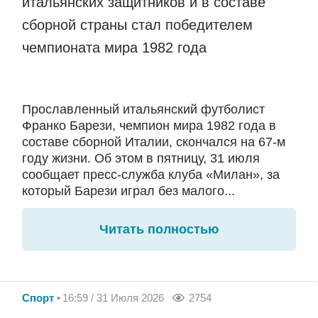
итальянских защитников и в составе
сборной страны стал победителем
чемпионата мира 1982 года
Прославленный итальянский футболист
Франко Барези, чемпион мира 1982 года в
составе сборной Италии, скончался на 67-м
году жизни. Об этом в пятницу, 31 июля
сообщает пресс-служба клуба «Милан», за
который Барези играл без малого...
Читать полностью
Спорт
16:59 / 31 Июля 2026
2754