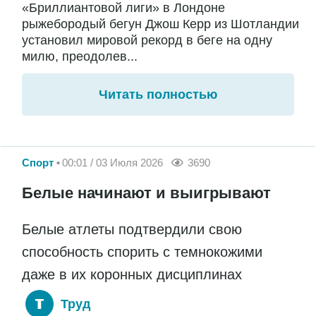
«Бриллиантовой лиги» в Лондоне
рыжебородый бегун Джош Керр из Шотландии
установил мировой рекорд в беге на одну
милю, преодолев...
Читать полностью
Спорт
00:01 / 03 Июля 2026
3690
Белые начинают и выигрывают
Белые атлеты подтвердили свою
способность спорить с темнокожими
даже в их коронных дисциплинах
Труд