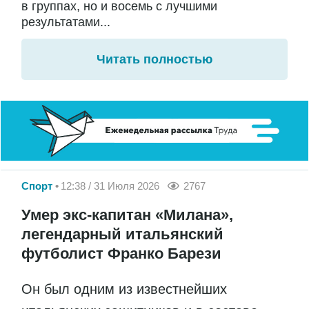
в группах, но и восемь с лучшими
результатами...
Читать полностью
Спорт
12:38 / 31 Июля 2026
2767
Умер экс-капитан «Милана»,
легендарный итальянский
футболист Франко Барези
Он был одним из известнейших