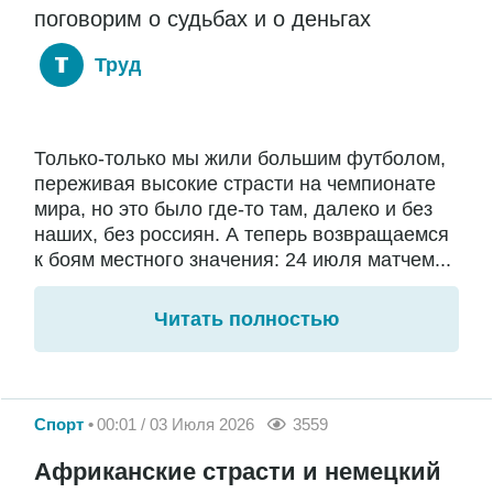
поговорим о судьбах и о деньгах
Труд
Только-только мы жили большим футболом,
переживая высокие страсти на чемпионате
мира, но это было где-то там, далеко и без
наших, без россиян. А теперь возвращаемся
к боям местного значения: 24 июля матчем...
Читать полностью
Спорт
00:01 / 03 Июля 2026
3559
Африканские страсти и немецкий