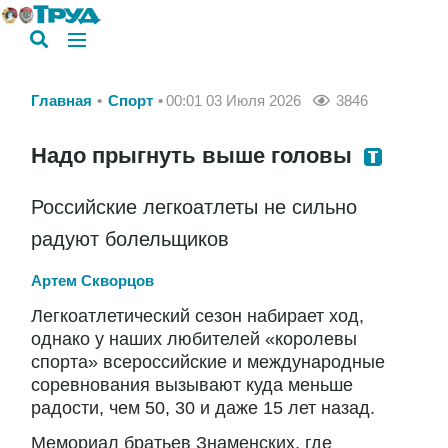
Главная
Спорт
00:01 03 Июля 2026
3846
Надо прыгнуть выше головы
Российские легкоатлеты не сильно
радуют болельщиков
Артем Скворцов
Легкоатлетический сезон набирает ход,
однако у наших любителей «королевы
спорта» всероссийские и международные
соревнования вызывают куда меньше
радости, чем 50, 30 и даже 15 лет назад.
Мемориал братьев Знаменских, где