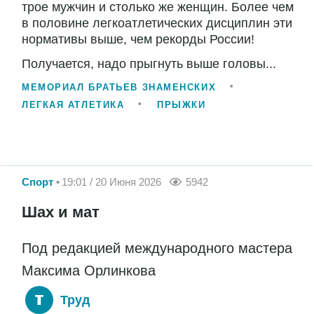
трое мужчин и столько же женщин. Более чем
в половине легкоатлетических дисциплин эти
нормативы выше, чем рекорды России!
Получается, надо прыгнуть выше головы...
МЕМОРИАЛ БРАТЬЕВ ЗНАМЕНСКИХ
ЛЕГКАЯ АТЛЕТИКА
ПРЫЖКИ
Спорт
19:01 / 20 Июня 2026
5942
Шах и мат
Под редакцией международного мастера
Максима Орлинкова
Труд