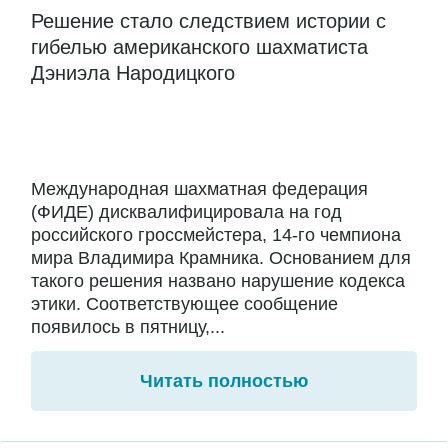
Решение стало следствием истории с
гибелью американского шахматиста
Дэниэла Народицкого
Международная шахматная федерация
(ФИДЕ) дисквалифицировала на год
российского гроссмейстера, 14-го чемпиона
мира Владимира Крамника. Основанием для
такого решения названо нарушение кодекса
этики. Соответствующее сообщение
появилось в пятницу,...
Читать полностью