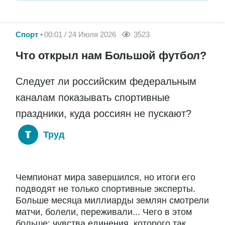
Спорт
00:01 / 24 Июля 2026
3523
Что открыл нам Большой футбол?
Следует ли российским федеральным
каналам показывать спортивные
праздники, куда россиян не пускают?
Труд
Чемпионат мира завершился, но итоги его
подводят не только спортивные эксперты.
Больше месяца миллиарды землян смотрели
матчи, болели, переживали... Чего в этом
больше: чувства единения, которого так