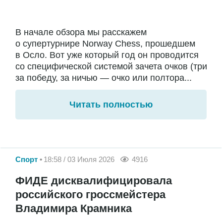
В начале обзора мы расскажем
о супертурнире Norway Chess, прошедшем
в Осло. Вот уже который год он проводится
со специфической системой зачета очков (три
за победу, за ничью — очко или полтора...
Читать полностью
Спорт
18:58 / 03 Июля 2026
4916
ФИДЕ дисквалифицировала
российского гроссмейстера
Владимира Крамника