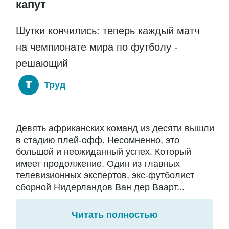
капут
Шутки кончились: теперь каждый матч
на чемпионате мира по футболу -
решающий
Труд
Девять африканских команд из десяти вышли
в стадию плей-офф. Несомненно, это
большой и неожиданный успех. Который
имеет продолжение. Один из главных
телевизионных экспертов, экс-футболист
сборной Нидерландов Ван дер Ваарт...
Читать полностью