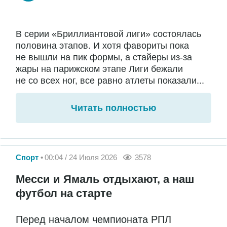
В серии «Бриллиантовой лиги» состоялась
половина этапов. И хотя фавориты пока
не вышли на пик формы, а стайеры из-за
жары на парижском этапе Лиги бежали
не со всех ног, все равно атлеты показали...
Читать полностью
Спорт
00:04 / 24 Июля 2026
3578
Месси и Ямаль отдыхают, а наш
футбол на старте
Перед началом чемпионата РПЛ