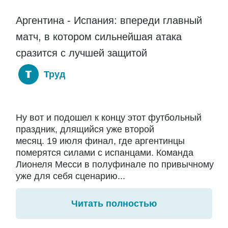
Аргентина - Испания: впереди главный
матч, в котором сильнейшая атака
сразится с лучшей защитой
Труд
Ну вот и подошел к концу этот футбольный
праздник, длящийся уже второй
месяц. 19 июля финал, где аргентинцы
померятся силами с испанцами. Команда
Лионеля Месси в полуфинале по привычному
уже для себя сценарию...
Читать полностью