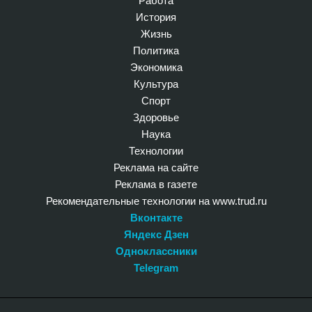
Работа
История
Жизнь
Политика
Экономика
Культура
Спорт
Здоровье
Наука
Технологии
Реклама на сайте
Реклама в газете
Рекомендательные технологии на www.trud.ru
Вконтакте
Яндекс Дзен
Одноклассники
Telegram