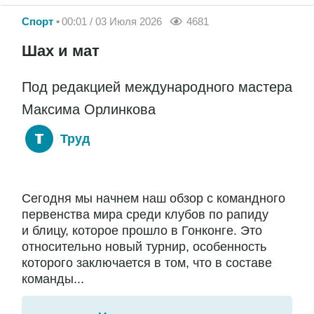
Спорт
00:01 / 03 Июля 2026
4681
Шах и мат
Под редакцией международного мастера
Максима Орлинкова
Труд
Сегодня мы начнем наш обзор с командного
первенства мира среди клубов по рапиду
и блицу, которое прошло в Гонконге. Это
относительно новый турнир, особенность
которого заключается в том, что в составе
команды...