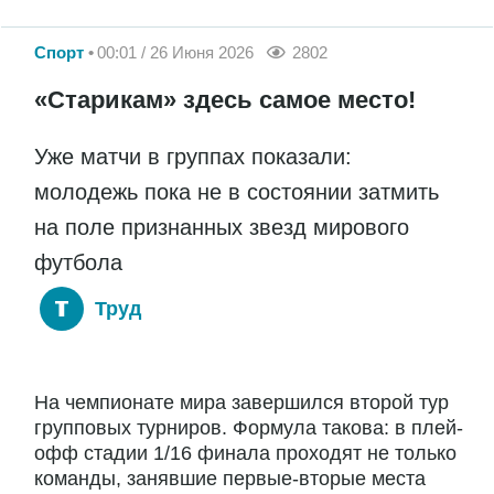
Спорт
00:01 / 26 Июня 2026
2802
«Старикам» здесь самое место!
Уже матчи в группах показали:
молодежь пока не в состоянии затмить
на поле признанных звезд мирового
футбола
Труд
На чемпионате мира завершился второй тур
групповых турниров. Формула такова: в плей-
офф стадии 1/16 финала проходят не только
команды, занявшие первые-вторые места