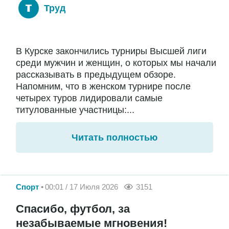
Труд
В Курске закончились турниры Высшей лиги
среди мужчин и женщин, о которых мы начали
рассказывать в предыдущем обзоре.
Напомним, что в женском турнире после
четырех туров лидировали самые
титулованные участницы:...
Читать полностью
Спорт
00:01 / 17 Июля 2026
3151
Спасибо, футбол, за
незабываемые мгновения!