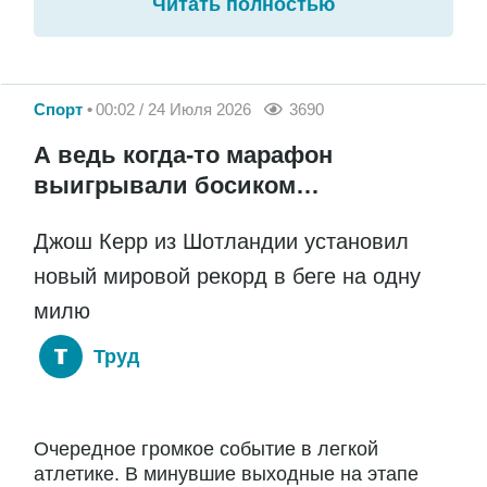
Читать полностью
Спорт
00:02 / 24 Июля 2026
3690
А ведь когда-то марафон
выигрывали босиком…
Джош Керр из Шотландии установил
новый мировой рекорд в беге на одну
милю
Труд
Очередное громкое событие в легкой
атлетике. В минувшие выходные на этапе