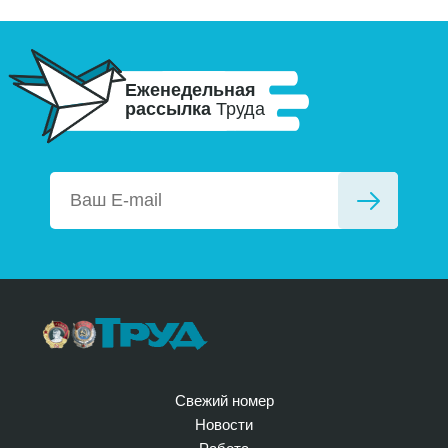
Еженедельная
рассылка
Труда
Свежий номер
Новости