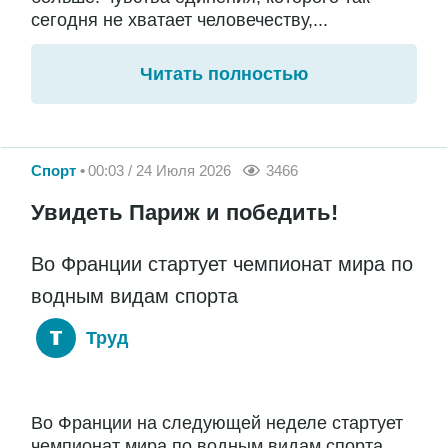
сегодня не хватает человечеству,...
Читать полностью
Спорт
00:03 / 24 Июля 2026
3466
Увидеть Париж и победить!
Во Франции стартует чемпионат мира по
водным видам спорта
Труд
Во Франции на следующей неделе стартует
чемпионат мира по водным видам спорта.