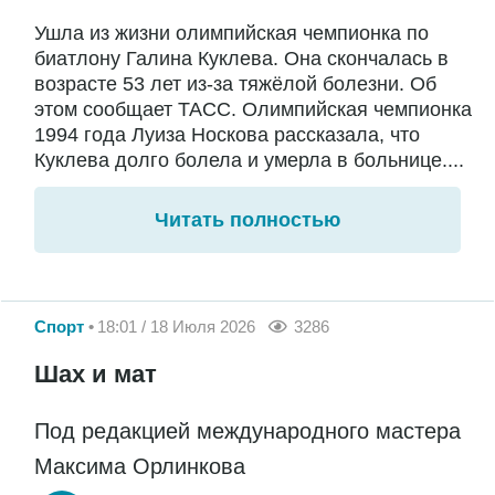
Ушла из жизни олимпийская чемпионка по
биатлону Галина Куклева. Она скончалась в
возрасте 53 лет из-за тяжёлой болезни. Об
этом сообщает ТАСС. Олимпийская чемпионка
1994 года Луиза Носкова рассказала, что
Куклева долго болела и умерла в больнице....
Читать полностью
Спорт
18:01 / 18 Июля 2026
3286
Шах и мат
Под редакцией международного мастера
Максима Орлинкова