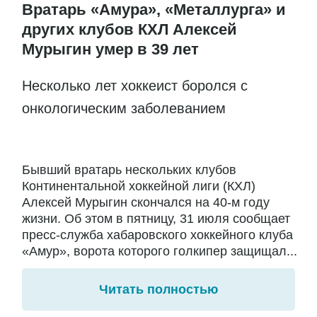
Вратарь «Амура», «Металлурга» и
других клубов КХЛ Алексей
Мурыгин умер в 39 лет
Несколько лет хоккеист боролся с
онкологическим заболеванием
Бывший вратарь нескольких клубов
Континентальной хоккейной лиги (КХЛ)
Алексей Мурыгин скончался на 40-м году
жизни. Об этом в пятницу, 31 июля сообщает
пресс-служба хабаровского хоккейного клуба
«Амур», ворота которого голкипер защищал...
Читать полностью