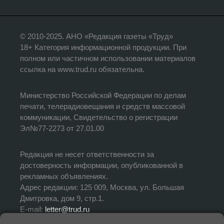
© 2010-2025. АНО «Редакция газеты «Труд»
18+ Категория информационной продукции. При
полном или частичном использовании материалов
ссылка на www.trud.ru обязательна.
Министерство Российской Федерации по делам
печати, телерадиовещания и средств массовой
коммуникации, Свидетельство о регистрации
Эл№77-2273 от 27.01.00
Редакция не несет ответственности за
достоверность информации, опубликованной в
рекламных объявлениях.
Адрес редакции: 125 009, Москва, ул. Большая
Дмитровка, дом 9, стр.1.
E-mail:
letter@trud.ru