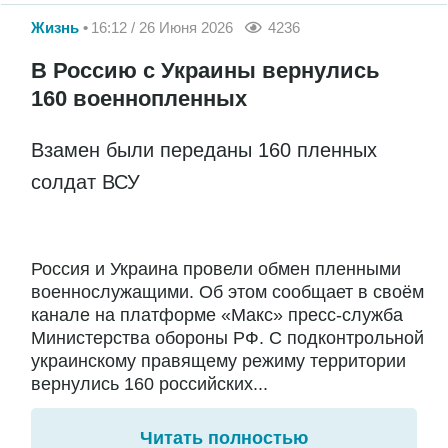
Жизнь
16:12 / 26 Июня 2026
4236
В Россию с Украины вернулись
160 военнопленных
Взамен были переданы 160 пленных
солдат ВСУ
Россия и Украина провели обмен пленными
военнослужащими. Об этом сообщает в своём
канале на платформе «Макс» пресс-служба
Министерства обороны РФ. С подконтрольной
украинскому правящему режиму территории
вернулись 160 российских...
Читать полностью