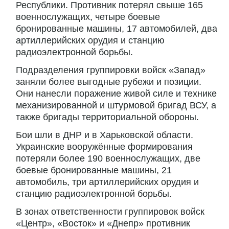
Республики. Противник потерял свыше 165
военнослужащих, четыре боевые
бронированные машины, 17 автомобилей, два
артиллерийских орудия и станцию
радиоэлектронной борьбы.
Подразделения группировки войск «Запад»
заняли более выгодные рубежи и позиции.
Они нанесли поражение живой силе и технике
механизированной и штурмовой бригад ВСУ, а
также бригады территориальной обороны.
Бои шли в ДНР и в Харьковской области.
Украинские вооружённые формирования
потеряли более 190 военнослужащих, две
боевые бронированные машины, 21
автомобиль, три артиллерийских орудия и
станцию радиоэлектронной борьбы.
В зонах ответственности группировок войск
«Центр», «Восток» и «Днепр» противник