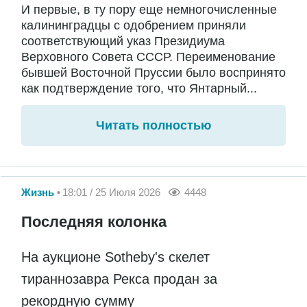
И первые, в ту пору еще немногочисленные
калининградцы с одобрением приняли
соответствующий указ Президиума
Верховного Совета СССР. Переименование
бывшей Восточной Пруссии было воспринято
как подтверждение того, что Янтарный...
Читать полностью
Жизнь
18:01 / 25 Июля 2026
4448
Последняя колонка
На аукционе Sotheby's скелет
тираннозавра Рекса продан за
рекордную сумму