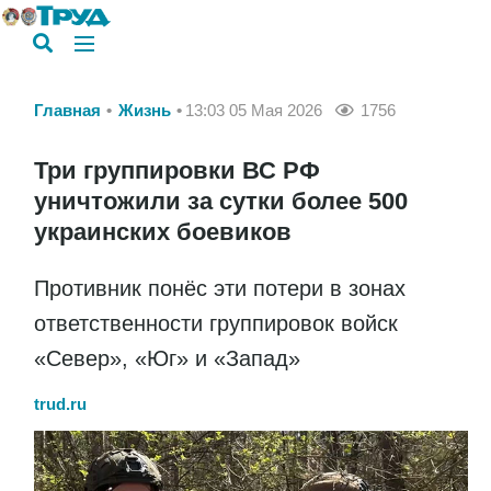
Главная
Жизнь
13:03 05 Мая 2026
1756
Три группировки ВС РФ
уничтожили за сутки более 500
украинских боевиков
Противник понёс эти потери в зонах
ответственности группировок войск
«Север», «Юг» и «Запад»
trud.ru