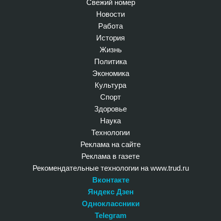
Свежий номер
Новости
Работа
История
Жизнь
Политика
Экономика
Культура
Спорт
Здоровье
Наука
Технологии
Реклама на сайте
Реклама в газете
Рекомендательные технологии на www.trud.ru
Вконтакте
Яндекс Дзен
Одноклассники
Telegram