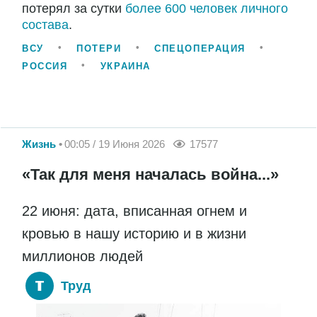
потерял за сутки
более 600 человек личного
состава
.
ВСУ
ПОТЕРИ
СПЕЦОПЕРАЦИЯ
РОССИЯ
УКРАИНА
Жизнь
00:05 / 19 Июня 2026
17577
«Так для меня началась война...»
22 июня: дата, вписанная огнем и
кровью в нашу историю и в жизни
миллионов людей
Труд