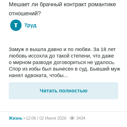
Мешает ли брачный контракт романтике
отношений?
Труд
Замуж я вышла давно и по любви. За 18 лет
любовь иссохла до такой степени, что даже
о мирном разводе договориться не удалось.
Спор из избы был вынесен в суд. Бывший муж
нанял адвоката, чтобы...
Читать полностью
Жизнь
12:06 / 02 Июля 2026
3434