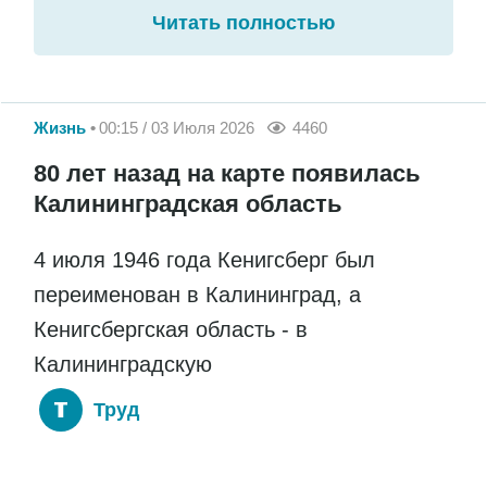
Читать полностью
Жизнь
00:15 / 03 Июля 2026
4460
80 лет назад на карте появилась
Калининградская область
4 июля 1946 года Кенигсберг был
переименован в Калининград, а
Кенигсбергская область - в
Калининградскую
Труд