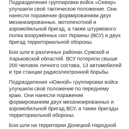
Подразделения группировки войск «Север»
улучшили своё тактическое положение. Они
нанесли поражение формированиям двух
механизированных, мотопехотной и
аэромобильной бригад, а также штурмового
полка вооружённых сил Украины (ВСУ) и двух
бригад территориальной обороны.
Бои шли в различных районах Сумской и
Харьковской областей. ВСУ потеряли свыше
200 человек личного состава, 13 автомобилей
и три станции радиоэлектронной борьбы.
Подразделения «Южной» группировки войск
улучшили своё положение по переднему
краю. Они нанесли поражение
формированиям двух механизированных и
аэромобильной бригад ВСУ, а также бригады
территориальной обороны.
Бои шли на территории Донецкой Народной