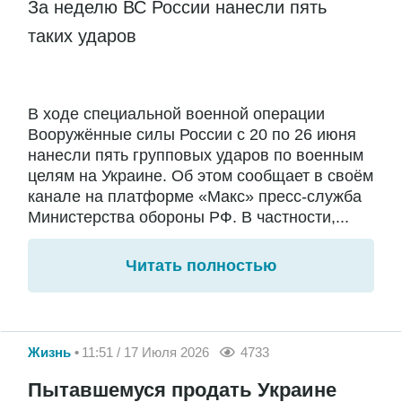
За неделю ВС России нанесли пять
таких ударов
В ходе специальной военной операции
Вооружённые силы России с 20 по 26 июня
нанесли пять групповых ударов по военным
целям на Украине. Об этом сообщает в своём
канале на платформе «Макс» пресс-служба
Министерства обороны РФ. В частности,...
Читать полностью
Жизнь
11:51 / 17 Июля 2026
4733
Пытавшемуся продать Украине