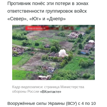
Противник понёс эти потери в зонах
ответственности группировок войск
«Север», «Юг» и «Днепр»
Кадр видеозаписи: страница Министерства
обороны России
«ВКонтакте»
Вооружённые силы Украины (ВСУ) с 4 по 10