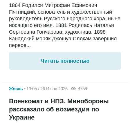
1864 Родился Митрофан Ефимович
Пятницкий, основатель и художественный
руководитель Русского народного хора, ныне
носящего его имя. 1881 Родилась Наталья
Сергеевна Гончарова, художница. 1898
Канадский моряк Джошуа Слокам завершил
первое...
Читать полностью
Жизнь
13:05 / 26 Июня 2026
4759
Военкомат и НПЗ. Минобороны
рассказало об возмездия по
Украине