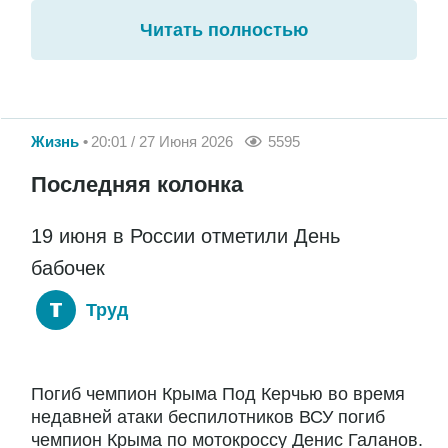
Читать полностью
Жизнь
20:01 / 27 Июня 2026
5595
Последняя колонка
19 июня в России отметили День
бабочек
Труд
Погиб чемпион Крыма Под Керчью во время
недавней атаки беспилотников ВСУ погиб
чемпион Крыма по мотокроссу Денис Галанов.