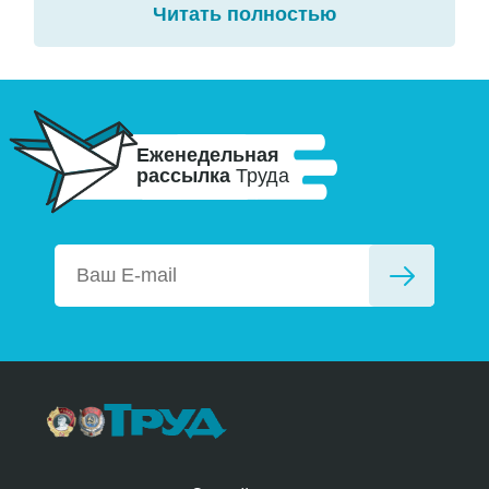
Читать полностью
Еженедельная
рассылка
Труда