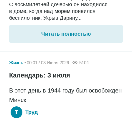
С восьмилетней дочерью он находился
в доме, когда над морем появился
беспилотник. Укрыв Дарину...
Читать полностью
Жизнь
00:01 / 03 Июля 2026
5104
Календарь: 3 июля
В этот день в 1944 году был освобожден
Минск
Труд