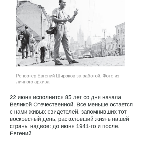
Репортер Евгений Широков за работой. Фото из
личного архива
22 июня исполнится 85 лет со дня начала
Великой Отечественной. Все меньше остается
с нами живых свидетелей, запомнивших тот
воскресный день, расколовший жизнь нашей
страны надвое: до июня 1941-го и после.
Евгений...