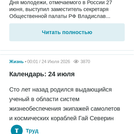
Дня молодежи, отмечаемого в России 27
июня, выступил заместитель секретаря
Общественной палаты РФ Владислав...
Читать полностью
Жизнь
00:01 / 24 Июля 2026
3870
Календарь: 24 июля
Сто лет назад родился выдающийся
ученый в области систем
жизнеобеспечения экипажей самолетов
и космических кораблей Гай Северин
Труд