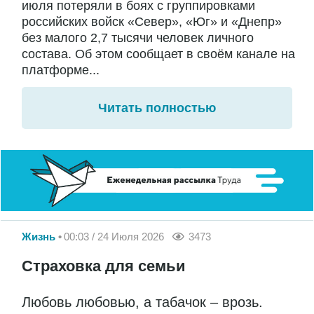
июля потеряли в боях с группировками
российских войск «Север», «Юг» и «Днепр»
без малого 2,7 тысячи человек личного
состава. Об этом сообщает в своём канале на
платформе...
Читать полностью
Жизнь
00:03 / 24 Июля 2026
3473
Страховка для семьи
Любовь любовью, а табачок – врозь.