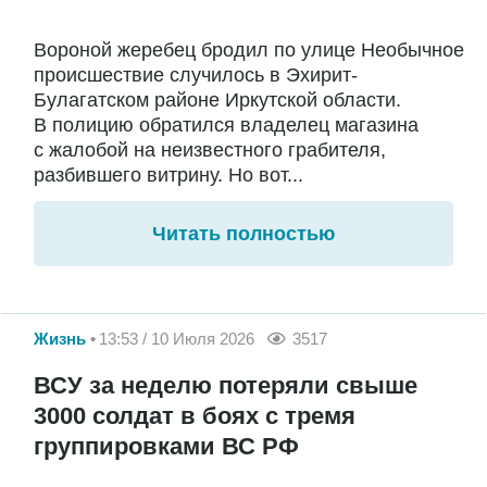
Вороной жеребец бродил по улице Необычное
происшествие случилось в Эхирит-
Булагатском районе Иркутской области.
В полицию обратился владелец магазина
с жалобой на неизвестного грабителя,
разбившего витрину. Но вот...
Читать полностью
Жизнь
13:53 / 10 Июля 2026
3517
ВСУ за неделю потеряли свыше
3000 солдат в боях с тремя
группировками ВС РФ