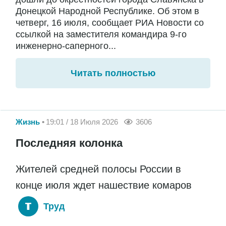
Донецкой Народной Республике. Об этом в
четверг, 16 июля, сообщает РИА Новости со
ссылкой на заместителя командира 9-го
инженерно-саперного...
Читать полностью
Жизнь
19:01 / 18 Июля 2026
3606
Последняя колонка
Жителей средней полосы России в
конце июля ждет нашествие комаров
Труд