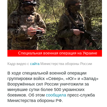
Специальная военная операция на Украине
Кадр видео с
сайта
Министерства обороны России
В ходе специальной военной операции
группировки войск «Север», «Юг» и «Запад»
Вооружённых сил России уничтожили за
минувшие сутки более 500 украинских
боевиков. Об этом
сообщила
пресс-служба
Министерства обороны РФ.