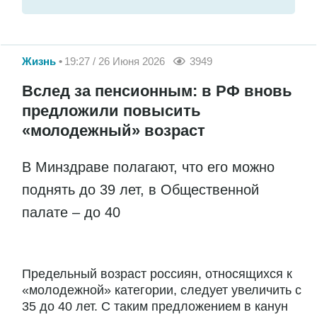
Жизнь
19:27 / 26 Июня 2026
3949
Вслед за пенсионным: в РФ вновь
предложили повысить
«молодежный» возраст
В Минздраве полагают, что его можно
поднять до 39 лет, в Общественной
палате – до 40
Предельный возраст россиян, относящихся к
«молодежной» категории, следует увеличить с
35 до 40 лет. С таким предложением в канун