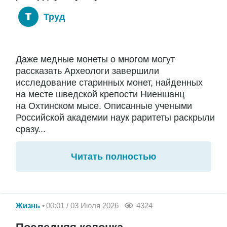
Труд
Даже медные монеты о многом могут
рассказать Археологи завершили
исследование старинных монет, найденных
на месте шведской крепости Ниеншанц
на Охтинском мысе. Описанные учеными
Российской академии наук раритеты раскрыли
сразу...
Читать полностью
Жизнь
00:01 / 03 Июля 2026
4324