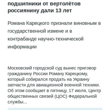
подшипники от вертолётов
россиянину дали 13 лет
Романа Карецкого признали виновным в
государственной измене и в
контрабанде научно-технической
информации
Московский городской суд вынес приговор
гражданину России Роману Карецкому,
который собирался продать на Украину
запчасти для авиационной военной техники.
Об этом сообщает в пятницу, 17 июля, Центр
общественных связей (ЦОС) Федеральной
службы...